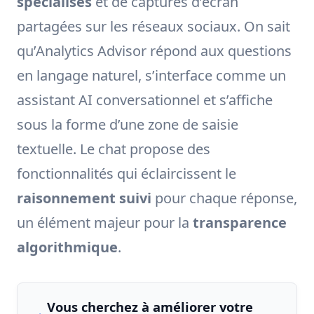
spécialisés
et de captures d’écran
partagées sur les réseaux sociaux. On sait
qu’Analytics Advisor répond aux questions
en langage naturel, s’interface comme un
assistant AI conversationnel et s’affiche
sous la forme d’une zone de saisie
textuelle. Le chat propose des
fonctionnalités qui éclaircissent le
raisonnement suivi
pour chaque réponse,
un élément majeur pour la
transparence
algorithmique
.
Vous cherchez à améliorer votre