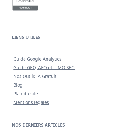
LIENS UTILES
Guide Google Analytics
Guide GEO, AEO et LLMO SEO
Nos Outils IA Gratuit
Blog
Plan du site
Mentions légales
NOS DERNIERS ARTICLES