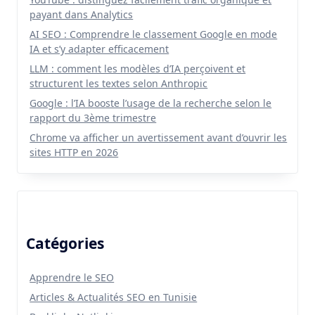
payant dans Analytics
AI SEO : Comprendre le classement Google en mode
IA et s’y adapter efficacement
LLM : comment les modèles d’IA perçoivent et
structurent les textes selon Anthropic
Google : l’IA booste l’usage de la recherche selon le
rapport du 3ème trimestre
Chrome va afficher un avertissement avant d’ouvrir les
sites HTTP en 2026
Catégories
Apprendre le SEO
Articles & Actualités SEO en Tunisie