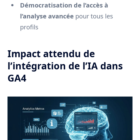
Démocratisation de l’accès à
l’analyse avancée
pour tous les
profils
Impact attendu de
l’intégration de l’IA dans
GA4