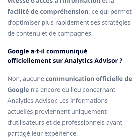
vitesse d’accès à l’information
et la
facilité de compréhension
, ce qui permet
d’optimiser plus rapidement ses stratégies
de contenu et de campagnes.
Google a-t-il communiqué
officiellement sur Analytics Advisor ?
Non, aucune
communication officielle de
Google
n’a encore eu lieu concernant
Analytics Advisor. Les informations
actuelles proviennent uniquement
d’utilisateurs et de professionnels ayant
partagé leur expérience.