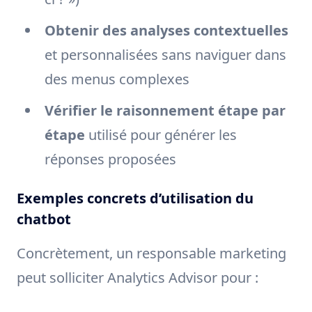
Obtenir des analyses contextuelles
et personnalisées sans naviguer dans
des menus complexes
Vérifier le raisonnement étape par
étape
utilisé pour générer les
réponses proposées
Exemples concrets d’utilisation du
chatbot
Concrètement, un responsable marketing
peut solliciter Analytics Advisor pour :