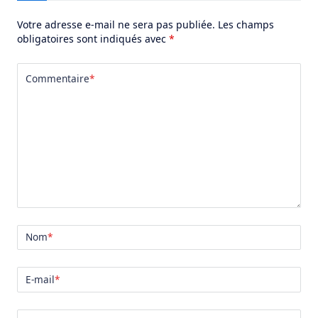
Votre adresse e-mail ne sera pas publiée.
Les champs
obligatoires sont indiqués avec
*
Commentaire
*
Nom
*
E-mail
*