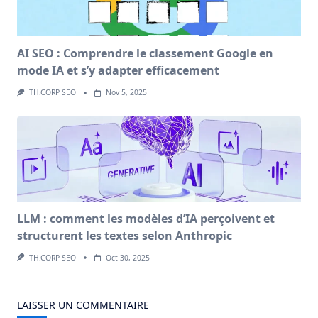
AI SEO : Comprendre le classement Google en
mode IA et s’y adapter efficacement
TH.CORP SEO
Nov 5, 2025
LLM : comment les modèles d’IA perçoivent et
structurent les textes selon Anthropic
TH.CORP SEO
Oct 30, 2025
LAISSER UN COMMENTAIRE