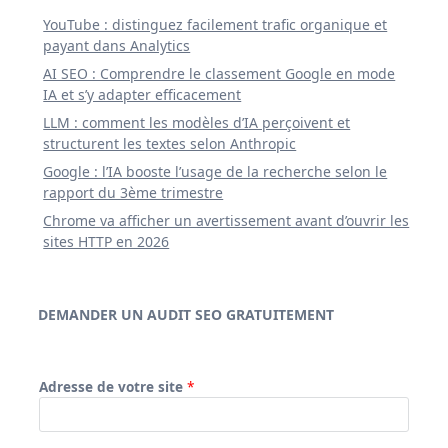
YouTube : distinguez facilement trafic organique et
payant dans Analytics
AI SEO : Comprendre le classement Google en mode
IA et s’y adapter efficacement
LLM : comment les modèles d’IA perçoivent et
structurent les textes selon Anthropic
Google : l’IA booste l’usage de la recherche selon le
rapport du 3ème trimestre
Chrome va afficher un avertissement avant d’ouvrir les
sites HTTP en 2026
DEMANDER UN AUDIT SEO GRATUITEMENT
Adresse de votre site
*