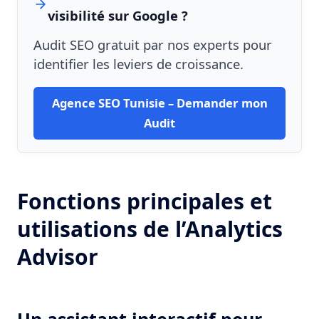
visibilité sur Google ?
Audit SEO gratuit par nos experts pour
identifier les leviers de croissance.
Agence SEO Tunisie – Demander mon
Audit
Fonctions principales et
utilisations de l’Analytics
Advisor