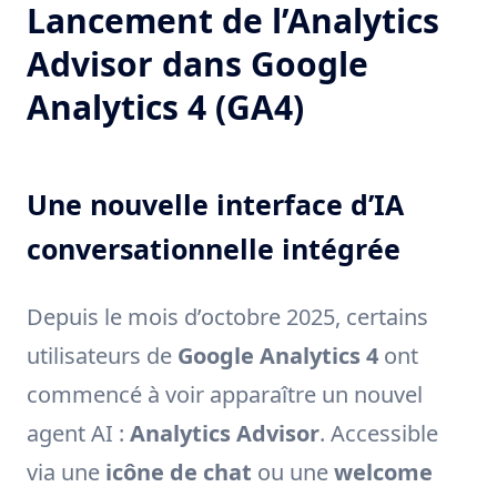
Lancement de l’Analytics
Advisor dans Google
Analytics 4 (GA4)
Une nouvelle interface d’IA
conversationnelle intégrée
Depuis le mois d’octobre 2025, certains
utilisateurs de
Google Analytics 4
ont
commencé à voir apparaître un nouvel
agent AI :
Analytics Advisor
. Accessible
via une
icône de chat
ou une
welcome