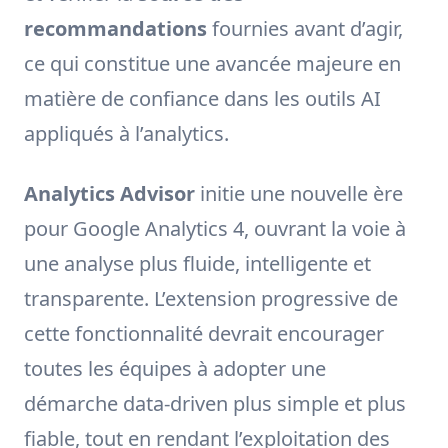
recommandations
fournies avant d’agir,
ce qui constitue une avancée majeure en
matière de confiance dans les outils AI
appliqués à l’analytics.
Analytics Advisor
initie une nouvelle ère
pour Google Analytics 4, ouvrant la voie à
une analyse plus fluide, intelligente et
transparente. L’extension progressive de
cette fonctionnalité devrait encourager
toutes les équipes à adopter une
démarche data-driven plus simple et plus
fiable, tout en rendant l’exploitation des