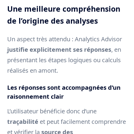
Une meilleure compréhension
de l’origine des analyses
Un aspect très attendu : Analytics Advisor
justifie explicitement ses réponses
, en
présentant les étapes logiques ou calculs
réalisés en amont.
Les réponses sont accompagnées d’un
raisonnement clair
L’utilisateur bénéficie donc d’une
traçabilité
et peut facilement comprendre
et vérifier la
source des