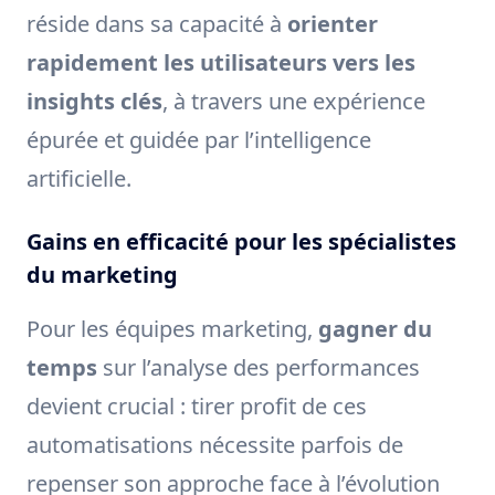
réside dans sa capacité à
orienter
rapidement les utilisateurs vers les
insights clés
, à travers une expérience
épurée et guidée par l’intelligence
artificielle.
Gains en efficacité pour les spécialistes
du marketing
Pour les équipes marketing,
gagner du
temps
sur l’analyse des performances
devient crucial : tirer profit de ces
automatisations nécessite parfois de
repenser son approche face à l’évolution