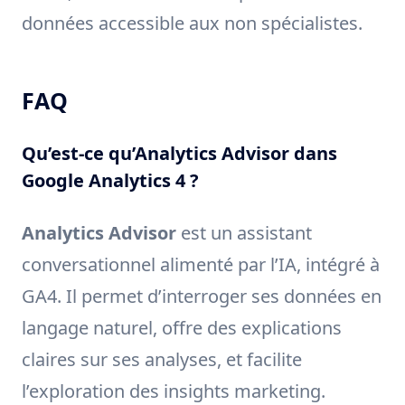
données accessible aux non spécialistes.
FAQ
Qu’est-ce qu’Analytics Advisor dans
Google Analytics 4 ?
Analytics Advisor
est un assistant
conversationnel alimenté par l’IA, intégré à
GA4. Il permet d’interroger ses données en
langage naturel, offre des explications
claires sur ses analyses, et facilite
l’exploration des insights marketing.