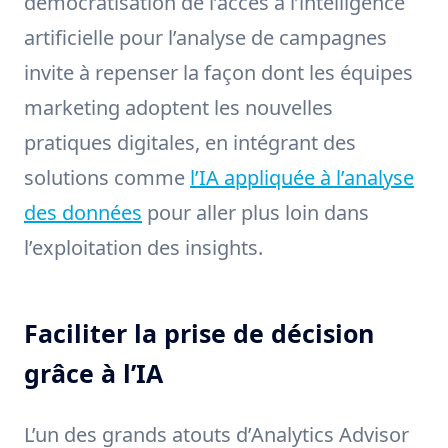
démocratisation de l’accès à l’intelligence
artificielle pour l’analyse de campagnes
invite à repenser la façon dont les équipes
marketing adoptent les nouvelles
pratiques digitales, en intégrant des
solutions comme
l’IA appliquée à l’analyse
des données
pour aller plus loin dans
l’exploitation des insights.
Faciliter la prise de décision
grâce à l’IA
L’un des grands atouts d’Analytics Advisor