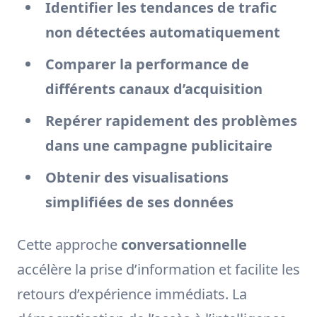
Identifier les tendances de trafic
non détectées automatiquement
Comparer la performance de
différents canaux d’acquisition
Repérer rapidement des problèmes
dans une campagne publicitaire
Obtenir des visualisations
simplifiées de ses données
Cette approche
conversationnelle
accélère la prise d’information et facilite les
retours d’expérience immédiats. La