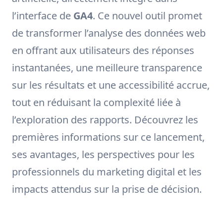
l’interface de
GA4
. Ce nouvel outil promet
de transformer l’analyse des données web
en offrant aux utilisateurs des réponses
instantanées, une meilleure transparence
sur les résultats et une accessibilité accrue,
tout en réduisant la complexité liée à
l’exploration des rapports. Découvrez les
premières informations sur ce lancement,
ses avantages, les perspectives pour les
professionnels du marketing digital et les
impacts attendus sur la prise de décision.