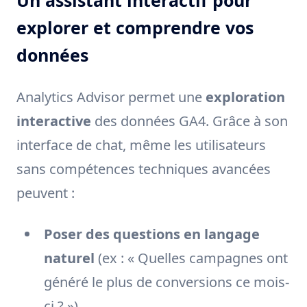
Un assistant interactif pour
explorer et comprendre vos
données
Analytics Advisor permet une
exploration
interactive
des données GA4. Grâce à son
interface de chat, même les utilisateurs
sans compétences techniques avancées
peuvent :
Poser des questions en langage
naturel
(ex : « Quelles campagnes ont
généré le plus de conversions ce mois-
ci ? »)