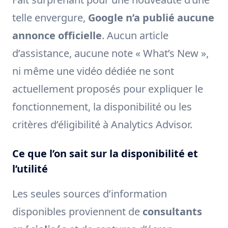
telle envergure,
Google n’a publié aucune
annonce officielle
. Aucun article
d’assistance, aucune note « What’s New »,
ni même une vidéo dédiée ne sont
actuellement proposés pour expliquer le
fonctionnement, la disponibilité ou les
critères d’éligibilité à Analytics Advisor.
Ce que l’on sait sur la disponibilité et
l’utilité
Les seules sources d’information
disponibles proviennent de
consultants