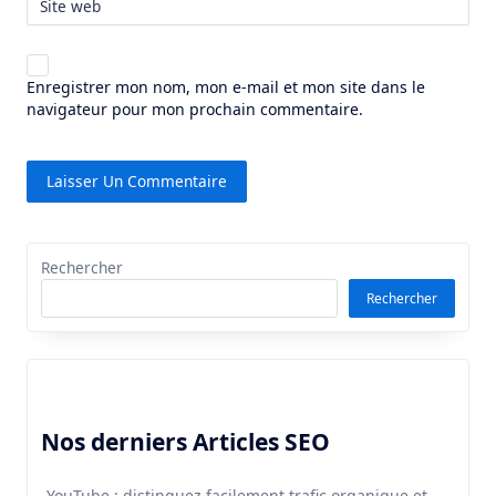
Site web
Enregistrer mon nom, mon e-mail et mon site dans le
navigateur pour mon prochain commentaire.
Rechercher
Rechercher
Nos derniers Articles SEO
YouTube : distinguez facilement trafic organique et