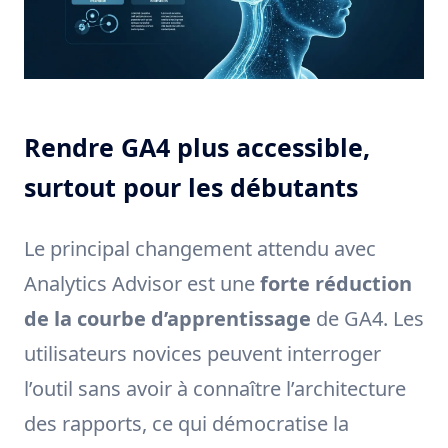
Rendre GA4 plus accessible,
surtout pour les débutants
Le principal changement attendu avec
Analytics Advisor est une
forte réduction
de la courbe d’apprentissage
de GA4. Les
utilisateurs novices peuvent interroger
l’outil sans avoir à connaître l’architecture
des rapports, ce qui démocratise la