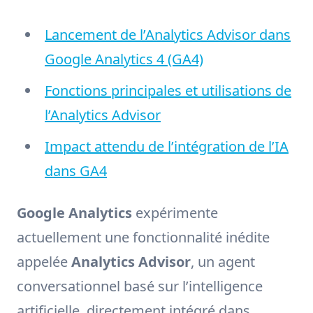
Lancement de l’Analytics Advisor dans
Google Analytics 4 (GA4)
Fonctions principales et utilisations de
l’Analytics Advisor
Impact attendu de l’intégration de l’IA
dans GA4
Google Analytics
expérimente
actuellement une fonctionnalité inédite
appelée
Analytics Advisor
, un agent
conversationnel basé sur l’intelligence
artificielle, directement intégré dans