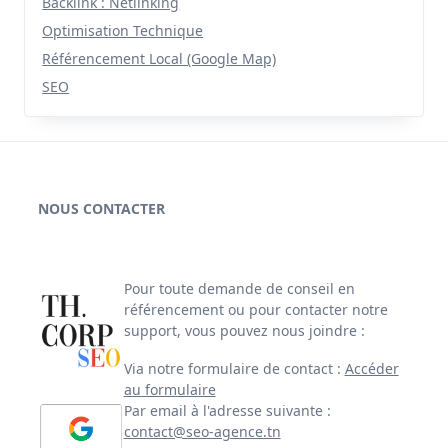
Backlink : Netlinking
Optimisation Technique
Référencement Local (Google Map)
SEO
NOUS CONTACTER
Pour toute demande de conseil en
référencement ou pour contacter notre
support, vous pouvez nous joindre :
Via notre formulaire de contact :
Accéder
au formulaire
Par email à l'adresse suivante :
contact@seo-agence.tn