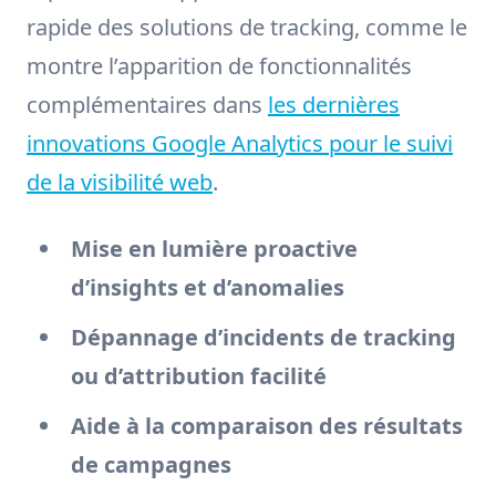
rapide des solutions de tracking, comme le
montre l’apparition de fonctionnalités
complémentaires dans
les dernières
innovations Google Analytics pour le suivi
de la visibilité web
.
Mise en lumière proactive
d’insights et d’anomalies
Dépannage d’incidents de tracking
ou d’attribution facilité
Aide à la comparaison des résultats
de campagnes