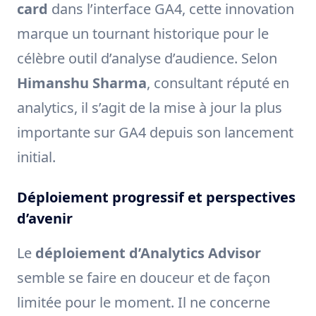
card
dans l’interface GA4, cette innovation
marque un tournant historique pour le
célèbre outil d’analyse d’audience. Selon
Himanshu Sharma
, consultant réputé en
analytics, il s’agit de la mise à jour la plus
importante sur GA4 depuis son lancement
initial.
Déploiement progressif et perspectives
d’avenir
Le
déploiement d’Analytics Advisor
semble se faire en douceur et de façon
limitée pour le moment. Il ne concerne