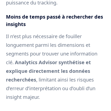
puissance du tracking.
Moins de temps passé à rechercher des
insights
Il n’est plus nécessaire de fouiller
longuement parmi les dimensions et
segments pour trouver une information
clé.
Analytics Advisor synthétise et
explique directement les données
recherchées
, limitant ainsi les risques
d’erreur d’interprétation ou d’oubli d’un
insight majeur.