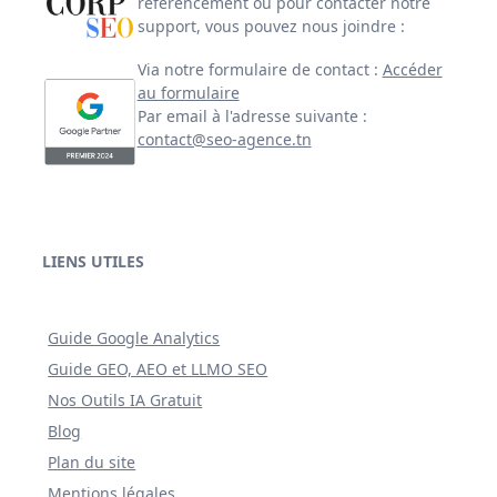
référencement ou pour contacter notre
support, vous pouvez nous joindre :
Via notre formulaire de contact :
Accéder
au formulaire
Par email à l'adresse suivante :
contact@seo-agence.tn
LIENS UTILES
Guide Google Analytics
Guide GEO, AEO et LLMO SEO
Nos Outils IA Gratuit
Blog
Plan du site
Mentions légales