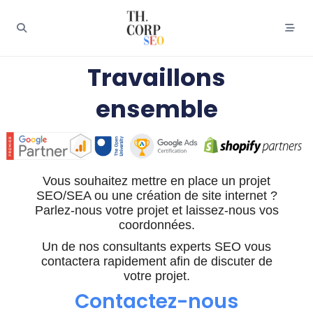
Travaillons
ensemble
Vous souhaitez mettre en place un projet
SEO/SEA ou une création de site internet ?
Parlez-nous votre projet et laissez-nous vos
coordonnées.
Un de nos consultants experts SEO vous
contactera rapidement afin de discuter de
votre projet.
Contactez-nous