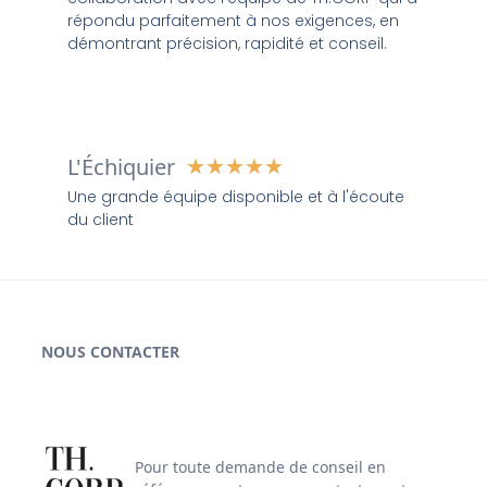
répondu parfaitement à nos exigences, en
démontrant précision, rapidité et conseil.
L'Échiquier
★
★
★
★
★
Une grande équipe disponible et à l'écoute
du client
NOUS CONTACTER
Pour toute demande de conseil en