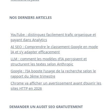
NOS DERNIERS ARTICLES
YouTube : distinguez facilement trafic organique et
payant dans Analytics
AI SEO : Comprendre le classement Google en mode
IA et s’y adapter efficacement
LLM : comment les modèles d’IA perçoivent et
structurent les textes selon Anthropic
Google : l’IA booste l’usage de la recherche selon le
rapport du 3ème trimestre
Chrome va afficher un avertissement avant d’ouvrir les
sites HTTP en 2026
DEMANDER UN AUDIT SEO GRATUITEMENT