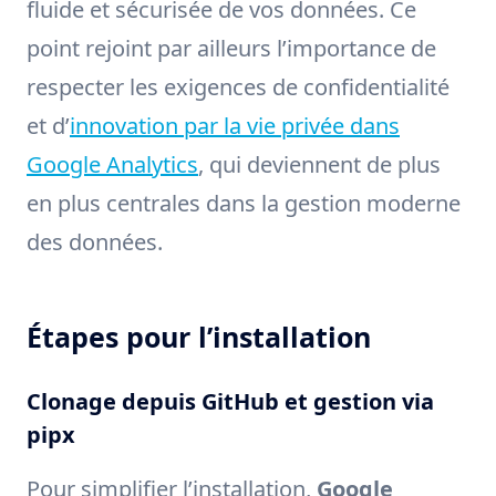
fluide et sécurisée de vos données. Ce
point rejoint par ailleurs l’importance de
respecter les exigences de confidentialité
et d’
innovation par la vie privée dans
Google Analytics
, qui deviennent de plus
en plus centrales dans la gestion moderne
des données.
Étapes pour l’installation
Clonage depuis GitHub et gestion via
pipx
Pour simplifier l’installation,
Google