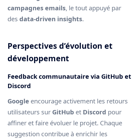
campagnes emails
, le tout appuyé par
des
data-driven insights
.
Perspectives d’évolution et
développement
Feedback communautaire via GitHub et
Discord
Google
encourage activement les retours
utilisateurs sur
GitHub
et
Discord
pour
affiner et faire évoluer le projet. Chaque
suggestion contribue à enrichir les