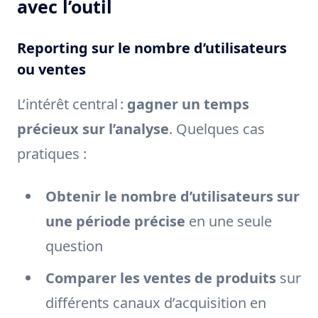
avec l’outil
Reporting sur le nombre d’utilisateurs
ou ventes
L’intérêt central :
gagner un temps
précieux sur l’analyse
. Quelques cas
pratiques :
Obtenir le nombre d’utilisateurs sur
une période précise
en une seule
question
Comparer les ventes de produits
sur
différents canaux d’acquisition en