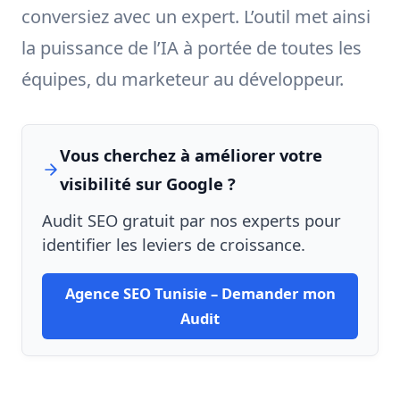
conversiez avec un expert. L’outil met ainsi
la puissance de l’IA à portée de toutes les
équipes, du marketeur au développeur.
Vous cherchez à améliorer votre
visibilité sur Google ?
Audit SEO gratuit par nos experts pour
identifier les leviers de croissance.
Agence SEO Tunisie – Demander mon
Audit