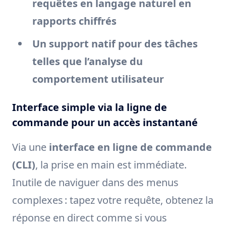
requêtes en langage naturel en
rapports chiffrés
Un support natif pour des tâches
telles que l’analyse du
comportement utilisateur
Interface simple via la ligne de
commande pour un accès instantané
Via une
interface en ligne de commande
(CLI)
, la prise en main est immédiate.
Inutile de naviguer dans des menus
complexes : tapez votre requête, obtenez la
réponse en direct comme si vous