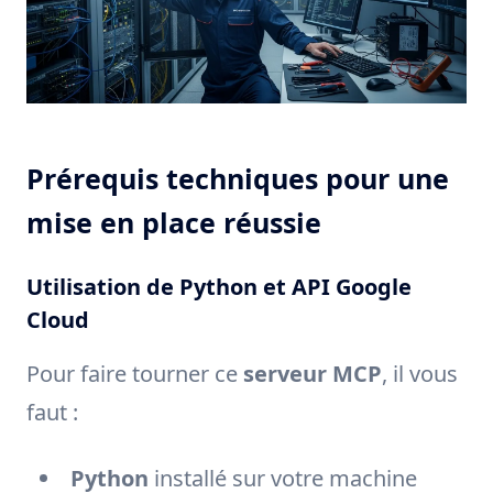
Prérequis techniques pour une
mise en place réussie
Utilisation de Python et API Google
Cloud
Pour faire tourner ce
serveur MCP
, il vous
faut :
Python
installé sur votre machine