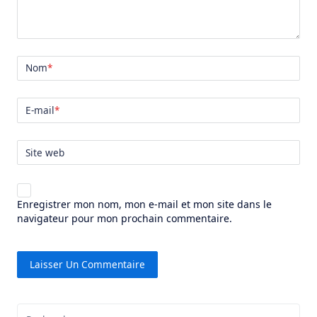
Nom
*
E-mail
*
Site web
Enregistrer mon nom, mon e-mail et mon site dans le
navigateur pour mon prochain commentaire.