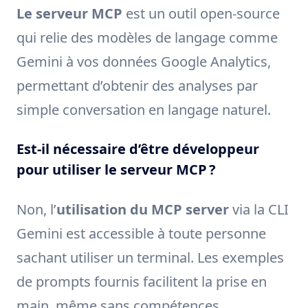
Le serveur MCP
est un outil open-source
qui relie des modèles de langage comme
Gemini à vos données Google Analytics,
permettant d’obtenir des analyses par
simple conversation en langage naturel.
Est-il nécessaire d’être développeur
pour utiliser le serveur MCP ?
Non, l’
utilisation du MCP server
via la CLI
Gemini est accessible à toute personne
sachant utiliser un terminal. Les exemples
de prompts fournis facilitent la prise en
main, même sans compétences