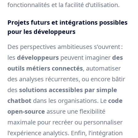
fonctionnalités et la facilité d’utilisation.
Projets futurs et intégrations possibles
pour les développeurs
Des perspectives ambitieuses s’ouvrent :
les
développeurs
peuvent imaginer
des
outils métiers connectés
, automatiser
des analyses récurrentes, ou encore bâtir
des
solutions accessibles par simple
chatbot
dans les organisations. Le
code
open-source
assure une flexibilité
maximale pour recréer ou personnaliser
l’expérience analytics. Enfin, l’intégration