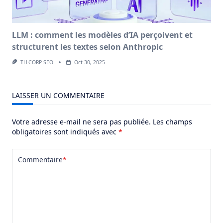
LLM : comment les modèles d’IA perçoivent et
structurent les textes selon Anthropic
TH.CORP SEO
Oct 30, 2025
LAISSER UN COMMENTAIRE
Votre adresse e-mail ne sera pas publiée.
Les champs
obligatoires sont indiqués avec
*
Commentaire
*