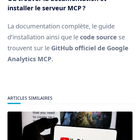
installer le serveur MCP ?
La documentation complète, le guide
d’installation ainsi que le
code source
se
trouvent sur le
GitHub officiel de Google
Analytics MCP
.
ARTICLES SIMILAIRES