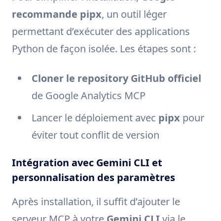
recommande pipx
, un outil léger
permettant d’exécuter des applications
Python de façon isolée. Les étapes sont :
Cloner le repository GitHub officiel
de Google Analytics MCP
Lancer le déploiement avec
pipx
pour
éviter tout conflit de version
Intégration avec Gemini CLI et
personnalisation des paramètres
Après installation, il suffit d’ajouter le
serveur MCP à votre
Gemini CLI
via le