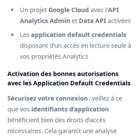
Un projet
Google Cloud
avec l’
API
Analytics Admin
et
Data API
activées
Les
application default credentials
disposant d’un accès en lecture seule à
vos propriétés Analytics
Activation des bonnes autorisations
avec les Application Default Credentials
Sécurisez votre connexion
: veillez à ce
que vos
identifiants d’application
bénéficient bien des droits d’accès
nécessaires. Cela garantit une analyse