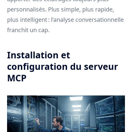
personnalisés. Plus simple, plus rapide,
plus intelligent : l’analyse conversationnelle
franchit un cap.
Installation et
configuration du serveur
MCP