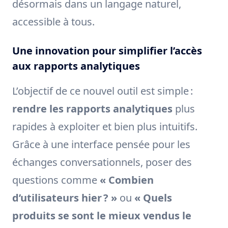
désormais dans un langage naturel,
accessible à tous.
Une innovation pour simplifier l’accès
aux rapports analytiques
L’objectif de ce nouvel outil est simple :
rendre les rapports analytiques
plus
rapides à exploiter et bien plus intuitifs.
Grâce à une interface pensée pour les
échanges conversationnels, poser des
questions comme
« Combien
d’utilisateurs hier ? »
ou
« Quels
produits se sont le mieux vendus le