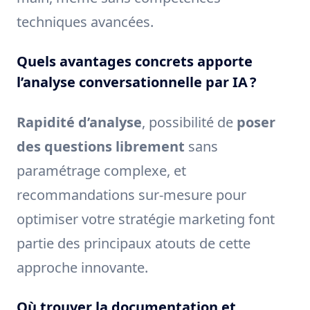
techniques avancées.
Quels avantages concrets apporte
l’analyse conversationnelle par IA ?
Rapidité d’analyse
, possibilité de
poser
des questions librement
sans
paramétrage complexe, et
recommandations sur-mesure pour
optimiser votre stratégie marketing font
partie des principaux atouts de cette
approche innovante.
Où trouver la documentation et