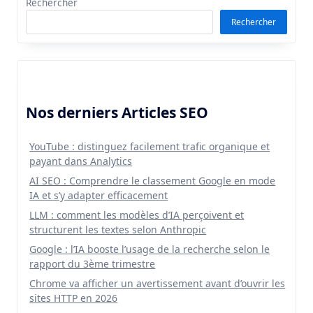
Rechercher
Rechercher
Nos derniers Articles SEO
YouTube : distinguez facilement trafic organique et
payant dans Analytics
AI SEO : Comprendre le classement Google en mode
IA et s’y adapter efficacement
LLM : comment les modèles d’IA perçoivent et
structurent les textes selon Anthropic
Google : l’IA booste l’usage de la recherche selon le
rapport du 3ème trimestre
Chrome va afficher un avertissement avant d’ouvrir les
sites HTTP en 2026