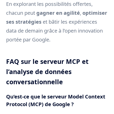
En explorant les possibilités offertes,
chacun peut
gagner en agilité
,
optimiser
ses stratégies
et bâtir les expériences
data de demain grâce à l’open innovation
portée par Google.
FAQ sur le serveur MCP et
l’analyse de données
conversationnelle
Qu’est-ce que le serveur Model Context
Protocol (MCP) de Google ?