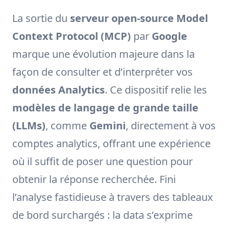
La sortie du
serveur open-source Model
Context Protocol (MCP)
par
Google
marque une évolution majeure dans la
façon de consulter et d’interpréter vos
données Analytics
. Ce dispositif relie les
modèles de langage de grande taille
(LLMs)
, comme
Gemini
, directement à vos
comptes analytics, offrant une expérience
où il suffit de poser une question pour
obtenir la réponse recherchée. Fini
l’analyse fastidieuse à travers des tableaux
de bord surchargés : la data s’exprime