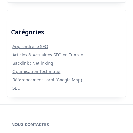
Catégories
Apprendre le SEO
Articles & Actualités SEO en Tunisie
Backlink : Netlinking
Optimisation Technique
Référencement Local (Google Map)
SEO
NOUS CONTACTER