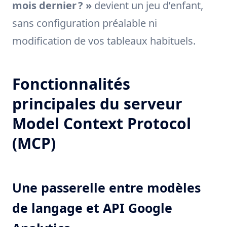
mois dernier ? »
devient un jeu d’enfant,
sans configuration préalable ni
modification de vos tableaux habituels.
Fonctionnalités
principales du serveur
Model Context Protocol
(MCP)
Une passerelle entre modèles
de langage et API Google