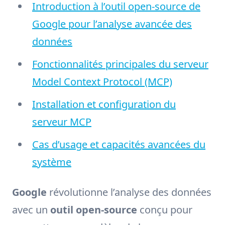
Introduction à l’outil open-source de
Google pour l’analyse avancée des
données
Fonctionnalités principales du serveur
Model Context Protocol (MCP)
Installation et configuration du
serveur MCP
Cas d’usage et capacités avancées du
système
Google
révolutionne l’analyse des données
avec un
outil open-source
conçu pour