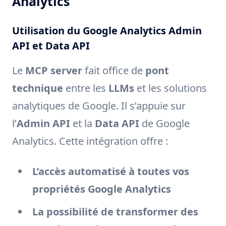
Analytics
Utilisation du Google Analytics Admin
API et Data API
Le
MCP server
fait office de
pont
technique
entre les
LLMs
et les solutions
analytiques de Google. Il s’appuie sur
l’
Admin API
et la
Data API
de Google
Analytics. Cette intégration offre :
L’accès automatisé à toutes vos
propriétés Google Analytics
La possibilité de transformer des