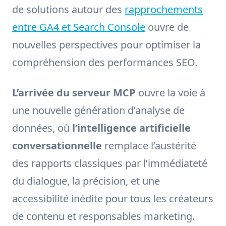
de solutions autour des
rapprochements
entre GA4 et Search Console
ouvre de
nouvelles perspectives pour optimiser la
compréhension des performances SEO.
L’arrivée du serveur MCP
ouvre la voie à
une nouvelle génération d’analyse de
données, où
l’intelligence artificielle
conversationnelle
remplace l’austérité
des rapports classiques par l’immédiateté
du dialogue, la précision, et une
accessibilité inédite pour tous les créateurs
de contenu et responsables marketing.