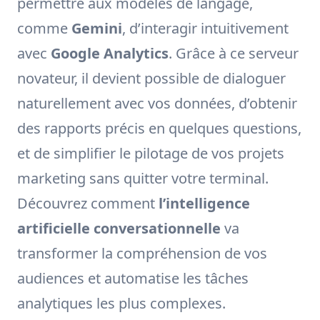
permettre aux modèles de langage,
comme
Gemini
, d’interagir intuitivement
avec
Google Analytics
. Grâce à ce serveur
novateur, il devient possible de dialoguer
naturellement avec vos données, d’obtenir
des rapports précis en quelques questions,
et de simplifier le pilotage de vos projets
marketing sans quitter votre terminal.
Découvrez comment
l’intelligence
artificielle conversationnelle
va
transformer la compréhension de vos
audiences et automatise les tâches
analytiques les plus complexes.