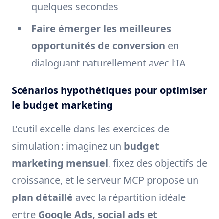
quelques secondes
Faire émerger les meilleures
opportunités de conversion
en
dialoguant naturellement avec l’IA
Scénarios hypothétiques pour optimiser
le budget marketing
L’outil excelle dans les exercices de
simulation : imaginez un
budget
marketing mensuel
, fixez des objectifs de
croissance, et le serveur MCP propose un
plan détaillé
avec la répartition idéale
entre
Google Ads, social ads et