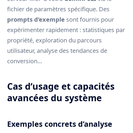
fichier de paramètres spécifique. Des
prompts d’exemple
sont fournis pour
expérimenter rapidement : statistiques par
propriété, exploration du parcours
utilisateur, analyse des tendances de
conversion…
Cas d’usage et capacités
avancées du système
Exemples concrets d’analyse