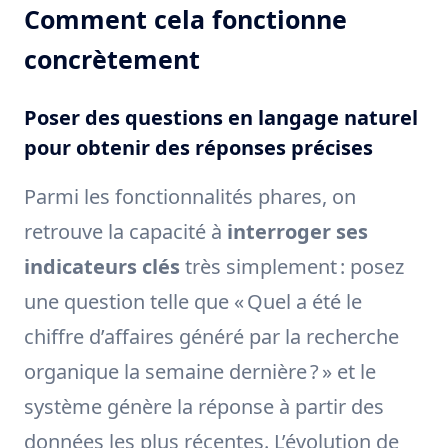
Comment cela fonctionne
concrètement
Poser des questions en langage naturel
pour obtenir des réponses précises
Parmi les fonctionnalités phares, on
retrouve la capacité à
interroger ses
indicateurs clés
très simplement : posez
une question telle que « Quel a été le
chiffre d’affaires généré par la recherche
organique la semaine dernière ? » et le
système génère la réponse à partir des
données les plus récentes. L’évolution de