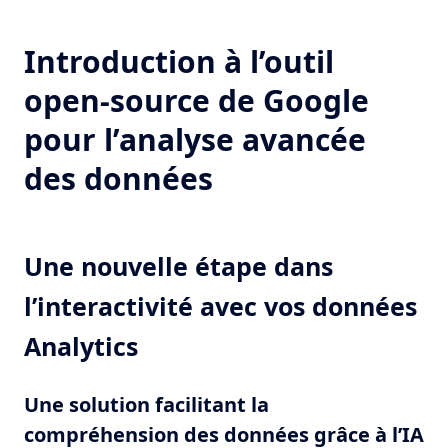
Introduction à l’outil
open-source de Google
pour l’analyse avancée
des données
Une nouvelle étape dans
l’interactivité avec vos données
Analytics
Une solution facilitant la
compréhension des données grâce à l’IA