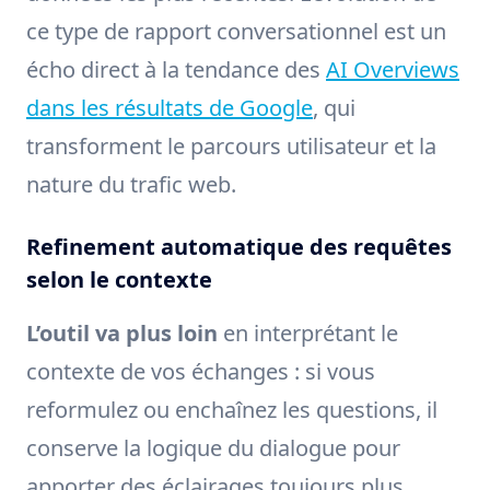
ce type de rapport conversationnel est un
écho direct à la tendance des
AI Overviews
dans les résultats de Google
, qui
transforment le parcours utilisateur et la
nature du trafic web.
Refinement automatique des requêtes
selon le contexte
L’outil va plus loin
en interprétant le
contexte de vos échanges : si vous
reformulez ou enchaînez les questions, il
conserve la logique du dialogue pour
apporter des éclairages toujours plus