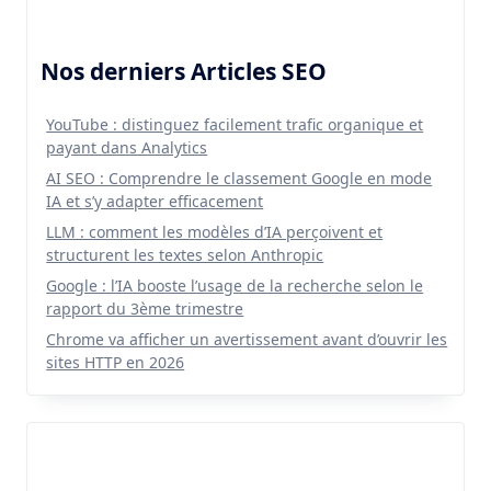
Nos derniers Articles SEO
YouTube : distinguez facilement trafic organique et
payant dans Analytics
AI SEO : Comprendre le classement Google en mode
IA et s’y adapter efficacement
LLM : comment les modèles d’IA perçoivent et
structurent les textes selon Anthropic
Google : l’IA booste l’usage de la recherche selon le
rapport du 3ème trimestre
Chrome va afficher un avertissement avant d’ouvrir les
sites HTTP en 2026