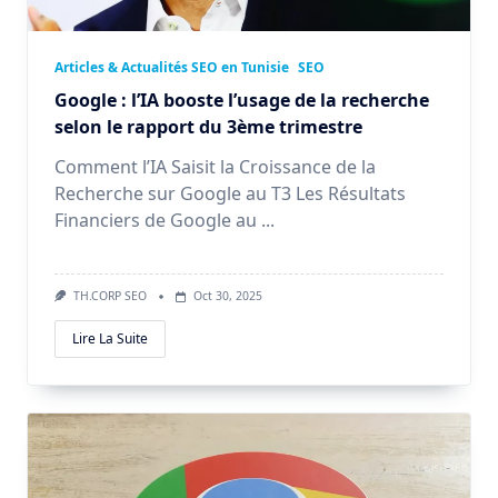
Articles & Actualités SEO en Tunisie
SEO
Google : l’IA booste l’usage de la recherche
selon le rapport du 3ème trimestre
Comment l’IA Saisit la Croissance de la
Recherche sur Google au T3 Les Résultats
Financiers de Google au
...
TH.CORP SEO
Oct 30, 2025
Lire La Suite