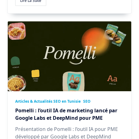
Lire La Suite
Articles & Actualités SEO en Tunisie
SEO
Pomelli : l’outil IA de marketing lancé par
Google Labs et DeepMind pour PME
Présentation de Pomelli : l’outil IA pour PME
développé par Google Labs et DeepMind