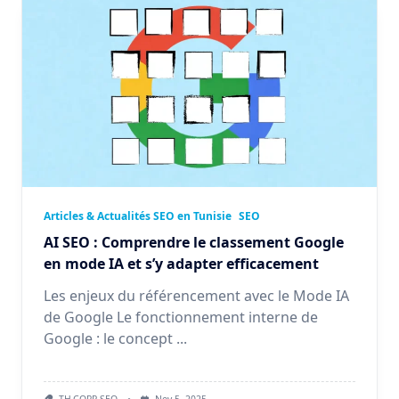
Articles & Actualités SEO en Tunisie
SEO
AI SEO : Comprendre le classement Google
en mode IA et s’y adapter efficacement
Les enjeux du référencement avec le Mode IA
de Google Le fonctionnement interne de
Google : le concept
...