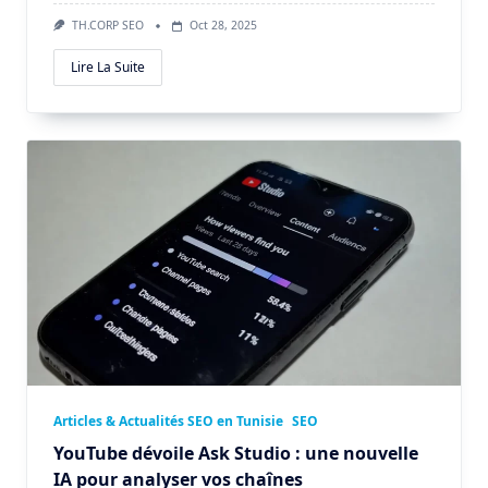
TH.CORP SEO
Oct 28, 2025
Lire La Suite
Articles & Actualités SEO en Tunisie
SEO
YouTube dévoile Ask Studio : une nouvelle
IA pour analyser vos chaînes