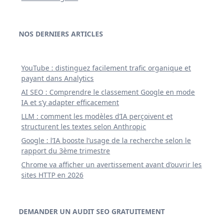
NOS DERNIERS ARTICLES
YouTube : distinguez facilement trafic organique et
payant dans Analytics
AI SEO : Comprendre le classement Google en mode
IA et s’y adapter efficacement
LLM : comment les modèles d’IA perçoivent et
structurent les textes selon Anthropic
Google : l’IA booste l’usage de la recherche selon le
rapport du 3ème trimestre
Chrome va afficher un avertissement avant d’ouvrir les
sites HTTP en 2026
DEMANDER UN AUDIT SEO GRATUITEMENT