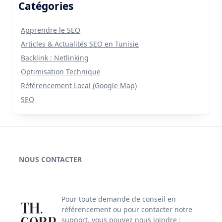
Catégories
Apprendre le SEO
Articles & Actualités SEO en Tunisie
Backlink : Netlinking
Optimisation Technique
Référencement Local (Google Map)
SEO
NOUS CONTACTER
Pour toute demande de conseil en
référencement ou pour contacter notre
support, vous pouvez nous joindre :