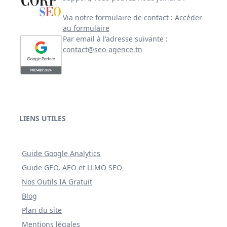
Via notre formulaire de contact :
Accéder
au formulaire
Par email à l'adresse suivante :
contact@seo-agence.tn
LIENS UTILES
Guide Google Analytics
Guide GEO, AEO et LLMO SEO
Nos Outils IA Gratuit
Blog
Plan du site
Mentions légales