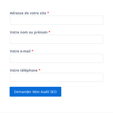
Adresse de votre site
*
Votre nom ou prénom
*
Votre e-mail
*
Votre téléphone
*
Demander Mon Audit SEO