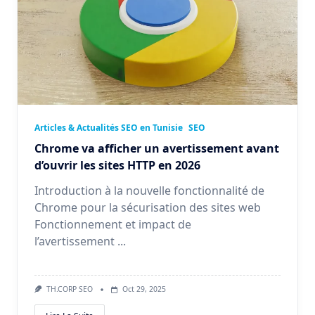
Articles & Actualités SEO en Tunisie
SEO
Chrome va afficher un avertissement avant
d’ouvrir les sites HTTP en 2026
Introduction à la nouvelle fonctionnalité de
Chrome pour la sécurisation des sites web
Fonctionnement et impact de
l’avertissement
...
TH.CORP SEO
Oct 29, 2025