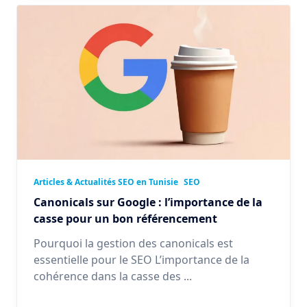
Articles & Actualités SEO en Tunisie
SEO
Canonicals sur Google : l’importance de la
casse pour un bon référencement
Pourquoi la gestion des canonicals est
essentielle pour le SEO L’importance de la
cohérence dans la casse des
...