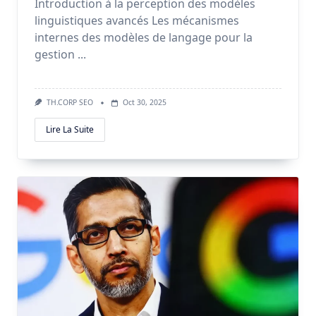
Introduction à la perception des modèles
linguistiques avancés Les mécanismes
internes des modèles de langage pour la
gestion
...
TH.CORP SEO
Oct 30, 2025
Lire La Suite