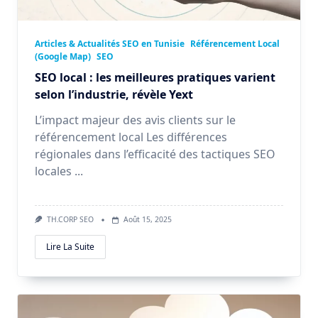
Articles & Actualités SEO en Tunisie
Référencement Local
(Google Map)
SEO
SEO local : les meilleures pratiques varient
selon l’industrie, révèle Yext
L’impact majeur des avis clients sur le
référencement local Les différences
régionales dans l’efficacité des tactiques SEO
locales
...
TH.CORP SEO
Août 15, 2025
Lire La Suite