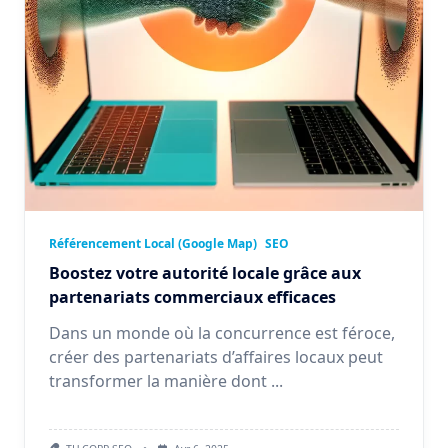
Référencement Local (Google Map)
SEO
Boostez votre autorité locale grâce aux
partenariats commerciaux efficaces
Dans un monde où la concurrence est féroce,
créer des partenariats d’affaires locaux peut
transformer la manière dont
...