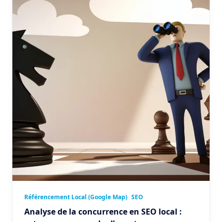
Référencement Local (Google Map)
SEO
Analyse de la concurrence en SEO local :