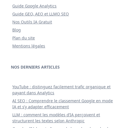
Guide Google Analytics
Guide GEO, AEO et LLMO SEO
Nos Outils IA Gratuit
Blog
Plan du site
Mentions légales
NOS DERNIERS ARTICLES
YouTube : distinguez facilement trafic organique et
payant dans Analytics
AI SEO : Comprendre le classement Google en mode
IA et s’y adapter efficacement
LLM : comment les modèles d’IA perçoivent et
structurent les textes selon Anthropic