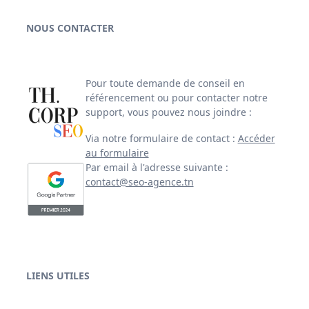
NOUS CONTACTER
Pour toute demande de conseil en
référencement ou pour contacter notre
support, vous pouvez nous joindre :
Via notre formulaire de contact :
Accéder
au formulaire
Par email à l'adresse suivante :
contact@seo-agence.tn
LIENS UTILES