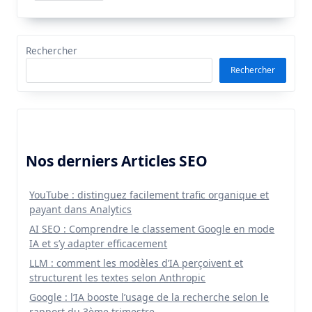
Rechercher
Rechercher
Nos derniers Articles SEO
YouTube : distinguez facilement trafic organique et
payant dans Analytics
AI SEO : Comprendre le classement Google en mode
IA et s’y adapter efficacement
LLM : comment les modèles d’IA perçoivent et
structurent les textes selon Anthropic
Google : l’IA booste l’usage de la recherche selon le
rapport du 3ème trimestre