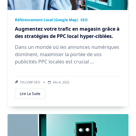
Référencement Local (Google Map)
SEO
Augmentez votre trafic en magasin grâce à
des stratégies de PPC local hyper-ciblées.
Dans un monde où les annonces numériques
dominent, maximiser la portée de vos
publicités PPC locales est crucial
...
TH.CORP SEO
Fév 4, 2025
Lire La Suite