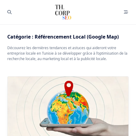
Catégorie :
Référencement Local (Google Map)
Découvrez les dernières tendances et astuces qui aideront votre
entreprise locale en Tunisie à se développer grâce à l’optimisation de la
recherche locale, au marketing local et à la publicité locale.