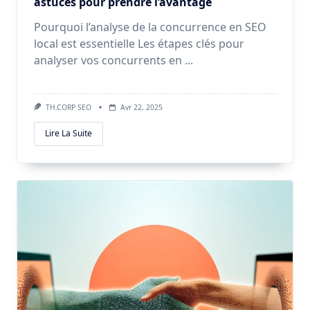
astuces pour prendre l’avantage
Pourquoi l’analyse de la concurrence en SEO
local est essentielle Les étapes clés pour
analyser vos concurrents en
...
TH.CORP SEO
Avr 22, 2025
Lire La Suite