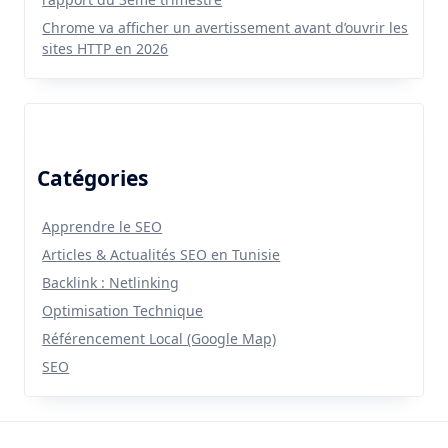
Chrome va afficher un avertissement avant d’ouvrir les
sites HTTP en 2026
Catégories
Apprendre le SEO
Articles & Actualités SEO en Tunisie
Backlink : Netlinking
Optimisation Technique
Référencement Local (Google Map)
SEO