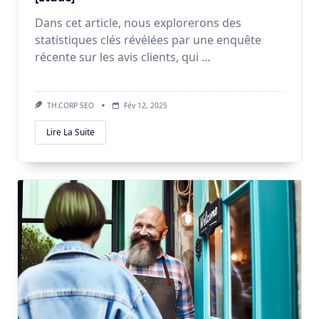
Dans cet article, nous explorerons des
statistiques clés révélées par une enquête
récente sur les avis clients, qui
...
TH.CORP SEO
Fév 12, 2025
Lire La Suite