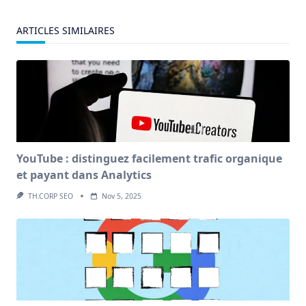
ARTICLES SIMILAIRES
YouTube : distinguez facilement trafic organique
et payant dans Analytics
TH.CORP SEO
Nov 5, 2025