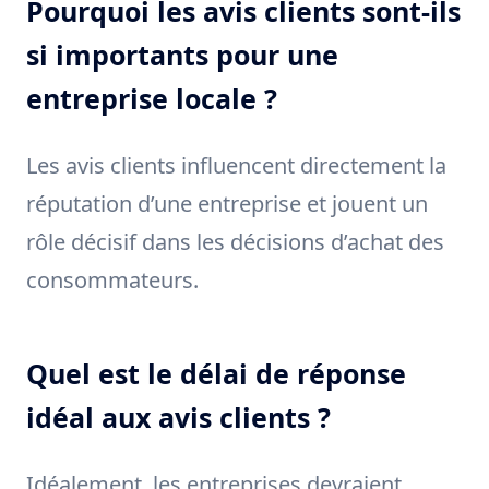
Pourquoi les avis clients sont-ils
si importants pour une
entreprise locale ?
Les avis clients influencent directement la
réputation d’une entreprise et jouent un
rôle décisif dans les décisions d’achat des
consommateurs.
Quel est le délai de réponse
idéal aux avis clients ?
Idéalement, les entreprises devraient