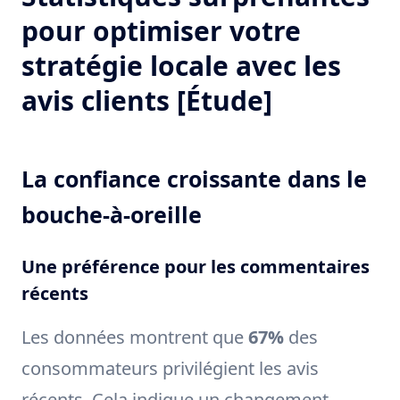
pour optimiser votre
stratégie locale avec les
avis clients [Étude]
La confiance croissante dans le
bouche-à-oreille
Une préférence pour les commentaires
récents
Les données montrent que
67%
des
consommateurs privilégient les avis
récents. Cela indique un changement