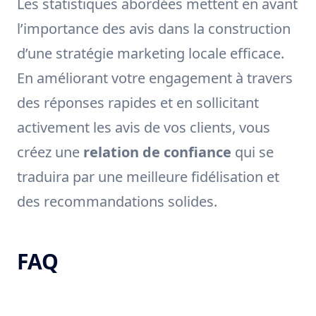
Les statistiques abordées mettent en avant
l’importance des avis dans la construction
d’une stratégie marketing locale efficace.
En améliorant votre engagement à travers
des réponses rapides et en sollicitant
activement les avis de vos clients, vous
créez une
relation de confiance
qui se
traduira par une meilleure fidélisation et
des recommandations solides.
FAQ