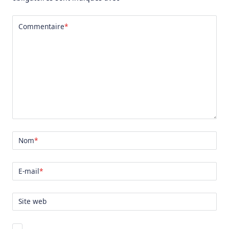
Commentaire
*
Nom
*
E-mail
*
Site web