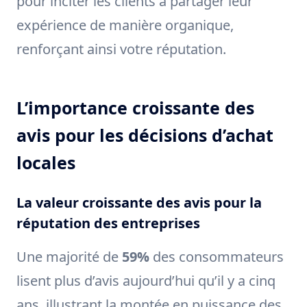
pour inciter les clients à partager leur
expérience de manière organique,
renforçant ainsi votre réputation.
L’importance croissante des
avis pour les décisions d’achat
locales
La valeur croissante des avis pour la
réputation des entreprises
Une majorité de
59%
des consommateurs
lisent plus d’avis aujourd’hui qu’il y a cinq
ans, illustrant la montée en puissance des