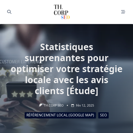
Statistiques
surprenantes pour
optimiser votre stratégie
locale avec les avis
clients [Étude]
TH.CORP SEO
Fév 12, 2025
RÉFÉRENCEMENT LOCAL (GOOGLE MAP)
SEO