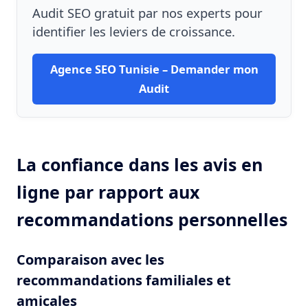
Audit SEO gratuit par nos experts pour
identifier les leviers de croissance.
Agence SEO Tunisie – Demander mon
Audit
La confiance dans les avis en
ligne par rapport aux
recommandations personnelles
Comparaison avec les
recommandations familiales et
amicales