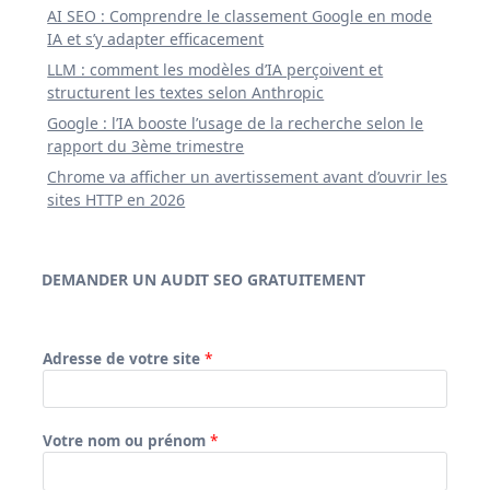
AI SEO : Comprendre le classement Google en mode
IA et s’y adapter efficacement
LLM : comment les modèles d’IA perçoivent et
structurent les textes selon Anthropic
Google : l’IA booste l’usage de la recherche selon le
rapport du 3ème trimestre
Chrome va afficher un avertissement avant d’ouvrir les
sites HTTP en 2026
DEMANDER UN AUDIT SEO GRATUITEMENT
Adresse de votre site
*
Votre nom ou prénom
*