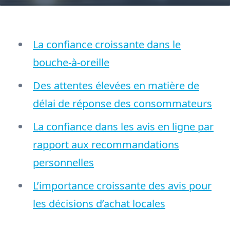
La confiance croissante dans le
bouche-à-oreille
Des attentes élevées en matière de
délai de réponse des consommateurs
La confiance dans les avis en ligne par
rapport aux recommandations
personnelles
L’importance croissante des avis pour
les décisions d’achat locales