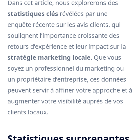
Dans cet article, nous explorerons des
statistiques clés
révélées par une
enquête récente sur les avis clients, qui
soulignent l’importance croissante des
retours d’expérience et leur impact sur la
stratégie marketing locale
. Que vous
soyez un professionnel du marketing ou
un propriétaire d’entreprise, ces données
peuvent servir à affiner votre approche et à
augmenter votre visibilité auprès de vos
clients locaux.
Statistiques surprenantes