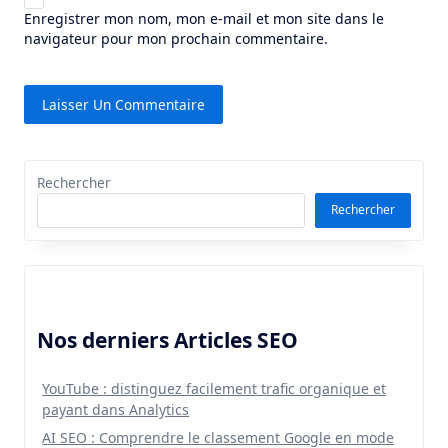
Enregistrer mon nom, mon e-mail et mon site dans le
navigateur pour mon prochain commentaire.
Rechercher
Rechercher
Nos derniers Articles SEO
YouTube : distinguez facilement trafic organique et
payant dans Analytics
AI SEO : Comprendre le classement Google en mode