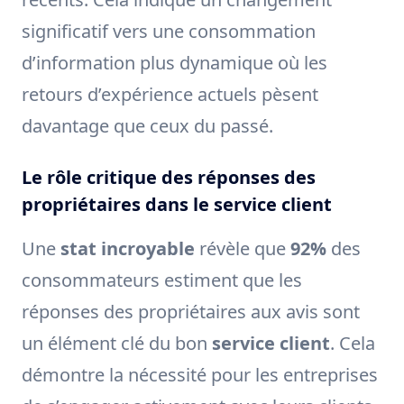
significatif vers une consommation
d’information plus dynamique où les
retours d’expérience actuels pèsent
davantage que ceux du passé.
Le rôle critique des réponses des
propriétaires dans le service client
Une
stat incroyable
révèle que
92%
des
consommateurs estiment que les
réponses des propriétaires aux avis sont
un élément clé du bon
service client
. Cela
démontre la nécessité pour les entreprises