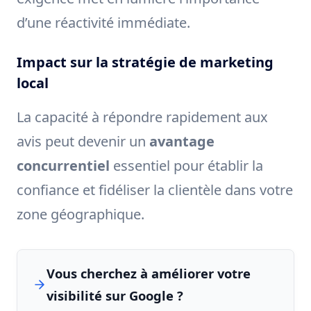
d’une réactivité immédiate.
Impact sur la stratégie de marketing
local
La capacité à répondre rapidement aux
avis peut devenir un
avantage
concurrentiel
essentiel pour établir la
confiance et fidéliser la clientèle dans votre
zone géographique.
Vous cherchez à améliorer votre
visibilité sur Google ?