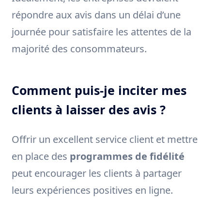
répondre aux avis dans un délai d’une
journée pour satisfaire les attentes de la
majorité des consommateurs.
Comment puis-je inciter mes
clients à laisser des avis ?
Offrir un excellent service client et mettre
en place des
programmes de fidélité
peut encourager les clients à partager
leurs expériences positives en ligne.