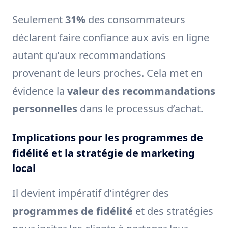
Seulement
31%
des consommateurs
déclarent faire confiance aux avis en ligne
autant qu’aux recommandations
provenant de leurs proches. Cela met en
évidence la
valeur des recommandations
personnelles
dans le processus d’achat.
Implications pour les programmes de
fidélité et la stratégie de marketing
local
Il devient impératif d’intégrer des
programmes de fidélité
et des stratégies