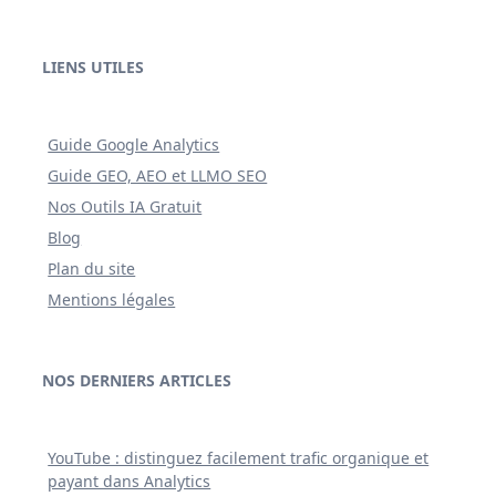
LIENS UTILES
Guide Google Analytics
Guide GEO, AEO et LLMO SEO
Nos Outils IA Gratuit
Blog
Plan du site
Mentions légales
NOS DERNIERS ARTICLES
YouTube : distinguez facilement trafic organique et
payant dans Analytics