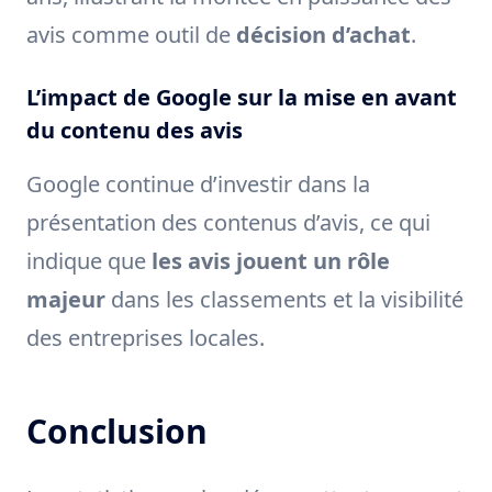
avis comme outil de
décision d’achat
.
L’impact de Google sur la mise en avant
du contenu des avis
Google continue d’investir dans la
présentation des contenus d’avis, ce qui
indique que
les avis jouent un rôle
majeur
dans les classements et la visibilité
des entreprises locales.
Conclusion