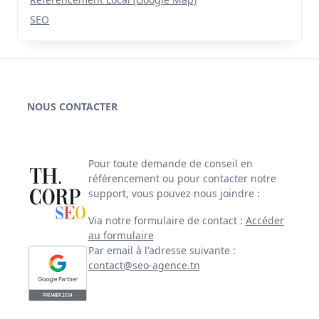
SEO
NOUS CONTACTER
Pour toute demande de conseil en
référencement ou pour contacter notre
support, vous pouvez nous joindre :
Via notre formulaire de contact :
Accéder
au formulaire
Par email à l'adresse suivante :
contact@seo-agence.tn