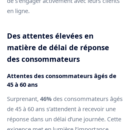
de s’engager activement avec leurs clients
en ligne.
Des attentes élevées en
matière de délai de réponse
des consommateurs
Attentes des consommateurs âgés de
45 à 60 ans
Surprenant,
46%
des consommateurs âgés
de 45 à 60 ans s’attendent à recevoir une
réponse dans un délai d’une journée. Cette
exigence met en lumière l’importance