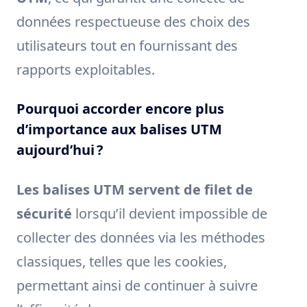
données respectueuse des choix des
utilisateurs tout en fournissant des
rapports exploitables.
Pourquoi accorder encore plus
d’importance aux balises UTM
aujourd’hui ?
Les balises UTM servent de filet de
sécurité
lorsqu’il devient impossible de
collecter des données via les méthodes
classiques, telles que les cookies,
permettant ainsi de continuer à suivre