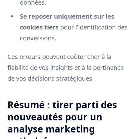
données.
Se reposer uniquement sur les
cookies tiers
pour l’identification des
conversions.
Ces erreurs peuvent coûter cher à la
fiabilité de vos insights et à la pertinence
de vos décisions stratégiques.
Résumé : tirer parti des
nouveautés pour un
analyse marketing