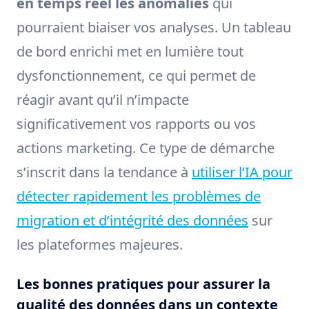
en temps réel les anomalies
qui
pourraient biaiser vos analyses. Un tableau
de bord enrichi met en lumière tout
dysfonctionnement, ce qui permet de
réagir avant qu’il n’impacte
significativement vos rapports ou vos
actions marketing. Ce type de démarche
s’inscrit dans la tendance à
utiliser l’IA pour
détecter rapidement les problèmes de
migration et d’intégrité des données
sur
les plateformes majeures.
Les bonnes pratiques pour assurer la
qualité des données dans un contexte