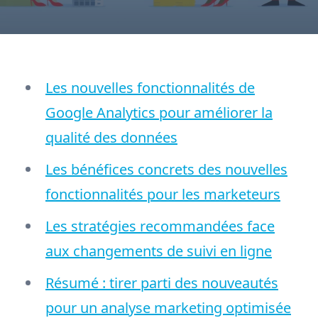
Les nouvelles fonctionnalités de
Google Analytics pour améliorer la
qualité des données
Les bénéfices concrets des nouvelles
fonctionnalités pour les marketeurs
Les stratégies recommandées face
aux changements de suivi en ligne
Résumé : tirer parti des nouveautés
pour un analyse marketing optimisée