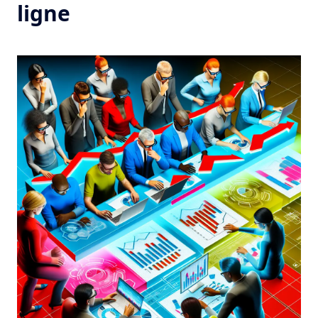
ligne