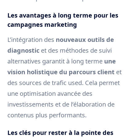
Les avantages à long terme pour les
campagnes marketing
L’intégration des
nouveaux outils de
diagnostic
et des méthodes de suivi
alternatives garantit à long terme
une
vision holistique du parcours client
et
des sources de trafic used. Cela permet
une optimisation avancée des
investissements et de l’élaboration de
contenus plus performants.
Les clés pour rester à la pointe des