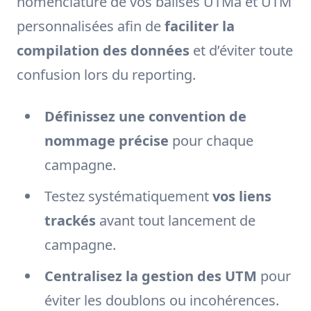
nomenclature de vos balises UTMa et UTM
personnalisées afin de
faciliter la
compilation des données
et d’éviter toute
confusion lors du reporting.
Définissez une convention de
nommage précise
pour chaque
campagne.
Testez systématiquement
vos liens
trackés
avant tout lancement de
campagne.
Centralisez la gestion des UTM
pour
éviter les doublons ou incohérences.