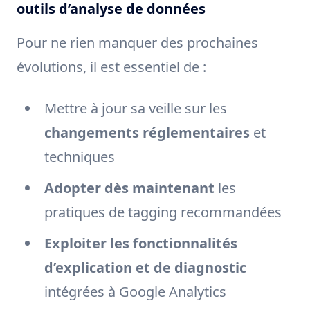
outils d’analyse de données
Pour ne rien manquer des prochaines
évolutions, il est essentiel de :
Mettre à jour sa veille sur les
changements réglementaires
et
techniques
Adopter dès maintenant
les
pratiques de tagging recommandées
Exploiter les fonctionnalités
d’explication et de diagnostic
intégrées à Google Analytics