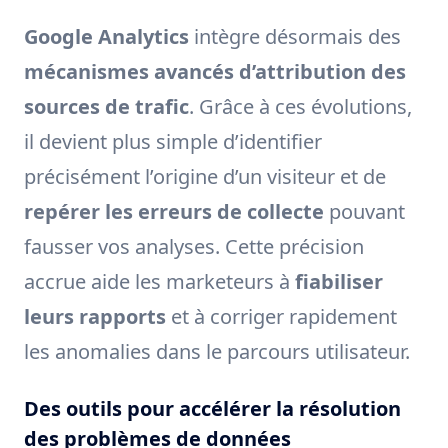
Google Analytics
intègre désormais des
mécanismes avancés d’attribution des
sources de trafic
. Grâce à ces évolutions,
il devient plus simple d’identifier
précisément l’origine d’un visiteur et de
repérer les erreurs de collecte
pouvant
fausser vos analyses. Cette précision
accrue aide les marketeurs à
fiabiliser
leurs rapports
et à corriger rapidement
les anomalies dans le parcours utilisateur.
Des outils pour accélérer la résolution
des problèmes de données