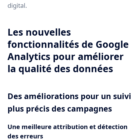
digital.
Les nouvelles
fonctionnalités de Google
Analytics pour améliorer
la qualité des données
Des améliorations pour un suivi
plus précis des campagnes
Une meilleure attribution et détection
des erreurs