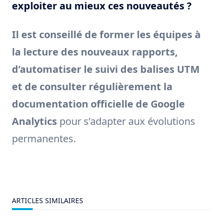
exploiter au mieux ces nouveautés ?
Il est conseillé de former les équipes à
la lecture des nouveaux rapports,
d’automatiser le suivi des balises UTM
et de consulter régulièrement la
documentation officielle de Google
Analytics
pour s’adapter aux évolutions
permanentes.
ARTICLES SIMILAIRES