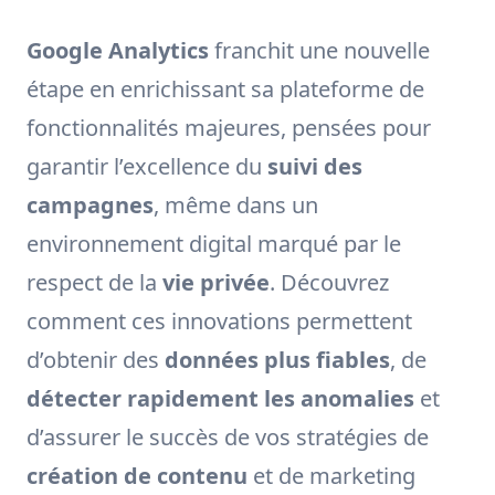
Google Analytics
franchit une nouvelle
étape en enrichissant sa plateforme de
fonctionnalités majeures, pensées pour
garantir l’excellence du
suivi des
campagnes
, même dans un
environnement digital marqué par le
respect de la
vie privée
. Découvrez
comment ces innovations permettent
d’obtenir des
données plus fiables
, de
détecter rapidement les anomalies
et
d’assurer le succès de vos stratégies de
création de contenu
et de marketing