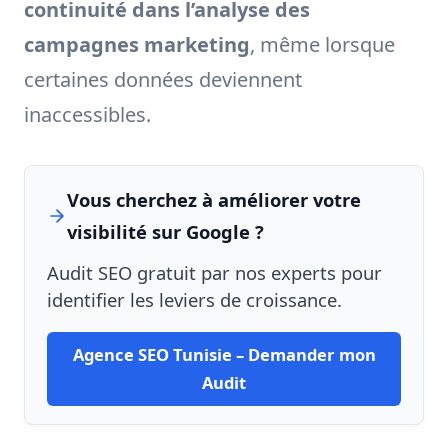
continuité dans l’analyse des
campagnes marketing
, même lorsque
certaines données deviennent
inaccessibles.
Vous cherchez à améliorer votre
visibilité sur Google ?
Audit SEO gratuit par nos experts pour
identifier les leviers de croissance.
Agence SEO Tunisie – Demander mon
Audit