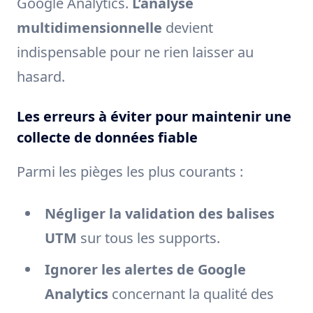
Google Analytics.
L’analyse
multidimensionnelle
devient
indispensable pour ne rien laisser au
hasard.
Les erreurs à éviter pour maintenir une
collecte de données fiable
Parmi les pièges les plus courants :
Négliger la validation des balises
UTM
sur tous les supports.
Ignorer les alertes de Google
Analytics
concernant la qualité des