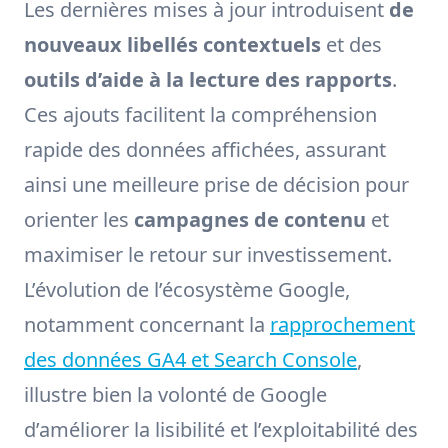
Les dernières mises à jour introduisent
de
nouveaux libellés contextuels
et des
outils d’aide à la lecture des rapports
.
Ces ajouts facilitent la compréhension
rapide des données affichées, assurant
ainsi une meilleure prise de décision pour
orienter les
campagnes de contenu
et
maximiser le retour sur investissement.
L’évolution de l’écosystème Google,
notamment concernant la
rapprochement
des données GA4 et Search Console
,
illustre bien la volonté de Google
d’améliorer la lisibilité et l’exploitabilité des