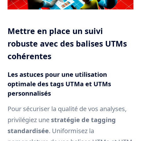
Mettre en place un suivi
robuste avec des balises UTMs
cohérentes
Les astuces pour une utilisation
optimale des tags UTMa et UTMs
personnalisés
Pour sécuriser la qualité de vos analyses,
privilégiez une
stratégie de tagging
standardisée
. Uniformisez la