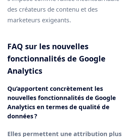
des créateurs de contenu et des
marketeurs exigeants.
FAQ sur les nouvelles
fonctionnalités de Google
Analytics
Qu’apportent concrètement les
nouvelles fonctionnalités de Google
Analytics en termes de qualité de
données ?
Elles permettent une attribution plus