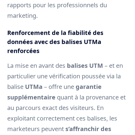
rapports pour les professionnels du
marketing.
Renforcement de la fiabilité des
données avec des balises UTMa
renforcées
La mise en avant des
balises UTM
– et en
particulier une vérification poussée via la
balise
UTMa
– offre une
garantie
supplémentaire
quant à la provenance et
au parcours exact des visiteurs. En
exploitant correctement ces balises, les
marketeurs peuvent
s’affranchir des