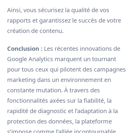
Ainsi, vous sécurisez la qualité de vos
rapports et garantissez le succès de votre
création de contenu.
Conclusion :
Les récentes innovations de
Google Analytics marquent un tournant
pour tous ceux qui pilotent des campagnes
marketing dans un environnement en
constante mutation. À travers des
fonctionnalités axées sur la fiabilité, la
rapidité de diagnostic et l’adaptation à la
protection des données, la plateforme
s’impose comme l’alliée incontournable