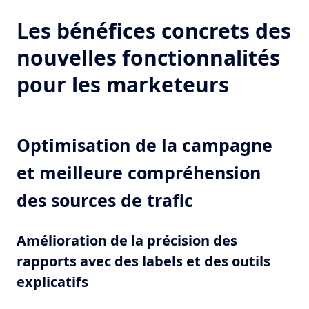
Les bénéfices concrets des
nouvelles fonctionnalités
pour les marketeurs
Optimisation de la campagne
et meilleure compréhension
des sources de trafic
Amélioration de la précision des
rapports avec des labels et des outils
explicatifs