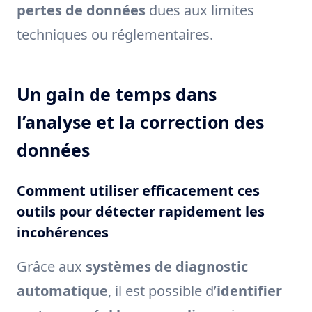
pertes de données
dues aux limites
techniques ou réglementaires.
Un gain de temps dans
l’analyse et la correction des
données
Comment utiliser efficacement ces
outils pour détecter rapidement les
incohérences
Grâce aux
systèmes de diagnostic
automatique
, il est possible d’
identifier