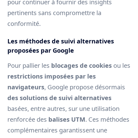
pour continuer à fournir des insights
pertinents sans compromettre la
conformité.
Les méthodes de suivi alternatives
proposées par Google
Pour pallier les
blocages de cookies
ou les
restrictions imposées par les
navigateurs
, Google propose désormais
des solutions de suivi alternatives
basées, entre autres, sur une utilisation
renforcée des
balises UTM
. Ces méthodes
complémentaires garantissent une