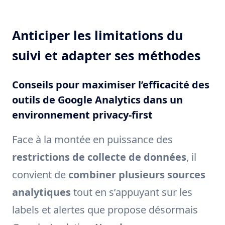
Anticiper les limitations du
suivi et adapter ses méthodes
Conseils pour maximiser l’efficacité des
outils de Google Analytics dans un
environnement privacy-first
Face à la montée en puissance des
restrictions de collecte de données
, il
convient de
combiner plusieurs sources
analytiques
tout en s’appuyant sur les
labels et alertes que propose désormais