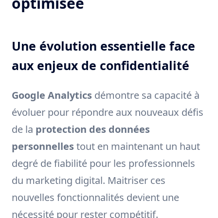
optimisée
Une évolution essentielle face
aux enjeux de confidentialité
Google Analytics
démontre sa capacité à
évoluer pour répondre aux nouveaux défis
de la
protection des données
personnelles
tout en maintenant un haut
degré de fiabilité pour les professionnels
du marketing digital. Maitriser ces
nouvelles fonctionnalités devient une
nécessité pour rester compétitif.