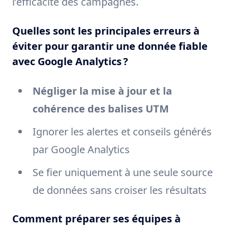
l’efficacité des campagnes.
Quelles sont les principales erreurs à
éviter pour garantir une donnée fiable
avec Google Analytics ?
Négliger la mise à jour et la
cohérence des balises UTM
Ignorer les alertes et conseils générés
par Google Analytics
Se fier uniquement à une seule source
de données sans croiser les résultats
Comment préparer ses équipes à