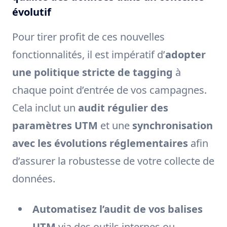
évolutif
Pour tirer profit de ces nouvelles
fonctionnalités, il est impératif d’
adopter
une politique stricte de tagging
à
chaque point d’entrée de vos campagnes.
Cela inclut un
audit régulier des
paramètres UTM
et une
synchronisation
avec les évolutions réglementaires
afin
d’assurer la robustesse de votre collecte de
données.
Automatisez l’audit de vos balises
UTM
via des outils internes ou