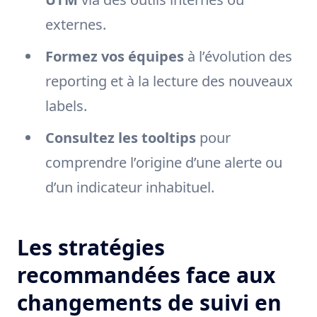
externes.
Formez vos équipes
à l’évolution des
reporting et à la lecture des nouveaux
labels.
Consultez les tooltips
pour
comprendre l’origine d’une alerte ou
d’un indicateur inhabituel.
Les stratégies
recommandées face aux
changements de suivi en