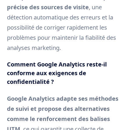
précise des sources de visite
, une
détection automatique des erreurs et la
possibilité de corriger rapidement les
problèmes pour maintenir la fiabilité des
analyses marketing.
Comment Google Analytics reste-il
conforme aux exigences de
confidentialité ?
Google Analytics adapte ses méthodes
de suivi et propose des alternatives
comme le renforcement des balises
UTM
, ce qui garantit une collecte de