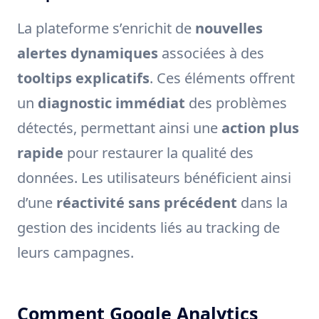
La plateforme s’enrichit de
nouvelles
alertes dynamiques
associées à des
tooltips explicatifs
. Ces éléments offrent
un
diagnostic immédiat
des problèmes
détectés, permettant ainsi une
action plus
rapide
pour restaurer la qualité des
données. Les utilisateurs bénéficient ainsi
d’une
réactivité sans précédent
dans la
gestion des incidents liés au tracking de
leurs campagnes.
Comment Google Analytics