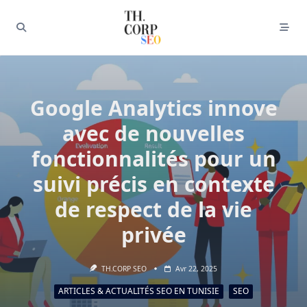
Google Analytics innove
avec de nouvelles
fonctionnalités pour un
suivi précis en contexte
de respect de la vie
privée
TH.CORP SEO
Avr 22, 2025
ARTICLES & ACTUALITÉS SEO EN TUNISIE
SEO