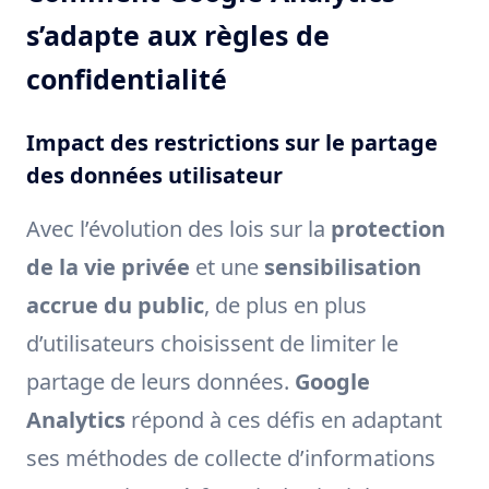
s’adapte aux règles de
confidentialité
Impact des restrictions sur le partage
des données utilisateur
Avec l’évolution des lois sur la
protection
de la vie privée
et une
sensibilisation
accrue du public
, de plus en plus
d’utilisateurs choisissent de limiter le
partage de leurs données.
Google
Analytics
répond à ces défis en adaptant
ses méthodes de collecte d’informations