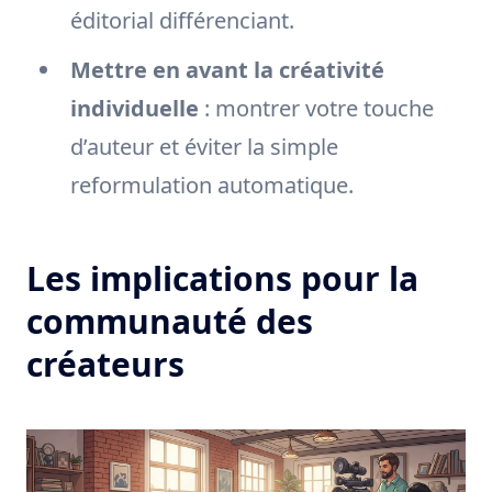
éditorial différenciant.
Mettre en avant la créativité
individuelle
: montrer votre touche
d’auteur et éviter la simple
reformulation automatique.
Les implications pour la
communauté des
créateurs