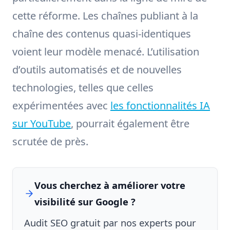
cette réforme. Les chaînes publiant à la
chaîne des contenus quasi-identiques
voient leur modèle menacé. L’utilisation
d’outils automatisés et de nouvelles
technologies, telles que celles
expérimentées avec
les fonctionnalités IA
sur YouTube
, pourrait également être
scrutée de près.
Vous cherchez à améliorer votre
visibilité sur Google ?
Audit SEO gratuit par nos experts pour