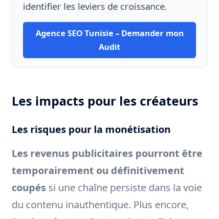
identifier les leviers de croissance.
Agence SEO Tunisie – Demander mon
Audit
Les impacts pour les créateurs
Les risques pour la monétisation
Les revenus publicitaires pourront être
temporairement ou définitivement
coupés
si une chaîne persiste dans la voie
du contenu inauthentique. Plus encore,