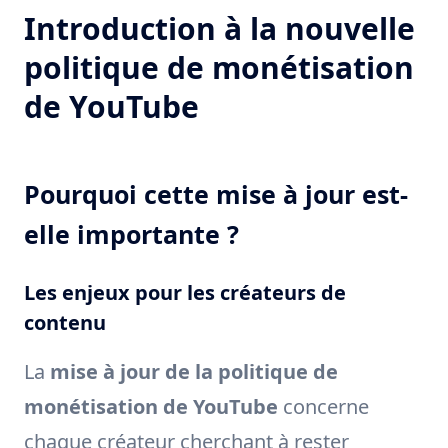
Introduction à la nouvelle
politique de monétisation
de YouTube
Pourquoi cette mise à jour est-
elle importante ?
Les enjeux pour les créateurs de
contenu
La
mise à jour de la politique de
monétisation de YouTube
concerne
chaque créateur cherchant à rester