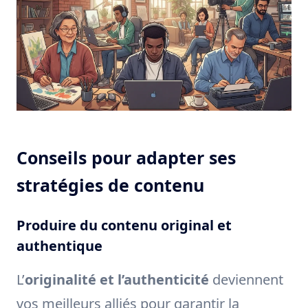
Conseils pour adapter ses
stratégies de contenu
Produire du contenu original et
authentique
L’
originalité et l’authenticité
deviennent
vos meilleurs alliés pour garantir la