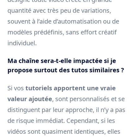
quantité avec très peu de variations,
souvent à l’aide d’automatisation ou de
modèles prédéfinis, sans effort créatif
individuel.
Ma chaîne sera-t-elle impactée si je
propose surtout des tutos similaires ?
Si vos
tutoriels apportent une vraie
valeur ajoutée
, sont personnalisés et se
distinguent par leur approche, il n’y a pas
de risque immédiat. Cependant, si les
vidéos sont quasiment identiques, elles