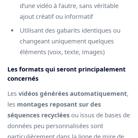
d’une vidéo à l’autre, sans véritable
ajout créatif ou informatif
Utilisant des gabarits identiques ou
changeant uniquement quelques
éléments (voix, texte, images)
Les formats qui seront principalement
concernés
Les
vidéos générées automatiquement
,
les
montages reposant sur des
séquences recyclées
ou issus de bases de
données peu personnalisées sont
particulièrement dans la ligne de mire de