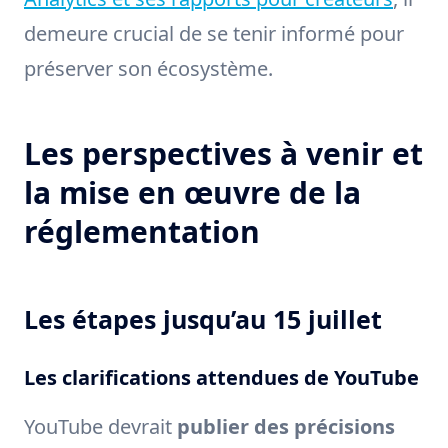
demeure crucial de se tenir informé pour
préserver son écosystème.
Les perspectives à venir et
la mise en œuvre de la
réglementation
Les étapes jusqu’au 15 juillet
Les clarifications attendues de YouTube
YouTube devrait
publier des précisions