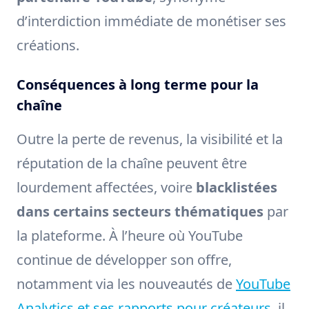
d’interdiction immédiate de monétiser ses
créations.
Conséquences à long terme pour la
chaîne
Outre la perte de revenus, la visibilité et la
réputation de la chaîne peuvent être
lourdement affectées, voire
blacklistées
dans certains secteurs thématiques
par
la plateforme. À l’heure où YouTube
continue de développer son offre,
notamment via les nouveautés de
YouTube
Analytics et ses rapports pour créateurs
, il