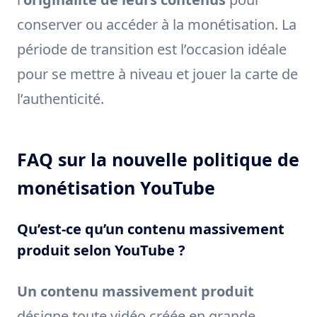
conserver ou accéder à la monétisation. La
période de transition est l’occasion idéale
pour se mettre à niveau et jouer la carte de
l’authenticité.
FAQ sur la nouvelle politique de
monétisation YouTube
Qu’est-ce qu’un contenu massivement
produit selon YouTube ?
Un contenu massivement produit
désigne toute vidéo créée en grande