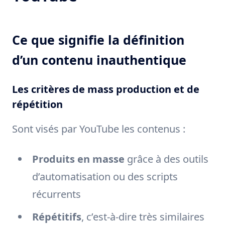
Ce que signifie la définition
d’un contenu inauthentique
Les critères de mass production et de
répétition
Sont visés par YouTube les contenus :
Produits en masse
grâce à des outils
d’automatisation ou des scripts
récurrents
Répétitifs
, c’est-à-dire très similaires