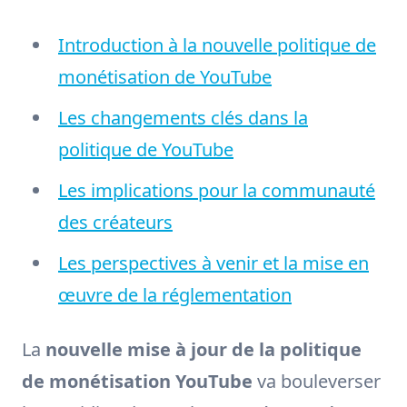
Introduction à la nouvelle politique de
monétisation de YouTube
Les changements clés dans la
politique de YouTube
Les implications pour la communauté
des créateurs
Les perspectives à venir et la mise en
œuvre de la réglementation
La
nouvelle mise à jour de la politique
de monétisation YouTube
va bouleverser