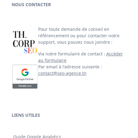
NOUS CONTACTER
Pour toute demande de conseil en
référencement ou pour contacter notre
support, vous pouvez nous joindre :
Via notre formulaire de contact :
Accéder
au formulaire
Par email à l'adresse suivante :
contact@seo-agence.tn
LIENS UTILES
Guide Google Analytics