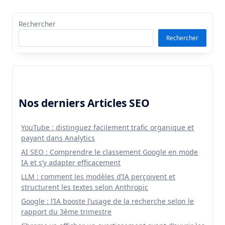
Rechercher
Rechercher
Nos derniers Articles SEO
YouTube : distinguez facilement trafic organique et
payant dans Analytics
AI SEO : Comprendre le classement Google en mode
IA et s’y adapter efficacement
LLM : comment les modèles d’IA perçoivent et
structurent les textes selon Anthropic
Google : l’IA booste l’usage de la recherche selon le
rapport du 3ème trimestre