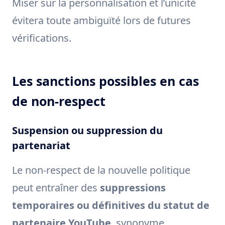
Miser sur la personnalisation et l’unicité
évitera toute ambiguïté lors de futures
vérifications.
Les sanctions possibles en cas
de non-respect
Suspension ou suppression du
partenariat
Le non-respect de la nouvelle politique
peut entraîner des
suppressions
temporaires ou définitives du statut de
partenaire YouTube
, synonyme