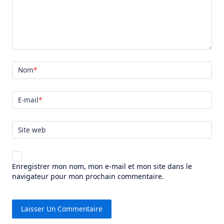
Nom
*
E-mail
*
Site web
Enregistrer mon nom, mon e-mail et mon site dans le
navigateur pour mon prochain commentaire.