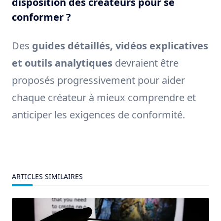
disposition des créateurs pour se
conformer ?
Des
guides détaillés, vidéos explicatives
et outils analytiques
devraient être
proposés progressivement pour aider
chaque créateur à mieux comprendre et
anticiper les exigences de conformité.
ARTICLES SIMILAIRES