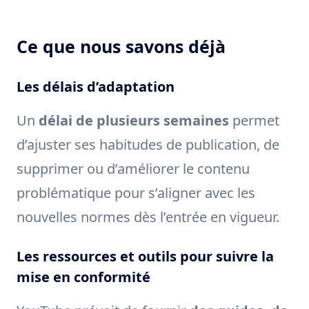
Ce que nous savons déjà
Les délais d’adaptation
Un
délai de plusieurs semaines
permet
d’ajuster ses habitudes de publication, de
supprimer ou d’améliorer le contenu
problématique pour s’aligner avec les
nouvelles normes dès l’entrée en vigueur.
Les ressources et outils pour suivre la
mise en conformité