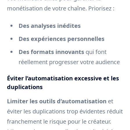
monétisation de votre chaîne. Priorisez :
Des analyses inédites
Des expériences personnelles
Des formats innovants
qui font
réellement progresser votre audience
Éviter l’automatisation excessive et les
duplications
Limiter les outils d’automatisation
et
éviter les duplications trop évidentes réduit
franchement le risque pour le créateur.