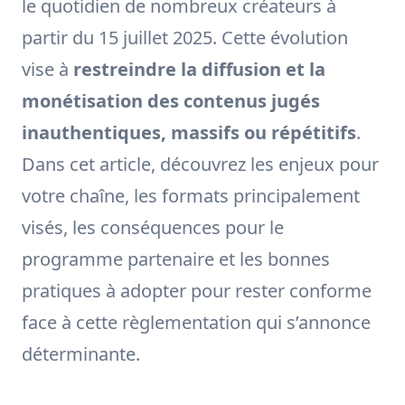
le quotidien de nombreux créateurs à
partir du 15 juillet 2025. Cette évolution
vise à
restreindre la diffusion et la
monétisation des contenus jugés
inauthentiques, massifs ou répétitifs
.
Dans cet article, découvrez les enjeux pour
votre chaîne, les formats principalement
visés, les conséquences pour le
programme partenaire et les bonnes
pratiques à adopter pour rester conforme
face à cette règlementation qui s’annonce
déterminante.