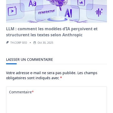
LLM : comment les modèles d’IA perçoivent et
structurent les textes selon Anthropic
TH.CORP SEO
Oct 30, 2025
LAISSER UN COMMENTAIRE
Votre adresse e-mail ne sera pas publiée.
Les champs
obligatoires sont indiqués avec
*
Commentaire
*