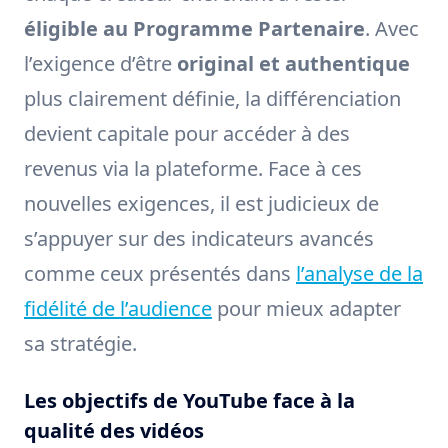
éligible au Programme Partenaire
. Avec
l’exigence d’être
original et authentique
plus clairement définie, la différenciation
devient capitale pour accéder à des
revenus via la plateforme. Face à ces
nouvelles exigences, il est judicieux de
s’appuyer sur des indicateurs avancés
comme ceux présentés dans
l’analyse de la
fidélité de l’audience
pour mieux adapter
sa stratégie.
Les objectifs de YouTube face à la
qualité des vidéos