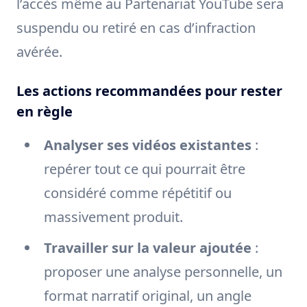
l’accès même au Partenariat YouTube sera
suspendu ou retiré en cas d’infraction
avérée.
Les actions recommandées pour rester
en règle
Analyser ses vidéos existantes
:
repérer tout ce qui pourrait être
considéré comme répétitif ou
massivement produit.
Travailler sur la valeur ajoutée
:
proposer une analyse personnelle, un
format narratif original, un angle