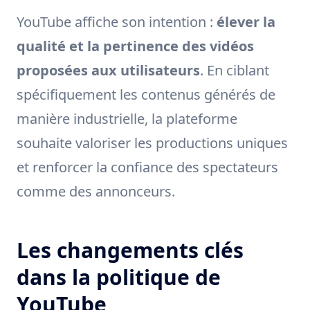
YouTube affiche son intention :
élever la
qualité et la pertinence des vidéos
proposées aux utilisateurs
. En ciblant
spécifiquement les contenus générés de
manière industrielle, la plateforme
souhaite valoriser les productions uniques
et renforcer la confiance des spectateurs
comme des annonceurs.
Les changements clés
dans la politique de
YouTube