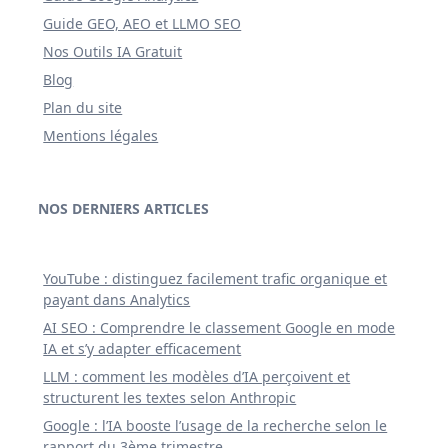
Guide GEO, AEO et LLMO SEO
Nos Outils IA Gratuit
Blog
Plan du site
Mentions légales
NOS DERNIERS ARTICLES
YouTube : distinguez facilement trafic organique et
payant dans Analytics
AI SEO : Comprendre le classement Google en mode
IA et s’y adapter efficacement
LLM : comment les modèles d’IA perçoivent et
structurent les textes selon Anthropic
Google : l’IA booste l’usage de la recherche selon le
rapport du 3ème trimestre