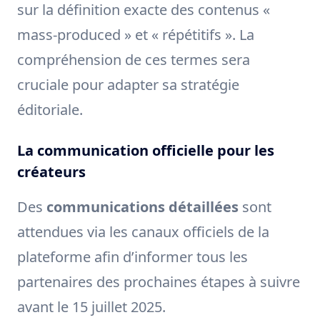
sur la définition exacte des contenus «
mass-produced » et « répétitifs ». La
compréhension de ces termes sera
cruciale pour adapter sa stratégie
éditoriale.
La communication officielle pour les
créateurs
Des
communications détaillées
sont
attendues via les canaux officiels de la
plateforme afin d’informer tous les
partenaires des prochaines étapes à suivre
avant le 15 juillet 2025.