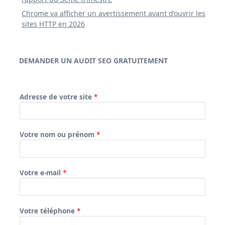
Chrome va afficher un avertissement avant d’ouvrir les
sites HTTP en 2026
DEMANDER UN AUDIT SEO GRATUITEMENT
Adresse de votre site
*
Votre nom ou prénom
*
Votre e-mail
*
Votre téléphone
*