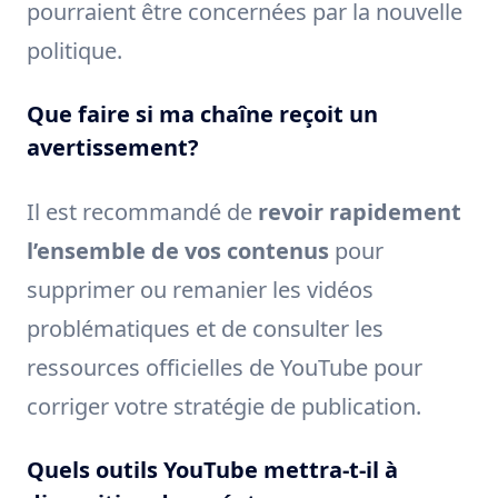
pourraient être concernées par la nouvelle
politique.
Que faire si ma chaîne reçoit un
avertissement?
Il est recommandé de
revoir rapidement
l’ensemble de vos contenus
pour
supprimer ou remanier les vidéos
problématiques et de consulter les
ressources officielles de YouTube pour
corriger votre stratégie de publication.
Quels outils YouTube mettra-t-il à