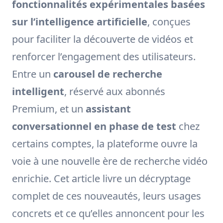
fonctionnalités expérimentales basées
sur l’intelligence artificielle
, conçues
pour faciliter la découverte de vidéos et
renforcer l’engagement des utilisateurs.
Entre un
carousel de recherche
intelligent
, réservé aux abonnés
Premium, et un
assistant
conversationnel en phase de test
chez
certains comptes, la plateforme ouvre la
voie à une nouvelle ère de recherche vidéo
enrichie. Cet article livre un décryptage
complet de ces nouveautés, leurs usages
concrets et ce qu’elles annoncent pour les