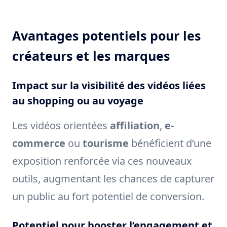
Avantages potentiels pour les
créateurs et les marques
Impact sur la visibilité des vidéos liées
au shopping ou au voyage
Les vidéos orientées
affiliation
,
e-
commerce
ou
tourisme
bénéficient d’une
exposition renforcée via ces nouveaux
outils, augmentant les chances de capturer
un public au fort potentiel de conversion.
Potentiel pour booster l’engagement et