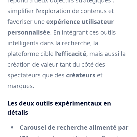
répond à deux objectifs stratégiques :
simplifier l’exploration de contenus et
favoriser une
expérience utilisateur
personnalisée
. En intégrant ces outils
intelligents dans la recherche, la
plateforme cible
l’efficacité
, mais aussi la
création de valeur tant du côté des
spectateurs que des
créateurs
et
marques.
Les deux outils expérimentaux en
détails
Carousel de recherche alimenté par