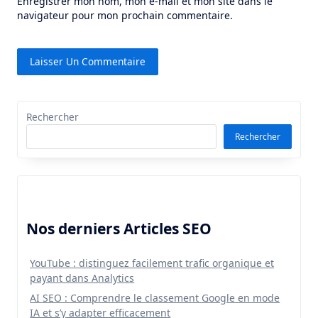
Enregistrer mon nom, mon e-mail et mon site dans le
navigateur pour mon prochain commentaire.
Rechercher
Rechercher
Nos derniers Articles SEO
YouTube : distinguez facilement trafic organique et
payant dans Analytics
AI SEO : Comprendre le classement Google en mode
IA et s’y adapter efficacement