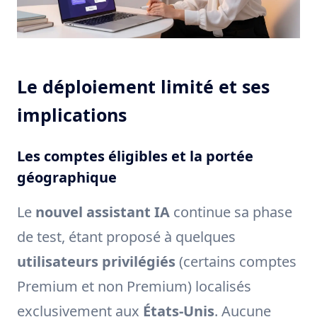
Le déploiement limité et ses
implications
Les comptes éligibles et la portée
géographique
Le
nouvel assistant IA
continue sa phase
de test, étant proposé à quelques
utilisateurs privilégiés
(certains comptes
Premium et non Premium) localisés
exclusivement aux
États-Unis
. Aucune