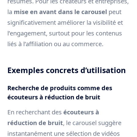
résumés. Pour les créateurs et entreprises,
la
mise en avant dans le carousel
peut
significativement améliorer la visibilité et
l’engagement, surtout pour les contenus
liés à l’affiliation ou au commerce.
Exemples concrets d’utilisation
Recherche de produits comme des
écouteurs à réduction de bruit
En recherchant des
écouteurs à
réduction de bruit
, le carousel suggère
instantanément une sélection de vidéos