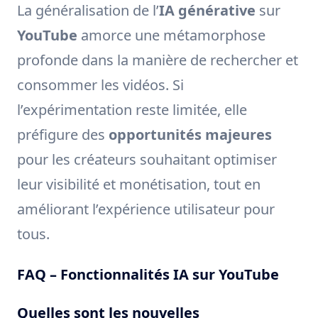
La généralisation de l’
IA générative
sur
YouTube
amorce une métamorphose
profonde dans la manière de rechercher et
consommer les vidéos. Si
l’expérimentation reste limitée, elle
préfigure des
opportunités majeures
pour les créateurs souhaitant optimiser
leur visibilité et monétisation, tout en
améliorant l’expérience utilisateur pour
tous.
FAQ – Fonctionnalités IA sur YouTube
Quelles sont les nouvelles