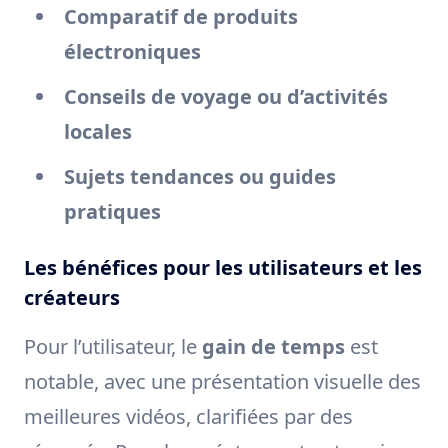
Comparatif de produits
électroniques
Conseils de voyage ou d’activités
locales
Sujets tendances ou guides
pratiques
Les bénéfices pour les utilisateurs et les
créateurs
Pour l’utilisateur, le
gain de temps
est
notable, avec une présentation visuelle des
meilleures vidéos, clarifiées par des