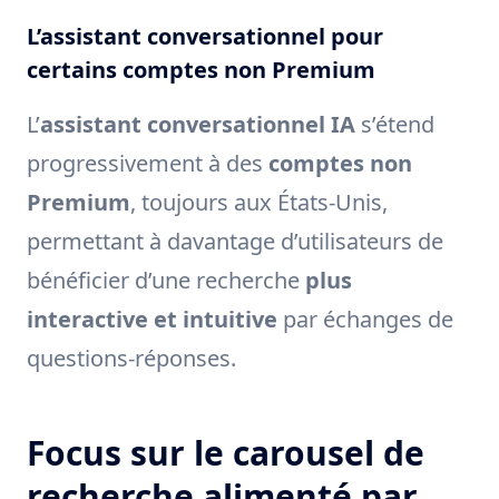
L’assistant conversationnel pour
certains comptes non Premium
L’
assistant conversationnel IA
s’étend
progressivement à des
comptes non
Premium
, toujours aux États-Unis,
permettant à davantage d’utilisateurs de
bénéficier d’une recherche
plus
interactive et intuitive
par échanges de
questions-réponses.
Focus sur le carousel de
recherche alimenté par