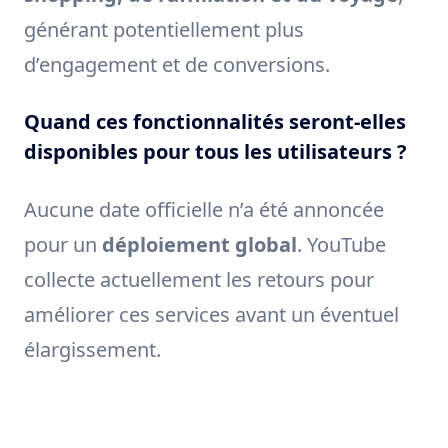
générant potentiellement plus
d’engagement et de conversions.
Quand ces fonctionnalités seront-elles
disponibles pour tous les utilisateurs ?
Aucune date officielle n’a été annoncée
pour un
déploiement global
. YouTube
collecte actuellement les retours pour
améliorer ces services avant un éventuel
élargissement.