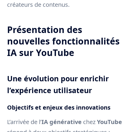
créateurs de contenus.
Présentation des
nouvelles fonctionnalités
IA sur YouTube
Une évolution pour enrichir
l’expérience utilisateur
Objectifs et enjeux des innovations
L’arrivée de l’
IA générative
chez
YouTube