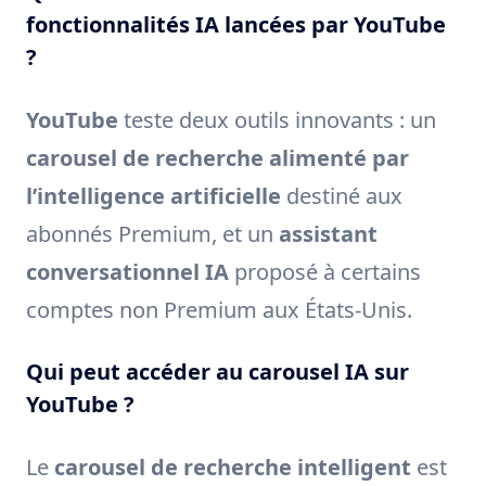
fonctionnalités IA lancées par YouTube
?
YouTube
teste deux outils innovants : un
carousel de recherche alimenté par
l’intelligence artificielle
destiné aux
abonnés Premium, et un
assistant
conversationnel IA
proposé à certains
comptes non Premium aux États-Unis.
Qui peut accéder au carousel IA sur
YouTube ?
Le
carousel de recherche intelligent
est