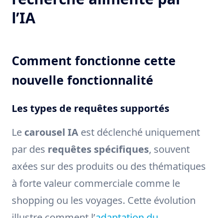
l’IA
Comment fonctionne cette
nouvelle fonctionnalité
Les types de requêtes supportés
Le
carousel IA
est déclenché uniquement
par des
requêtes spécifiques
, souvent
axées sur des produits ou des thématiques
à forte valeur commerciale comme le
shopping ou les voyages. Cette évolution
illustre comment l’
adaptation du