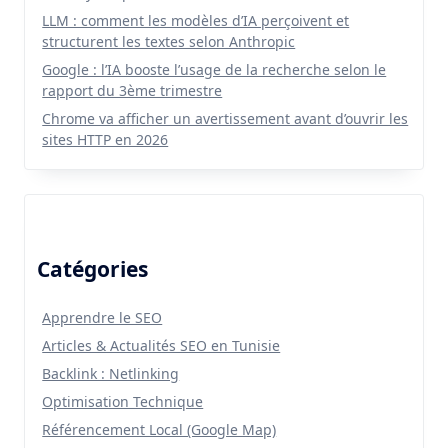
LLM : comment les modèles d’IA perçoivent et
structurent les textes selon Anthropic
Google : l’IA booste l’usage de la recherche selon le
rapport du 3ème trimestre
Chrome va afficher un avertissement avant d’ouvrir les
sites HTTP en 2026
Catégories
Apprendre le SEO
Articles & Actualités SEO en Tunisie
Backlink : Netlinking
Optimisation Technique
Référencement Local (Google Map)