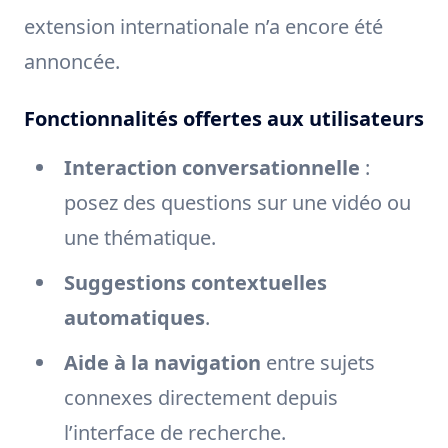
extension internationale n’a encore été
annoncée.
Fonctionnalités offertes aux utilisateurs
Interaction conversationnelle
:
posez des questions sur une vidéo ou
une thématique.
Suggestions contextuelles
automatiques
.
Aide à la navigation
entre sujets
connexes directement depuis
l’interface de recherche.