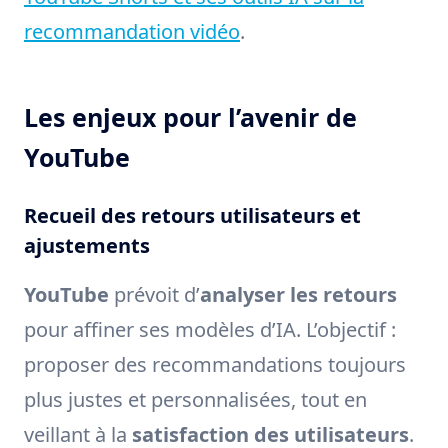
recommandation vidéo
.
Les enjeux pour l’avenir de
YouTube
Recueil des retours utilisateurs et
ajustements
YouTube
prévoit d’
analyser les retours
pour affiner ses modèles d’IA. L’objectif :
proposer des recommandations toujours
plus justes et personnalisées, tout en
veillant à la
satisfaction des utilisateurs
.