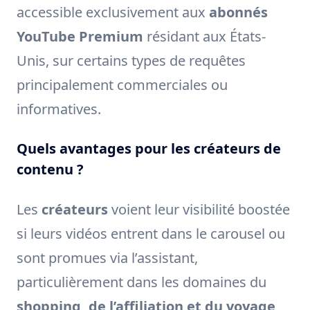
accessible exclusivement aux
abonnés
YouTube Premium
résidant aux États-
Unis, sur certains types de requêtes
principalement commerciales ou
informatives.
Quels avantages pour les créateurs de
contenu ?
Les
créateurs
voient leur visibilité boostée
si leurs vidéos entrent dans le carousel ou
sont promues via l’assistant,
particulièrement dans les domaines du
shopping, de l’affiliation et du voyage
,