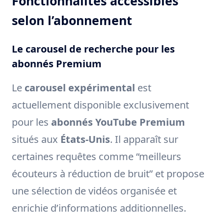
Fonctionnalités accessibles
selon l’abonnement
Le carousel de recherche pour les
abonnés Premium
Le
carousel expérimental
est
actuellement disponible exclusivement
pour les
abonnés YouTube Premium
situés aux
États-Unis
. Il apparaît sur
certaines requêtes comme “meilleurs
écouteurs à réduction de bruit” et propose
une sélection de vidéos organisée et
enrichie d’informations additionnelles.