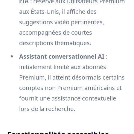
l’IA
: réservé aux utilisateurs Premium
aux États-Unis, il affiche des
suggestions vidéo pertinentes,
accompagnées de courtes
descriptions thématiques.
Assistant conversationnel AI
:
initialement limité aux abonnés
Premium, il atteint désormais certains
comptes non Premium américains et
fournit une assistance contextuelle
lors de la recherche.