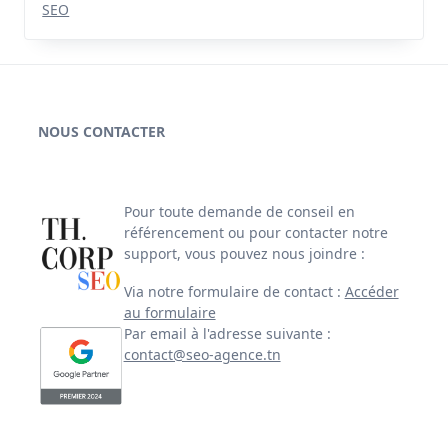
SEO
NOUS CONTACTER
Pour toute demande de conseil en
référencement ou pour contacter notre
support, vous pouvez nous joindre :
Via notre formulaire de contact :
Accéder
au formulaire
Par email à l'adresse suivante :
contact@seo-agence.tn