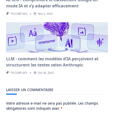
mode IA et s’y adapter efficacement
TH.CORP SEO
Nov 5, 2025
LLM : comment les modèles d’IA perçoivent et
structurent les textes selon Anthropic
TH.CORP SEO
Oct 30, 2025
LAISSER UN COMMENTAIRE
Votre adresse e-mail ne sera pas publiée.
Les champs
obligatoires sont indiqués avec
*