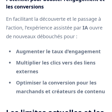
les conversions
En facilitant la découverte et le passage à
l’action, l’expérience assistée par
IA
ouvre
de nouveaux débouchés pour :
Augmenter le taux d’engagement
Multiplier les clics vers des liens
externes
Optimiser la conversion pour les
marchands et créateurs de contenu