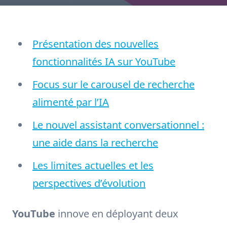
Présentation des nouvelles
fonctionnalités IA sur YouTube
Focus sur le carousel de recherche
alimenté par l’IA
Le nouvel assistant conversationnel :
une aide dans la recherche
Les limites actuelles et les
perspectives d’évolution
YouTube
innove en déployant deux