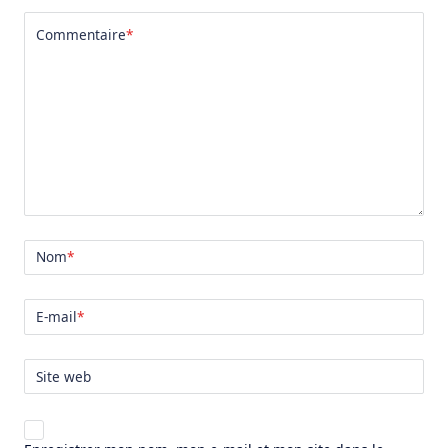
Commentaire
*
Nom
*
E-mail
*
Site web