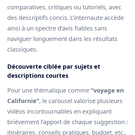
comparatives, critiques ou tutoriels, avec
des descriptifs concis. L’internaute accède
ainsi à un spectre d’avis fiables sans
naviguer longuement dans les résultats
classiques.
Découverte ciblée par sujets et
descriptions courtes
Pour une thématique comme
“voyage en
Californie”
, le carousel valorise plusieurs
vidéos incontournables en expliquant
brièvement l’apport de chaque suggestion :
itinéraires, conseils pratiques, budget, etc.,