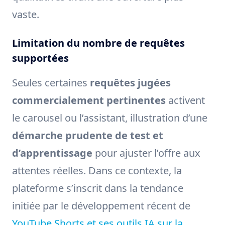
vaste.
Limitation du nombre de requêtes
supportées
Seules certaines
requêtes jugées
commercialement pertinentes
activent
le carousel ou l’assistant, illustration d’une
démarche prudente de test et
d’apprentissage
pour ajuster l’offre aux
attentes réelles. Dans ce contexte, la
plateforme s’inscrit dans la tendance
initiée par le développement récent de
YouTube Shorts et ses outils IA sur la