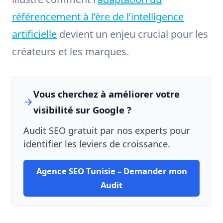
référencement à l’ère de l’intelligence
artificielle
devient un enjeu crucial pour les
créateurs et les marques.
Vous cherchez à améliorer votre
visibilité sur Google ?
Audit SEO gratuit par nos experts pour
identifier les leviers de croissance.
Agence SEO Tunisie – Demander mon
Audit