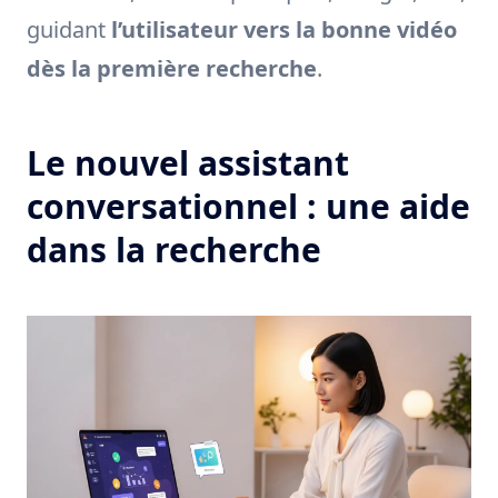
guidant
l’utilisateur vers la bonne vidéo
dès la première recherche
.
Le nouvel assistant
conversationnel : une aide
dans la recherche