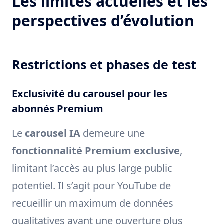
Les limites actuelles et les
perspectives d’évolution
Restrictions et phases de test
Exclusivité du carousel pour les
abonnés Premium
Le
carousel IA
demeure une
fonctionnalité Premium exclusive
,
limitant l’accès au plus large public
potentiel. Il s’agit pour YouTube de
recueillir un maximum de données
qualitatives avant une ouverture plus