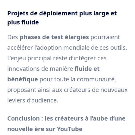
Projets de déploiement plus large et
plus fluide
Des
phases de test élargies
pourraient
accélérer l’adoption mondiale de ces outils.
L’enjeu principal reste d’intégrer ces
innovations de manière
fluide et
bénéfique
pour toute la communauté,
proposant ainsi aux créateurs de nouveaux
leviers d’audience.
Conclusion : les créateurs à l’aube d’une
nouvelle ère sur YouTube