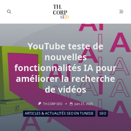
YouTube teste de
nouvelles
fonctionnalités IA pour
améliorer la recherche
de vidéos
TH.CORP SEO
Juin 27, 2025
ARTICLES & ACTUALITÉS SEO EN TUNISIE
SEO