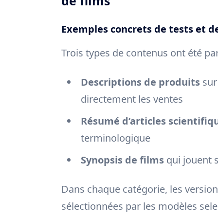
de films
Exemples concrets de tests et de
Trois types de contenus ont été pa
Descriptions de produits
sur 
directement les ventes
Résumé d’articles scientifiq
terminologique
Synopsis de films
qui jouent s
Dans chaque catégorie, les version
sélectionnées par les modèles sele