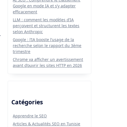
Google en mode IA et s’y adapter
efficacement
LLM : comment les modèles d’IA
perçoivent et structurent les textes
selon Anthropic
.
Google : l’IA booste l’usage de la
recherche selon le rapport du 3ème
trimestre
Chrome va afficher un avertissement
avant d’ouvrir les sites HTTP en 2026
Catégories
Apprendre le SEO
Articles & Actualités SEO en Tunisie