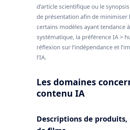
d’article scientifique ou le synopsi
de présentation afin de minimiser les
certains modèles ayant tendance à 
systématique, la préférence IA > hu
réflexion sur l’indépendance et l’i
l’IA.
Les domaines concern
contenu IA
Descriptions de produits,