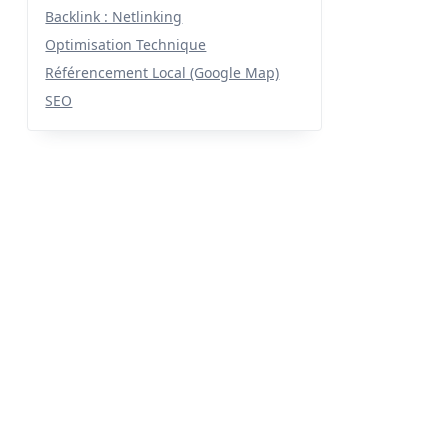
Backlink : Netlinking
Optimisation Technique
Référencement Local (Google Map)
SEO