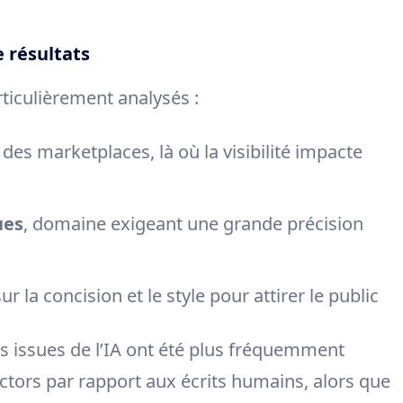
 résultats
rticulièrement analysés :
des marketplaces, là où la visibilité impacte
ues
, domaine exigeant une grande précision
ur la concision et le style pour attirer le public
s issues de l’IA ont été plus fréquemment
ctors par rapport aux écrits humains, alors que