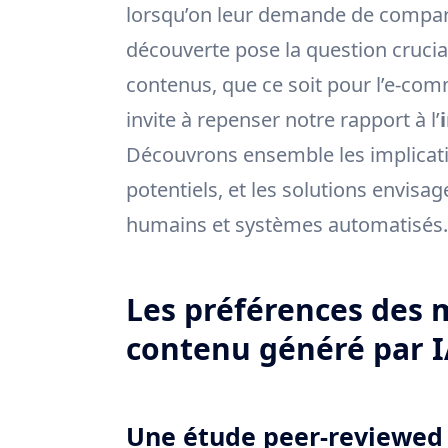
lorsqu’on leur demande de compare
découverte pose la question cruciale
contenus, que ce soit pour l’e-comme
invite à repenser notre rapport à l’
Découvrons ensemble les implicati
potentiels, et les solutions envisa
humains et systèmes automatisés.
Les préférences des 
contenu généré par 
Une étude peer-reviewed