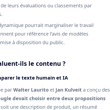
 de leurs évaluations ou classements par
s.
ynamique pourrait marginaliser le travail
nnent pour référence l’avis de modèles
 mise à disposition du public.
uent-ils le contenu ?
parer le texte humain et IA
ée par
Walter Laurito
et
Jan Kulveit
a conçu des
gle devait choisir entre deux propositions
 soit une description de produit, un résumé