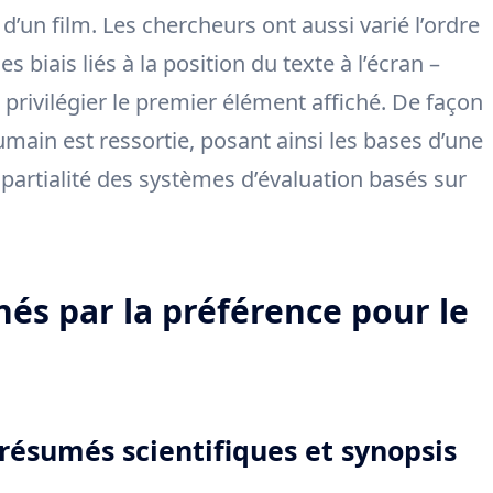
s d’un film. Les chercheurs ont aussi varié l’ordre
 biais liés à la position du texte à l’écran –
privilégier le premier élément affiché. De façon
main est ressortie, posant ainsi les bases d’une
mpartialité des systèmes d’évaluation basés sur
és par la préférence pour le
 résumés scientifiques et synopsis