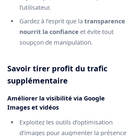
l’utilisateur.
Gardez à l’esprit que la
transparence
nourrit la confiance
et évite tout
soupçon de manipulation.
Savoir tirer profit du trafic
supplémentaire
Améliorer la visibilité via Google
Images et vidéos
Exploitez les outils d’optimisation
d’images pour augmenter la présence