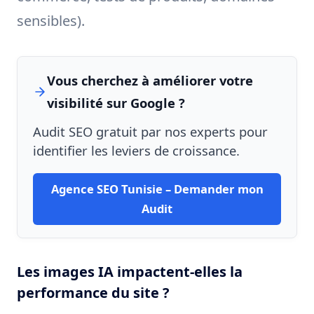
sensibles).
Vous cherchez à améliorer votre
visibilité sur Google ?
Audit SEO gratuit par nos experts pour
identifier les leviers de croissance.
Agence SEO Tunisie – Demander mon
Audit
Les images IA impactent-elles la
performance du site ?