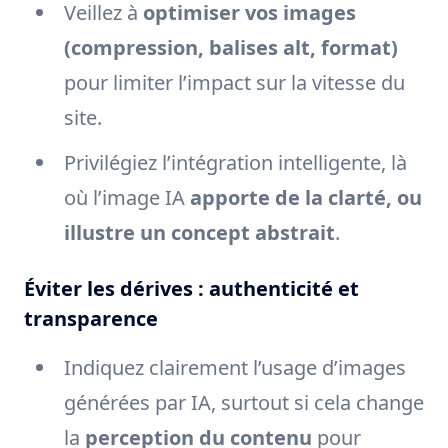
Veillez à
optimiser vos images
(compression, balises alt, format)
pour limiter l’impact sur la vitesse du
site.
Privilégiez l’intégration intelligente, là
où l’image IA
apporte de la clarté, ou
illustre un concept abstrait
.
Éviter les dérives : authenticité et
transparence
Indiquez clairement l’usage d’images
générées par IA, surtout si cela change
la
perception du contenu
pour