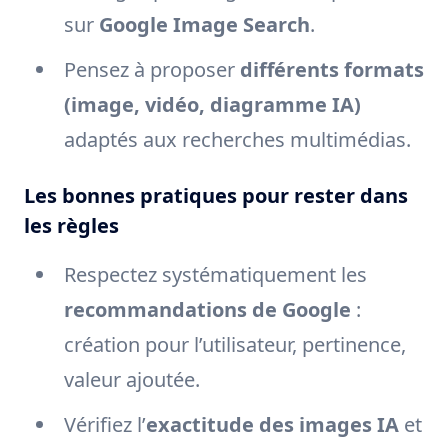
sur
Google Image Search
.
Pensez à proposer
différents formats
(image, vidéo, diagramme IA)
adaptés aux recherches multimédias.
Les bonnes pratiques pour rester dans
les règles
Respectez systématiquement les
recommandations de Google
:
création pour l’utilisateur, pertinence,
valeur ajoutée.
Vérifiez l’
exactitude des images IA
et