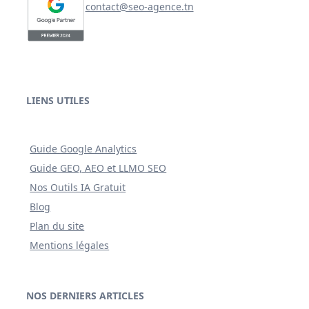
contact@seo-agence.tn
LIENS UTILES
Guide Google Analytics
Guide GEO, AEO et LLMO SEO
Nos Outils IA Gratuit
Blog
Plan du site
Mentions légales
NOS DERNIERS ARTICLES