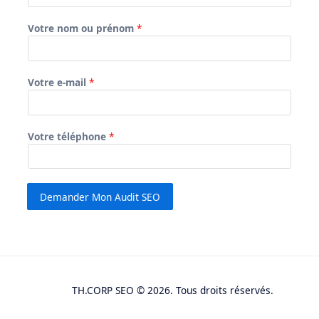
Votre nom ou prénom
*
Votre e-mail
*
Votre téléphone
*
Demander Mon Audit SEO
TH.CORP SEO © 2026. Tous droits réservés.