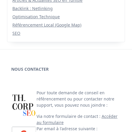
Articles & Actualités SEO en Tunisie
Backlink : Netlinking
Optimisation Technique
Référencement Local (Google Map)
SEO
NOUS CONTACTER
Pour toute demande de conseil en
référencement ou pour contacter notre
support, vous pouvez nous joindre :
Via notre formulaire de contact :
Accéder
au formulaire
Par email à l'adresse suivante :