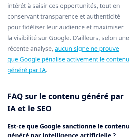
intérêt à saisir ces opportunités, tout en
conservant transparence et authenticité
pour fidéliser leur audience et maximiser
la visibilité sur Google. D’ailleurs, selon une
récente analyse,
aucun signe ne prouve
que Google pénalise activement le contenu
généré par IA
.
FAQ sur le contenu généré par
IA et le SEO
Est-ce que Google sanctionne le contenu
généré par intelligence artificielle ?