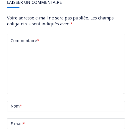
LAISSER UN COMMENTAIRE
Votre adresse e-mail ne sera pas publiée.
Les champs
obligatoires sont indiqués avec
*
Commentaire
*
Nom
*
E-mail
*