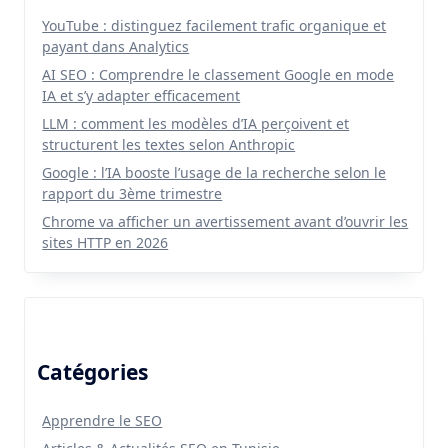
YouTube : distinguez facilement trafic organique et
payant dans Analytics
AI SEO : Comprendre le classement Google en mode
IA et s’y adapter efficacement
LLM : comment les modèles d’IA perçoivent et
structurent les textes selon Anthropic
Google : l’IA booste l’usage de la recherche selon le
rapport du 3ème trimestre
Chrome va afficher un avertissement avant d’ouvrir les
sites HTTP en 2026
Catégories
Apprendre le SEO