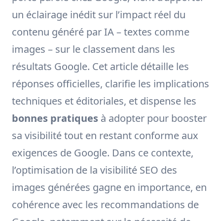
un éclairage inédit sur l’impact réel du
contenu généré par IA – textes comme
images – sur le classement dans les
résultats Google. Cet article détaille les
réponses officielles, clarifie les implications
techniques et éditoriales, et dispense les
bonnes pratiques
à adopter pour booster
sa visibilité tout en restant conforme aux
exigences de Google. Dans ce contexte,
l’optimisation de la visibilité SEO des
images générées gagne en importance, en
cohérence avec les recommandations de