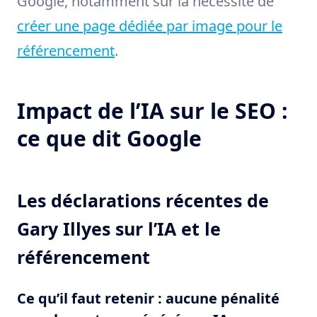
Google, notamment sur la nécessité de
créer une page dédiée par image pour le
référencement
.
Impact de l’IA sur le SEO :
ce que dit Google
Les déclarations récentes de
Gary Illyes sur l’IA et le
référencement
Ce qu’il faut retenir : aucune pénalité