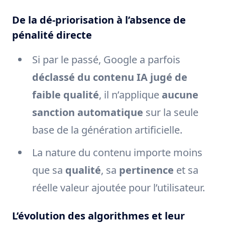
De la dé-priorisation à l’absence de
pénalité directe
Si par le passé, Google a parfois
déclassé du contenu IA jugé de
faible qualité
, il n’applique
aucune
sanction automatique
sur la seule
base de la génération artificielle.
La nature du contenu importe moins
que sa
qualité
, sa
pertinence
et sa
réelle valeur ajoutée pour l’utilisateur.
L’évolution des algorithmes et leur