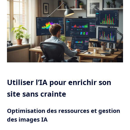
Utiliser l’IA pour enrichir son
site sans crainte
Optimisation des ressources et gestion
des images IA