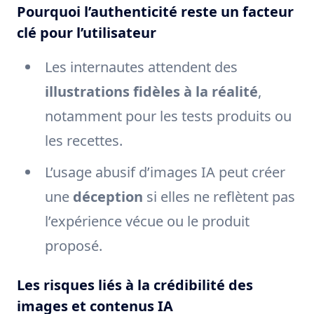
Pourquoi l’authenticité reste un facteur
clé pour l’utilisateur
Les internautes attendent des
illustrations fidèles à la réalité
,
notamment pour les tests produits ou
les recettes.
L’usage abusif d’images IA peut créer
une
déception
si elles ne reflètent pas
l’expérience vécue ou le produit
proposé.
Les risques liés à la crédibilité des
images et contenus IA