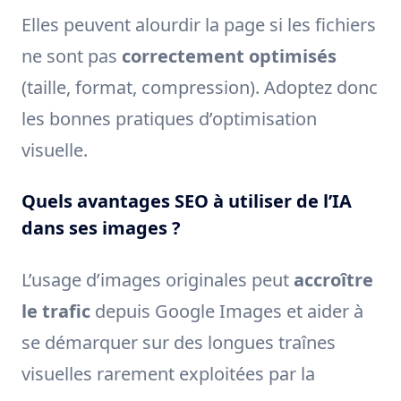
Elles peuvent alourdir la page si les fichiers
ne sont pas
correctement optimisés
(taille, format, compression). Adoptez donc
les bonnes pratiques d’optimisation
visuelle.
Quels avantages SEO à utiliser de l’IA
dans ses images ?
L’usage d’images originales peut
accroître
le trafic
depuis Google Images et aider à
se démarquer sur des longues traînes
visuelles rarement exploitées par la