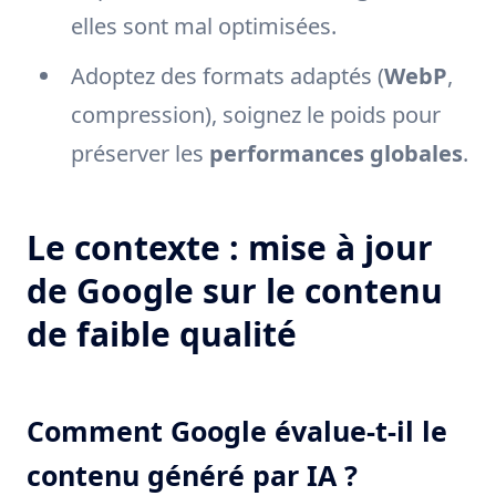
elles sont mal optimisées.
Adoptez des formats adaptés (
WebP
,
compression), soignez le poids pour
préserver les
performances globales
.
Le contexte : mise à jour
de Google sur le contenu
de faible qualité
Comment Google évalue-t-il le
contenu généré par IA ?