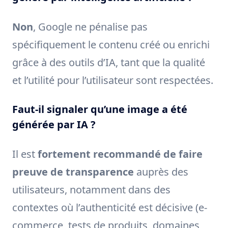
Non
, Google ne pénalise pas
spécifiquement le contenu créé ou enrichi
grâce à des outils d’IA, tant que la qualité
et l’utilité pour l’utilisateur sont respectées.
Faut-il signaler qu’une image a été
générée par IA ?
Il est
fortement recommandé de faire
preuve de transparence
auprès des
utilisateurs, notamment dans des
contextes où l’authenticité est décisive (e-
commerce, tests de produits, domaines