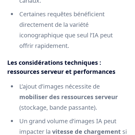
canaux.
Certaines requêtes bénéficient
directement de la variété
iconographique que seul l’IA peut
offrir rapidement.
Les considérations techniques :
ressources serveur et performances
L’ajout d’images nécessite de
mobiliser des ressources serveur
(stockage, bande passante).
Un grand volume d’images IA peut
impacter la
vitesse de chargement
si