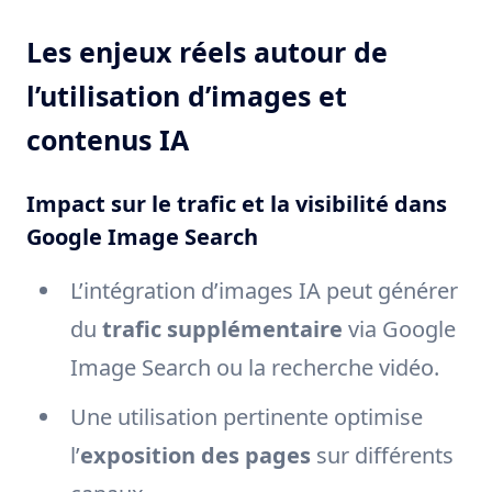
Les enjeux réels autour de
l’utilisation d’images et
contenus IA
Impact sur le trafic et la visibilité dans
Google Image Search
L’intégration d’images IA peut générer
du
trafic supplémentaire
via Google
Image Search ou la recherche vidéo.
Une utilisation pertinente optimise
l’
exposition des pages
sur différents