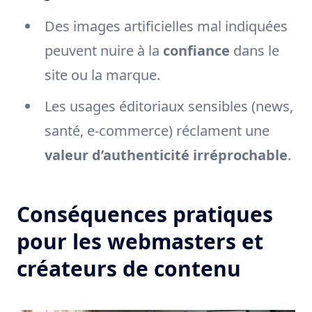
Des images artificielles mal indiquées
peuvent nuire à la
confiance
dans le
site ou la marque.
Les usages éditoriaux sensibles (news,
santé, e-commerce) réclament une
valeur d’authenticité irréprochable
.
Conséquences pratiques
pour les webmasters et
créateurs de contenu