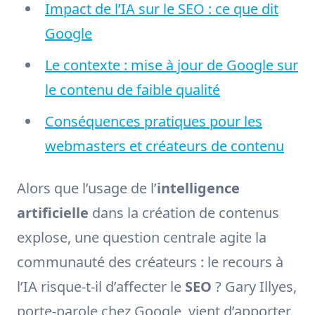
Impact de l’IA sur le SEO : ce que dit
Google
Le contexte : mise à jour de Google sur
le contenu de faible qualité
Conséquences pratiques pour les
webmasters et créateurs de contenu
Alors que l’usage de l’
intelligence
artificielle
dans la création de contenus
explose, une question centrale agite la
communauté des créateurs : le recours à
l’IA risque-t-il d’affecter le
SEO
? Gary Illyes,
porte-parole chez Google, vient d’apporter