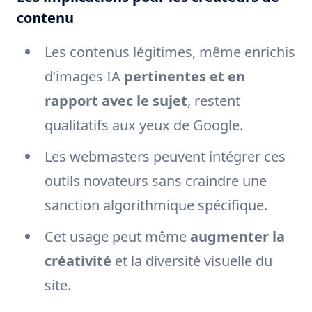
contenu
Les contenus légitimes, même enrichis
d’images IA
pertinentes et en
rapport avec le sujet
, restent
qualitatifs aux yeux de Google.
Les webmasters peuvent intégrer ces
outils novateurs sans craindre une
sanction algorithmique spécifique.
Cet usage peut même
augmenter la
créativité
et la diversité visuelle du
site.