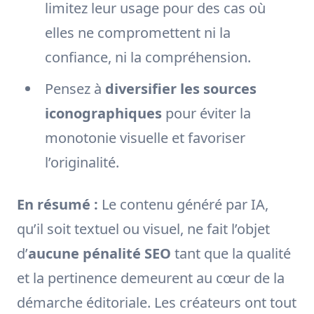
limitez leur usage pour des cas où
elles ne compromettent ni la
confiance, ni la compréhension.
Pensez à
diversifier les sources
iconographiques
pour éviter la
monotonie visuelle et favoriser
l’originalité.
En résumé :
Le contenu généré par IA,
qu’il soit textuel ou visuel, ne fait l’objet
d’
aucune pénalité SEO
tant que la qualité
et la pertinence demeurent au cœur de la
démarche éditoriale. Les créateurs ont tout