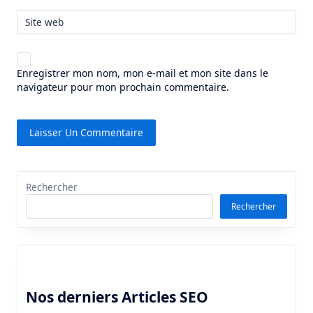
Site web
Enregistrer mon nom, mon e-mail et mon site dans le
navigateur pour mon prochain commentaire.
Rechercher
Rechercher
Nos derniers Articles SEO