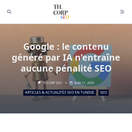
Google : le contenu
généré par IA n’entraîne
aucune pénalité SEO
TH.CORP SEO
Août 11, 2025
ARTICLES & ACTUALITÉS SEO EN TUNISIE
SEO