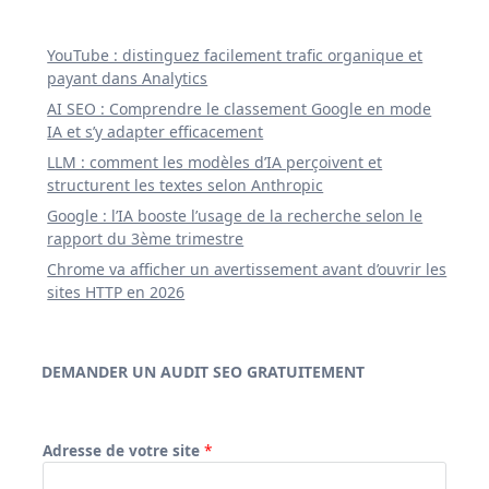
YouTube : distinguez facilement trafic organique et
payant dans Analytics
AI SEO : Comprendre le classement Google en mode
IA et s’y adapter efficacement
LLM : comment les modèles d’IA perçoivent et
structurent les textes selon Anthropic
Google : l’IA booste l’usage de la recherche selon le
rapport du 3ème trimestre
Chrome va afficher un avertissement avant d’ouvrir les
sites HTTP en 2026
DEMANDER UN AUDIT SEO GRATUITEMENT
Adresse de votre site
*