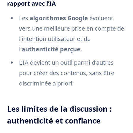
rapport avec l’IA
Les
algorithmes Google
évoluent
vers une meilleure prise en compte de
l’intention utilisateur et de
l’
authenticité perçue
.
L’IA devient un outil parmi d’autres
pour créer des contenus, sans être
discriminée a priori.
Les limites de la discussion :
authenticité et confiance