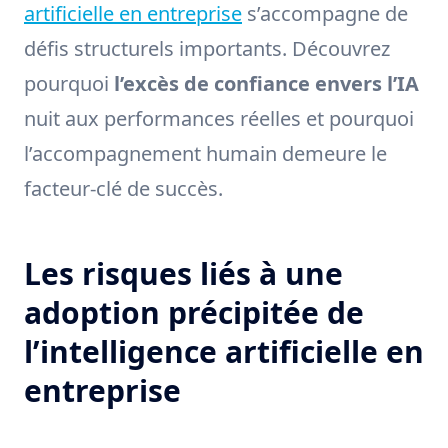
artificielle en entreprise
s’accompagne de
défis structurels importants. Découvrez
pourquoi
l’excès de confiance envers l’IA
nuit aux performances réelles et pourquoi
l’accompagnement humain demeure le
facteur-clé de succès.
Les risques liés à une
adoption précipitée de
l’intelligence artificielle en
entreprise