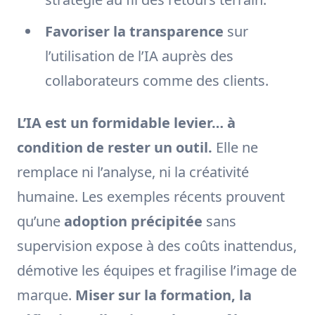
Favoriser la transparence
sur
l’utilisation de l’IA auprès des
collaborateurs comme des clients.
L’IA est un formidable levier… à
condition de rester un outil.
Elle ne
remplace ni l’analyse, ni la créativité
humaine. Les exemples récents prouvent
qu’une
adoption précipitée
sans
supervision expose à des coûts inattendus,
démotive les équipes et fragilise l’image de
marque.
Miser sur la formation, la