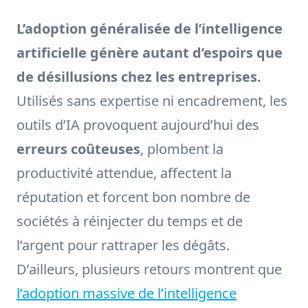
L’adoption généralisée de l’intelligence
artificielle génère autant d’espoirs que
de désillusions chez les entreprises.
Utilisés sans expertise ni encadrement, les
outils d’IA provoquent aujourd’hui des
erreurs coûteuses
, plombent la
productivité attendue, affectent la
réputation et forcent bon nombre de
sociétés à réinjecter du temps et de
l’argent pour rattraper les dégâts.
D’ailleurs, plusieurs retours montrent que
l’adoption massive de l’intelligence