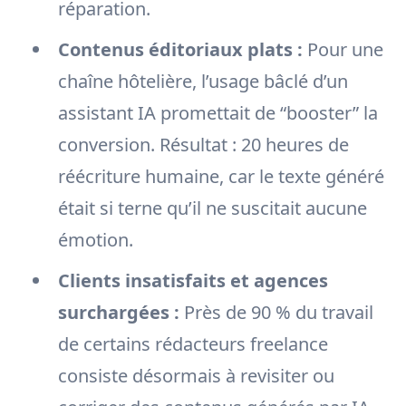
réparation.
Contenus éditoriaux plats :
Pour une
chaîne hôtelière, l’usage bâclé d’un
assistant IA promettait de “booster” la
conversion. Résultat : 20 heures de
réécriture humaine, car le texte généré
était si terne qu’il ne suscitait aucune
émotion.
Clients insatisfaits et agences
surchargées :
Près de 90 % du travail
de certains rédacteurs freelance
consiste désormais à revisiter ou