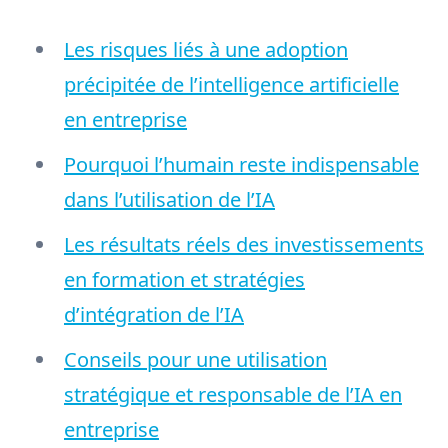
Les risques liés à une adoption
précipitée de l’intelligence artificielle
en entreprise
Pourquoi l’humain reste indispensable
dans l’utilisation de l’IA
Les résultats réels des investissements
en formation et stratégies
d’intégration de l’IA
Conseils pour une utilisation
stratégique et responsable de l’IA en
entreprise