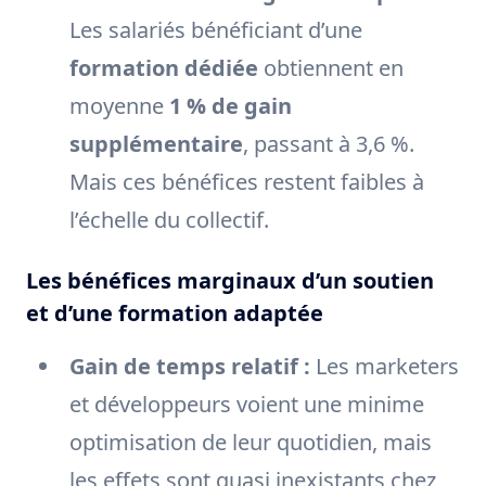
Les salariés bénéficiant d’une
formation dédiée
obtiennent en
moyenne
1 % de gain
supplémentaire
, passant à 3,6 %.
Mais ces bénéfices restent faibles à
l’échelle du collectif.
Les bénéfices marginaux d’un soutien
et d’une formation adaptée
Gain de temps relatif :
Les marketers
et développeurs voient une minime
optimisation de leur quotidien, mais
les effets sont quasi inexistants chez