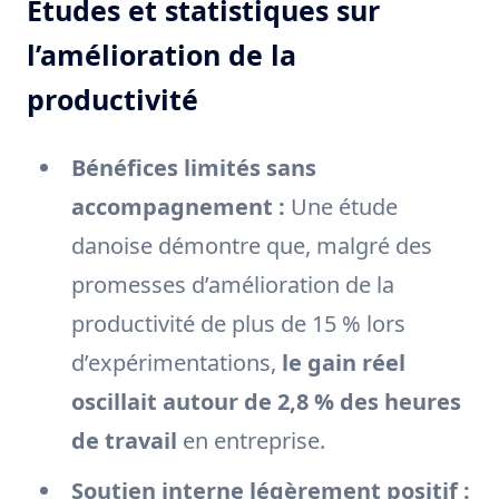
Études et statistiques sur
l’amélioration de la
productivité
Bénéfices limités sans
accompagnement :
Une étude
danoise démontre que, malgré des
promesses d’amélioration de la
productivité de plus de 15 % lors
d’expérimentations,
le gain réel
oscillait autour de 2,8 % des heures
de travail
en entreprise.
Soutien interne légèrement positif :