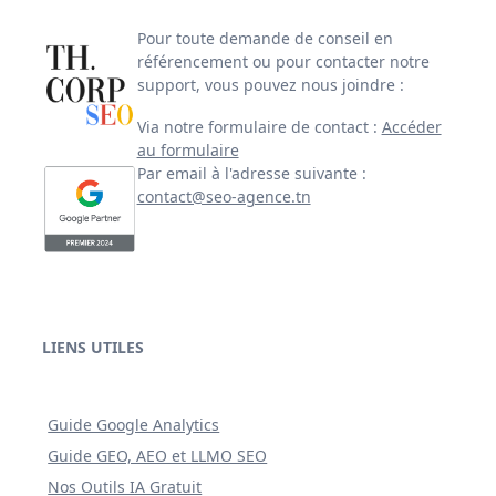
Pour toute demande de conseil en
référencement ou pour contacter notre
support, vous pouvez nous joindre :
Via notre formulaire de contact :
Accéder
au formulaire
Par email à l'adresse suivante :
contact@seo-agence.tn
LIENS UTILES
Guide Google Analytics
Guide GEO, AEO et LLMO SEO
Nos Outils IA Gratuit