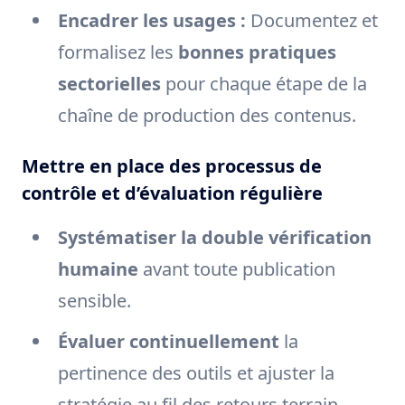
Encadrer les usages :
Documentez et
formalisez les
bonnes pratiques
sectorielles
pour chaque étape de la
chaîne de production des contenus.
Mettre en place des processus de
contrôle et d’évaluation régulière
Systématiser la double vérification
humaine
avant toute publication
sensible.
Évaluer continuellement
la
pertinence des outils et ajuster la
stratégie au fil des retours terrain.