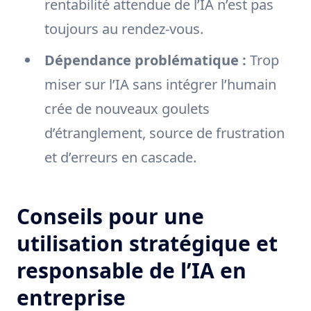
rentabilité attendue de l’IA n’est pas
toujours au rendez-vous.
Dépendance problématique :
Trop
miser sur l’IA sans intégrer l’humain
crée de nouveaux goulets
d’étranglement, source de frustration
et d’erreurs en cascade.
Conseils pour une
utilisation stratégique et
responsable de l’IA en
entreprise