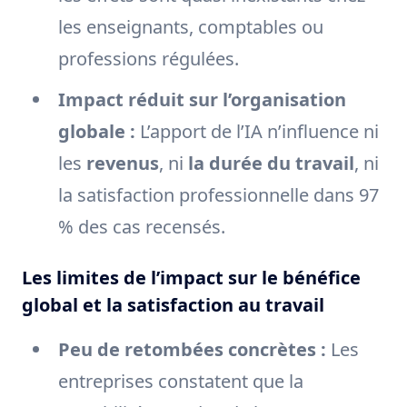
les enseignants, comptables ou
professions régulées.
Impact réduit sur l’organisation
globale :
L’apport de l’IA n’influence ni
les
revenus
, ni
la durée du travail
, ni
la satisfaction professionnelle dans 97
% des cas recensés.
Les limites de l’impact sur le bénéfice
global et la satisfaction au travail
Peu de retombées concrètes :
Les
entreprises constatent que la