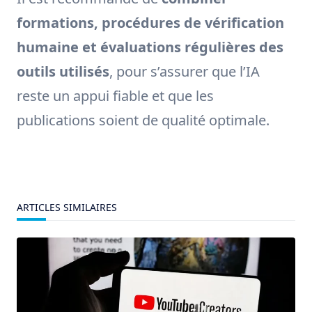
formations, procédures de vérification
humaine et évaluations régulières des
outils utilisés
, pour s’assurer que l’IA
reste un appui fiable et que les
publications soient de qualité optimale.
ARTICLES SIMILAIRES