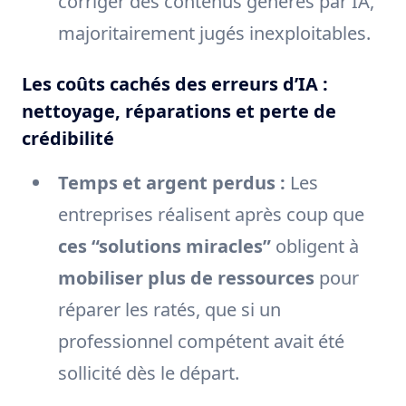
corriger des contenus générés par IA,
majoritairement jugés inexploitables.
Les coûts cachés des erreurs d’IA :
nettoyage, réparations et perte de
crédibilité
Temps et argent perdus :
Les
entreprises réalisent après coup que
ces “solutions miracles”
obligent à
mobiliser plus de ressources
pour
réparer les ratés, que si un
professionnel compétent avait été
sollicité dès le départ.