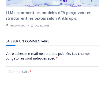
LLM : comment les modèles d’IA perçoivent et
structurent les textes selon Anthropic
TH.CORP SEO
Oct 30, 2025
LAISSER UN COMMENTAIRE
Votre adresse e-mail ne sera pas publiée.
Les champs
obligatoires sont indiqués avec
*
Commentaire
*