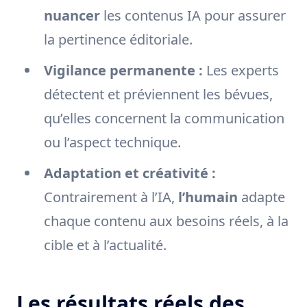
nuancer
les contenus IA pour assurer
la pertinence éditoriale.
Vigilance permanente :
Les experts
détectent et préviennent les bévues,
qu’elles concernent la communication
ou l’aspect technique.
Adaptation et créativité :
Contrairement à l’IA,
l’humain
adapte
chaque contenu aux besoins réels, à la
cible et à l’actualité.
Les résultats réels des