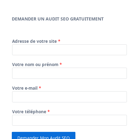
DEMANDER UN AUDIT SEO GRATUITEMENT
Adresse de votre site
*
Votre nom ou prénom
*
Votre e-mail
*
Votre téléphone
*
Demander Mon Audit SEO