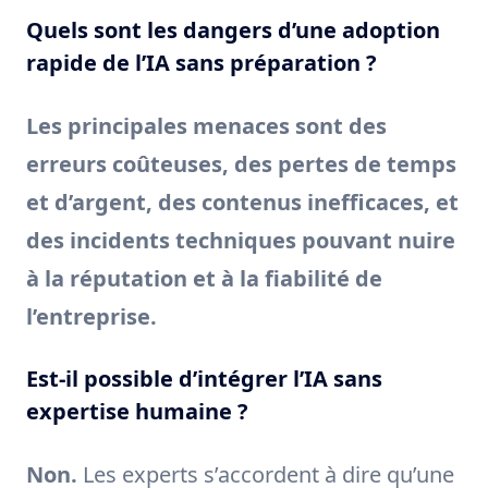
Quels sont les dangers d’une adoption
rapide de l’IA sans préparation ?
Les principales menaces sont des
erreurs coûteuses, des pertes de temps
et d’argent, des contenus inefficaces, et
des incidents techniques pouvant nuire
à la réputation et à la fiabilité de
l’entreprise.
Est-il possible d’intégrer l’IA sans
expertise humaine ?
Non.
Les experts s’accordent à dire qu’une