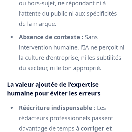
ou hors-sujet, ne répondant ni à
l’attente du public ni aux spécificités
de la marque.
Absence de contexte :
Sans
intervention humaine, l’IA ne perçoit ni
la culture d’entreprise, ni les subtilités
du secteur, ni le ton approprié.
La valeur ajoutée de l’expertise
humaine pour éviter les erreurs
Réécriture indispensable :
Les
rédacteurs professionnels passent
davantage de temps à
corriger et