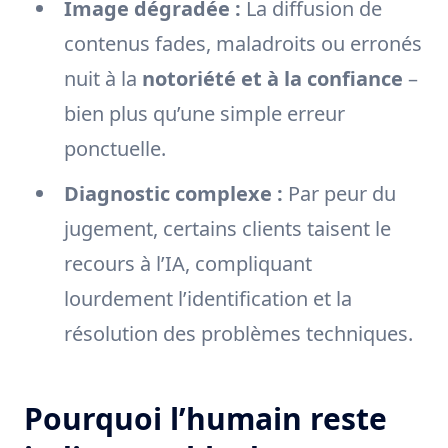
Image dégradée :
La diffusion de
contenus fades, maladroits ou erronés
nuit à la
notoriété et à la confiance
–
bien plus qu’une simple erreur
ponctuelle.
Diagnostic complexe :
Par peur du
jugement, certains clients taisent le
recours à l’IA, compliquant
lourdement l’identification et la
résolution des problèmes techniques.
Pourquoi l’humain reste