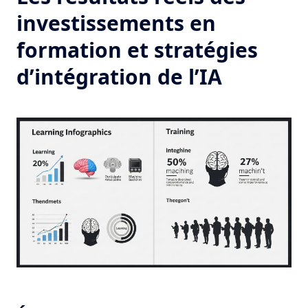
investissements en
formation et stratégies
d’intégration de l’IA