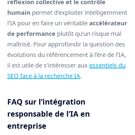
réflexion collective et le contrôle
humain
permet d’exploiter intelligemment
l’IA pour en faire un véritable
accélérateur
de performance
plutôt qu’un risque mal
maîtrisé. Pour approfondir la question des
évolutions du référencement à l’ère de l’IA,
il est utile de s’intéresser aux
essentiels du
SEO face à la recherche IA
.
FAQ sur l’intégration
responsable de l’IA en
entreprise