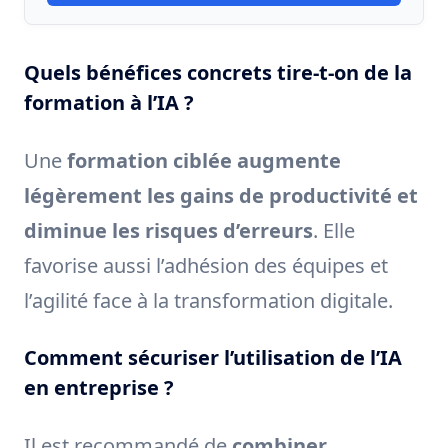
Quels bénéfices concrets tire-t-on de la
formation à l’IA ?
Une
formation ciblée augmente
légèrement les gains de productivité et
diminue les risques d’erreurs
. Elle
favorise aussi l’adhésion des équipes et
l’agilité face à la transformation digitale.
Comment sécuriser l’utilisation de l’IA
en entreprise ?
Il est recommandé de
combiner