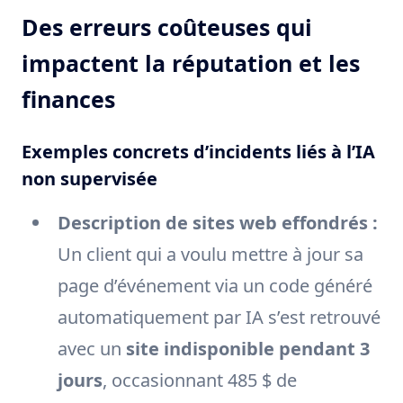
Des erreurs coûteuses qui
impactent la réputation et les
finances
Exemples concrets d’incidents liés à l’IA
non supervisée
Description de sites web effondrés :
Un client qui a voulu mettre à jour sa
page d’événement via un code généré
automatiquement par IA s’est retrouvé
avec un
site indisponible pendant 3
jours
, occasionnant 485 $ de