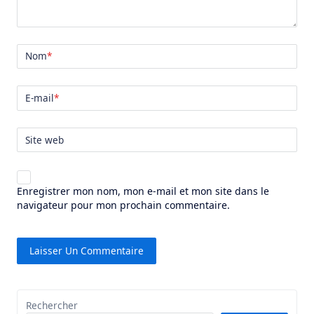
Nom
*
E-mail
*
Site web
Enregistrer mon nom, mon e-mail et mon site dans le
navigateur pour mon prochain commentaire.
Rechercher