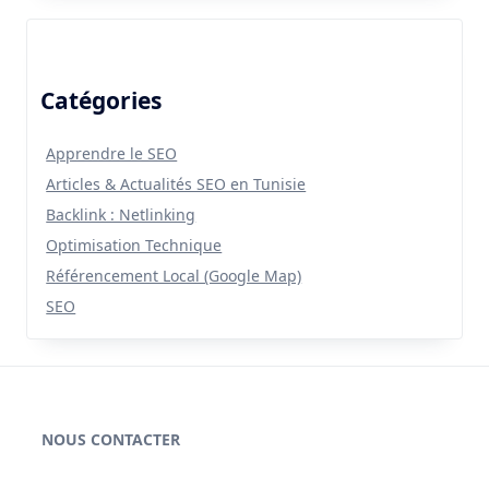
Catégories
Apprendre le SEO
Articles & Actualités SEO en Tunisie
Backlink : Netlinking
Optimisation Technique
Référencement Local (Google Map)
SEO
NOUS CONTACTER