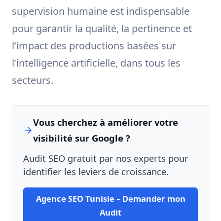
supervision humaine est indispensable
pour garantir la qualité, la pertinence et
l’impact des productions basées sur
l’intelligence artificielle, dans tous les
secteurs.
Vous cherchez à améliorer votre
visibilité sur Google ?
Audit SEO gratuit par nos experts pour
identifier les leviers de croissance.
Agence SEO Tunisie – Demander mon
Audit