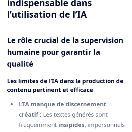
indispensable dans
l’utilisation de l’IA
Le rôle crucial de la supervision
humaine pour garantir la
qualité
Les limites de l’IA dans la production de
contenu pertinent et efficace
L’IA manque de discernement
créatif :
Les textes générés sont
fréquemment
insipides
, impersonnels