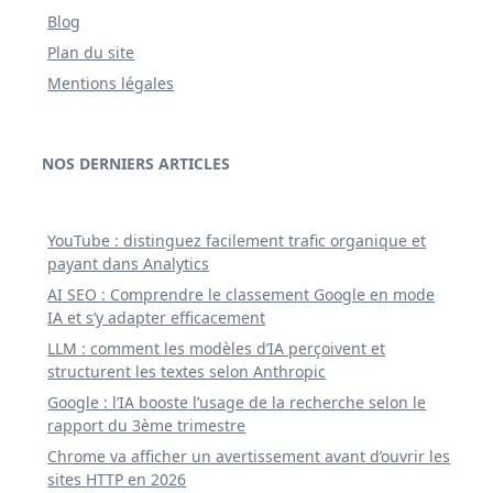
Blog
Plan du site
Mentions légales
NOS DERNIERS ARTICLES
YouTube : distinguez facilement trafic organique et
payant dans Analytics
AI SEO : Comprendre le classement Google en mode
IA et s’y adapter efficacement
LLM : comment les modèles d’IA perçoivent et
structurent les textes selon Anthropic
Google : l’IA booste l’usage de la recherche selon le
rapport du 3ème trimestre
Chrome va afficher un avertissement avant d’ouvrir les
sites HTTP en 2026