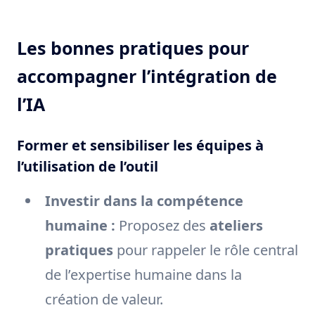
Les bonnes pratiques pour
accompagner l’intégration de
l’IA
Former et sensibiliser les équipes à
l’utilisation de l’outil
Investir dans la compétence
humaine :
Proposez des
ateliers
pratiques
pour rappeler le rôle central
de l’expertise humaine dans la
création de valeur.