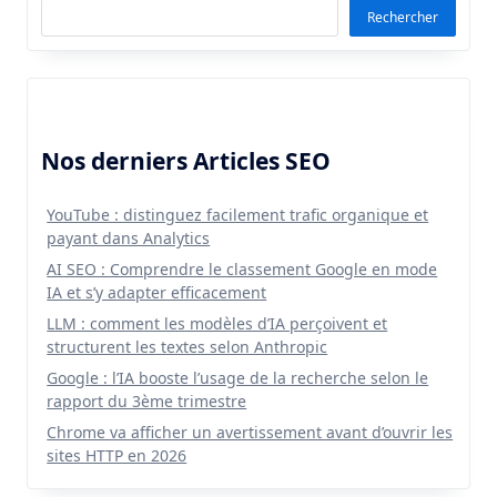
Rechercher
Nos derniers Articles SEO
YouTube : distinguez facilement trafic organique et
payant dans Analytics
AI SEO : Comprendre le classement Google en mode
IA et s’y adapter efficacement
LLM : comment les modèles d’IA perçoivent et
structurent les textes selon Anthropic
Google : l’IA booste l’usage de la recherche selon le
rapport du 3ème trimestre
Chrome va afficher un avertissement avant d’ouvrir les
sites HTTP en 2026