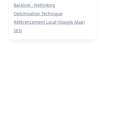
Backlink : Netlinking
Optimisation Technique
Référencement Local (Google Map)
SEO