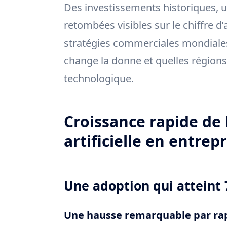
Des investissements historiques, u
retombées visibles sur le chiffre d
stratégies commerciales mondiales.
change la donne et quelles régions 
technologique.
Croissance rapide de l
artificielle en entrepr
Une adoption qui atteint 
Une hausse remarquable par rap