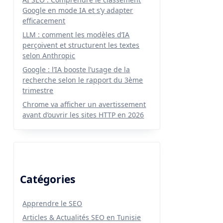
Google en mode IA et s’y adapter
efficacement
LLM : comment les modèles d’IA
perçoivent et structurent les textes
selon Anthropic
Google : l’IA booste l’usage de la
recherche selon le rapport du 3ème
trimestre
Chrome va afficher un avertissement
avant d’ouvrir les sites HTTP en 2026
Catégories
Apprendre le SEO
Articles & Actualités SEO en Tunisie