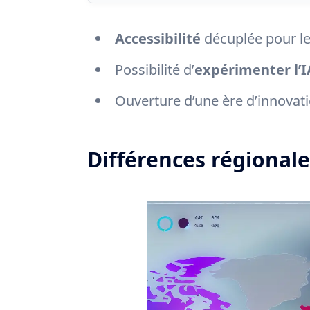
Accessibilité
décuplée pour l
Possibilité d’
expérimenter l’I
Ouverture d’une ère d’innovat
Différences régionale