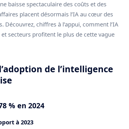
ne baisse spectaculaire des coûts et des
’affaires placent désormais l’IA au cœur des
 Découvrez, chiffres à l’appui, comment l’IA
et secteurs profitent le plus de cette vague
’adoption de l’intelligence
ise
78 % en 2024
port à 2023