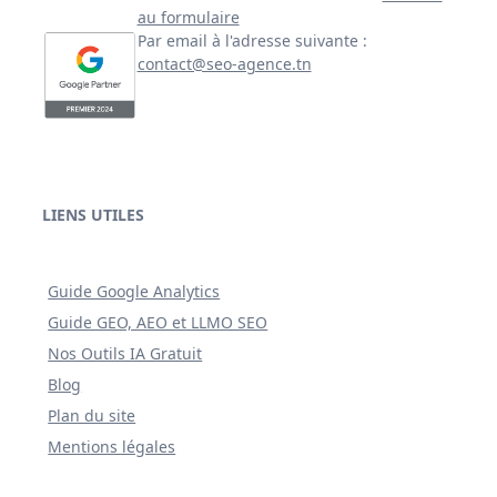
au formulaire
Par email à l'adresse suivante :
contact@seo-agence.tn
LIENS UTILES
Guide Google Analytics
Guide GEO, AEO et LLMO SEO
Nos Outils IA Gratuit
Blog
Plan du site
Mentions légales