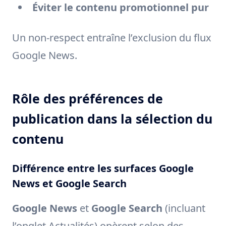
Éviter le contenu promotionnel pur
Un non-respect entraîne l’exclusion du flux
Google News.
Rôle des préférences de
publication dans la sélection du
contenu
Différence entre les surfaces Google
News et Google Search
Google News
et
Google Search
(incluant
l’onglet Actualités) opèrent selon des