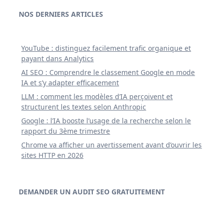
NOS DERNIERS ARTICLES
YouTube : distinguez facilement trafic organique et
payant dans Analytics
AI SEO : Comprendre le classement Google en mode
IA et s’y adapter efficacement
LLM : comment les modèles d’IA perçoivent et
structurent les textes selon Anthropic
Google : l’IA booste l’usage de la recherche selon le
rapport du 3ème trimestre
Chrome va afficher un avertissement avant d’ouvrir les
sites HTTP en 2026
DEMANDER UN AUDIT SEO GRATUITEMENT