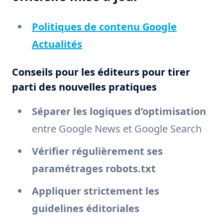
Politiques de contenu Google
Actualités
Conseils pour les éditeurs pour tirer
parti des nouvelles pratiques
Séparer les logiques d’optimisation
entre Google News et Google Search
Vérifier régulièrement ses
paramétrages robots.txt
Appliquer strictement les
guidelines éditoriales