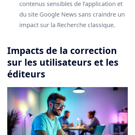
contenus sensibles de l’application et
du site Google News sans craindre un
impact sur la Recherche classique.
Impacts de la correction
sur les utilisateurs et les
éditeurs