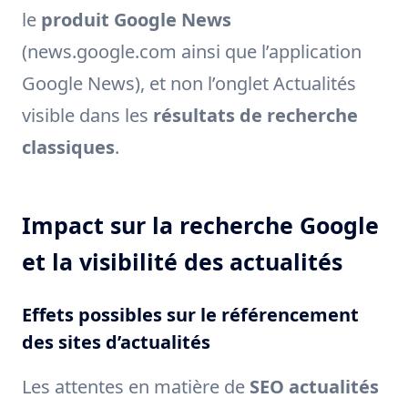
le
produit Google News
(news.google.com ainsi que l’application
Google News), et non l’onglet Actualités
visible dans les
résultats de recherche
classiques
.
Impact sur la recherche Google
et la visibilité des actualités
Effets possibles sur le référencement
des sites d’actualités
Les attentes en matière de
SEO actualités