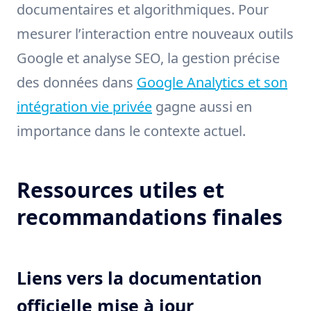
documentaires et algorithmiques. Pour
mesurer l’interaction entre nouveaux outils
Google et analyse SEO, la gestion précise
des données dans
Google Analytics et son
intégration vie privée
gagne aussi en
importance dans le contexte actuel.
Ressources utiles et
recommandations finales
Liens vers la documentation
officielle mise à jour