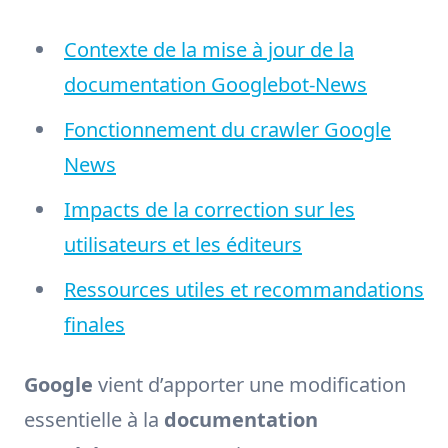
Contexte de la mise à jour de la
documentation Googlebot-News
Fonctionnement du crawler Google
News
Impacts de la correction sur les
utilisateurs et les éditeurs
Ressources utiles et recommandations
finales
Google
vient d’apporter une modification
essentielle à la
documentation