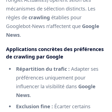
mécanismes de sélection distincts. Les
règles de
crawling
établies pour
Googlebot-News n’affectent que
Google
News
.
Applications concrètes des préférences
de crawling par Google
Répartition du trafic :
Adapter ses
préférences uniquement pour
influencer la visibilité dans
Google
News
.
Exclusion fine :
Écarter certains