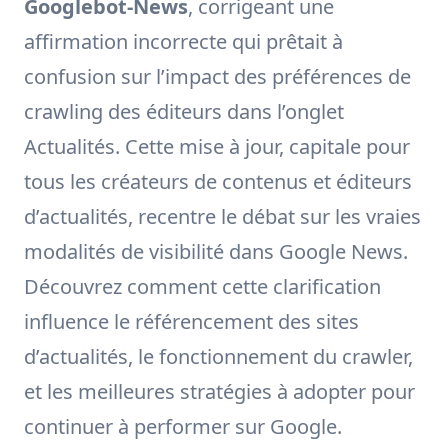
Googlebot-News
, corrigeant une
affirmation incorrecte qui prêtait à
confusion sur l’impact des préférences de
crawling des éditeurs dans l’onglet
Actualités. Cette mise à jour, capitale pour
tous les créateurs de contenus et éditeurs
d’actualités, recentre le débat sur les vraies
modalités de visibilité dans Google News.
Découvrez comment cette clarification
influence le référencement des sites
d’actualités, le fonctionnement du crawler,
et les meilleures stratégies à adopter pour
continuer à performer sur Google.