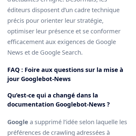
éditeurs disposent d’un cadre technique
précis pour orienter leur stratégie,
optimiser leur présence et se conformer
efficacement aux exigences de Google
News et de Google Search.
FAQ : Foire aux questions sur la mise à
jour Googlebot-News
Qu’est-ce qui a changé dans la
documentation Googlebot-News ?
Google
a supprimé l’idée selon laquelle les
préférences de crawling adressées à