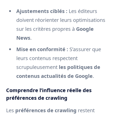
Ajustements ciblés :
Les éditeurs
doivent réorienter leurs optimisations
sur les critères propres à
Google
News
.
Mise en conformité :
S’assurer que
leurs contenus respectent
scrupuleusement
les politiques de
contenus actualités de Google
.
Comprendre l’influence réelle des
préférences de crawling
Les
préférences de crawling
restent