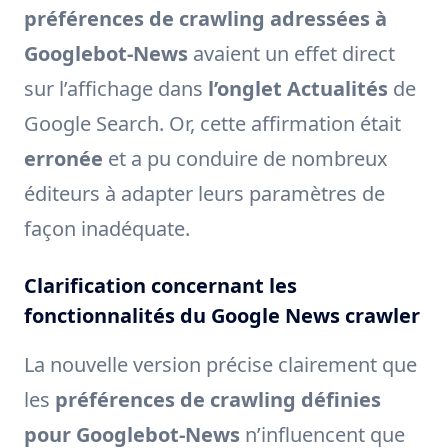
préférences de crawling adressées à
Googlebot-News
avaient un effet direct
sur l’affichage dans
l’onglet Actualités
de
Google Search. Or, cette affirmation était
erronée
et a pu conduire de nombreux
éditeurs à adapter leurs paramètres de
façon inadéquate.
Clarification concernant les
fonctionnalités du Google News crawler
La nouvelle version précise clairement que
les
préférences de crawling définies
pour Googlebot-News
n’influencent que