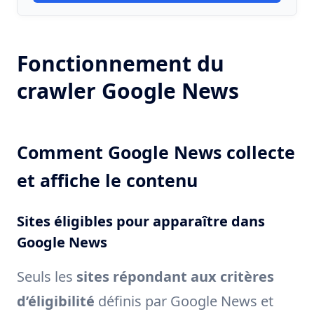
Fonctionnement du
crawler Google News
Comment Google News collecte
et affiche le contenu
Sites éligibles pour apparaître dans
Google News
Seuls les
sites répondant aux critères
d’éligibilité
définis par Google News et