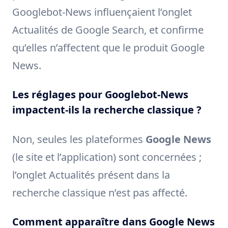
Googlebot-News influençaient l’onglet
Actualités de Google Search, et confirme
qu’elles n’affectent que le produit Google
News.
Les réglages pour Googlebot-News
impactent-ils la recherche classique ?
Non, seules les plateformes
Google News
(le site et l’application) sont concernées ;
l’onglet Actualités présent dans la
recherche classique n’est pas affecté.
Comment apparaître dans Google News