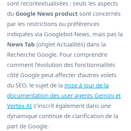
sont recontextualisées : seuls les aspects
du
Google News product
sont concernés
par les restrictions ou préférences
indiquées via Googlebot-News, mais pas la
News Tab
(onglet Actualités) dans la
Recherche Google. Pour comprendre
comment l’évolution des fonctionnalités
côté Google peut affecter d’autres volets
du SEO, le sujet de la
mise à jour de la
documentation des user agents Gemini et
Vertex AI
s’inscrit également dans une
dynamique continue de clarification de la
part de Google.