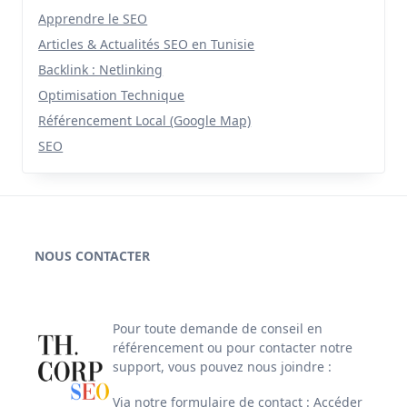
Apprendre le SEO
Articles & Actualités SEO en Tunisie
Backlink : Netlinking
Optimisation Technique
Référencement Local (Google Map)
SEO
NOUS CONTACTER
Pour toute demande de conseil en
référencement ou pour contacter notre
support, vous pouvez nous joindre :
Via notre formulaire de contact :
Accéder