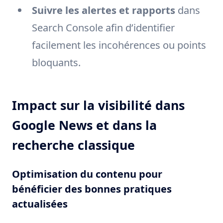
Suivre les alertes et rapports
dans
Search Console afin d’identifier
facilement les incohérences ou points
bloquants.
Impact sur la visibilité dans
Google News et dans la
recherche classique
Optimisation du contenu pour
bénéficier des bonnes pratiques
actualisées