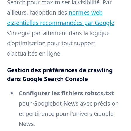
Search pour maximiser la visibilité. Par
ailleurs, l’adoption des
normes web
essentielles recommandées par Google
s’intègre parfaitement dans la logique
d’optimisation pour tout support
d’actualités en ligne.
Gestion des préférences de crawling
dans Google Search Console
Configurer les fichiers robots.txt
pour Googlebot-News avec précision
et pertinence pour l’univers Google
News.