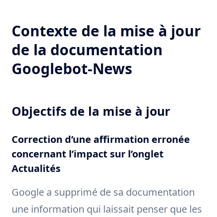
Contexte de la mise à jour
de la documentation
Googlebot-News
Objectifs de la mise à jour
Correction d’une affirmation erronée
concernant l’impact sur l’onglet
Actualités
Google a supprimé de sa documentation
une information qui laissait penser que les