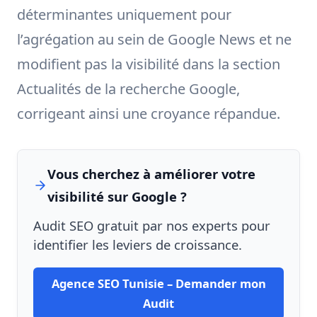
déterminantes uniquement pour
l’agrégation au sein de Google News et ne
modifient pas la visibilité dans la section
Actualités de la recherche Google,
corrigeant ainsi une croyance répandue.
Vous cherchez à améliorer votre
visibilité sur Google ?
Audit SEO gratuit par nos experts pour
identifier les leviers de croissance.
Agence SEO Tunisie – Demander mon
Audit