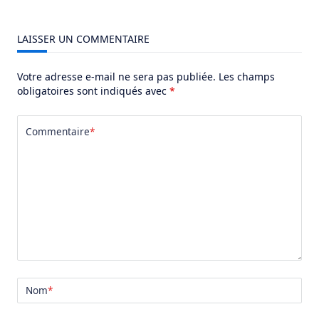
LAISSER UN COMMENTAIRE
Votre adresse e-mail ne sera pas publiée.
Les champs
obligatoires sont indiqués avec
*
Commentaire
*
Nom
*