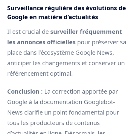
Surveillance régulière des évolutions de
Google en matière d’actualités
Il est crucial de
surveiller fréquemment
les annonces officielles
pour préserver sa
place dans l’écosystème Google News,
anticiper les changements et conserver un
référencement optimal.
Conclusion :
La correction apportée par
Google à la documentation Googlebot-
News clarifie un point fondamental pour
tous les producteurs de contenus
d’actualités en ligne. Désormais, les