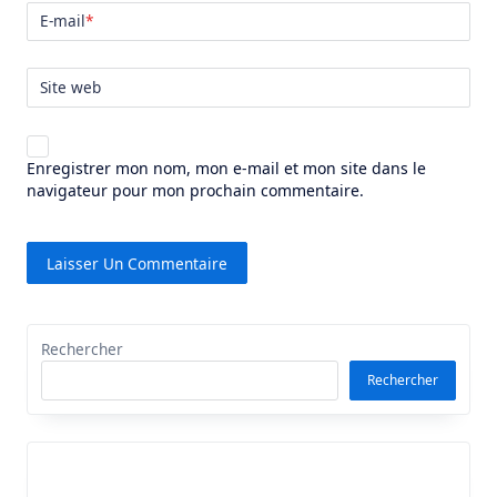
E-mail
*
Site web
Enregistrer mon nom, mon e-mail et mon site dans le
navigateur pour mon prochain commentaire.
Rechercher
Rechercher