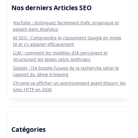
Nos derniers Articles SEO
YouTube : distinguez facilement trafic organique et
payant dans Analytics
AI SEO : Comprendre le classement Google en mode
IA et s’y adapter efficacement
LLM : comment les modèles d’IA perçoivent et
structurent les textes selon Anthropic
Google : l’IA booste l’usage de la recherche selon le
rapport du 3ème trimestre
Chrome va afficher un avertissement avant d’ouvrir les
sites HTTP en 2026
Catégories