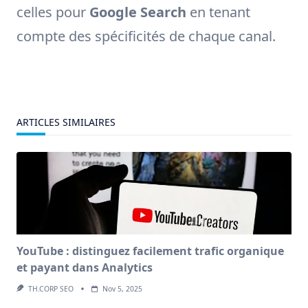
celles pour
Google Search
en tenant
compte des spécificités de chaque canal.
ARTICLES SIMILAIRES
YouTube : distinguez facilement trafic organique
et payant dans Analytics
TH.CORP SEO
Nov 5, 2025