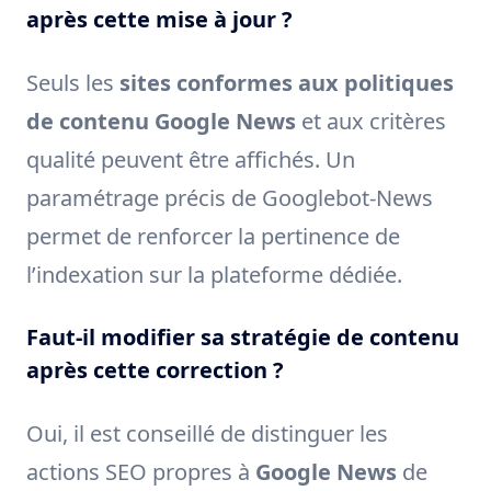
après cette mise à jour ?
Seuls les
sites conformes aux politiques
de contenu Google News
et aux critères
qualité peuvent être affichés. Un
paramétrage précis de Googlebot-News
permet de renforcer la pertinence de
l’indexation sur la plateforme dédiée.
Faut-il modifier sa stratégie de contenu
après cette correction ?
Oui, il est conseillé de distinguer les
actions SEO propres à
Google News
de