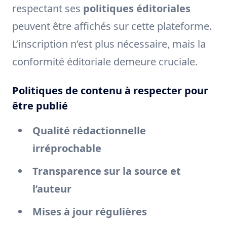
respectant ses
politiques éditoriales
peuvent être affichés sur cette plateforme.
L’inscription n’est plus nécessaire, mais la
conformité éditoriale demeure cruciale.
Politiques de contenu à respecter pour
être publié
Qualité rédactionnelle
irréprochable
Transparence sur la source et
l’auteur
Mises à jour régulières