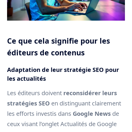
Ce que cela signifie pour les
éditeurs de contenus
Adaptation de leur stratégie SEO pour
les actualités
Les éditeurs doivent
reconsidérer leurs
stratégies SEO
en distinguant clairement
les efforts investis dans
Google News
de
ceux visant l’onglet Actualités de Google