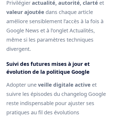
Privilégier
actualité, autorité, clarté
et
valeur ajoutée
dans chaque article
améliore sensiblement l’accès à la fois à
Google News et à l’onglet Actualités,
même si les paramètres techniques
divergent.
Suivi des futures mises à jour et
évolution de la politique Google
Adopter une
veille digitale active
et
suivre les épisodes du changelog Google
reste indispensable pour ajuster ses
pratiques au fil des évolutions