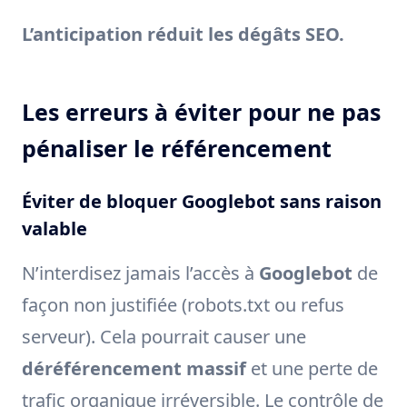
L’anticipation réduit les dégâts SEO.
Les erreurs à éviter pour ne pas
pénaliser le référencement
Éviter de bloquer Googlebot sans raison
valable
N’interdisez jamais l’accès à
Googlebot
de
façon non justifiée (robots.txt ou refus
serveur). Cela pourrait causer une
déréférencement massif
et une perte de
trafic organique irréversible. Le contrôle de