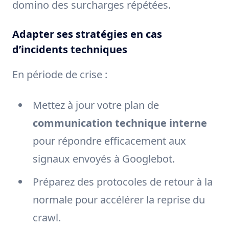
domino des surcharges répétées.
Adapter ses stratégies en cas
d’incidents techniques
En période de crise :
Mettez à jour votre plan de
communication technique interne
pour répondre efficacement aux
signaux envoyés à Googlebot.
Préparez des protocoles de retour à la
normale pour accélérer la reprise du
crawl.