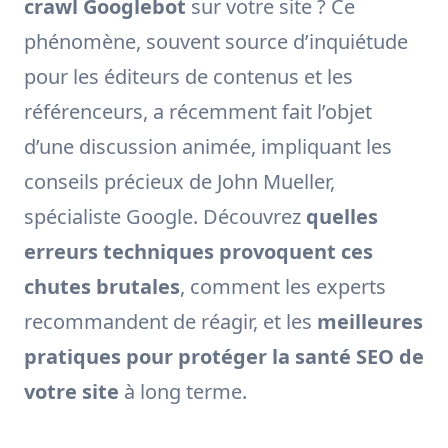
crawl Googlebot
sur votre site ? Ce
phénomène, souvent source d’inquiétude
pour les éditeurs de contenus et les
référenceurs, a récemment fait l’objet
d’une discussion animée, impliquant les
conseils précieux de John Mueller,
spécialiste Google. Découvrez
quelles
erreurs techniques provoquent ces
chutes brutales
, comment les experts
recommandent de réagir, et les
meilleures
pratiques pour protéger la santé SEO de
votre site
à long terme.