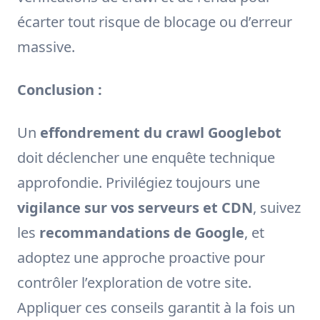
écarter tout risque de blocage ou d’erreur
massive.
Conclusion :
Un
effondrement du crawl Googlebot
doit déclencher une enquête technique
approfondie. Privilégiez toujours une
vigilance sur vos serveurs et CDN
, suivez
les
recommandations de Google
, et
adoptez une approche proactive pour
contrôler l’exploration de votre site.
Appliquer ces conseils garantit à la fois un