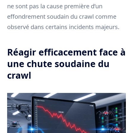
ne sont pas la cause première d’un
effondrement soudain du crawl comme
observé dans certains incidents majeurs.
Réagir efficacement face à
une chute soudaine du
crawl