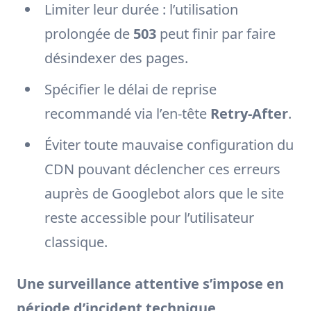
Limiter leur durée : l’utilisation
prolongée de
503
peut finir par faire
désindexer des pages.
Spécifier le délai de reprise
recommandé via l’en-tête
Retry-After
.
Éviter toute mauvaise configuration du
CDN pouvant déclencher ces erreurs
auprès de Googlebot alors que le site
reste accessible pour l’utilisateur
classique.
Une surveillance attentive s’impose en
période d’incident technique.