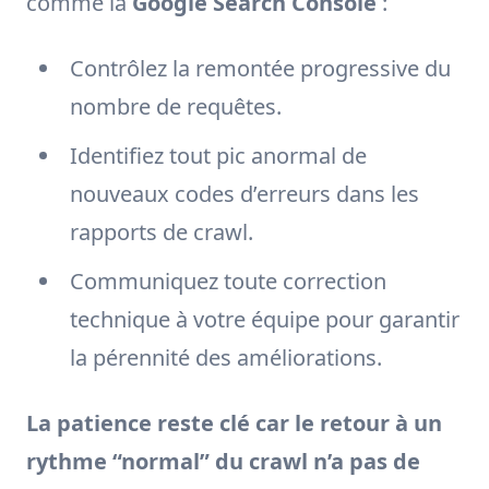
comme la
Google Search Console
:
Contrôlez la remontée progressive du
nombre de requêtes.
Identifiez tout pic anormal de
nouveaux codes d’erreurs dans les
rapports de crawl.
Communiquez toute correction
technique à votre équipe pour garantir
la pérennité des améliorations.
La patience reste clé car le retour à un
rythme “normal” du crawl n’a pas de