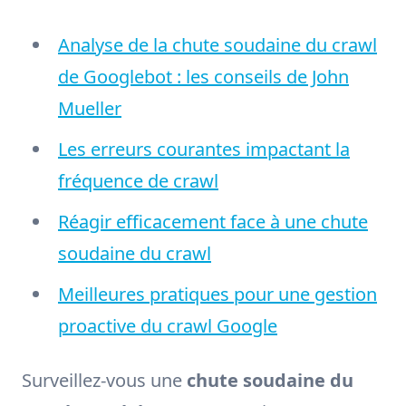
Analyse de la chute soudaine du crawl
de Googlebot : les conseils de John
Mueller
Les erreurs courantes impactant la
fréquence de crawl
Réagir efficacement face à une chute
soudaine du crawl
Meilleures pratiques pour une gestion
proactive du crawl Google
Surveillez-vous une
chute soudaine du