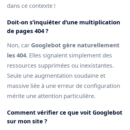
dans ce contexte !
Doit-on s’inquiéter d’une multiplication
de pages 404 ?
Non, car
Googlebot gère naturellement
les 404
. Elles signalent simplement des
ressources supprimées ou inexistantes.
Seule une augmentation soudaine et
massive liée à une erreur de configuration
mérite une attention particulière.
Comment vérifier ce que voit Googlebot
sur mon site ?