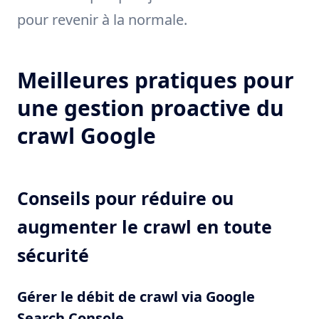
pour revenir à la normale.
Meilleures pratiques pour
une gestion proactive du
crawl Google
Conseils pour réduire ou
augmenter le crawl en toute
sécurité
Gérer le débit de crawl via Google
Search Console