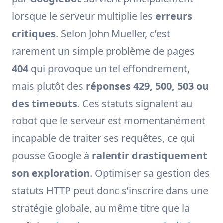
lorsque le serveur multiplie les
erreurs
critiques
. Selon John Mueller, c’est
rarement un simple problème de pages
404
qui provoque un tel effondrement,
mais plutôt des
réponses 429, 500, 503 ou
des timeouts
. Ces statuts signalent au
robot que le serveur est momentanément
incapable de traiter ses requêtes, ce qui
pousse Google à
ralentir drastiquement
son exploration
. Optimiser sa gestion des
statuts HTTP peut donc s’inscrire dans une
stratégie globale, au même titre que la