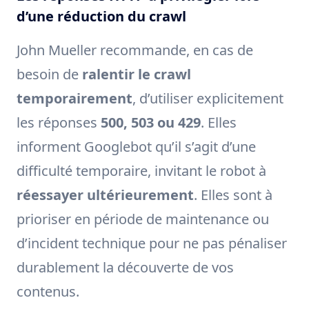
d’une réduction du crawl
John Mueller recommande, en cas de
besoin de
ralentir le crawl
temporairement
, d’utiliser explicitement
les réponses
500, 503 ou 429
. Elles
informent Googlebot qu’il s’agit d’une
difficulté temporaire, invitant le robot à
réessayer ultérieurement
. Elles sont à
prioriser en période de maintenance ou
d’incident technique pour ne pas pénaliser
durablement la découverte de vos
contenus.