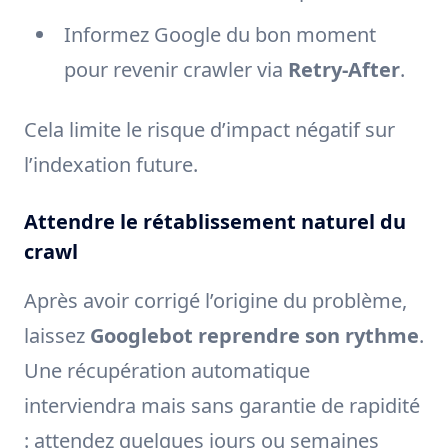
Informez Google du bon moment
pour revenir crawler via
Retry-After
.
Cela limite le risque d’impact négatif sur
l’indexation future.
Attendre le rétablissement naturel du
crawl
Après avoir corrigé l’origine du problème,
laissez
Googlebot reprendre son rythme
.
Une récupération automatique
interviendra mais sans garantie de rapidité
: attendez quelques jours ou semaines