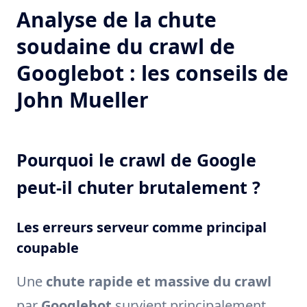
Analyse de la chute
soudaine du crawl de
Googlebot : les conseils de
John Mueller
Pourquoi le crawl de Google
peut-il chuter brutalement ?
Les erreurs serveur comme principal
coupable
Une
chute rapide et massive du crawl
par
Googlebot
survient principalement