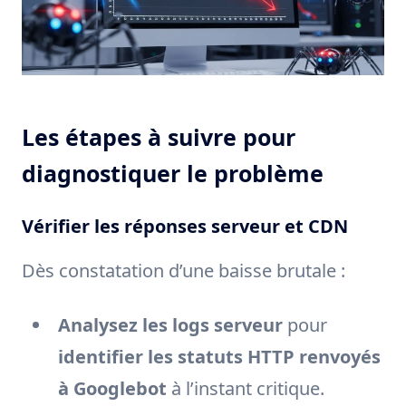
Les étapes à suivre pour
diagnostiquer le problème
Vérifier les réponses serveur et CDN
Dès constatation d’une baisse brutale :
Analysez les logs serveur
pour
identifier les statuts HTTP renvoyés
à Googlebot
à l’instant critique.