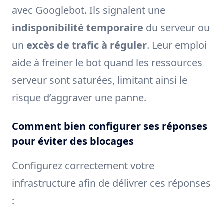
avec Googlebot. Ils signalent une
indisponibilité temporaire
du serveur ou
un
excès de trafic à réguler
. Leur emploi
aide à freiner le bot quand les ressources
serveur sont saturées, limitant ainsi le
risque d’aggraver une panne.
Comment bien configurer ses réponses
pour éviter des blocages
Configurez correctement votre
infrastructure afin de délivrer ces réponses
: