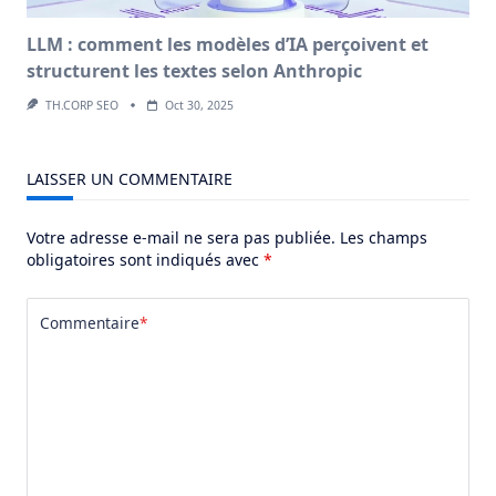
LLM : comment les modèles d’IA perçoivent et
structurent les textes selon Anthropic
TH.CORP SEO
Oct 30, 2025
LAISSER UN COMMENTAIRE
Votre adresse e-mail ne sera pas publiée.
Les champs
obligatoires sont indiqués avec
*
Commentaire
*