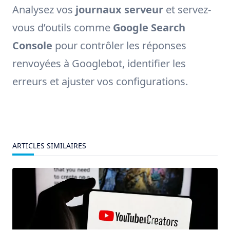
Analysez vos
journaux serveur
et servez-
vous d’outils comme
Google Search
Console
pour contrôler les réponses
renvoyées à Googlebot, identifier les
erreurs et ajuster vos configurations.
ARTICLES SIMILAIRES