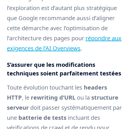
l’exploration est d’autant plus stratégique
que Google recommande aussi d’aligner
cette démarche avec l’optimisation de
l’architecture des pages pour
répondre aux
exigences de l’AI Overviews
.
S’assurer que les modifications
techniques soient parfaitement testées
Toute évolution touchant les
headers
HTTP
, le
rewriting d’URL
ou la
structure
serveur
doit passer systématiquement par
une
batterie de tests
incluant des
vérifications de crawl et de rendu pour