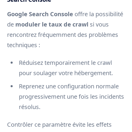
Google Search Console
offre la possibilité
de
moduler le taux de crawl
si vous
rencontrez fréquemment des problèmes
techniques :
Réduisez temporairement le crawl
pour soulager votre hébergement.
Reprenez une configuration normale
progressivement une fois les incidents
résolus.
Contrôler ce paramètre évite les effets