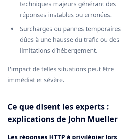
techniques majeurs générant des
réponses instables ou erronées.
Surcharges ou pannes temporaires
dûes à une hausse du trafic ou des
limitations d’hébergement.
L’impact de telles situations peut être
immédiat et sévère.
Ce que disent les experts :
explications de John Mueller
Les réponses HTTP à privilégier lors