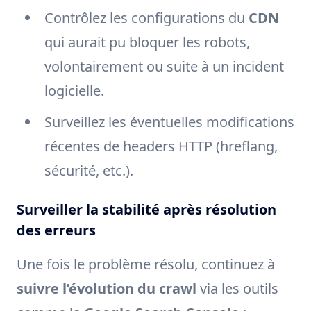
Contrôlez les configurations du
CDN
qui aurait pu bloquer les robots,
volontairement ou suite à un incident
logicielle.
Surveillez les éventuelles modifications
récentes de headers HTTP (hreflang,
sécurité, etc.).
Surveiller la stabilité après résolution
des erreurs
Une fois le problème résolu, continuez à
suivre l’évolution du crawl
via les outils