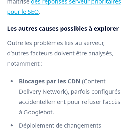
maîtrise
des réponses serveur prioritaires
pour le SEO
.
Les autres causes possibles à explorer
Outre les problèmes liés au serveur,
d’autres facteurs doivent être analysés,
notamment :
Blocages par les CDN
(Content
Delivery Network), parfois configurés
accidentellement pour refuser l’accès
à Googlebot.
Déploiement de changements