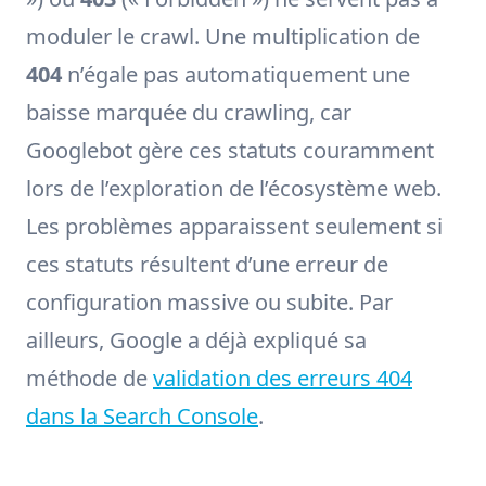
moduler le crawl. Une multiplication de
404
n’égale pas automatiquement une
baisse marquée du crawling, car
Googlebot gère ces statuts couramment
lors de l’exploration de l’écosystème web.
Les problèmes apparaissent seulement si
ces statuts résultent d’une erreur de
configuration massive ou subite. Par
ailleurs, Google a déjà expliqué sa
méthode de
validation des erreurs 404
dans la Search Console
.