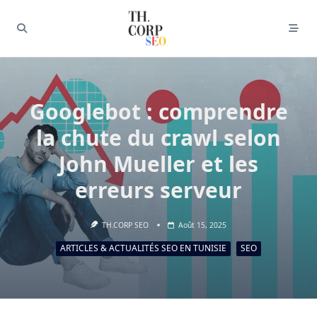
Googlebot : comprendre
la chute du crawl selon
John Mueller et les
erreurs serveur
TH.CORP SEO
Août 15, 2025
ARTICLES & ACTUALITÉS SEO EN TUNISIE
SEO