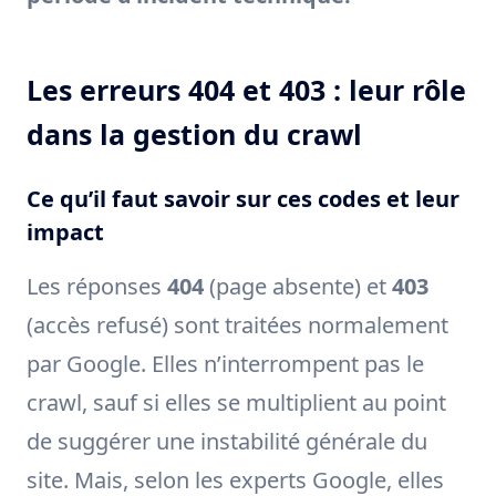
Les erreurs 404 et 403 : leur rôle
dans la gestion du crawl
Ce qu’il faut savoir sur ces codes et leur
impact
Les réponses
404
(page absente) et
403
(accès refusé) sont traitées normalement
par Google. Elles n’interrompent pas le
crawl, sauf si elles se multiplient au point
de suggérer une instabilité générale du
site. Mais, selon les experts Google, elles