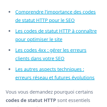
Comprendre l’importance des codes
de statut HTTP pour le SEO
Les codes de statut HTTP à connaître
pour optimiser le site
Les codes 4xx : gérer les erreurs
clients dans votre SEO
Les autres aspects techniques :
erreurs réseau et futures évolutions
Vous vous demandez pourquoi certains
codes de statut HTTP
sont essentiels