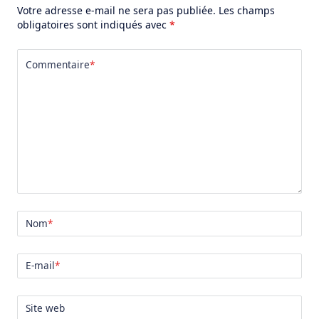
Votre adresse e-mail ne sera pas publiée.
Les champs
obligatoires sont indiqués avec
*
Commentaire
*
Nom
*
E-mail
*
Site web