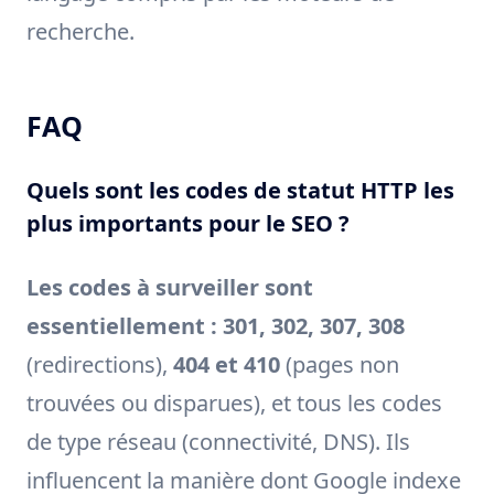
recherche.
FAQ
Quels sont les codes de statut HTTP les
plus importants pour le SEO ?
Les codes à surveiller sont
essentiellement : 301, 302, 307, 308
(redirections),
404 et 410
(pages non
trouvées ou disparues), et tous les codes
de type réseau (connectivité, DNS). Ils
influencent la manière dont Google indexe