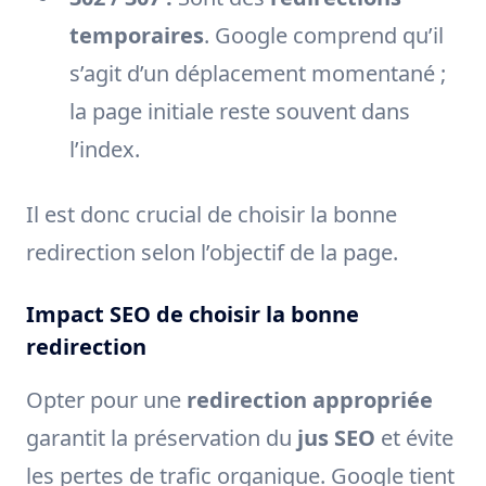
temporaires
. Google comprend qu’il
s’agit d’un déplacement momentané ;
la page initiale reste souvent dans
l’index.
Il est donc crucial de choisir la bonne
redirection selon l’objectif de la page.
Impact SEO de choisir la bonne
redirection
Opter pour une
redirection appropriée
garantit la préservation du
jus SEO
et évite
les pertes de trafic organique. Google tient