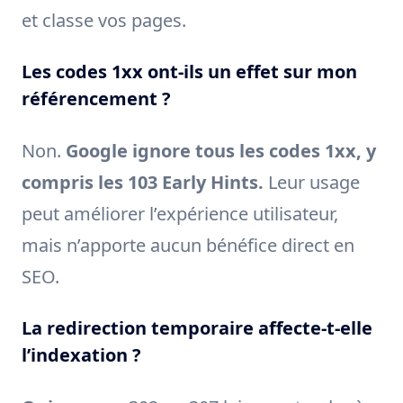
et classe vos pages.
Les codes 1xx ont-ils un effet sur mon
référencement ?
Non.
Google ignore tous les codes 1xx, y
compris les 103 Early Hints.
Leur usage
peut améliorer l’expérience utilisateur,
mais n’apporte aucun bénéfice direct en
SEO.
La redirection temporaire affecte-t-elle
l’indexation ?