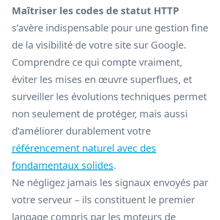
Maîtriser les codes de statut HTTP
s’avère indispensable pour une gestion fine
de la visibilité de votre site sur Google.
Comprendre ce qui compte vraiment,
éviter les mises en œuvre superflues, et
surveiller les évolutions techniques permet
non seulement de protéger, mais aussi
d’améliorer durablement votre
référencement naturel avec des
fondamentaux solides
.
Ne négligez jamais les signaux envoyés par
votre serveur – ils constituent le premier
langage compris par les moteurs de