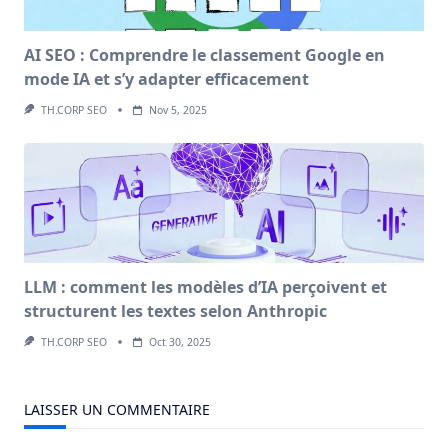
AI SEO : Comprendre le classement Google en
mode IA et s’y adapter efficacement
TH.CORP SEO
Nov 5, 2025
LLM : comment les modèles d’IA perçoivent et
structurent les textes selon Anthropic
TH.CORP SEO
Oct 30, 2025
LAISSER UN COMMENTAIRE