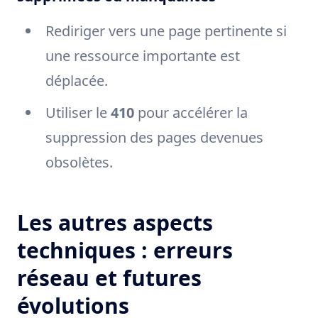
Rediriger vers une page pertinente si
une ressource importante est
déplacée.
Utiliser le
410
pour accélérer la
suppression des pages devenues
obsolètes.
Les autres aspects
techniques : erreurs
réseau et futures
évolutions