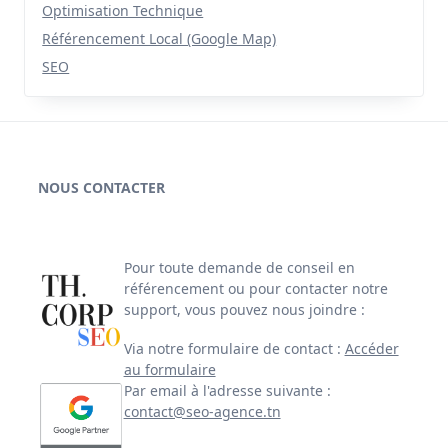
Optimisation Technique
Référencement Local (Google Map)
SEO
NOUS CONTACTER
Pour toute demande de conseil en
référencement ou pour contacter notre
support, vous pouvez nous joindre :
Via notre formulaire de contact :
Accéder
au formulaire
Par email à l'adresse suivante :
contact@seo-agence.tn