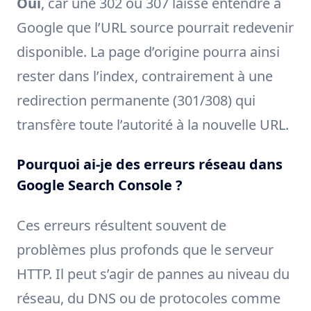
Oui
, car une 302 ou 307 laisse entendre à
Google que l’URL source pourrait redevenir
disponible. La page d’origine pourra ainsi
rester dans l’index, contrairement à une
redirection permanente (301/308) qui
transfère toute l’autorité à la nouvelle URL.
Pourquoi ai-je des erreurs réseau dans
Google Search Console ?
Ces erreurs résultent souvent de
problèmes plus profonds que le serveur
HTTP. Il peut s’agir de pannes au niveau du
réseau, du DNS ou de protocoles comme