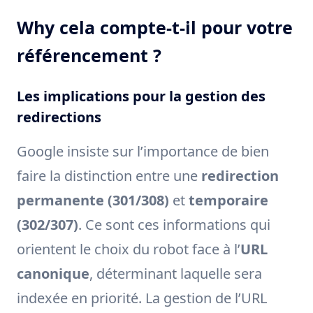
Why cela compte-t-il pour votre
référencement ?
Les implications pour la gestion des
redirections
Google insiste sur l’importance de bien
faire la distinction entre une
redirection
permanente (301/308)
et
temporaire
(302/307)
. Ce sont ces informations qui
orientent le choix du robot face à l’
URL
canonique
, déterminant laquelle sera
indexée en priorité. La gestion de l’URL