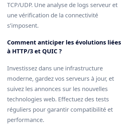
TCP/UDP. Une analyse de logs serveur et
une vérification de la connectivité
s’imposent.
Comment anticiper les évolutions liées
à HTTP/3 et QUIC ?
Investissez dans une infrastructure
moderne, gardez vos serveurs à jour, et
suivez les annonces sur les nouvelles
technologies web. Effectuez des tests
réguliers pour garantir compatibilité et
performance.