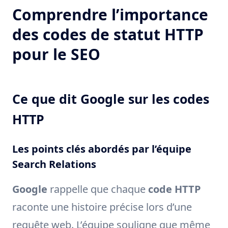
Comprendre l’importance
des codes de statut HTTP
pour le SEO
Ce que dit Google sur les codes
HTTP
Les points clés abordés par l’équipe
Search Relations
Google
rappelle que chaque
code HTTP
raconte une histoire précise lors d’une
requête web. L’équipe souligne que même