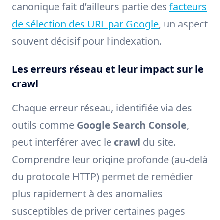
canonique fait d’ailleurs partie des
facteurs
de sélection des URL par Google
, un aspect
souvent décisif pour l’indexation.
Les erreurs réseau et leur impact sur le
crawl
Chaque erreur réseau, identifiée via des
outils comme
Google Search Console
,
peut interférer avec le
crawl
du site.
Comprendre leur origine profonde (au-delà
du protocole HTTP) permet de remédier
plus rapidement à des anomalies
susceptibles de priver certaines pages