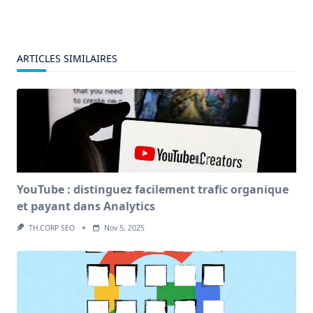
ARTICLES SIMILAIRES
YouTube : distinguez facilement trafic organique
et payant dans Analytics
TH.CORP SEO
Nov 5, 2025