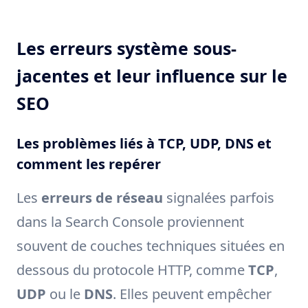
Les erreurs système sous-
jacentes et leur influence sur le
SEO
Les problèmes liés à TCP, UDP, DNS et
comment les repérer
Les
erreurs de réseau
signalées parfois
dans la Search Console proviennent
souvent de couches techniques situées en
dessous du protocole HTTP, comme
TCP
,
UDP
ou le
DNS
. Elles peuvent empêcher