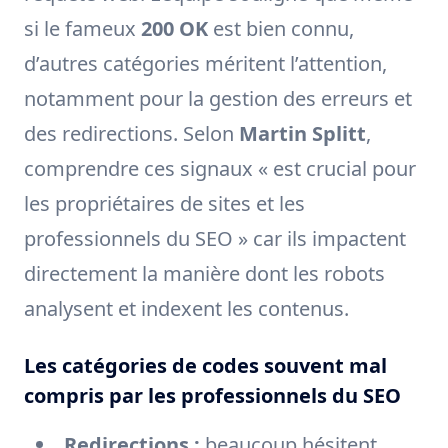
si le fameux
200 OK
est bien connu,
d’autres catégories méritent l’attention,
notamment pour la gestion des erreurs et
des redirections. Selon
Martin Splitt
,
comprendre ces signaux « est crucial pour
les propriétaires de sites et les
professionnels du SEO » car ils impactent
directement la manière dont les robots
analysent et indexent les contenus.
Les catégories de codes souvent mal
compris par les professionnels du SEO
Redirections :
beaucoup hésitent