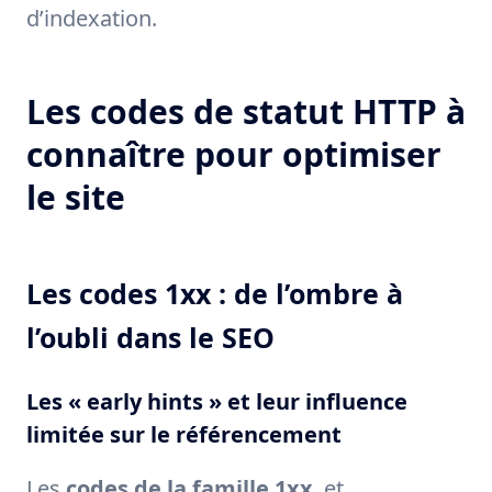
d’indexation.
Les codes de statut HTTP à
connaître pour optimiser
le site
Les codes 1xx : de l’ombre à
l’oubli dans le SEO
Les « early hints » et leur influence
limitée sur le référencement
Les
codes de la famille 1xx
, et