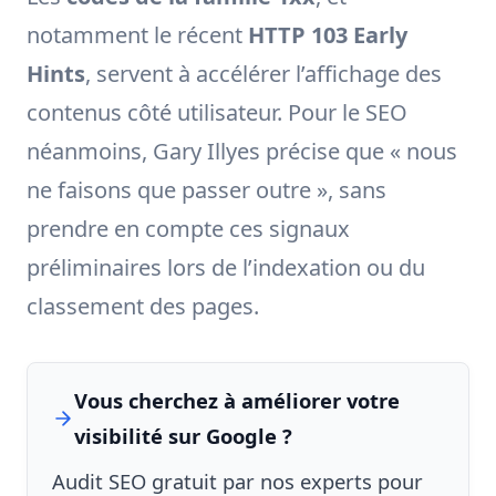
notamment le récent
HTTP 103 Early
Hints
, servent à accélérer l’affichage des
contenus côté utilisateur. Pour le SEO
néanmoins, Gary Illyes précise que « nous
ne faisons que passer outre », sans
prendre en compte ces signaux
préliminaires lors de l’indexation ou du
classement des pages.
Vous cherchez à améliorer votre
visibilité sur Google ?
Audit SEO gratuit par nos experts pour