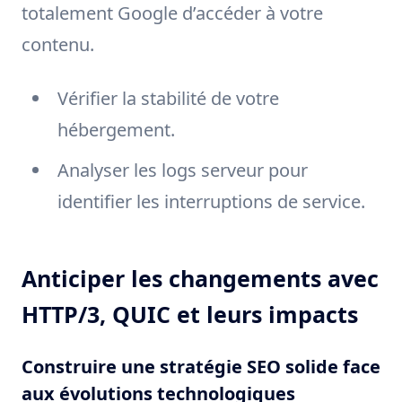
totalement Google d’accéder à votre
contenu.
Vérifier la stabilité de votre
hébergement.
Analyser les logs serveur pour
identifier les interruptions de service.
Anticiper les changements avec
HTTP/3, QUIC et leurs impacts
Construire une stratégie SEO solide face
aux évolutions technologiques