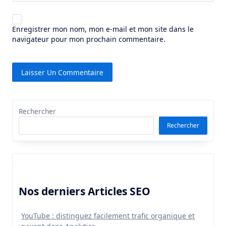
Enregistrer mon nom, mon e-mail et mon site dans le
navigateur pour mon prochain commentaire.
Rechercher
Rechercher
Nos derniers Articles SEO
YouTube : distinguez facilement trafic organique et