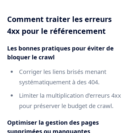
Comment traiter les erreurs
4xx pour le référencement
Les bonnes pratiques pour éviter de
bloquer le crawl
Corriger les liens brisés menant
systématiquement à des 404.
Limiter la multiplication d’erreurs 4xx
pour préserver le budget de crawl.
Optimiser la gestion des pages
supprimées ou manquantes