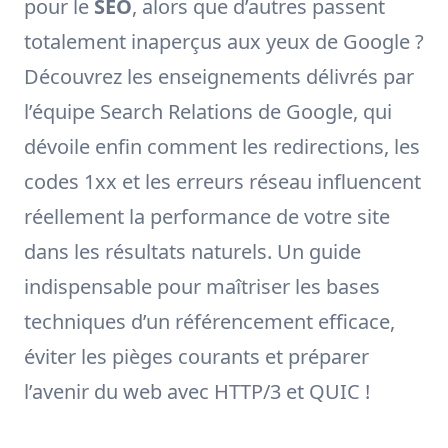
pour le
SEO
, alors que d’autres passent
totalement inaperçus aux yeux de Google ?
Découvrez les enseignements délivrés par
l’équipe Search Relations de Google, qui
dévoile enfin comment les redirections, les
codes 1xx et les erreurs réseau influencent
réellement la performance de votre site
dans les résultats naturels. Un guide
indispensable pour maîtriser les bases
techniques d’un référencement efficace,
éviter les pièges courants et préparer
l’avenir du web avec HTTP/3 et QUIC !