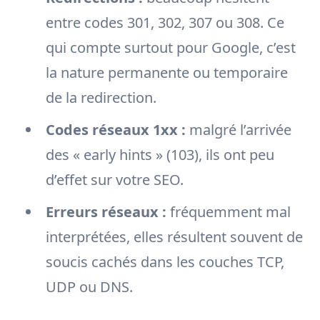
entre codes 301, 302, 307 ou 308. Ce
qui compte surtout pour Google, c’est
la nature permanente ou temporaire
de la redirection.
Codes réseaux 1xx :
malgré l’arrivée
des « early hints » (103), ils ont peu
d’effet sur votre SEO.
Erreurs réseaux :
fréquemment mal
interprétées, elles résultent souvent de
soucis cachés dans les couches TCP,
UDP ou DNS.