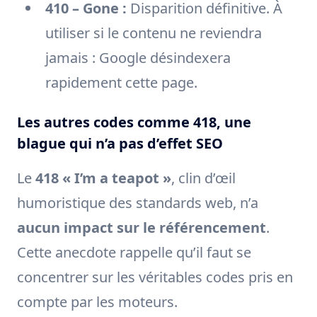
410 – Gone :
Disparition définitive. À
utiliser si le contenu ne reviendra
jamais : Google désindexera
rapidement cette page.
Les autres codes comme 418, une
blague qui n’a pas d’effet SEO
Le
418 « I’m a teapot »
, clin d’œil
humoristique des standards web, n’a
aucun impact sur le référencement
.
Cette anecdote rappelle qu’il faut se
concentrer sur les véritables codes pris en
compte par les moteurs.