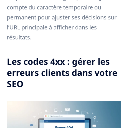
compte du caractère temporaire ou
permanent pour ajuster ses décisions sur
l’URL principale à afficher dans les
résultats.
Les codes 4xx : gérer les
erreurs clients dans votre
SEO