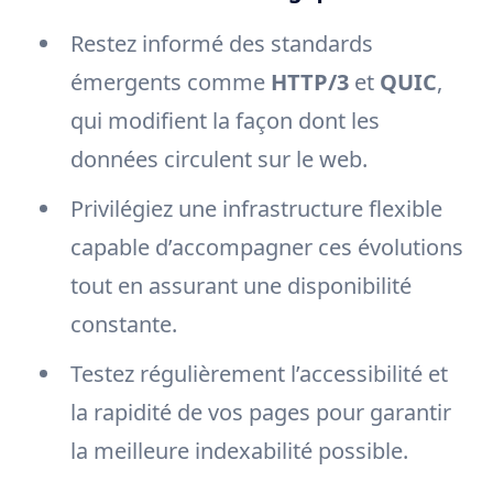
Restez informé des standards
émergents comme
HTTP/3
et
QUIC
,
qui modifient la façon dont les
données circulent sur le web.
Privilégiez une infrastructure flexible
capable d’accompagner ces évolutions
tout en assurant une disponibilité
constante.
Testez régulièrement l’accessibilité et
la rapidité de vos pages pour garantir
la meilleure indexabilité possible.