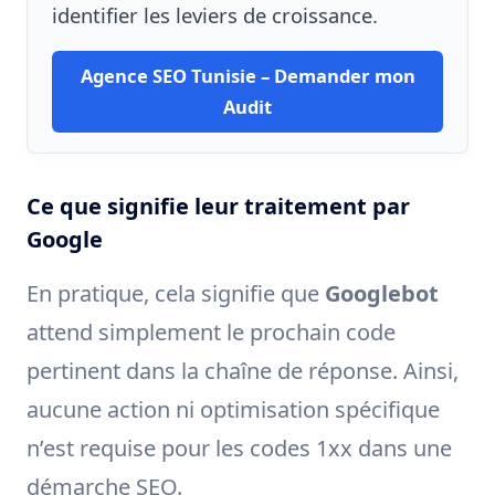
identifier les leviers de croissance.
Agence SEO Tunisie – Demander mon
Audit
Ce que signifie leur traitement par
Google
En pratique, cela signifie que
Googlebot
attend simplement le prochain code
pertinent dans la chaîne de réponse. Ainsi,
aucune action ni optimisation spécifique
n’est requise pour les codes 1xx dans une
démarche SEO.