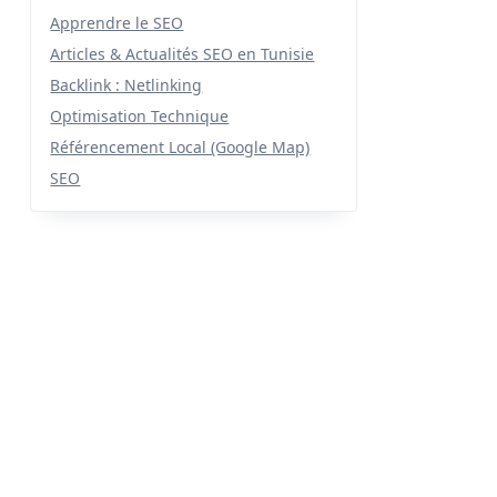
Apprendre le SEO
Articles & Actualités SEO en Tunisie
Backlink : Netlinking
Optimisation Technique
Référencement Local (Google Map)
SEO