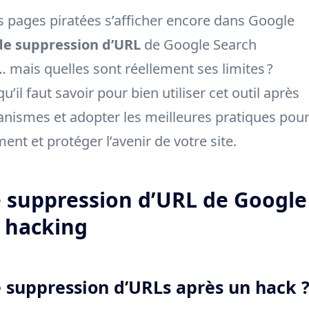
s pages piratées s’afficher encore dans Google
 de suppression d’URL
de Google Search
mais quelles sont réellement ses limites ?
’il faut savoir pour bien utiliser cet outil après
nismes et adopter les meilleures pratiques pou
nt et protéger l’avenir de votre site.
e suppression d’URL de Google
 hacking
de suppression d’URLs après un hack 