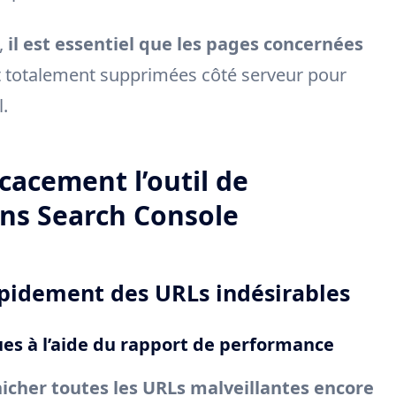
,
il est essentiel que les pages concernées
 totalement supprimées côté serveur pour
.
cacement l’outil de
ns Search Console
pidement des URLs indésirables
ues à l’aide du rapport de performance
icher toutes les URLs malveillantes encore