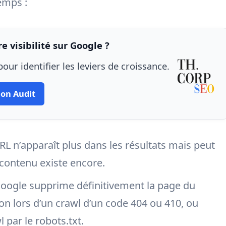
emps :
e visibilité sur Google ?
our identifier les leviers de croissance.
on Audit
RL n’apparaît plus dans les résultats mais peut
 contenu existe encore.
oogle supprime définitivement la page du
on lors d’un crawl d’un code 404 ou 410, ou
 par le robots.txt.