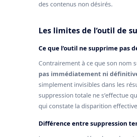
des contenus non désirés.
Les limites de l’outil de 
Ce que l’outil ne supprime pas 
Contrairement à ce que son nom 
pas immédiatement ni définiti
simplement invisibles dans les rés
suppression totale ne s’effectue q
qui constate la disparition effecti
Différence entre suppression t