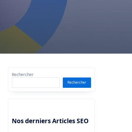
Rechercher
Rechercher
Nos derniers Articles SEO