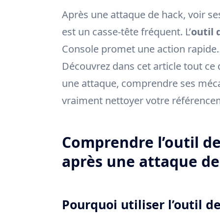
Après une attaque de hack, voir se
est un casse-tête fréquent. L’
outil
Console promet une action rapide… 
Découvrez dans cet article tout ce qu
une attaque, comprendre ses méca
vraiment nettoyer votre référenceme
Comprendre l’outil d
après une attaque de
Pourquoi utiliser l’outil 