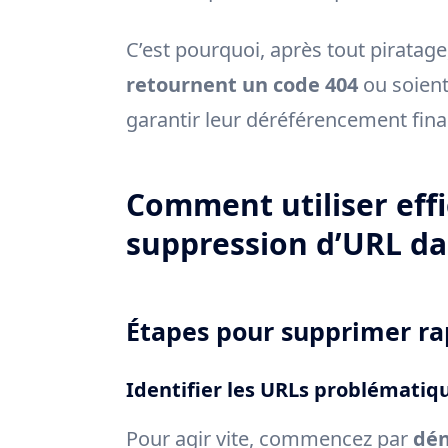
C’est pourquoi, après tout piratage
retournent un code 404
ou soient
garantir leur déréférencement final
Comment utiliser effi
suppression d’URL da
Étapes pour supprimer ra
Identifier les URLs problématiq
Pour agir vite, commencez par
dén