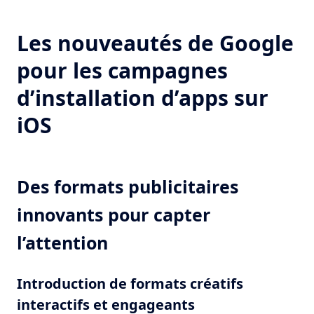
Les nouveautés de Google
pour les campagnes
d’installation d’apps sur
iOS
Des formats publicitaires
innovants pour capter
l’attention
Introduction de formats créatifs
interactifs et engageants