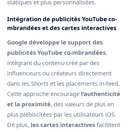
statiques et plus personnalisées.
Intégration de publicités YouTube co-
mbrandées et des cartes interactives
Google développe le support des
publicités YouTube co-mbrandées
,
intégrant du contenu créé par des
influenceurs ou créateurs directement
dans les Shorts et les placements in-feed.
Cette approche encourage
l’authenticité
et la proximité
, des valeurs de plus en
plus plébiscitées par les utilisateurs iOS.
De plus,
les cartes interactives
facilitent