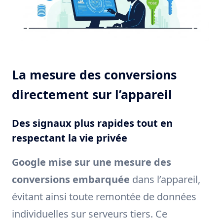
La mesure des conversions
directement sur l’appareil
Des signaux plus rapides tout en
respectant la vie privée
Google mise sur une mesure des
conversions embarquée
dans l’appareil,
évitant ainsi toute remontée de données
individuelles sur serveurs tiers. Ce