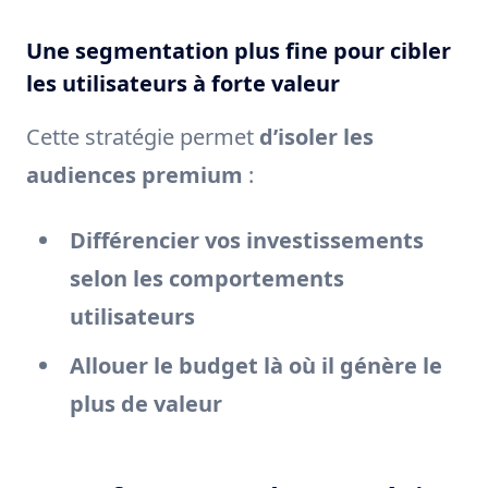
Une segmentation plus fine pour cibler
les utilisateurs à forte valeur
Cette stratégie permet
d’isoler les
audiences premium
:
Différencier vos investissements
selon les comportements
utilisateurs
Allouer le budget là où il génère le
plus de valeur