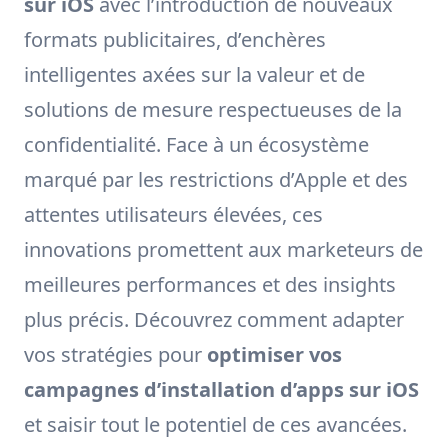
sur iOS
avec l’introduction de nouveaux
formats publicitaires, d’enchères
intelligentes axées sur la valeur et de
solutions de mesure respectueuses de la
confidentialité. Face à un écosystème
marqué par les restrictions d’Apple et des
attentes utilisateurs élevées, ces
innovations promettent aux marketeurs de
meilleures performances et des insights
plus précis. Découvrez comment adapter
vos stratégies pour
optimiser vos
campagnes d’installation d’apps sur iOS
et saisir tout le potentiel de ces avancées.