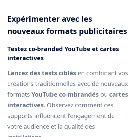
Expérimenter avec les
nouveaux formats publicitaires
Testez co-branded YouTube et cartes
interactives
Lancez des tests ciblés
en combinant vos
créations traditionnelles avec de nouveaux
formats
YouTube co-mbrandés
ou
cartes
interactives
. Observez comment ces
supports influencent l’engagement de
votre audience et la qualité des