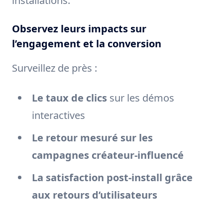
installations.
Observez leurs impacts sur
l’engagement et la conversion
Surveillez de près :
Le taux de clics
sur les démos
interactives
Le retour mesuré sur les
campagnes créateur-influencé
La satisfaction post-install grâce
aux retours d’utilisateurs