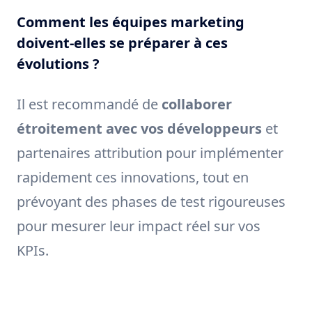
Comment les équipes marketing
doivent-elles se préparer à ces
évolutions ?
Il est recommandé de
collaborer
étroitement avec vos développeurs
et
partenaires attribution pour implémenter
rapidement ces innovations, tout en
prévoyant des phases de test rigoureuses
pour mesurer leur impact réel sur vos
KPIs.