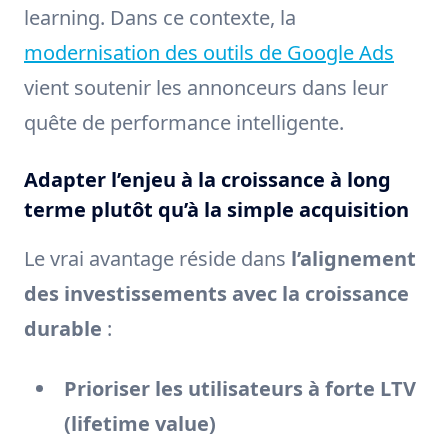
learning. Dans ce contexte, la
modernisation des outils de Google Ads
vient soutenir les annonceurs dans leur
quête de performance intelligente.
Adapter l’enjeu à la croissance à long
terme plutôt qu’à la simple acquisition
Le vrai avantage réside dans
l’alignement
des investissements avec la croissance
durable
:
Prioriser les utilisateurs à forte LTV
(lifetime value)