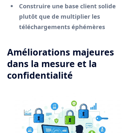
Construire une base client solide
plutôt que de multiplier les
téléchargements éphémères
Améliorations majeures
dans la mesure et la
confidentialité