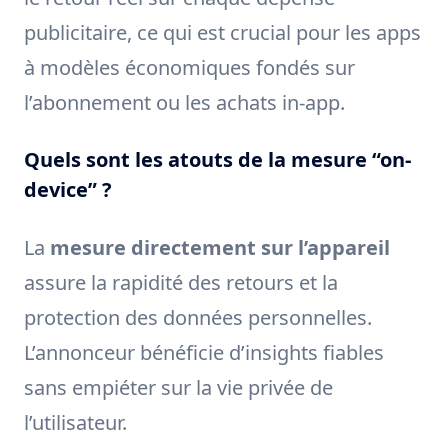
publicitaire, ce qui est crucial pour les apps
à modèles économiques fondés sur
l’abonnement ou les achats in-app.
Quels sont les atouts de la mesure “on-
device” ?
La
mesure directement sur l’appareil
assure la rapidité des retours et la
protection des données personnelles.
L’annonceur bénéficie d’insights fiables
sans empiéter sur la vie privée de
l’utilisateur.