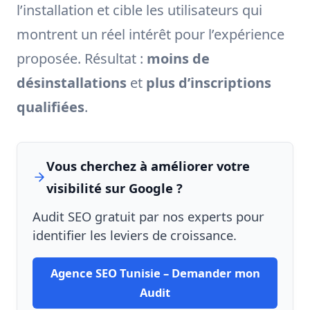
l’installation et cible les utilisateurs qui
montrent un réel intérêt pour l’expérience
proposée. Résultat :
moins de
désinstallations
et
plus d’inscriptions
qualifiées
.
Vous cherchez à améliorer votre
visibilité sur Google ?
Audit SEO gratuit par nos experts pour
identifier les leviers de croissance.
Agence SEO Tunisie – Demander mon
Audit