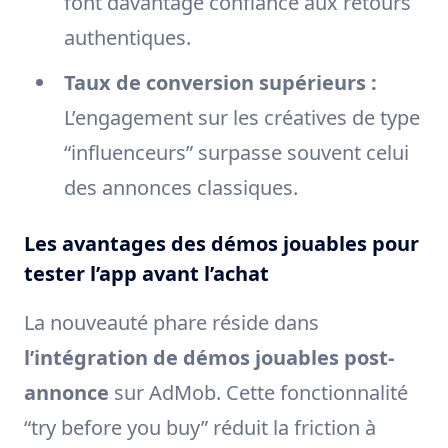
font davantage confiance aux retours
authentiques.
Taux de conversion supérieurs :
L’engagement sur les créatives de type
“influenceurs” surpasse souvent celui
des annonces classiques.
Les avantages des démos jouables pour
tester l’app avant l’achat
La nouveauté phare réside dans
l’intégration de démos jouables post-
annonce
sur AdMob. Cette fonctionnalité
“try before you buy” réduit la friction à