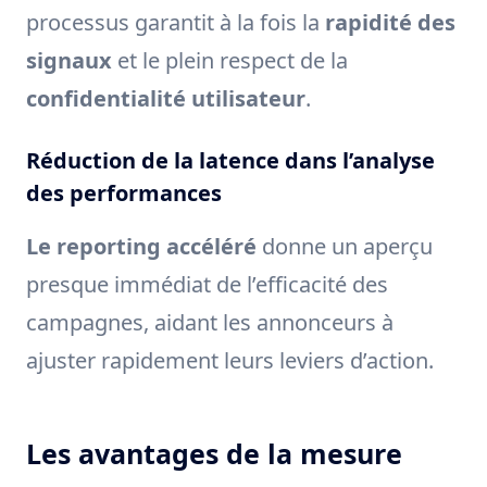
processus garantit à la fois la
rapidité des
signaux
et le plein respect de la
confidentialité utilisateur
.
Réduction de la latence dans l’analyse
des performances
Le reporting accéléré
donne un aperçu
presque immédiat de l’efficacité des
campagnes, aidant les annonceurs à
ajuster rapidement leurs leviers d’action.
Les avantages de la mesure