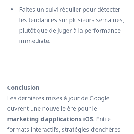
Faites un suivi régulier pour détecter
les tendances sur plusieurs semaines,
plutôt que de juger à la performance
immédiate.
Conclusion
Les dernières mises à jour de Google
ouvrent une nouvelle ère pour le
marketing d’applications iOS
. Entre
formats interactifs, stratégies d’enchères