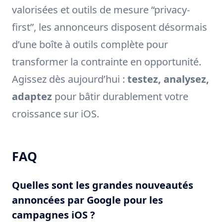
valorisées et outils de mesure “privacy-
first”, les annonceurs disposent désormais
d’une boîte à outils complète pour
transformer la contrainte en opportunité.
Agissez dès aujourd’hui :
testez, analysez,
adaptez
pour bâtir durablement votre
croissance sur iOS.
FAQ
Quelles sont les grandes nouveautés
annoncées par Google pour les
campagnes iOS ?