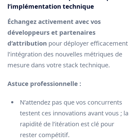
l’implémentation technique
Échangez activement avec vos
développeurs et partenaires
d’attribution
pour déployer efficacement
l’intégration des nouvelles métriques de
mesure dans votre stack technique.
Astuce professionnelle :
N’attendez pas que vos concurrents
testent ces innovations avant vous ; la
rapidité de l’itération est clé pour
rester compétitif.