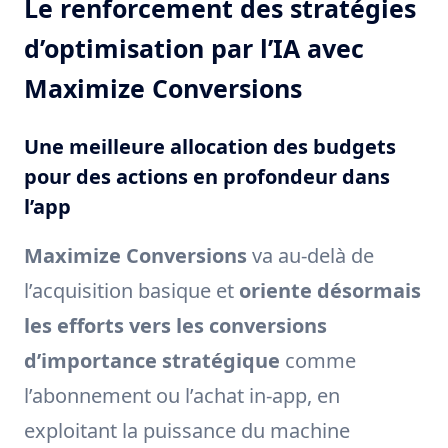
Le renforcement des stratégies
d’optimisation par l’IA avec
Maximize Conversions
Une meilleure allocation des budgets
pour des actions en profondeur dans
l’app
Maximize Conversions
va au-delà de
l’acquisition basique et
oriente désormais
les efforts vers les conversions
d’importance stratégique
comme
l’abonnement ou l’achat in-app, en
exploitant la puissance du machine