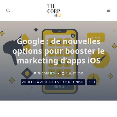
Google : de nouvelles
options pour booster le
marketing d’apps iOS
TH.CORP SEO
Août 17, 2025
ARTICLES & ACTUALITÉS SEO EN TUNISIE
SEO