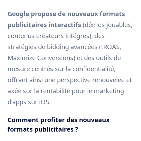
Google propose de nouveaux formats
publicitaires interactifs
(démos jouables,
contenus créateurs intégrés), des
stratégies de bidding avancées (tROAS,
Maximize Conversions) et des outils de
mesure centrés sur la confidentialité,
offrant ainsi une perspective renouvelée et
axée sur la rentabilité pour le marketing
d’apps sur iOS.
Comment profiter des nouveaux
formats publicitaires ?