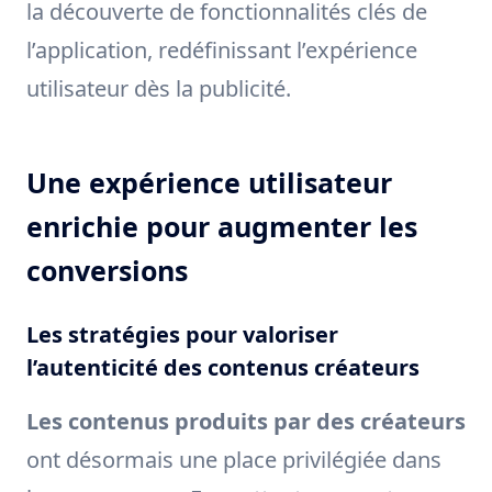
la découverte de fonctionnalités clés de
l’application, redéfinissant l’expérience
utilisateur dès la publicité.
Une expérience utilisateur
enrichie pour augmenter les
conversions
Les stratégies pour valoriser
l’autenticité des contenus créateurs
Les contenus produits par des créateurs
ont désormais une place privilégiée dans