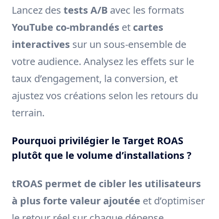
Lancez des
tests A/B
avec les formats
YouTube co-mbrandés
et
cartes
interactives
sur un sous-ensemble de
votre audience. Analysez les effets sur le
taux d’engagement, la conversion, et
ajustez vos créations selon les retours du
terrain.
Pourquoi privilégier le Target ROAS
plutôt que le volume d’installations ?
tROAS permet de cibler les utilisateurs
à plus forte valeur ajoutée
et d’optimiser
le retour réel sur chaque dépense