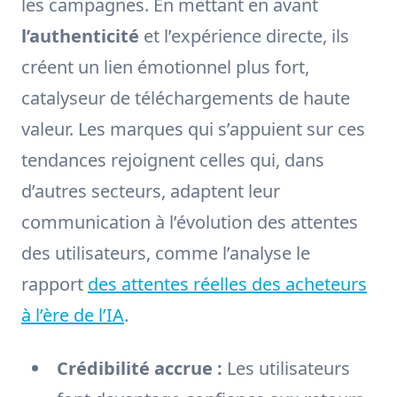
les campagnes. En mettant en avant
l’authenticité
et l’expérience directe, ils
créent un lien émotionnel plus fort,
catalyseur de téléchargements de haute
valeur. Les marques qui s’appuient sur ces
tendances rejoignent celles qui, dans
d’autres secteurs, adaptent leur
communication à l’évolution des attentes
des utilisateurs, comme l’analyse le
rapport
des attentes réelles des acheteurs
à l’ère de l’IA
.
Crédibilité accrue :
Les utilisateurs