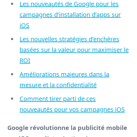
Les nouveautés de Google pour les
campagnes d’installation d’apps sur
iOS
Les nouvelles stratégies d’enchères
basées sur la valeur pour maximiser le
ROI
Améliorations majeures dans la
mesure et la confidentialité
Comment tirer parti de ces
nouveautés pour vos campagnes iOS
Google révolutionne la publicité mobile