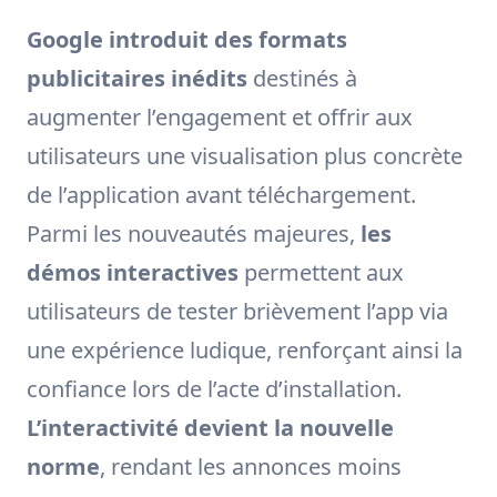
Google introduit des formats
publicitaires inédits
destinés à
augmenter l’engagement et offrir aux
utilisateurs une visualisation plus concrète
de l’application avant téléchargement.
Parmi les nouveautés majeures,
les
démos interactives
permettent aux
utilisateurs de tester brièvement l’app via
une expérience ludique, renforçant ainsi la
confiance lors de l’acte d’installation.
L’interactivité devient la nouvelle
norme
, rendant les annonces moins