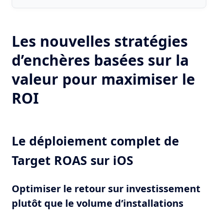
Les nouvelles stratégies
d’enchères basées sur la
valeur pour maximiser le
ROI
Le déploiement complet de
Target ROAS sur iOS
Optimiser le retour sur investissement
plutôt que le volume d’installations