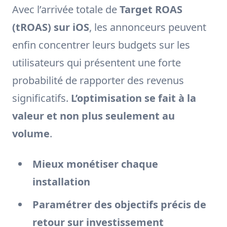
Avec l’arrivée totale de
Target ROAS
(tROAS) sur iOS
, les annonceurs peuvent
enfin concentrer leurs budgets sur les
utilisateurs qui présentent une forte
probabilité de rapporter des revenus
significatifs.
L’optimisation se fait à la
valeur et non plus seulement au
volume
.
Mieux monétiser chaque
installation
Paramétrer des objectifs précis de
retour sur investissement