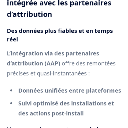
intégrée avec les partenaires
d’attribution
Des données plus fiables et en temps
réel
L’intégration via des partenaires
d’attribution (AAP)
offre des remontées
précises et quasi-instantanées :
Données unifiées entre plateformes
Suivi optimisé des installations et
des actions post-install