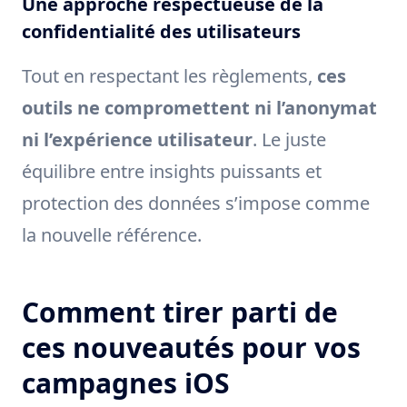
Une approche respectueuse de la
confidentialité des utilisateurs
Tout en respectant les règlements,
ces
outils ne compromettent ni l’anonymat
ni l’expérience utilisateur
. Le juste
équilibre entre insights puissants et
protection des données s’impose comme
la nouvelle référence.
Comment tirer parti de
ces nouveautés pour vos
campagnes iOS