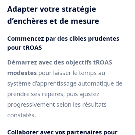
Adapter votre stratégie
d’enchères et de mesure
Commencez par des cibles prudentes
pour tROAS
Démarrez avec des objectifs tROAS
modestes
pour laisser le temps au
système d’apprentissage automatique de
prendre ses repères, puis ajustez
progressivement selon les résultats
constatés.
Collaborer avec vos partenaires pour