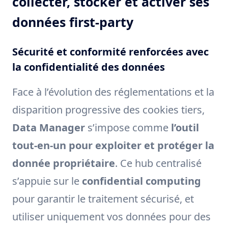
collecter, stocker et activer ses
données first-party
Sécurité et conformité renforcées avec
la confidentialité des données
Face à l’évolution des réglementations et la
disparition progressive des cookies tiers,
Data Manager
s’impose comme
l’outil
tout-en-un pour exploiter et protéger la
donnée propriétaire
. Ce hub centralisé
s’appuie sur le
confidential computing
pour garantir le traitement sécurisé, et
utiliser uniquement vos données pour des