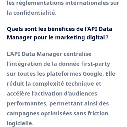
les réglementations internationales sur
la confidentialité.
Quels sont les bénéfices de l’API Data
Manager pour le marketing digital ?
L’API Data Manager centralise
l’intégration de la donnée first-party
sur toutes les plateformes Google. Elle
réduit la complexité technique et
accélère l’activation d’audiences
performantes, permettant ainsi des
campagnes optimisées sans friction
logicielle.