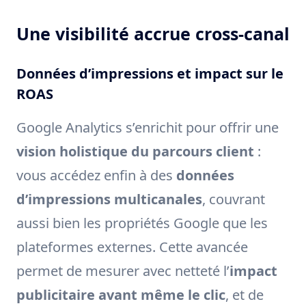
Une visibilité accrue cross-canal
Données d’impressions et impact sur le
ROAS
Google Analytics s’enrichit pour offrir une
vision holistique du parcours client
:
vous accédez enfin à des
données
d’impressions multicanales
, couvrant
aussi bien les propriétés Google que les
plateformes externes. Cette avancée
permet de mesurer avec netteté l’
impact
publicitaire avant même le clic
, et de