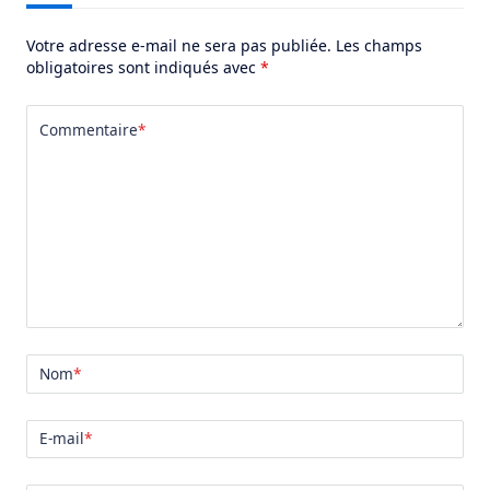
Votre adresse e-mail ne sera pas publiée.
Les champs
obligatoires sont indiqués avec
*
Commentaire
*
Nom
*
E-mail
*