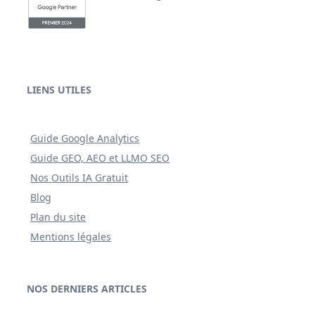
LIENS UTILES
Guide Google Analytics
Guide GEO, AEO et LLMO SEO
Nos Outils IA Gratuit
Blog
Plan du site
Mentions légales
NOS DERNIERS ARTICLES