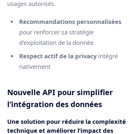
usages autorisés.
Recommandations personnalisées
pour renforcer sa stratégie
d’exploitation de la donnée
Respect actif de la privacy
intégré
nativement
Nouvelle API pour simplifier
l’intégration des données
Une solution pour réduire la complexité
technique et améliorer l’impact des