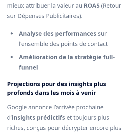
mieux attribuer la valeur au
ROAS
(Retour
sur Dépenses Publicitaires).
Analyse des performances
sur
l’ensemble des points de contact
Amélioration de la stratégie full-
funnel
Projections pour des insights plus
profonds dans les mois à venir
Google annonce l’arrivée prochaine
d’
insights prédictifs
et toujours plus
riches, conçus pour décrypter encore plus