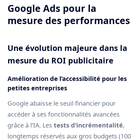
Google Ads pour la
mesure des performances
Une évolution majeure dans la
mesure du ROI publicitaire
Amélioration de l’accessibilité pour les
petites entreprises
Google abaisse le seuil financier pour
accéder à ses fonctionnalités avancées
grâce à l’IA. Les
tests d’incrémentalité
,
longtemps réservés aux gros budgets (100