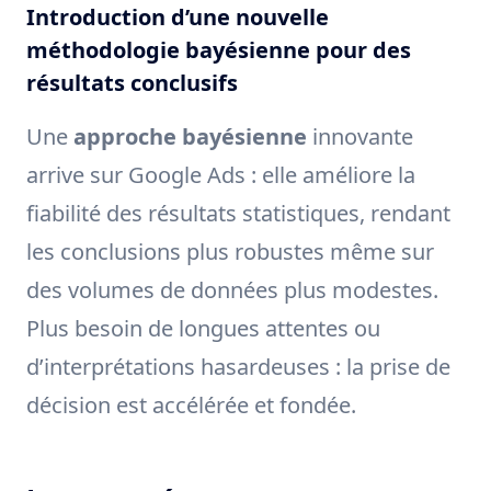
Introduction d’une nouvelle
méthodologie bayésienne pour des
résultats conclusifs
Une
approche bayésienne
innovante
arrive sur Google Ads : elle améliore la
fiabilité des résultats statistiques, rendant
les conclusions plus robustes même sur
des volumes de données plus modestes.
Plus besoin de longues attentes ou
d’interprétations hasardeuses : la prise de
décision est accélérée et fondée.