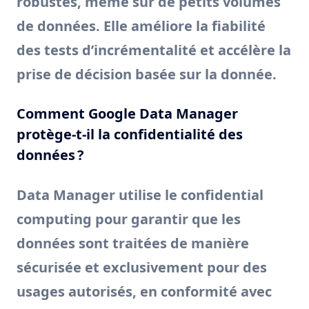
robustes, même sur de petits volumes
de données. Elle améliore la fiabilité
des tests d’incrémentalité et accélère la
prise de décision basée sur la donnée.
Comment Google Data Manager
protège-t-il la confidentialité des
données ?
Data Manager utilise le confidential
computing pour garantir que les
données sont traitées de manière
sécurisée et exclusivement pour des
usages autorisés, en conformité avec