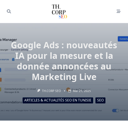
Google Ads : nouveautés
IA pour la mesure et la
donnée annoncées au
Marketing Live
TH.CORP SEO
Mai 21, 2025
ARTICLES & ACTUALITÉS SEO EN TUNISIE
SEO