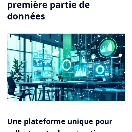
première partie de
données
Une plateforme unique pour