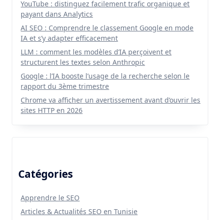
YouTube : distinguez facilement trafic organique et
payant dans Analytics
AI SEO : Comprendre le classement Google en mode
IA et s’y adapter efficacement
LLM : comment les modèles d’IA perçoivent et
structurent les textes selon Anthropic
Google : l’IA booste l’usage de la recherche selon le
rapport du 3ème trimestre
Chrome va afficher un avertissement avant d’ouvrir les
sites HTTP en 2026
Catégories
Apprendre le SEO
Articles & Actualités SEO en Tunisie