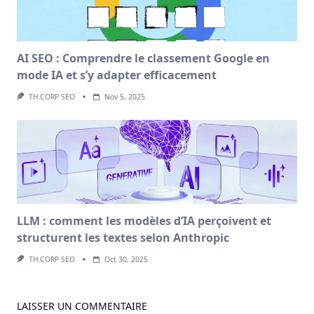
AI SEO : Comprendre le classement Google en
mode IA et s’y adapter efficacement
TH.CORP SEO
Nov 5, 2025
LLM : comment les modèles d’IA perçoivent et
structurent les textes selon Anthropic
TH.CORP SEO
Oct 30, 2025
LAISSER UN COMMENTAIRE