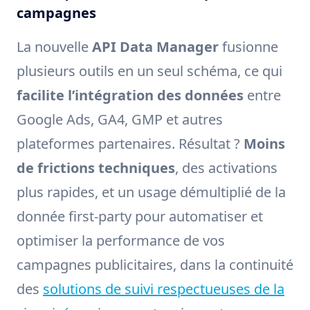
campagnes
La nouvelle
API Data Manager
fusionne
plusieurs outils en un seul schéma, ce qui
facilite l’intégration des données
entre
Google Ads, GA4, GMP et autres
plateformes partenaires. Résultat ?
Moins
de frictions techniques
, des activations
plus rapides, et un usage démultiplié de la
donnée first-party pour automatiser et
optimiser la performance de vos
campagnes publicitaires, dans la continuité
des
solutions de suivi respectueuses de la