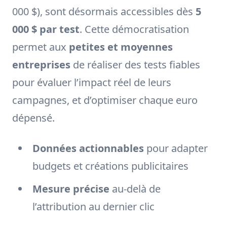
000 $), sont désormais accessibles dès
5
000 $ par test
. Cette démocratisation
permet aux
petites et moyennes
entreprises
de réaliser des tests fiables
pour évaluer l’impact réel de leurs
campagnes, et d’optimiser chaque euro
dépensé.
Données actionnables
pour adapter
budgets et créations publicitaires
Mesure précise
au-delà de
l’attribution au dernier clic