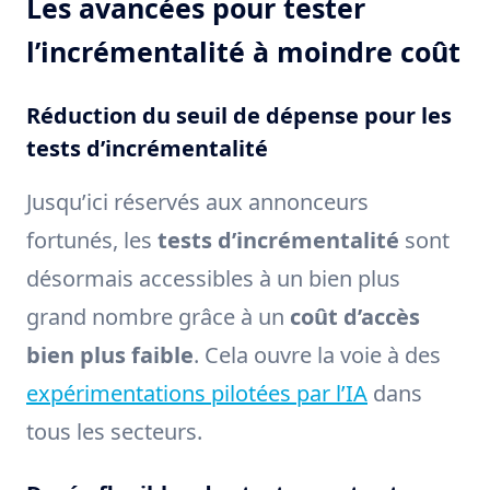
Les avancées pour tester
l’incrémentalité à moindre coût
Réduction du seuil de dépense pour les
tests d’incrémentalité
Jusqu’ici réservés aux annonceurs
fortunés, les
tests d’incrémentalité
sont
désormais accessibles à un bien plus
grand nombre grâce à un
coût d’accès
bien plus faible
. Cela ouvre la voie à des
expérimentations pilotées par l’IA
dans
tous les secteurs.