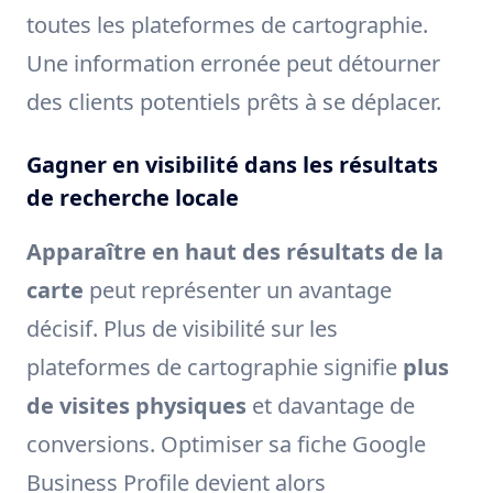
toutes les plateformes de cartographie.
Une information erronée peut détourner
des clients potentiels prêts à se déplacer.
Gagner en visibilité dans les résultats
de recherche locale
Apparaître en haut des résultats de la
carte
peut représenter un avantage
décisif. Plus de visibilité sur les
plateformes de cartographie signifie
plus
de visites physiques
et davantage de
conversions. Optimiser sa fiche Google
Business Profile devient alors