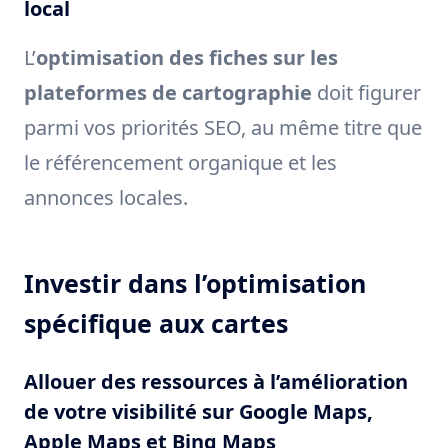
local
L’
optimisation des fiches sur les
plateformes de cartographie
doit figurer
parmi vos priorités SEO, au même titre que
le référencement organique et les
annonces locales.
Investir dans l’optimisation
spécifique aux cartes
Allouer des ressources à l’amélioration
de votre visibilité sur Google Maps,
Apple Maps et Bing Maps