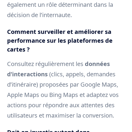
également un rôle déterminant dans la
décision de l’internaute.
Comment surveiller et améliorer sa
performance sur les plateformes de
cartes ?
Consultez régulièrement les
données
d’interactions
(clics, appels, demandes
d’itinéraire) proposées par Google Maps,
Apple Maps ou Bing Maps et adaptez vos
actions pour répondre aux attentes des
utilisateurs et maximiser la conversion.