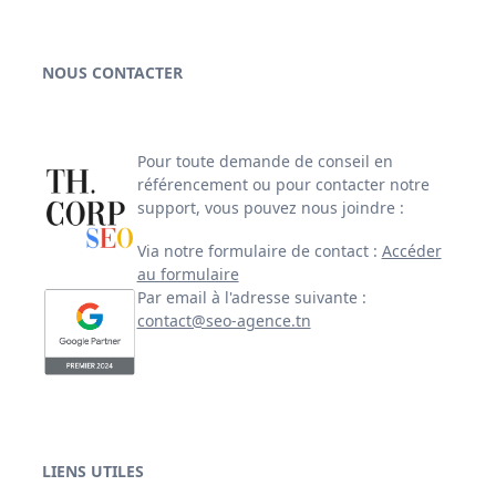
NOUS CONTACTER
Pour toute demande de conseil en
référencement ou pour contacter notre
support, vous pouvez nous joindre :
Via notre formulaire de contact :
Accéder
au formulaire
Par email à l'adresse suivante :
contact@seo-agence.tn
LIENS UTILES