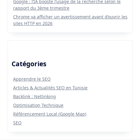
Google : l’IA booste l’usage de la recherche selon le
rapport du 3ème trimestre
Chrome va afficher un avertissement avant d’ouvrir les
sites HTTP en 2026
Catégories
Apprendre le SEO
Articles & Actualités SEO en Tunisie
Backlink : Netlinking
Optimisation Technique
Référencement Local (Google Map)
SEO