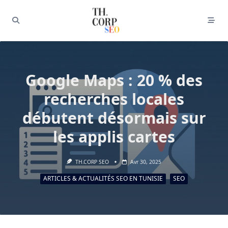
Google Maps : 20 % des
recherches locales
débutent désormais sur
les applis cartes
TH.CORP SEO
Avr 30, 2025
ARTICLES & ACTUALITÉS SEO EN TUNISIE
SEO