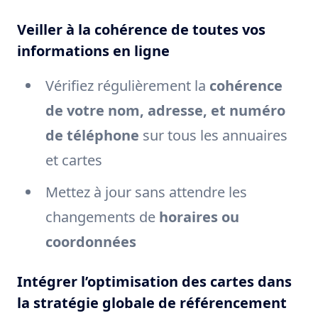
Veiller à la cohérence de toutes vos
informations en ligne
Vérifiez régulièrement la
cohérence
de votre nom, adresse, et numéro
de téléphone
sur tous les annuaires
et cartes
Mettez à jour sans attendre les
changements de
horaires ou
coordonnées
Intégrer l’optimisation des cartes dans
la stratégie globale de référencement