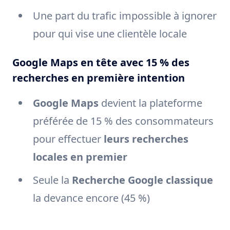
Une part du trafic impossible à ignorer
pour qui vise une clientèle locale
Google Maps en tête avec 15 % des
recherches en première intention
Google Maps
devient la plateforme
préférée de 15 % des consommateurs
pour effectuer
leurs recherches
locales en premier
Seule la
Recherche Google classique
la devance encore (45 %)