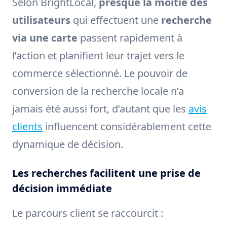
Selon BrightLocal,
presque la moitié des
utilisateurs
qui effectuent une
recherche
via une carte
passent rapidement à
l’action et planifient leur trajet vers le
commerce sélectionné. Le pouvoir de
conversion de la recherche locale n’a
jamais été aussi fort, d’autant que les
avis
clients
influencent considérablement cette
dynamique de décision.
Les recherches facilitent une prise de
décision immédiate
Le parcours client se raccourcit :