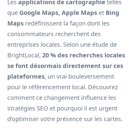
Les
applications de cartographie
telles
que
Google Maps, Apple Maps
et
Bing
Maps
redéfinissent la façon dont les
consommateurs recherchent des
entreprises locales. Selon une étude de
BrightLocal,
20 % des recherches locales
se font désormais directement sur ces
plateformes
, un vrai bouleversement
pour le référencement local. Découvrez
comment ce changement influence les
stratégies SEO et pourquoi il est urgent
d’optimiser votre présence sur les cartes.