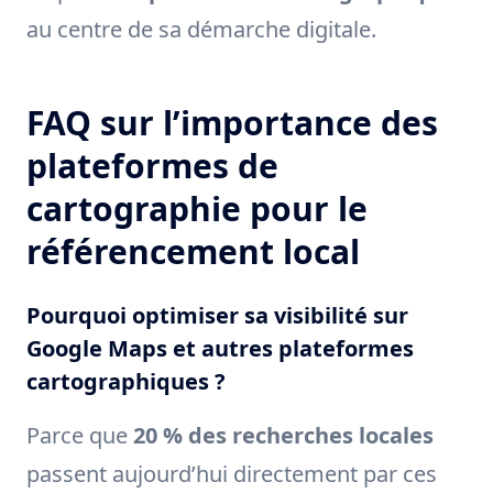
au centre de sa démarche digitale.
FAQ sur l’importance des
plateformes de
cartographie pour le
référencement local
Pourquoi optimiser sa visibilité sur
Google Maps et autres plateformes
cartographiques ?
Parce que
20 % des recherches locales
passent aujourd’hui directement par ces