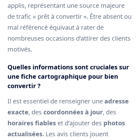
applis, représentant une source majeure
de trafic « prêt à convertir ». Être absent ou
mal référencé équivaut à rater de
nombreuses occasions d’attirer des clients
motivés.
Quelles informations sont cruciales sur
une fiche cartographique pour bien
convertir ?
Il est essentiel de renseigner une
adresse
exacte
, des
coordonnées à jour
, des
horaires fiables
et d’ajouter des
photos
actualisées
. Les avis clients jouent