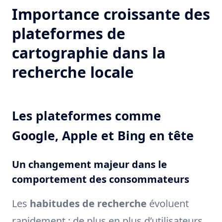
Importance croissante des
plateformes de
cartographie dans la
recherche locale
Les plateformes comme
Google, Apple et Bing en tête
Un changement majeur dans le
comportement des consommateurs
Les
habitudes de recherche
évoluent
rapidement : de plus en plus d’utilisateurs