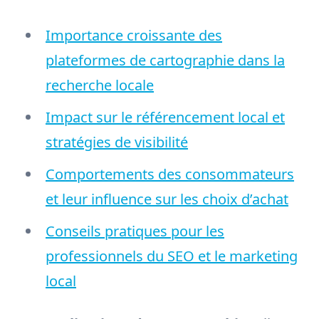
Importance croissante des
plateformes de cartographie dans la
recherche locale
Impact sur le référencement local et
stratégies de visibilité
Comportements des consommateurs
et leur influence sur les choix d’achat
Conseils pratiques pour les
professionnels du SEO et le marketing
local