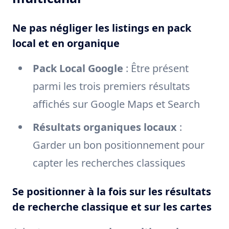
Ne pas négliger les listings en pack
local et en organique
Pack Local Google
: Être présent
parmi les trois premiers résultats
affichés sur Google Maps et Search
Résultats organiques locaux
:
Garder un bon positionnement pour
capter les recherches classiques
Se positionner à la fois sur les résultats
de recherche classique et sur les cartes