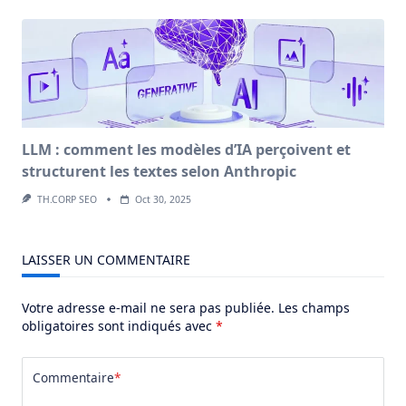
LLM : comment les modèles d’IA perçoivent et
structurent les textes selon Anthropic
TH.CORP SEO
Oct 30, 2025
LAISSER UN COMMENTAIRE
Votre adresse e-mail ne sera pas publiée.
Les champs
obligatoires sont indiqués avec
*
Commentaire
*