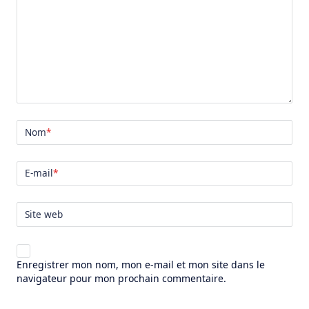
Nom
*
E-mail
*
Site web
Enregistrer mon nom, mon e-mail et mon site dans le
navigateur pour mon prochain commentaire.