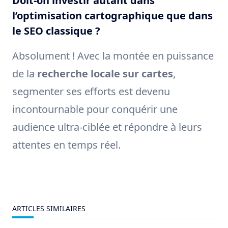
Doit-on investir autant dans
l’optimisation cartographique que dans
le SEO classique ?
Absolument ! Avec la montée en puissance
de la
recherche locale sur cartes
,
segmenter ses efforts est devenu
incontournable pour conquérir une
audience ultra-ciblée et répondre à leurs
attentes en temps réel.
ARTICLES SIMILAIRES