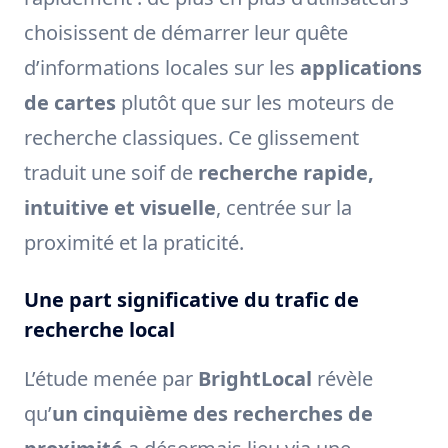
choisissent de démarrer leur quête
d’informations locales sur les
applications
de cartes
plutôt que sur les moteurs de
recherche classiques. Ce glissement
traduit une soif de
recherche rapide,
intuitive et visuelle
, centrée sur la
proximité et la praticité.
Une part significative du trafic de
recherche local
L’étude menée par
BrightLocal
révèle
qu’
un cinquième des recherches de