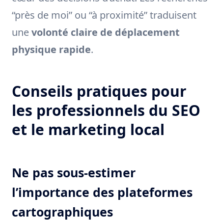
“près de moi” ou “à proximité” traduisent
une
volonté claire de déplacement
physique rapide
.
Conseils pratiques pour
les professionnels du SEO
et le marketing local
Ne pas sous-estimer
l’importance des plateformes
cartographiques