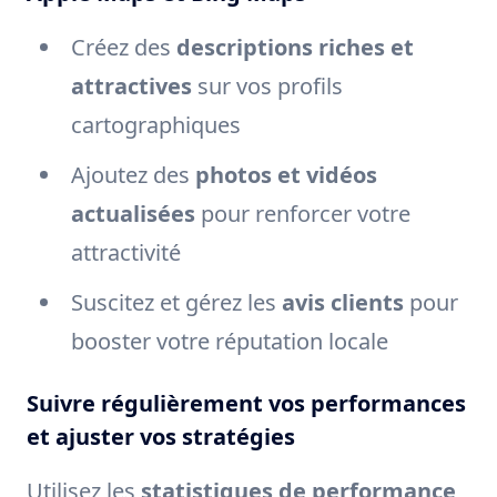
Créez des
descriptions riches et
attractives
sur vos profils
cartographiques
Ajoutez des
photos et vidéos
actualisées
pour renforcer votre
attractivité
Suscitez et gérez les
avis clients
pour
booster votre réputation locale
Suivre régulièrement vos performances
et ajuster vos stratégies
Utilisez les
statistiques de performance