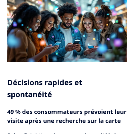
Décisions rapides et
spontanéité
49 % des consommateurs prévoient leur
visite après une recherche sur la carte