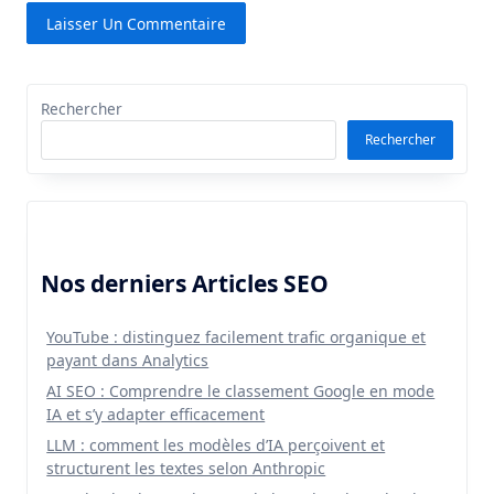
Rechercher
Rechercher
Nos derniers Articles SEO
YouTube : distinguez facilement trafic organique et
payant dans Analytics
AI SEO : Comprendre le classement Google en mode
IA et s’y adapter efficacement
LLM : comment les modèles d’IA perçoivent et
structurent les textes selon Anthropic