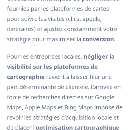
fournies par les plateformes de cartes
pour suivre les visites (clics, appels,
itinéraires) et ajustez constamment votre
stratégie pour maximiser la
conversion
.
Pour les entreprises locales,
négliger la
visibilité sur les plateformes de
cartographie
revient à laisser filer une
part déterminante de clientèle. L’arrivée en
force de recherches directes sur Google
Maps, Apple Maps et Bing Maps impose de
revoir les stratégies d’acquisition locale et
de placer l’
optimisation cartographique