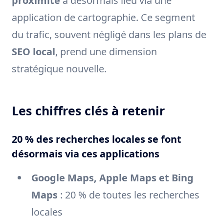
proximité
a désormais lieu via une
application de cartographie. Ce segment
du trafic, souvent négligé dans les plans de
SEO local
, prend une dimension
stratégique nouvelle.
Les chiffres clés à retenir
20 % des recherches locales se font
désormais via ces applications
Google Maps, Apple Maps et Bing
Maps
: 20 % de toutes les recherches
locales