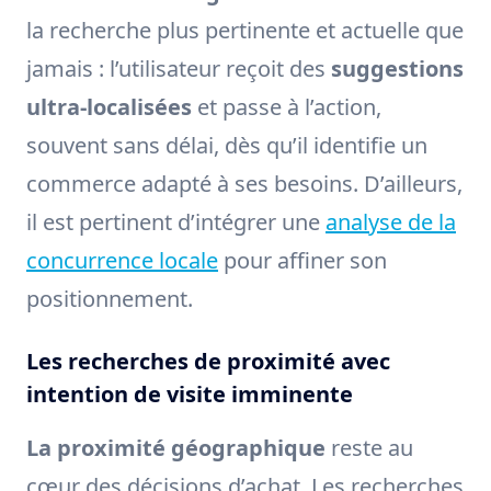
la recherche plus pertinente et actuelle que
jamais : l’utilisateur reçoit des
suggestions
ultra-localisées
et passe à l’action,
souvent sans délai, dès qu’il identifie un
commerce adapté à ses besoins. D’ailleurs,
il est pertinent d’intégrer une
analyse de la
concurrence locale
pour affiner son
positionnement.
Les recherches de proximité avec
intention de visite imminente
La proximité géographique
reste au
cœur des décisions d’achat. Les recherches