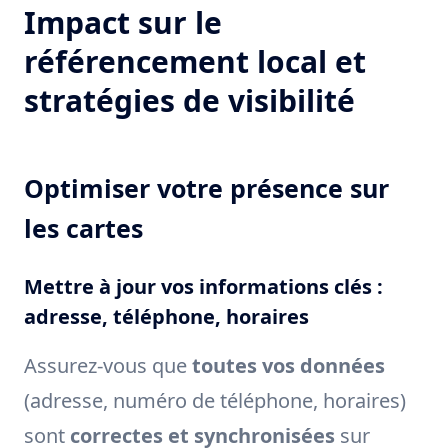
Impact sur le
référencement local et
stratégies de visibilité
Optimiser votre présence sur
les cartes
Mettre à jour vos informations clés :
adresse, téléphone, horaires
Assurez-vous que
toutes vos données
(adresse, numéro de téléphone, horaires)
sont
correctes et synchronisées
sur