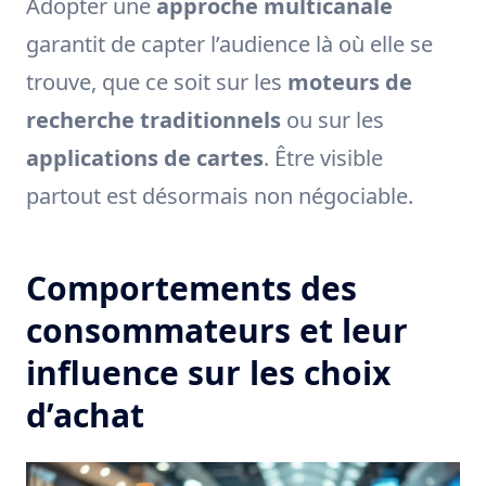
Adopter une
approche multicanale
garantit de capter l’audience là où elle se
trouve, que ce soit sur les
moteurs de
recherche traditionnels
ou sur les
applications de cartes
. Être visible
partout est désormais non négociable.
Comportements des
consommateurs et leur
influence sur les choix
d’achat