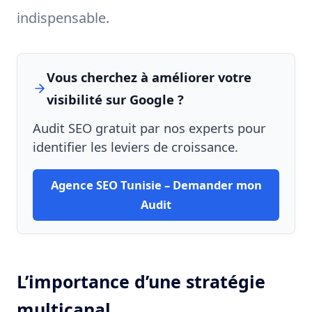
indispensable.
Vous cherchez à améliorer votre
visibilité sur Google ?
Audit SEO gratuit par nos experts pour
identifier les leviers de croissance.
Agence SEO Tunisie – Demander mon
Audit
L’importance d’une stratégie
multicanal