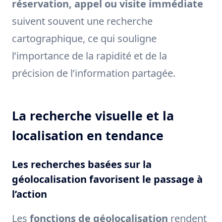
réservation, appel ou visite immédiate
suivent souvent une recherche
cartographique, ce qui souligne
l’importance de la rapidité et de la
précision de l’information partagée.
La recherche visuelle et la
localisation en tendance
Les recherches basées sur la
géolocalisation favorisent le passage à
l’action
Les
fonctions de géolocalisation
rendent