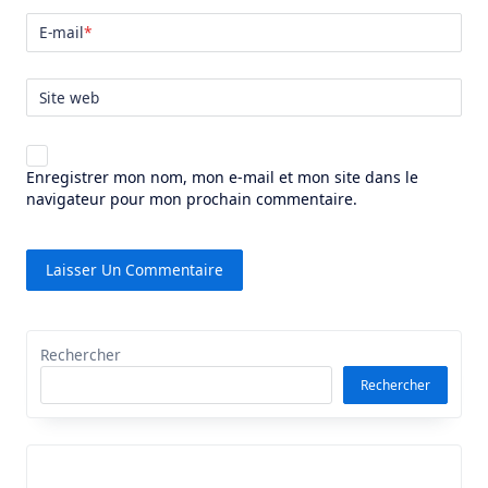
E-mail
*
Site web
Enregistrer mon nom, mon e-mail et mon site dans le
navigateur pour mon prochain commentaire.
Rechercher
Rechercher