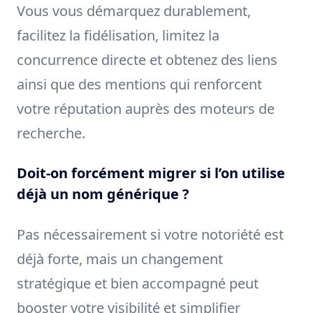
Vous vous démarquez durablement,
facilitez la fidélisation, limitez la
concurrence directe et obtenez des liens
ainsi que des mentions qui renforcent
votre réputation auprès des moteurs de
recherche.
Doit-on forcément migrer si l’on utilise
déjà un nom générique ?
Pas nécessairement si votre notoriété est
déjà forte, mais un changement
stratégique et bien accompagné peut
booster votre visibilité et simplifier