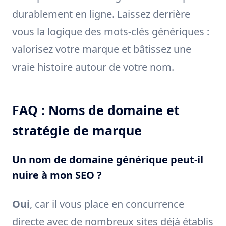
durablement en ligne. Laissez derrière
vous la logique des mots-clés génériques :
valorisez votre marque et bâtissez une
vraie histoire autour de votre nom.
FAQ : Noms de domaine et
stratégie de marque
Un nom de domaine générique peut-il
nuire à mon SEO ?
Oui
, car il vous place en concurrence
directe avec de nombreux sites déjà établis