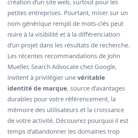
création d’un site web, surtout pour les
petites entreprises. Pourtant, miser sur un
nom générique rempli de mots-clés peut
nuire à la visibilité et à la différenciation
d’un projet dans les résultats de recherche.
Les récentes recommandations de John
Mueller, Search Advocate chez Google,
invitent à privilégier une
véritable
identité de marque
, source d’avantages
durables pour votre référencement, la
mémoire des utilisateurs et la croissance
de votre activité. Découvrez pourquoi il est
temps d’abandonner les domaines trop