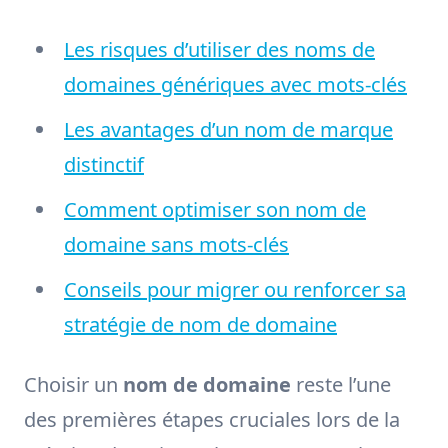
Les risques d’utiliser des noms de
domaines génériques avec mots-clés
Les avantages d’un nom de marque
distinctif
Comment optimiser son nom de
domaine sans mots-clés
Conseils pour migrer ou renforcer sa
stratégie de nom de domaine
Choisir un
nom de domaine
reste l’une
des premières étapes cruciales lors de la