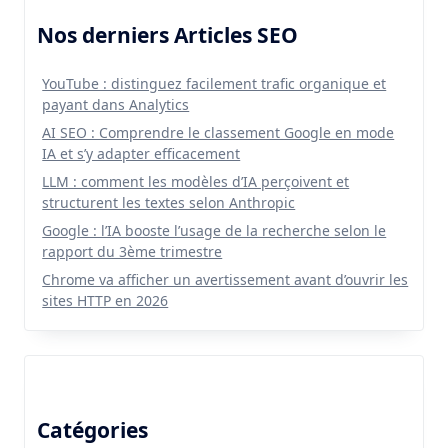
Nos derniers Articles SEO
YouTube : distinguez facilement trafic organique et
payant dans Analytics
AI SEO : Comprendre le classement Google en mode
IA et s’y adapter efficacement
LLM : comment les modèles d’IA perçoivent et
structurent les textes selon Anthropic
Google : l’IA booste l’usage de la recherche selon le
rapport du 3ème trimestre
Chrome va afficher un avertissement avant d’ouvrir les
sites HTTP en 2026
Catégories