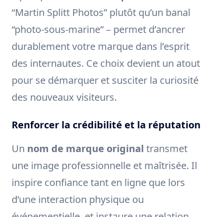
“Martin Splitt Photos” plutôt qu’un banal
“photo-sous-marine” – permet d’ancrer
durablement votre marque dans l’esprit
des internautes. Ce choix devient un atout
pour se démarquer et susciter la curiosité
des nouveaux visiteurs.
Renforcer la crédibilité et la réputation
Un
nom de marque original
transmet
une image professionnelle et maîtrisée. Il
inspire confiance tant en ligne que lors
d’une interaction physique ou
événementielle, et instaure une relation