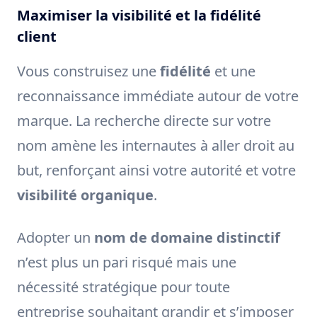
Maximiser la visibilité et la fidélité
client
Vous construisez une
fidélité
et une
reconnaissance immédiate autour de votre
marque. La recherche directe sur votre
nom amène les internautes à aller droit au
but, renforçant ainsi votre autorité et votre
visibilité organique
.
Adopter un
nom de domaine distinctif
n’est plus un pari risqué mais une
nécessité stratégique pour toute
entreprise souhaitant grandir et s’imposer