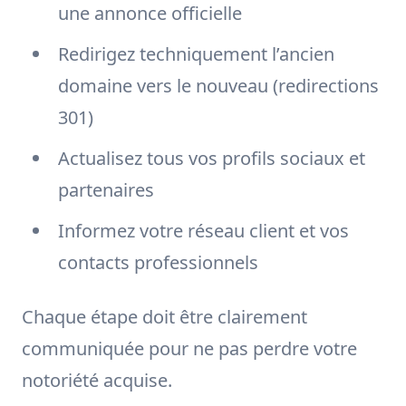
une annonce officielle
Redirigez techniquement l’ancien
domaine vers le nouveau (redirections
301)
Actualisez tous vos profils sociaux et
partenaires
Informez votre réseau client et vos
contacts professionnels
Chaque étape doit être clairement
communiquée pour ne pas perdre votre
notoriété acquise.