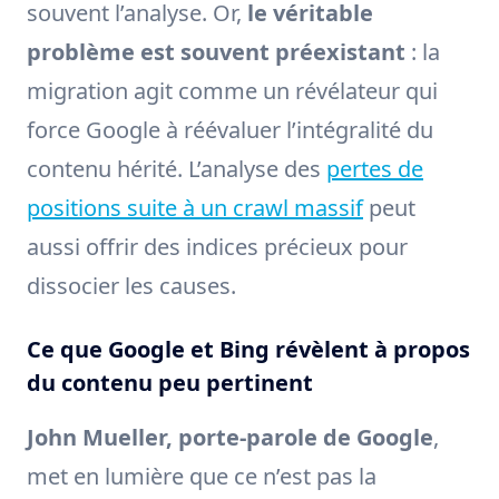
souvent l’analyse. Or,
le véritable
problème est souvent préexistant
: la
migration agit comme un révélateur qui
force Google à réévaluer l’intégralité du
contenu hérité. L’analyse des
pertes de
positions suite à un crawl massif
peut
aussi offrir des indices précieux pour
dissocier les causes.
Ce que Google et Bing révèlent à propos
du contenu peu pertinent
John Mueller, porte-parole de Google
,
met en lumière que ce n’est pas la