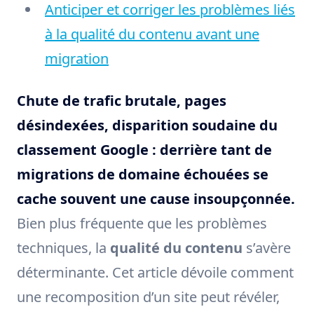
Anticiper et corriger les problèmes liés
à la qualité du contenu avant une
migration
Chute de trafic brutale, pages
désindexées, disparition soudaine du
classement Google : derrière tant de
migrations de domaine échouées se
cache souvent une cause insoupçonnée.
Bien plus fréquente que les problèmes
techniques, la
qualité du contenu
s’avère
déterminante. Cet article dévoile comment
une recomposition d’un site peut révéler,