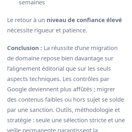
semaines
Le retour à un
niveau de confiance élevé
nécessite rigueur et patience.
Conclusion :
La réussite d’une migration
de domaine repose bien davantage sur
l’alignement éditorial que sur les seuls
aspects techniques. Les contrôles par
Google deviennent plus affûtés ; migrer
des contenus faibles ou hors sujet se solde
par une sanction. Outils, méthodologie et
stratégie : seule une sélection stricte et une
veille permanente garantissent la