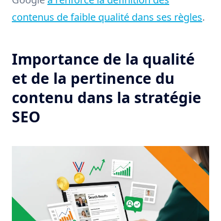
contenus de faible qualité dans ses règles
.
Importance de la qualité
et de la pertinence du
contenu dans la stratégie
SEO