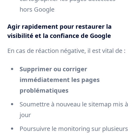
hors Google
Agir rapidement pour restaurer la
visibilité et la confiance de Google
En cas de réaction négative, il est vital de :
Supprimer ou corriger
immédiatement les pages
problématiques
Soumettre à nouveau le sitemap mis à
jour
Poursuivre le monitoring sur plusieurs