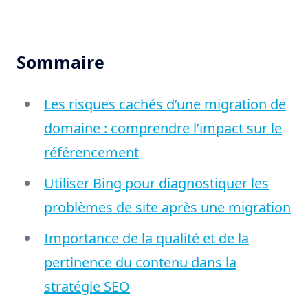
Sommaire
Les risques cachés d’une migration de
domaine : comprendre l’impact sur le
référencement
Utiliser Bing pour diagnostiquer les
problèmes de site après une migration
Importance de la qualité et de la
pertinence du contenu dans la
stratégie SEO