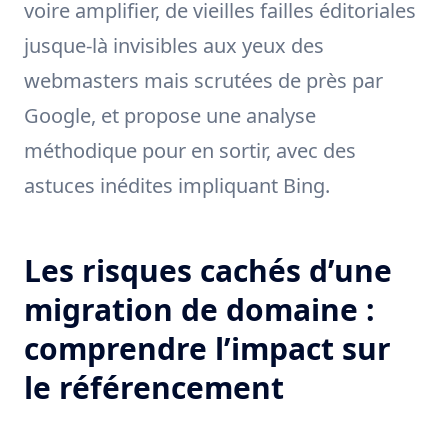
voire amplifier, de vieilles failles éditoriales
jusque-là invisibles aux yeux des
webmasters mais scrutées de près par
Google, et propose une analyse
méthodique pour en sortir, avec des
astuces inédites impliquant Bing.
Les risques cachés d’une
migration de domaine :
comprendre l’impact sur
le référencement