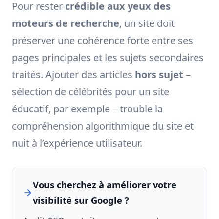
Pour rester
crédible aux yeux des
moteurs de recherche
, un site doit
préserver une cohérence forte entre ses
pages principales et les sujets secondaires
traités. Ajouter des articles
hors sujet
–
sélection de célébrités pour un site
éducatif, par exemple – trouble la
compréhension algorithmique du site et
nuit à l’expérience utilisateur.
Vous cherchez à améliorer votre
visibilité sur Google ?