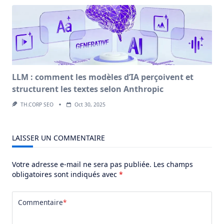
LLM : comment les modèles d’IA perçoivent et
structurent les textes selon Anthropic
TH.CORP SEO
Oct 30, 2025
LAISSER UN COMMENTAIRE
Votre adresse e-mail ne sera pas publiée.
Les champs
obligatoires sont indiqués avec
*
Commentaire
*