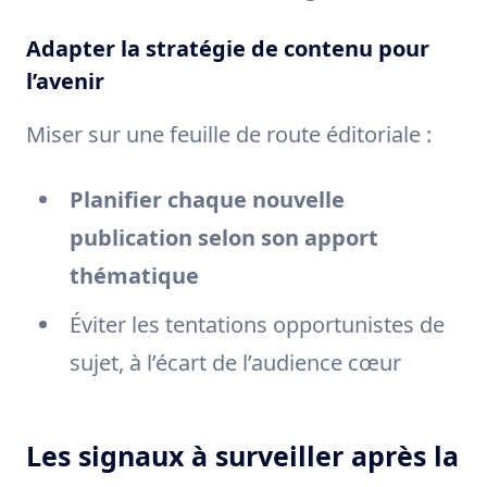
Adapter la stratégie de contenu pour
l’avenir
Miser sur une feuille de route éditoriale :
Planiﬁer chaque nouvelle
publication selon son apport
thématique
Éviter les tentations opportunistes de
sujet, à l’écart de l’audience cœur
Les signaux à surveiller après la