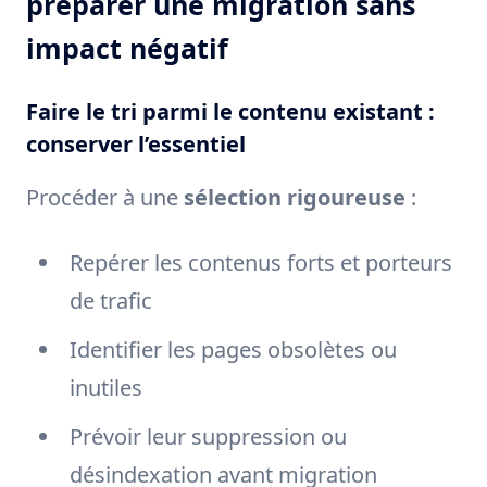
préparer une migration sans
impact négatif
Faire le tri parmi le contenu existant :
conserver l’essentiel
Procéder à une
sélection rigoureuse
:
Repérer les contenus forts et porteurs
de trafic
Identifier les pages obsolètes ou
inutiles
Prévoir leur suppression ou
désindexation avant migration