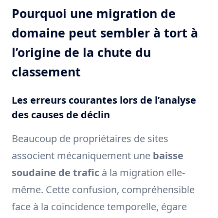
Pourquoi une migration de
domaine peut sembler à tort à
l’origine de la chute du
classement
Les erreurs courantes lors de l’analyse
des causes de déclin
Beaucoup de propriétaires de sites
associent mécaniquement une
baisse
soudaine de trafic
à la migration elle-
même. Cette confusion, compréhensible
face à la coïncidence temporelle, égare