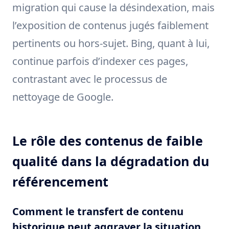
migration qui cause la désindexation, mais
l’exposition de contenus jugés faiblement
pertinents ou hors-sujet. Bing, quant à lui,
continue parfois d’indexer ces pages,
contrastant avec le processus de
nettoyage de Google.
Le rôle des contenus de faible
qualité dans la dégradation du
référencement
Comment le transfert de contenu
historique peut aggraver la situation