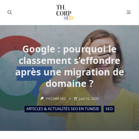
Google : pourquoi le
classement s’effondre
après une migration de
domaine ?
TH.CORP SEO
Juin 10, 2025
ARTICLES & ACTUALITÉS SEO EN TUNISIE
SEO