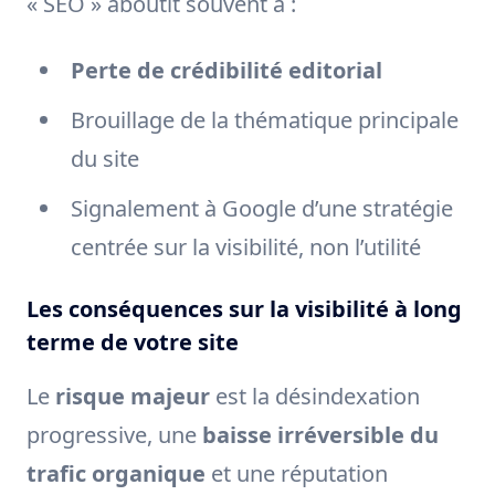
« SEO » aboutit souvent à :
Perte de crédibilité editorial
Brouillage de la thématique principale
du site
Signalement à Google d’une stratégie
centrée sur la visibilité, non l’utilité
Les conséquences sur la visibilité à long
terme de votre site
Le
risque majeur
est la désindexation
progressive, une
baisse irréversible du
trafic organique
et une réputation