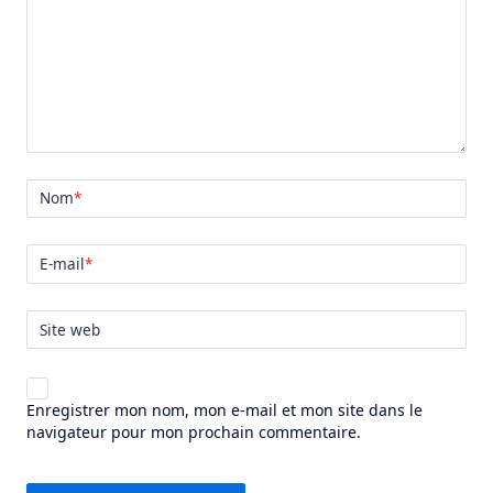
Nom
*
E-mail
*
Site web
Enregistrer mon nom, mon e-mail et mon site dans le
navigateur pour mon prochain commentaire.