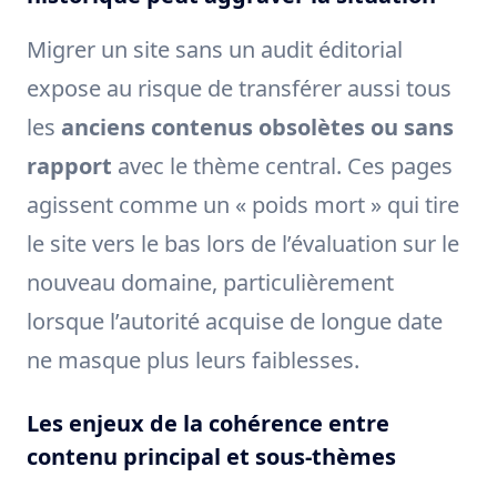
Migrer un site sans un audit éditorial
expose au risque de transférer aussi tous
les
anciens contenus obsolètes ou sans
rapport
avec le thème central. Ces pages
agissent comme un « poids mort » qui tire
le site vers le bas lors de l’évaluation sur le
nouveau domaine, particulièrement
lorsque l’autorité acquise de longue date
ne masque plus leurs faiblesses.
Les enjeux de la cohérence entre
contenu principal et sous-thèmes