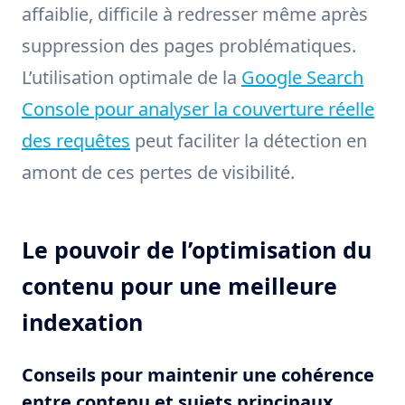
affaiblie, difficile à redresser même après
suppression des pages problématiques.
L’utilisation optimale de la
Google Search
Console pour analyser la couverture réelle
des requêtes
peut faciliter la détection en
amont de ces pertes de visibilité.
Le pouvoir de l’optimisation du
contenu pour une meilleure
indexation
Conseils pour maintenir une cohérence
entre contenu et sujets principaux