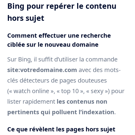
Bing pour repérer le contenu
hors sujet
Comment effectuer une recherche
ciblée sur le nouveau domaine
Sur Bing, il suffit d’utiliser la commande
site:votredomaine.com
avec des mots-
clés détecteurs de pages douteuses
(« watch online », « top 10 », « sexy ») pour
lister rapidement
les contenus non
pertinents qui polluent l’indexation
.
Ce que révèlent les pages hors sujet