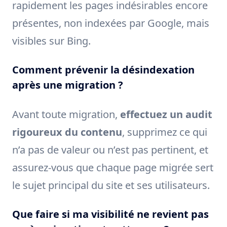
rapidement les pages indésirables encore
présentes, non indexées par Google, mais
visibles sur Bing.
Comment prévenir la désindexation
après une migration ?
Avant toute migration,
effectuez un audit
rigoureux du contenu
, supprimez ce qui
n’a pas de valeur ou n’est pas pertinent, et
assurez-vous que chaque page migrée sert
le sujet principal du site et ses utilisateurs.
Que faire si ma visibilité ne revient pas