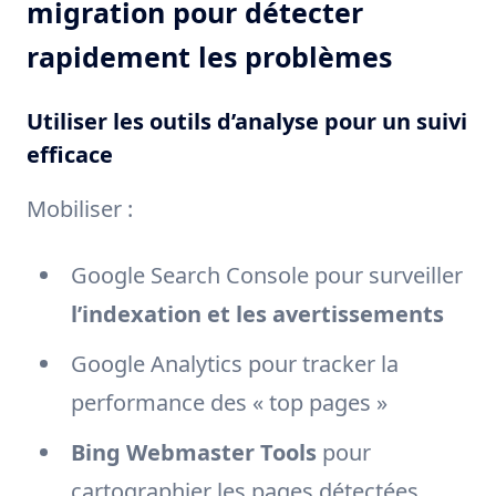
migration pour détecter
rapidement les problèmes
Utiliser les outils d’analyse pour un suivi
efficace
Mobiliser :
Google Search Console pour surveiller
l’indexation et les avertissements
Google Analytics pour tracker la
performance des « top pages »
Bing Webmaster Tools
pour
cartographier les pages détectées