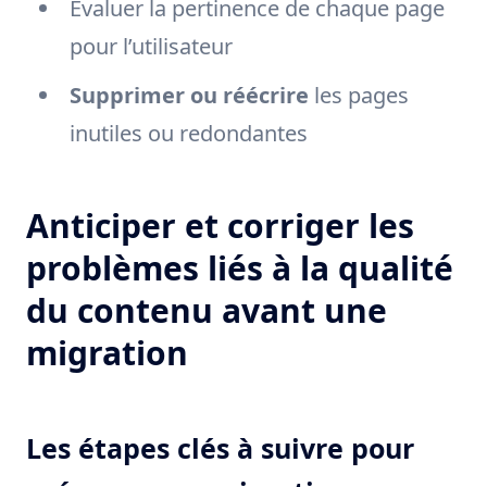
Évaluer la pertinence de chaque page
pour l’utilisateur
Supprimer ou réécrire
les pages
inutiles ou redondantes
Anticiper et corriger les
problèmes liés à la qualité
du contenu avant une
migration
Les étapes clés à suivre pour