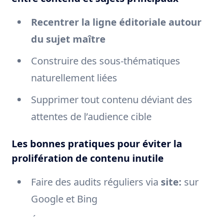
Recentrer la ligne éditoriale autour
du sujet maître
Construire des sous-thématiques
naturellement liées
Supprimer tout contenu déviant des
attentes de l’audience cible
Les bonnes pratiques pour éviter la
prolifération de contenu inutile
Faire des audits réguliers via
site:
sur
Google et Bing