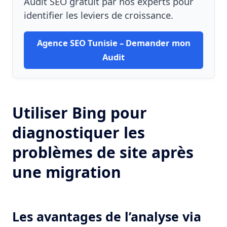
Audit SEO gratuit par nos experts pour
identifier les leviers de croissance.
Agence SEO Tunisie – Demander mon
Audit
Utiliser Bing pour
diagnostiquer les
problèmes de site après
une migration
Les avantages de l’analyse via