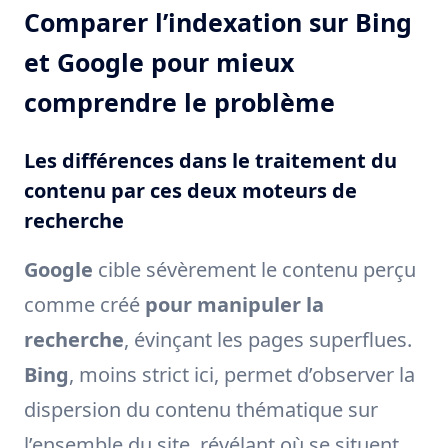
Comparer l’indexation sur Bing
et Google pour mieux
comprendre le problème
Les différences dans le traitement du
contenu par ces deux moteurs de
recherche
Google
cible sévèrement le contenu perçu
comme créé
pour manipuler la
recherche
, évinçant les pages superflues.
Bing
, moins strict ici, permet d’observer la
dispersion du contenu thématique sur
l’ensemble du site, révélant où se situent