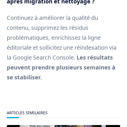
après migration et nettoyage ?
Continuez à améliorer la qualité du
contenu, supprimez les résidus
problématiques, enrichissez la ligne
éditoriale et sollicitez une réindexation via
la Google Search Console.
Les résultats
peuvent prendre plusieurs semaines à
se stabiliser.
ARTICLES SIMILAIRES