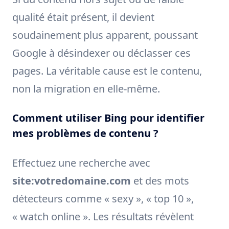
qualité était présent, il devient
soudainement plus apparent, poussant
Google à désindexer ou déclasser ces
pages. La véritable cause est le contenu,
non la migration en elle-même.
Comment utiliser Bing pour identifier
mes problèmes de contenu ?
Effectuez une recherche avec
site:votredomaine.com
et des mots
détecteurs comme « sexy », « top 10 »,
« watch online ». Les résultats révèlent