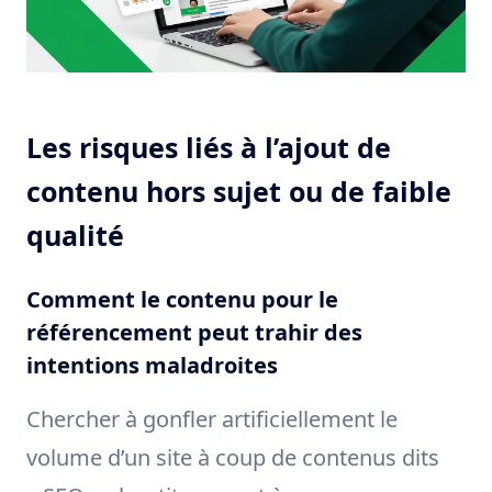
Les risques liés à l’ajout de
contenu hors sujet ou de faible
qualité
Comment le contenu pour le
référencement peut trahir des
intentions maladroites
Chercher à gonfler artificiellement le
volume d’un site à coup de contenus dits