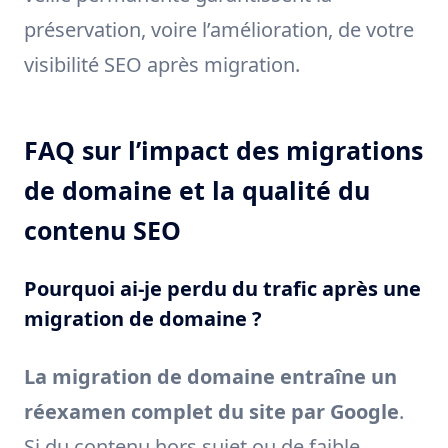
préservation, voire l’amélioration, de votre
visibilité SEO après migration.
FAQ sur l’impact des migrations
de domaine et la qualité du
contenu SEO
Pourquoi ai-je perdu du trafic après une
migration de domaine ?
La migration de domaine entraîne un
réexamen complet du site par Google
.
Si du contenu hors sujet ou de faible