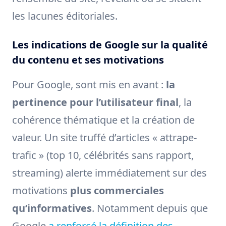
les lacunes éditoriales.
Les indications de Google sur la qualité
du contenu et ses motivations
Pour Google, sont mis en avant :
la
pertinence pour l’utilisateur final
, la
cohérence thématique et la création de
valeur. Un site truffé d’articles « attrape-
traﬁc » (top 10, célébrités sans rapport,
streaming) alerte immédiatement sur des
motivations
plus commerciales
qu’informatives
. Notamment depuis que
Google
a renforcé la définition des