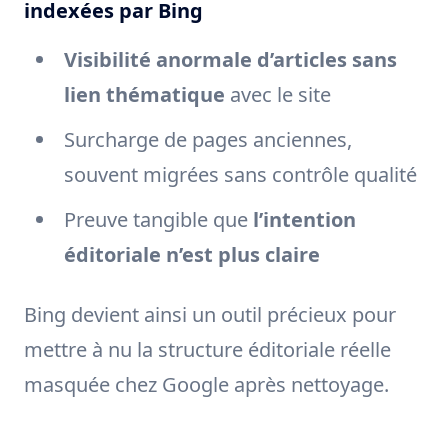
indexées par Bing
Visibilité anormale d’articles sans
lien thématique
avec le site
Surcharge de pages anciennes,
souvent migrées sans contrôle qualité
Preuve tangible que
l’intention
éditoriale n’est plus claire
Bing devient ainsi un outil précieux pour
mettre à nu la structure éditoriale réelle
masquée chez Google après nettoyage.