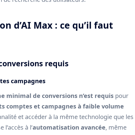
ion d’AI Max : ce qu’il faut
onversions requis
etites campagnes
e minimal de conversions n’est requis
pour
ts comptes et campagnes à faible volume
nnalité et accéder à la même technologie que les
l’accès à l’
automatisation avancée
, même