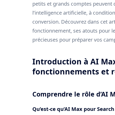
petits et grands comptes peuvent 
l’intelligence artificielle, à conditi
conversion. Découvrez dans cet ar
fonctionnement, ses atouts pour 
précieuses pour préparer vos camp
Introduction à AI Max
fonctionnements et
Comprendre le rôle d’AI M
Qu’est-ce qu’AI Max pour Search