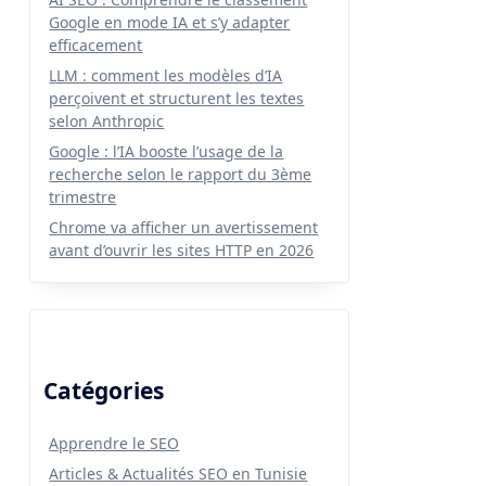
Google en mode IA et s’y adapter
efficacement
LLM : comment les modèles d’IA
perçoivent et structurent les textes
selon Anthropic
Google : l’IA booste l’usage de la
recherche selon le rapport du 3ème
trimestre
Chrome va afficher un avertissement
avant d’ouvrir les sites HTTP en 2026
Catégories
Apprendre le SEO
Articles & Actualités SEO en Tunisie