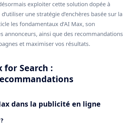
désormais exploiter cette solution dopée à
on d’utiliser une stratégie d’enchères basée sur la
ticle les fondamentaux d’AI Max, son
les annonceurs, ainsi que des recommandations
agnes et maximiser vos résultats.
 for Search :
 recommandations
ax dans la publicité en ligne
 ?