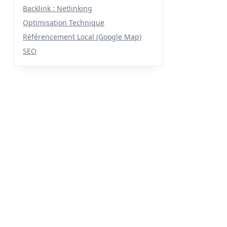
Backlink : Netlinking
Optimisation Technique
Référencement Local (Google Map)
SEO