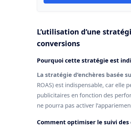
L’utilisation d’une straté
conversions
Pourquoi cette stratégie est in
La stratégie d’enchères basée su
ROAS) est indispensable, car elle 
publicitaires en fonction des per
ne pourra pas activer l’appariemen
Comment optimiser le suivi des