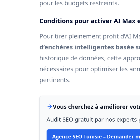
pour les budgets restreints.
Conditions pour activer AI Max 
Pour tirer pleinement profit d’AI Ma
d’enchères intelligentes basée s
historique de données, cette appro
nécessaires pour optimiser les ann
pertinents.
Vous cherchez à améliorer votr
Audit SEO gratuit par nos experts p
Agence SEO Tunisie – Demander m