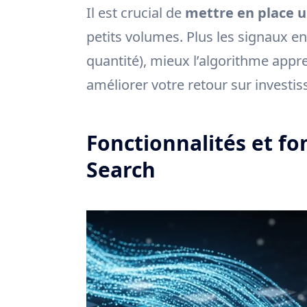
Il est crucial de
mettre en place u
petits volumes. Plus les signaux en
quantité), mieux l’algorithme appr
améliorer votre retour sur investi
Fonctionnalités et f
Search