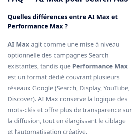
Quelles différences entre AI Max et
Performance Max ?
AI Max
agit comme une mise à niveau
optionnelle des campagnes Search
existantes, tandis que
Performance Max
est un format dédié couvrant plusieurs
réseaux Google (Search, Display, YouTube,
Discover). AI Max conserve la logique des
mots-clés et offre plus de transparence sur
la diffusion, tout en élargissant le ciblage
et l’automatisation créative.