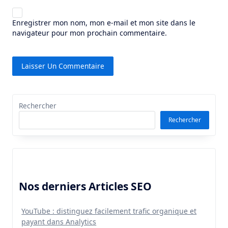
Enregistrer mon nom, mon e-mail et mon site dans le
navigateur pour mon prochain commentaire.
Rechercher
Rechercher
Nos derniers Articles SEO
YouTube : distinguez facilement trafic organique et
payant dans Analytics