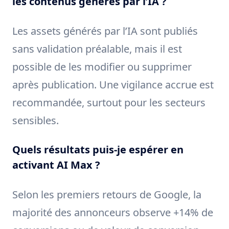
les contenus générés par l’IA ?
Les assets générés par l’IA sont publiés
sans validation préalable, mais il est
possible de les modifier ou supprimer
après publication. Une vigilance accrue est
recommandée, surtout pour les secteurs
sensibles.
Quels résultats puis-je espérer en
activant AI Max ?
Selon les premiers retours de Google, la
majorité des annonceurs observe +14% de