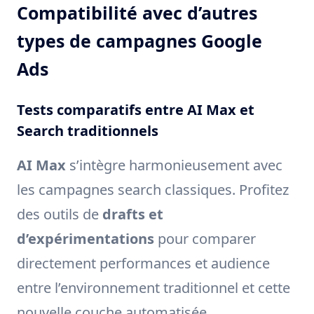
Compatibilité avec d’autres
types de campagnes Google
Ads
Tests comparatifs entre AI Max et
Search traditionnels
AI Max
s’intègre harmonieusement avec
les campagnes search classiques. Profitez
des outils de
drafts et
d’expérimentations
pour comparer
directement performances et audience
entre l’environnement traditionnel et cette
nouvelle couche automatisée.