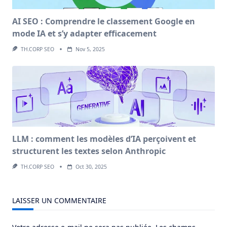
AI SEO : Comprendre le classement Google en
mode IA et s’y adapter efficacement
TH.CORP SEO
Nov 5, 2025
LLM : comment les modèles d’IA perçoivent et
structurent les textes selon Anthropic
TH.CORP SEO
Oct 30, 2025
LAISSER UN COMMENTAIRE