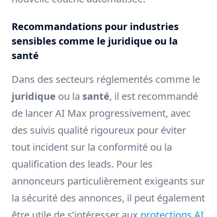
Recommandations pour industries
sensibles comme le juridique ou la
santé
Dans des secteurs réglementés comme le
juridique
ou la
santé
, il est recommandé
de lancer AI Max progressivement, avec
des suivis qualité rigoureux pour éviter
tout incident sur la conformité ou la
qualification des leads. Pour les
annonceurs particulièrement exigeants sur
la sécurité des annonces, il peut également
être utile de s’intéresser aux
protections AI