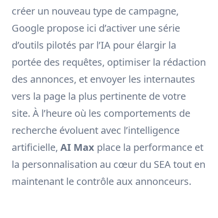
créer un nouveau type de campagne,
Google propose ici d’activer une série
d’outils pilotés par l’IA pour élargir la
portée des requêtes, optimiser la rédaction
des annonces, et envoyer les internautes
vers la page la plus pertinente de votre
site. À l’heure où les comportements de
recherche évoluent avec l’intelligence
artificielle,
AI Max
place la performance et
la personnalisation au cœur du SEA tout en
maintenant le contrôle aux annonceurs.