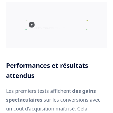
Performances et résultats
attendus
Les premiers tests affichent
des gains
spectaculaires
sur les conversions avec
un coût d’acquisition maîtrisé. Cela