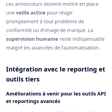
Les annonceurs doivent mettre en place
une
veille active
pour réagir
promptement à tout problème de
conformité ou d’image de marque. La
supervision humaine
reste indispensable
malgré les avancées de l’automatisation.
Intégration avec le reporting et
outils tiers
Améliorations à venir pour les outils API
et reportings avancés