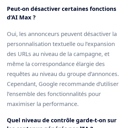
Peut-on désactiver certaines fonctions
d’AI Max ?
Oui, les annonceurs peuvent désactiver la
personnalisation textuelle ou l’expansion
des URLs au niveau de la campagne, et
même la correspondance élargie des
requêtes au niveau du groupe d’annonces.
Cependant, Google recommande d’utiliser
l’ensemble des fonctionnalités pour
maximiser la performance.
Quel niveau de contrôle garde-t-on sur