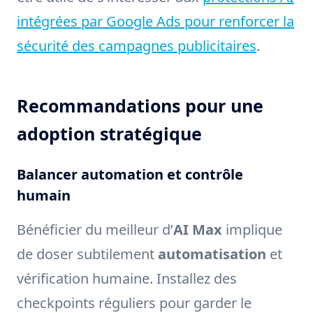
intégrées par Google Ads pour renforcer la
sécurité des campagnes publicitaires
.
Recommandations pour une
adoption stratégique
Balancer automation et contrôle
humain
Bénéficier du meilleur d’
AI Max
implique
de doser subtilement
automatisation
et
vérification humaine. Installez des
checkpoints réguliers pour garder le