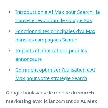
Introduction à AI Max pour Search : la
nouvelle révolution de Google Ads
Fonctionnalités principales d’AI Max
dans les campagnes Search
Impacts et implications pour les
annonceurs
Comment optimiser l’utilisation d’AI
Max pour votre stratégie Search
Google bouleverse le monde du
search
marketing
avec le lancement de
AI Max