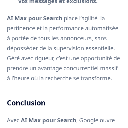
vos messages et exclusions.
AI Max pour Search
place l’agilité, la
pertinence et la performance automatisée
à portée de tous les annonceurs, sans
déposséder de la supervision essentielle.
Géré avec rigueur, c’est une opportunité de
prendre un avantage concurrentiel massif
à l’heure où la recherche se transforme.
Conclusion
Avec
AI Max pour Search
, Google ouvre