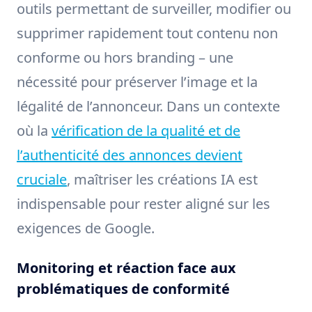
outils permettant de surveiller, modifier ou
supprimer rapidement tout contenu non
conforme ou hors branding – une
nécessité pour préserver l’image et la
légalité de l’annonceur. Dans un contexte
où la
vérification de la qualité et de
l’authenticité des annonces devient
cruciale
, maîtriser les créations IA est
indispensable pour rester aligné sur les
exigences de Google.
Monitoring et réaction face aux
problématiques de conformité