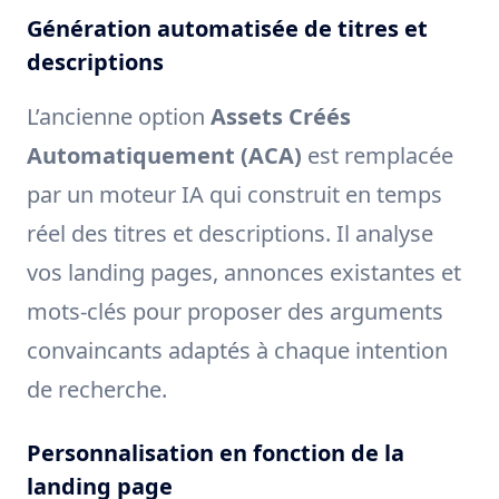
Génération automatisée de titres et
descriptions
L’ancienne option
Assets Créés
Automatiquement (ACA)
est remplacée
par un moteur IA qui construit en temps
réel des titres et descriptions. Il analyse
vos landing pages, annonces existantes et
mots-clés pour proposer des arguments
convaincants adaptés à chaque intention
de recherche.
Personnalisation en fonction de la
landing page