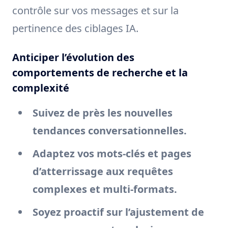
contrôle sur vos messages et sur la
pertinence des ciblages IA.
Anticiper l’évolution des
comportements de recherche et la
complexité
Suivez de près les nouvelles
tendances conversationnelles.
Adaptez vos mots-clés et pages
d’atterrissage aux requêtes
complexes et multi-formats.
Soyez proactif sur l’ajustement de