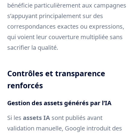
bénéficie particulièrement aux campagnes
s’appuyant principalement sur des
correspondances exactes ou expressions,
qui voient leur couverture multipliée sans
sacrifier la qualité.
Contrôles et transparence
renforcés
Gestion des assets générés par l’IA
Si les
assets IA
sont publiés avant
validation manuelle, Google introduit des