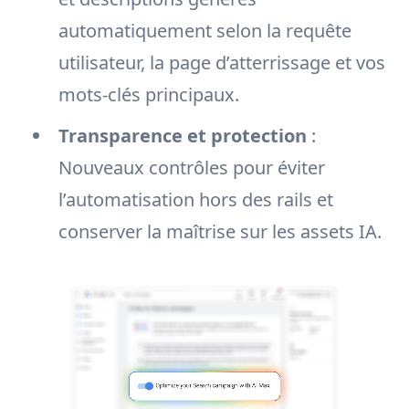
automatiquement selon la requête
utilisateur, la page d’atterrissage et vos
mots-clés principaux.
Transparence et protection
:
Nouveaux contrôles pour éviter
l’automatisation hors des rails et
conserver la maîtrise sur les assets IA.