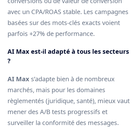
conversions ou de valeur de conversion
avec un CPA/ROAS stable. Les campagnes
basées sur des mots-clés exacts voient
parfois +27% de performance.
AI Max est-il adapté à tous les secteurs
?
AI Max
s’adapte bien à de nombreux
marchés, mais pour les domaines
règlementés (juridique, santé), mieux vaut
mener des A/B tests progressifs et
surveiller la conformité des messages.