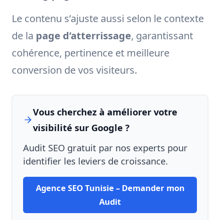
Le contenu s’ajuste aussi selon le contexte
de la
page d’atterrissage
, garantissant
cohérence, pertinence et meilleure
conversion de vos visiteurs.
Vous cherchez à améliorer votre
visibilité sur Google ?
Audit SEO gratuit par nos experts pour
identifier les leviers de croissance.
Agence SEO Tunisie – Demander mon
Audit