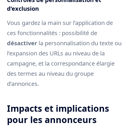
d’exclusion
Vous gardez la main sur l’application de
ces fonctionnalités : possibilité de
désactiver
la personnalisation du texte ou
l’expansion des URLs au niveau de la
campagne, et la correspondance élargie
des termes au niveau du groupe
d’annonces.
Impacts et implications
pour les annonceurs