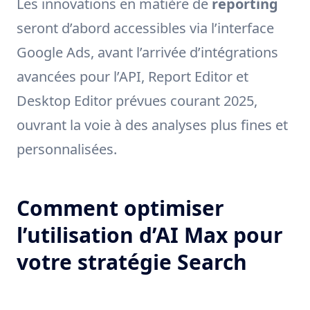
Les innovations en matière de
reporting
seront d’abord accessibles via l’interface
Google Ads, avant l’arrivée d’intégrations
avancées pour l’API, Report Editor et
Desktop Editor prévues courant 2025,
ouvrant la voie à des analyses plus fines et
personnalisées.
Comment optimiser
l’utilisation d’AI Max pour
votre stratégie Search