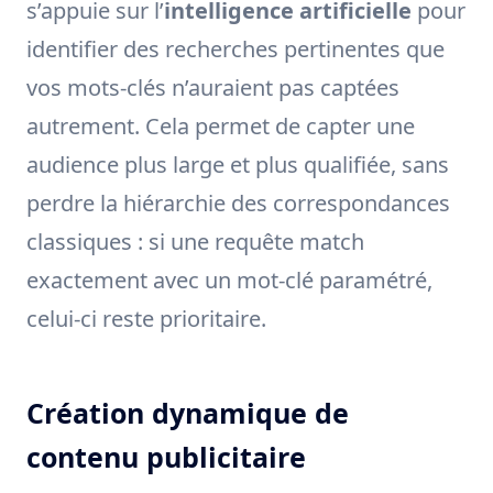
s’appuie sur l’
intelligence artificielle
pour
identifier des recherches pertinentes que
vos mots-clés n’auraient pas captées
autrement. Cela permet de capter une
audience plus large et plus qualifiée, sans
perdre la hiérarchie des correspondances
classiques : si une requête match
exactement avec un mot-clé paramétré,
celui-ci reste prioritaire.
Création dynamique de
contenu publicitaire