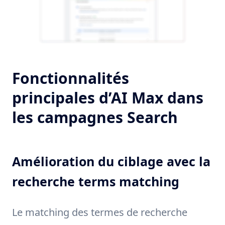
Fonctionnalités
principales d’AI Max dans
les campagnes Search
Amélioration du ciblage avec la
recherche terms matching
Le matching des termes de recherche