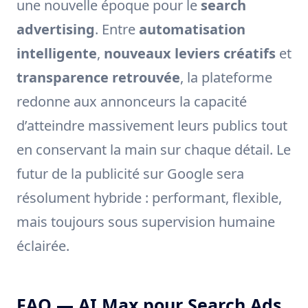
une nouvelle époque pour le
search
advertising
. Entre
automatisation
intelligente
,
nouveaux leviers créatifs
et
transparence retrouvée
, la plateforme
redonne aux annonceurs la capacité
d’atteindre massivement leurs publics tout
en conservant la main sur chaque détail. Le
futur de la publicité sur Google sera
résolument hybride : performant, flexible,
mais toujours sous supervision humaine
éclairée.
FAQ — AI Max pour Search Ads