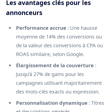
Les avantages clés pour les
annonceurs
Performance accrue
: Une hausse
moyenne de 14% des conversions ou
de la valeur des conversions à CPA ou
ROAS similaire, selon Google.
Élargissement de la couverture
:
Jusqu’à 27% de gains pour les
campagnes utilisant majoritairement
des mots-clés exacts ou expression.
Personnalisation dynamique
: Titres
et descriptions générés