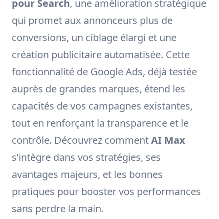
pour Search
, une amélioration stratégique
qui promet aux annonceurs plus de
conversions, un ciblage élargi et une
création publicitaire automatisée. Cette
fonctionnalité de Google Ads, déjà testée
auprès de grandes marques, étend les
capacités de vos campagnes existantes,
tout en renforçant la transparence et le
contrôle. Découvrez comment
AI Max
s’intègre dans vos stratégies, ses
avantages majeurs, et les bonnes
pratiques pour booster vos performances
sans perdre la main.