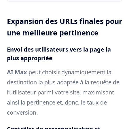
Expansion des URLs finales pour
une meilleure pertinence
Envoi des utilisateurs vers la page la
plus appropriée
AI Max
peut choisir dynamiquement la
destination la plus adaptée à la requête de
l’utilisateur parmi votre site, maximisant
ainsi la pertinence et, donc, le taux de
conversion.
Contrôles de personnalisation et