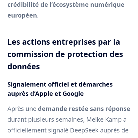
crédibilité de l’écosystème numérique
européen
.
Les actions entreprises par la
commission de protection des
données
Signalement officiel et démarches
auprès d’Apple et Google
Après une
demande restée sans réponse
durant plusieurs semaines, Meike Kamp a
officiellement signalé DeepSeek auprès de