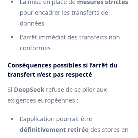
La mise en place de
mesures strictes
pour encadrer les transferts de
données
L’arrêt immédiat des transferts non
conformes
Conséquences possibles si l’arrêt du
transfert n’est pas respecté
Si
DeepSeek
refuse de se plier aux
exigences européennes :
L’application pourrait être
définitivement retirée
des stores en