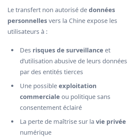
Le transfert non autorisé de
données
personnelles
vers la Chine expose les
utilisateurs à :
Des
risques de surveillance
et
d’utilisation abusive de leurs données
par des entités tierces
Une possible
exploitation
commerciale
ou politique sans
consentement éclairé
La perte de maîtrise sur la
vie privée
numérique