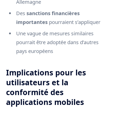
Allemagne
Des
sanctions financières
importantes
pourraient s’appliquer
Une vague de mesures similaires
pourrait être adoptée dans d’autres
pays européens
Implications pour les
utilisateurs et la
conformité des
applications mobiles