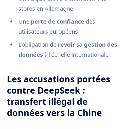
stores en Allemagne
Une
perte de confiance
des
utilisateurs européens
L’obligation de
revoir sa gestion des
données
à l’échelle internationale
Les accusations portées
contre DeepSeek :
transfert illégal de
données vers la Chine