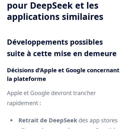
pour DeepSeek et les
applications similaires
Développements possibles
suite à cette mise en demeure
Décisions d’Apple et Google concernant
la plateforme
Apple et Google devront trancher
rapidement :
Retrait de DeepSeek
des app stores