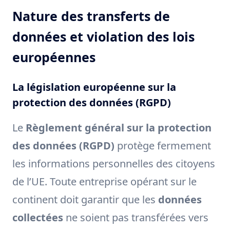
Nature des transferts de
données et violation des lois
européennes
La législation européenne sur la
protection des données (RGPD)
Le
Règlement général sur la protection
des données (RGPD)
protège fermement
les informations personnelles des citoyens
de l’UE. Toute entreprise opérant sur le
continent doit garantir que les
données
collectées
ne soient pas transférées vers