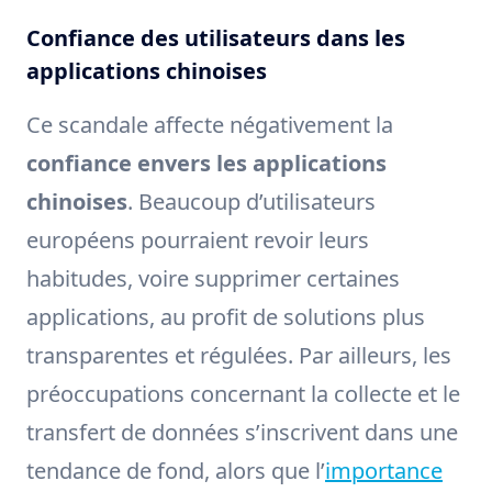
Confiance des utilisateurs dans les
applications chinoises
Ce scandale affecte négativement la
confiance envers les applications
chinoises
. Beaucoup d’utilisateurs
européens pourraient revoir leurs
habitudes, voire supprimer certaines
applications, au profit de solutions plus
transparentes et régulées. Par ailleurs, les
préoccupations concernant la collecte et le
transfert de données s’inscrivent dans une
tendance de fond, alors que l’
importance