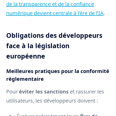
de la transparence et de la confiance
numérique devient centrale à l’ère de l’IA
.
Obligations des développeurs
face à la législation
européenne
Meilleures pratiques pour la conformité
réglementaire
Pour
éviter les sanctions
et rassurer les
utilisateurs, les développeurs doivent :