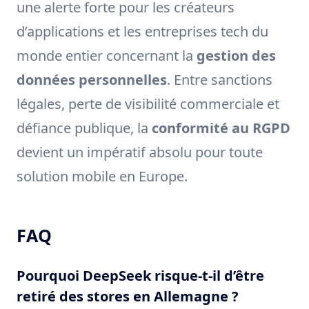
une alerte forte pour les créateurs
d’applications et les entreprises tech du
monde entier concernant la
gestion des
données personnelles
. Entre sanctions
légales, perte de visibilité commerciale et
défiance publique, la
conformité au RGPD
devient un impératif absolu pour toute
solution mobile en Europe.
FAQ
Pourquoi DeepSeek risque-t-il d’être
retiré des stores en Allemagne ?