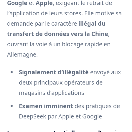
Google
et
Apple
, exigeant le retrait de
l’application de leurs stores. Elle motive sa
demande par le caractère
illégal du
transfert de données vers la Chine
,
ouvrant la voie à un blocage rapide en
Allemagne.
Signalement d’illégalité
envoyé aux
deux principaux opérateurs de
magasins d’applications
Examen imminent
des pratiques de
DeepSeek par Apple et Google