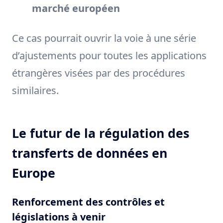
marché européen
Ce cas pourrait ouvrir la voie à une série
d’ajustements pour toutes les applications
étrangères visées par des procédures
similaires.
Le futur de la régulation des
transferts de données en
Europe
Renforcement des contrôles et
législations à venir