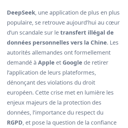
DeepSeek
, une application de plus en plus
populaire, se retrouve aujourd’hui au cœur
d’un scandale sur le
transfert illégal de
données personnelles vers la Chine
. Les
autorités allemandes ont formellement
demandé à
Apple
et
Google
de retirer
l’application de leurs plateformes,
dénonçant des violations du droit
européen. Cette crise met en lumière les
enjeux majeurs de la protection des
données, l’importance du respect du
RGPD
, et pose la question de la confiance