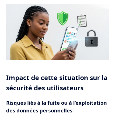
Impact de cette situation sur la
sécurité des utilisateurs
Risques liés à la fuite ou à l’exploitation
des données personnelles