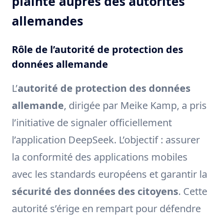
plainte auprès des autorités
allemandes
Rôle de l’autorité de protection des
données allemande
L’
autorité de protection des données
allemande
, dirigée par Meike Kamp, a pris
l’initiative de signaler officiellement
l’application DeepSeek. L’objectif : assurer
la conformité des applications mobiles
avec les standards européens et garantir la
sécurité des données des citoyens
. Cette
autorité s’érige en rempart pour défendre