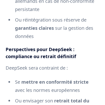
allemands en cas de non-conformité
persistante
Ou réintégration sous réserve de
garanties claires
sur la gestion des
données
Perspectives pour DeepSeek :
compliance ou retrait définitif
DeepSeek sera contraint de :
Se
mettre en conformité stricte
avec les normes européennes
Ou envisager son
retrait total du