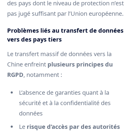
des pays dont le niveau de protection n’est
pas jugé suffisant par l’Union européenne.
Problèmes liés au transfert de données
vers des pays tiers
Le transfert massif de données vers la
Chine enfreint
plusieurs principes du
RGPD
, notamment :
L’absence de garanties quant à la
sécurité et à la confidentialité des
données
Le
risque d’accès par des autorités