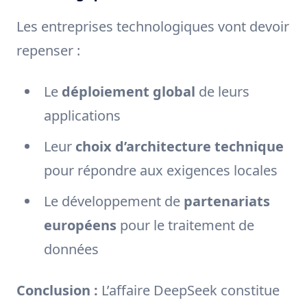
Les entreprises technologiques vont devoir
repenser :
Le
déploiement global
de leurs
applications
Leur
choix d’architecture technique
pour répondre aux exigences locales
Le développement de
partenariats
européens
pour le traitement de
données
Conclusion :
L’affaire DeepSeek constitue