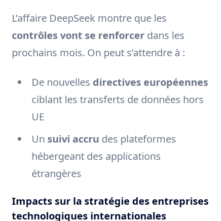
L’affaire DeepSeek montre que les
contrôles vont se renforcer
dans les
prochains mois. On peut s’attendre à :
De nouvelles
directives européennes
ciblant les transferts de données hors
UE
Un
suivi accru
des plateformes
hébergeant des applications
étrangères
Impacts sur la stratégie des entreprises
technologiques internationales