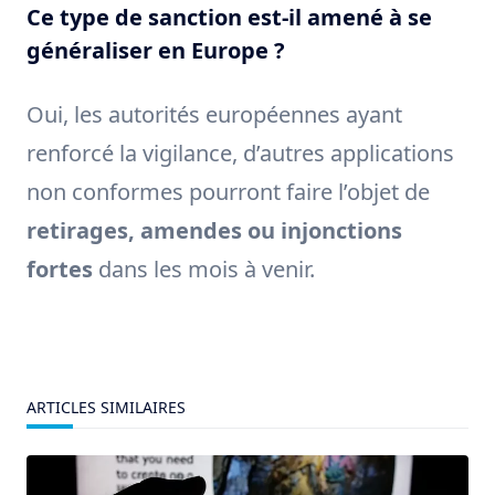
Ce type de sanction est-il amené à se
généraliser en Europe ?
Oui, les autorités européennes ayant
renforcé la vigilance, d’autres applications
non conformes pourront faire l’objet de
retirages, amendes ou injonctions
fortes
dans les mois à venir.
ARTICLES SIMILAIRES