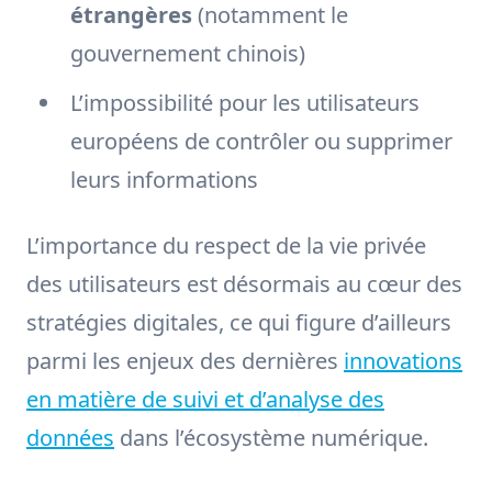
étrangères
(notamment le
gouvernement chinois)
L’impossibilité pour les utilisateurs
européens de contrôler ou supprimer
leurs informations
L’importance du respect de la vie privée
des utilisateurs est désormais au cœur des
stratégies digitales, ce qui figure d’ailleurs
parmi les enjeux des dernières
innovations
en matière de suivi et d’analyse des
données
dans l’écosystème numérique.