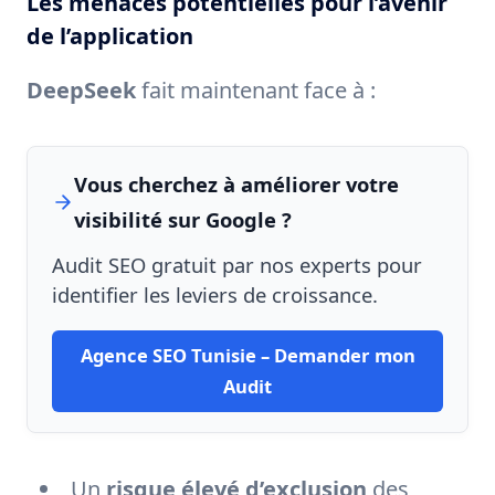
Les menaces potentielles pour l’avenir
de l’application
DeepSeek
fait maintenant face à :
Vous cherchez à améliorer votre
visibilité sur Google ?
Audit SEO gratuit par nos experts pour
identifier les leviers de croissance.
Agence SEO Tunisie – Demander mon
Audit
Un
risque élevé d’exclusion
des