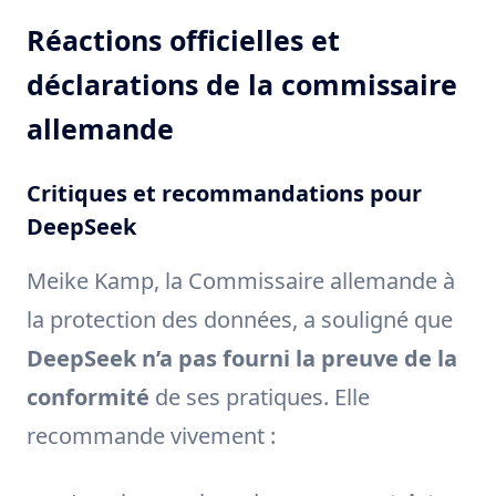
Réactions officielles et
déclarations de la commissaire
allemande
Critiques et recommandations pour
DeepSeek
Meike Kamp, la Commissaire allemande à
la protection des données, a souligné que
DeepSeek n’a pas fourni la preuve de la
conformité
de ses pratiques. Elle
recommande vivement :