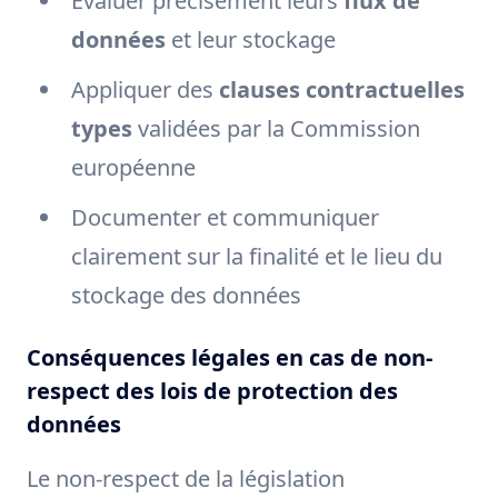
Évaluer précisément leurs
flux de
données
et leur stockage
Appliquer des
clauses contractuelles
types
validées par la Commission
européenne
Documenter et communiquer
clairement sur la finalité et le lieu du
stockage des données
Conséquences légales en cas de non-
respect des lois de protection des
données
Le non-respect de la législation