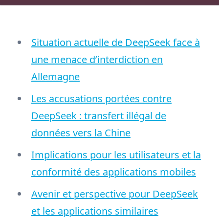
Situation actuelle de DeepSeek face à
une menace d’interdiction en
Allemagne
Les accusations portées contre
DeepSeek : transfert illégal de
données vers la Chine
Implications pour les utilisateurs et la
conformité des applications mobiles
Avenir et perspective pour DeepSeek
et les applications similaires