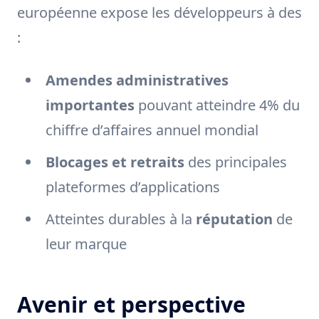
européenne expose les développeurs à des
:
Amendes administratives
importantes
pouvant atteindre 4% du
chiffre d’affaires annuel mondial
Blocages et retraits
des principales
plateformes d’applications
Atteintes durables à la
réputation
de
leur marque
Avenir et perspective