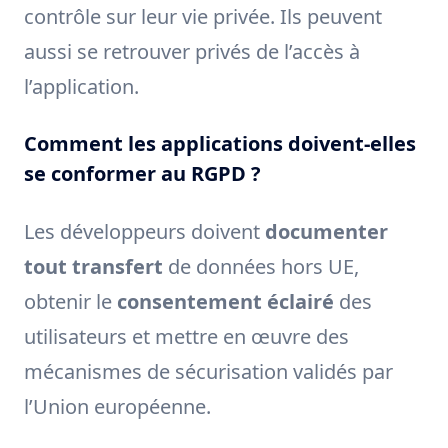
contrôle sur leur vie privée. Ils peuvent
aussi se retrouver privés de l’accès à
l’application.
Comment les applications doivent-elles
se conformer au RGPD ?
Les développeurs doivent
documenter
tout transfert
de données hors UE,
obtenir le
consentement éclairé
des
utilisateurs et mettre en œuvre des
mécanismes de sécurisation validés par
l’Union européenne.