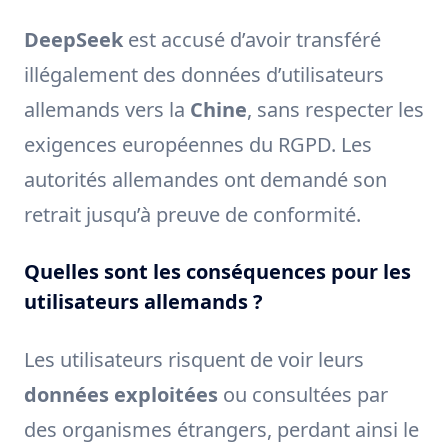
DeepSeek
est accusé d’avoir transféré
illégalement des données d’utilisateurs
allemands vers la
Chine
, sans respecter les
exigences européennes du RGPD. Les
autorités allemandes ont demandé son
retrait jusqu’à preuve de conformité.
Quelles sont les conséquences pour les
utilisateurs allemands ?
Les utilisateurs risquent de voir leurs
données exploitées
ou consultées par
des organismes étrangers, perdant ainsi le