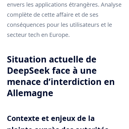
envers les applications étrangères. Analyse
complète de cette affaire et de ses
conséquences pour les utilisateurs et le
secteur tech en Europe.
Situation actuelle de
DeepSeek face à une
menace d’interdiction en
Allemagne
Contexte et enjeux de la