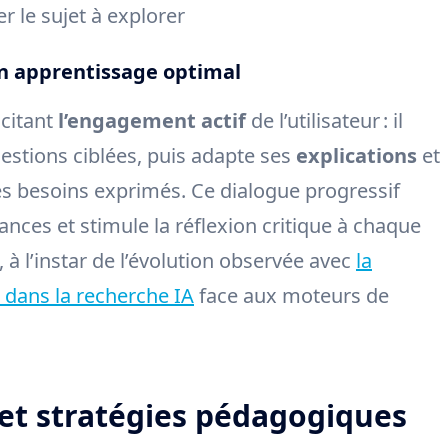
r le sujet à explorer
un apprentissage optimal
icitant
l’engagement actif
de l’utilisateur : il
estions ciblées, puis adapte ses
explications
et
s besoins exprimés. Ce dialogue progressif
sances et stimule la réflexion critique à chaque
à l’instar de l’évolution observée avec
la
dans la recherche IA
face aux moteurs de
 et stratégies pédagogiques