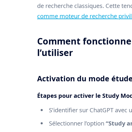
de recherche classiques. Cette te
comme moteur de recherche privil
Comment fonctionne
l’utiliser
Activation du mode étud
Étapes pour activer le Study Mo
S’identifier sur ChatGPT avec
Sélectionner l’option
“Study a