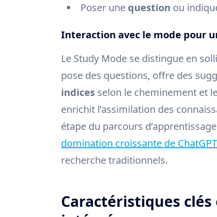
Poser une
question
ou indique
Interaction avec le mode pour 
Le Study Mode se distingue en soll
pose des questions, offre des sugg
indices
selon le cheminement et le
enrichit l’assimilation des connais
étape du parcours d’apprentissage, 
domination croissante de ChatGPT 
recherche traditionnels.
Caractéristiques clés