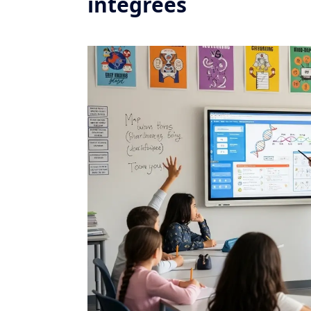
intégrées