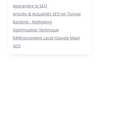
Apprendre le SEO
Articles & Actualités SEO en Tunisie
Backlink : Netlinking
Optimisation Technique
Référencement Local (Google Map)
SEO