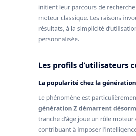
initient leur parcours de recherche
moteur classique. Les raisons invo
résultats, à la simplicité d’utilis
personnalisée.
Les profils d’utilisateurs
La popularité chez la génération
Le phénomène est particulièremen
génération Z démarrent désorma
tranche d’âge joue un rôle moteur
contribuant à imposer l’intelligenc