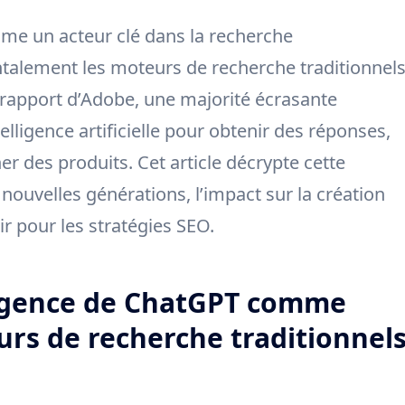
e un acteur clé dans la recherche
ntalement les moteurs de recherche traditionnel
rapport d’Adobe, une majorité écrasante
telligence artificielle pour obtenir des réponses,
r des produits. Cet article décrypte cette
nouvelles générations, l’impact sur la création
r pour les stratégies SEO.
ergence de ChatGPT comme
urs de recherche traditionnel