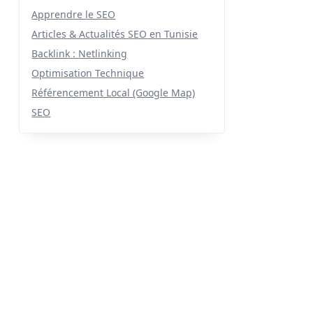
Apprendre le SEO
Articles & Actualités SEO en Tunisie
Backlink : Netlinking
Optimisation Technique
Référencement Local (Google Map)
SEO