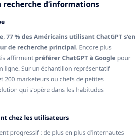
 recherche d’informations
be
e
,
77 % des Américains utilisant ChatGPT s’en
r de recherche principal
. Encore plus
dés affirment
préférer ChatGPT à Google
pour
 ligne. Sur un échantillon représentatif
200 marketeurs ou chefs de petites
volution qui s’opère dans les habitudes
 chez les utilisateurs
ent progressif : de plus en plus d’internautes