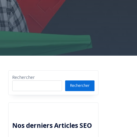
Rechercher
Rechercher
Nos derniers Articles SEO