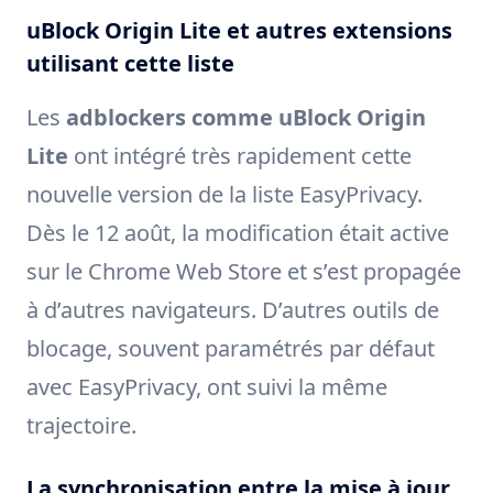
uBlock Origin Lite et autres extensions
utilisant cette liste
Les
adblockers comme uBlock Origin
Lite
ont intégré très rapidement cette
nouvelle version de la liste EasyPrivacy.
Dès le 12 août, la modification était active
sur le Chrome Web Store et s’est propagée
à d’autres navigateurs. D’autres outils de
blocage, souvent paramétrés par défaut
avec EasyPrivacy, ont suivi la même
trajectoire.
La synchronisation entre la mise à jour