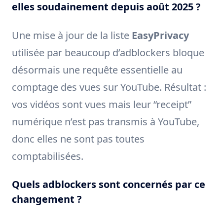
elles soudainement depuis août 2025 ?
Une mise à jour de la liste
EasyPrivacy
utilisée par beaucoup d’adblockers bloque
désormais une requête essentielle au
comptage des vues sur YouTube. Résultat :
vos vidéos sont vues mais leur “receipt”
numérique n’est pas transmis à YouTube,
donc elles ne sont pas toutes
comptabilisées.
Quels adblockers sont concernés par ce
changement ?