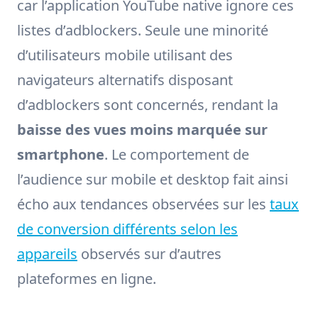
car l’application YouTube native ignore ces
listes d’adblockers. Seule une minorité
d’utilisateurs mobile utilisant des
navigateurs alternatifs disposant
d’adblockers sont concernés, rendant la
baisse des vues moins marquée sur
smartphone
. Le comportement de
l’audience sur mobile et desktop fait ainsi
écho aux tendances observées sur les
taux
de conversion différents selon les
appareils
observés sur d’autres
plateformes en ligne.