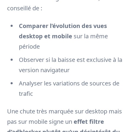
conseillé de :
Comparer l’évolution des vues
desktop et mobile
sur la même
période
Observer si la baisse est exclusive à la
version navigateur
Analyser les variations de sources de
trafic
Une chute très marquée sur desktop mais
pas sur mobile signe un
effet filtre
d’adblocker plutôt qu’un désintérêt du