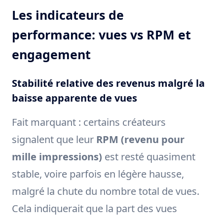
Les indicateurs de
performance: vues vs RPM et
engagement
Stabilité relative des revenus malgré la
baisse apparente de vues
Fait marquant : certains créateurs
signalent que leur
RPM (revenu pour
mille impressions)
est resté quasiment
stable, voire parfois en légère hausse,
malgré la chute du nombre total de vues.
Cela indiquerait que la part des vues