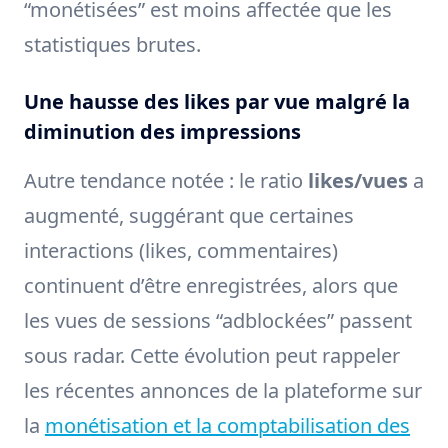
“monétisées” est moins affectée que les
statistiques brutes.
Une hausse des likes par vue malgré la
diminution des impressions
Autre tendance notée : le ratio
likes/vues
a
augmenté, suggérant que certaines
interactions (likes, commentaires)
continuent d’être enregistrées, alors que
les vues de sessions “adblockées” passent
sous radar. Cette évolution peut rappeler
les récentes annonces de la plateforme sur
la
monétisation et la comptabilisation des