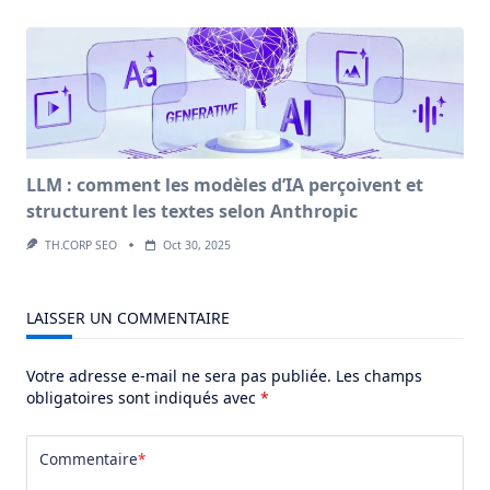
LLM : comment les modèles d’IA perçoivent et
structurent les textes selon Anthropic
TH.CORP SEO
Oct 30, 2025
LAISSER UN COMMENTAIRE
Votre adresse e-mail ne sera pas publiée.
Les champs
obligatoires sont indiqués avec
*
Commentaire
*