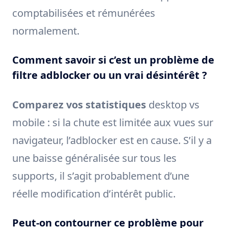
comptabilisées et rémunérées
normalement.
Comment savoir si c’est un problème de
filtre adblocker ou un vrai désintérêt ?
Comparez vos statistiques
desktop vs
mobile : si la chute est limitée aux vues sur
navigateur, l’adblocker est en cause. S’il y a
une baisse généralisée sur tous les
supports, il s’agit probablement d’une
réelle modification d’intérêt public.
Peut-on contourner ce problème pour