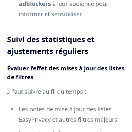
adblockers
à leur audience pour
informer et sensibiliser
Suivi des statistiques et
ajustements réguliers
Évaluer l’effet des mises à jour des listes
de filtres
Il faut suivre au fil du temps :
Les notes de mise à jour des listes
EasyPrivacy et autres filtres majeurs