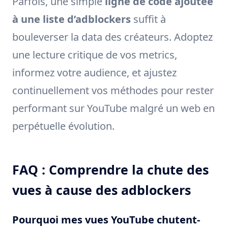
Parfois, une simple
ligne de code ajoutée
à une liste d’adblockers
suffit à
bouleverser la data des créateurs. Adoptez
une lecture critique de vos metrics,
informez votre audience, et ajustez
continuellement vos méthodes pour rester
performant sur YouTube malgré un web en
perpétuelle évolution.
FAQ : Comprendre la chute des
vues à cause des adblockers
Pourquoi mes vues YouTube chutent-