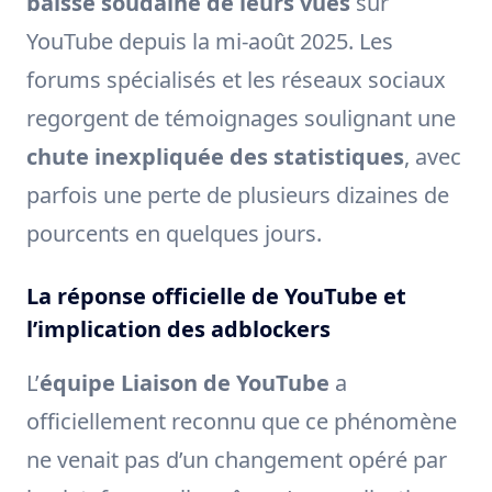
baisse soudaine de leurs vues
sur
YouTube depuis la mi-août 2025. Les
forums spécialisés et les réseaux sociaux
regorgent de témoignages soulignant une
chute inexpliquée des statistiques
, avec
parfois une perte de plusieurs dizaines de
pourcents en quelques jours.
La réponse officielle de YouTube et
l’implication des adblockers
L’
équipe Liaison de YouTube
a
officiellement reconnu que ce phénomène
ne venait pas d’un changement opéré par