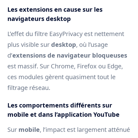
Les extensions en cause sur les
navigateurs desktop
L’effet du filtre EasyPrivacy est nettement
plus visible sur
desktop
, où l’usage
d’
extensions de navigateur bloqueuses
est massif. Sur Chrome, Firefox ou Edge,
ces modules gèrent quasiment tout le
filtrage réseau.
Les comportements différents sur
mobile et dans l’application YouTube
Sur
mobile
, l’impact est largement atténué