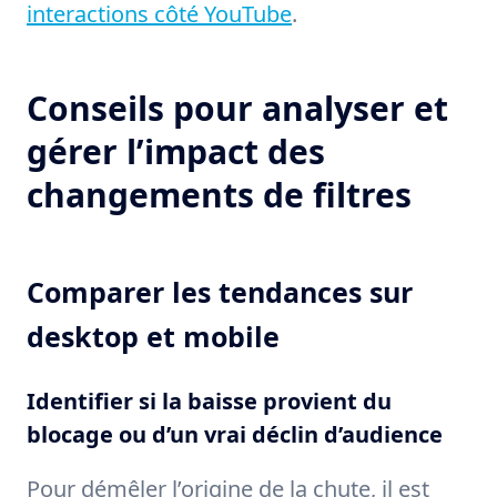
interactions côté YouTube
.
Conseils pour analyser et
gérer l’impact des
changements de filtres
Comparer les tendances sur
desktop et mobile
Identifier si la baisse provient du
blocage ou d’un vrai déclin d’audience
Pour démêler l’origine de la chute, il est