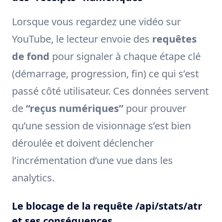
Lorsque vous regardez une vidéo sur
YouTube, le lecteur envoie des
requêtes
de fond
pour signaler à chaque étape clé
(démarrage, progression, fin) ce qui s’est
passé côté utilisateur. Ces données servent
de
“reçus numériques”
pour prouver
qu’une session de visionnage s’est bien
déroulée et doivent déclencher
l’incrémentation d’une vue dans les
analytics.
Le blocage de la requête /api/stats/atr
et ses conséquences