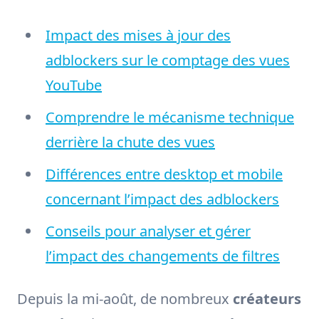
Impact des mises à jour des
adblockers sur le comptage des vues
YouTube
Comprendre le mécanisme technique
derrière la chute des vues
Différences entre desktop et mobile
concernant l’impact des adblockers
Conseils pour analyser et gérer
l’impact des changements de filtres
Depuis la mi-août, de nombreux
créateurs