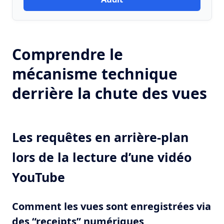
Comprendre le
mécanisme technique
derrière la chute des vues
Les requêtes en arrière-plan
lors de la lecture d’une vidéo
YouTube
Comment les vues sont enregistrées via
des “receipts” numériques