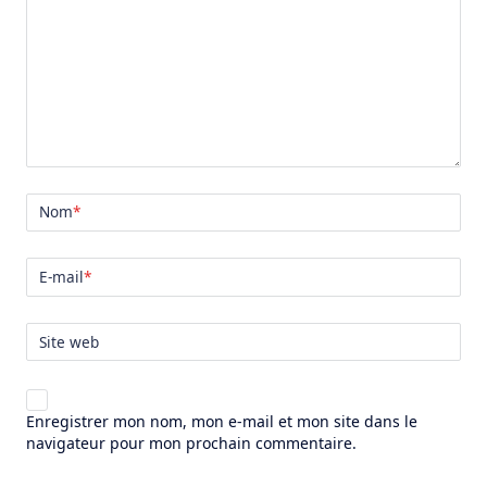
Nom
*
E-mail
*
Site web
Enregistrer mon nom, mon e-mail et mon site dans le
navigateur pour mon prochain commentaire.