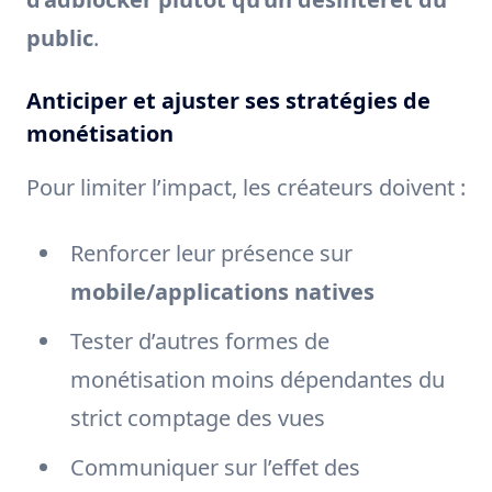
public
.
Anticiper et ajuster ses stratégies de
monétisation
Pour limiter l’impact, les créateurs doivent :
Renforcer leur présence sur
mobile/applications natives
Tester d’autres formes de
monétisation moins dépendantes du
strict comptage des vues
Communiquer sur l’effet des