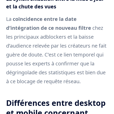
et la chute des vues
La
coïncidence entre la date
d’intégration de ce nouveau filtre
chez
les principaux adblockers et la baisse
d’audience relevée par les créateurs ne fait
guère de doute. C’est ce lien temporel qui
pousse les experts à confirmer que la
dégringolade des statistiques est bien due
à ce blocage de requête réseau.
Différences entre desktop
et mobile concernant