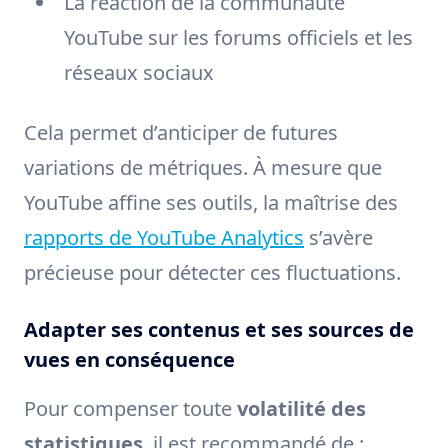
La réaction de la communauté
YouTube sur les forums officiels et les
réseaux sociaux
Cela permet d’anticiper de futures
variations de métriques. À mesure que
YouTube affine ses outils, la maîtrise des
rapports de YouTube Analytics
s’avère
précieuse pour détecter ces fluctuations.
Adapter ses contenus et ses sources de
vues en conséquence
Pour compenser toute
volatilité des
statistiques
, il est recommandé de :