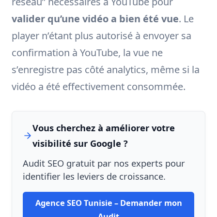
réseau” nécessaires à YouTube pour
valider qu’une vidéo a bien été vue
. Le
player n’étant plus autorisé à envoyer sa
confirmation à YouTube, la vue ne
s’enregistre pas côté analytics, même si la
vidéo a été effectivement consommée.
Vous cherchez à améliorer votre
visibilité sur Google ?
Audit SEO gratuit par nos experts pour
identifier les leviers de croissance.
Agence SEO Tunisie – Demander mon
Audit