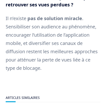
retrouver ses vues perdues ?
Il n’existe
pas de solution miracle
.
Sensibiliser son audience au phénomène,
encourager l’utilisation de l’application
mobile, et diversifier ses canaux de
diffusion restent les meilleures approches
pour atténuer la perte de vues liée à ce
type de blocage.
ARTICLES SIMILAIRES