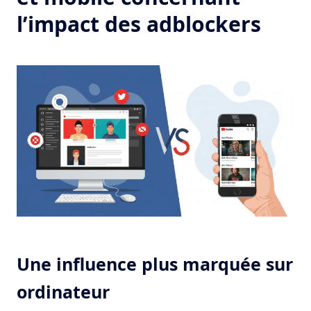
l’impact des adblockers
Une influence plus marquée sur
ordinateur