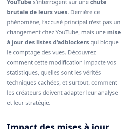
YouTube
s’interrogent sur une
chute
brutale de leurs vues
. Derrière ce
phénomène, l’accusé principal n’est pas un
changement chez YouTube, mais une
mise
à jour des listes d’adblockers
qui bloque
le comptage des vues. Découvrez
comment cette modification impacte vos
statistiques, quelles sont les vérités
techniques cachées, et surtout, comment
les créateurs doivent adapter leur analyse
et leur stratégie.
Impact des mises à jour