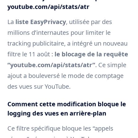
youtube.com/api/stats/atr
La
liste EasyPrivacy
, utilisée par des
millions d’internautes pour limiter le
tracking publicitaire, a intégré un nouveau
filtre le 11 août :
le blocage de la requête
“youtube.com/api/stats/atr”
. Ce simple
ajout a bouleversé le mode de comptage
des vues sur YouTube.
Comment cette modification bloque le
logging des vues en arrière-plan
Ce filtre spécifique bloque les “appels