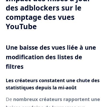
des adblockers sur le
comptage des vues
YouTube
Une baisse des vues liée à une
modification des listes de
filtres
Les créateurs constatent une chute des
statistiques depuis la mi-août
De
nombreux créateurs rapportent une