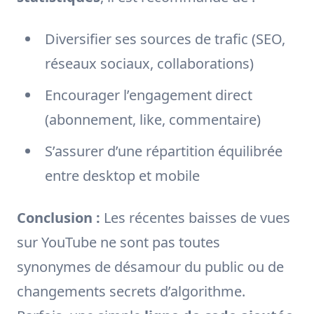
Diversifier ses sources de trafic (SEO,
réseaux sociaux, collaborations)
Encourager l’engagement direct
(abonnement, like, commentaire)
S’assurer d’une répartition équilibrée
entre desktop et mobile
Conclusion :
Les récentes baisses de vues
sur YouTube ne sont pas toutes
synonymes de désamour du public ou de
changements secrets d’algorithme.