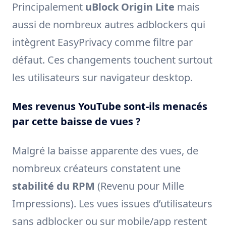
Principalement
uBlock Origin Lite
mais
aussi de nombreux autres adblockers qui
intègrent EasyPrivacy comme filtre par
défaut. Ces changements touchent surtout
les utilisateurs sur navigateur desktop.
Mes revenus YouTube sont-ils menacés
par cette baisse de vues ?
Malgré la baisse apparente des vues, de
nombreux créateurs constatent une
stabilité du RPM
(Revenu pour Mille
Impressions). Les vues issues d’utilisateurs
sans adblocker ou sur mobile/app restent