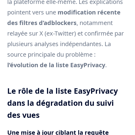
la plateforme elle-même. Les explications
pointent vers une
modification récente
des filtres d’adblockers
, notamment
relayée sur X (ex-Twitter) et confirmée par
plusieurs analyses indépendantes. La
source principale du problème :
l’évolution de la liste EasyPrivacy
.
Le rôle de la liste EasyPrivacy
dans la dégradation du suivi
des vues
Une mise à jour ciblant la requête