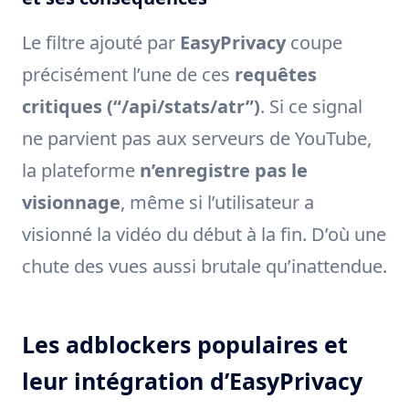
Le filtre ajouté par
EasyPrivacy
coupe
précisément l’une de ces
requêtes
critiques (“/api/stats/atr”)
. Si ce signal
ne parvient pas aux serveurs de YouTube,
la plateforme
n’enregistre pas le
visionnage
, même si l’utilisateur a
visionné la vidéo du début à la fin. D’où une
chute des vues aussi brutale qu’inattendue.
Les adblockers populaires et
leur intégration d’EasyPrivacy