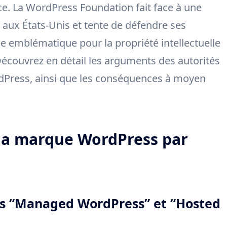
. La WordPress Foundation fait face à une
ux États-Unis et tente de défendre ses
ue emblématique pour la propriété intellectuelle
écouvrez en détail les arguments des autorités
rdPress, ainsi que les conséquences à moyen
 la marque WordPress par
s “Managed WordPress” et “Hosted