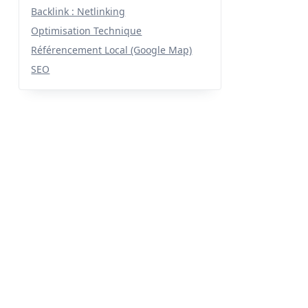
Backlink : Netlinking
Optimisation Technique
Référencement Local (Google Map)
SEO