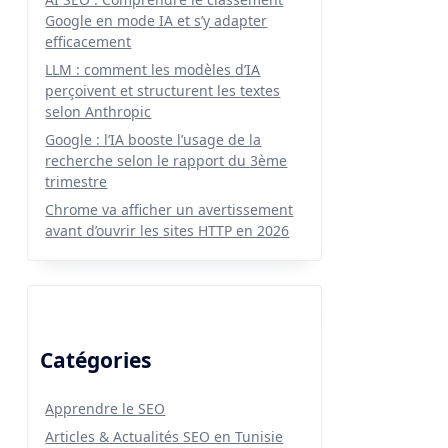
Google en mode IA et s’y adapter
efficacement
LLM : comment les modèles d’IA
perçoivent et structurent les textes
selon Anthropic
Google : l’IA booste l’usage de la
recherche selon le rapport du 3ème
trimestre
Chrome va afficher un avertissement
avant d’ouvrir les sites HTTP en 2026
Catégories
Apprendre le SEO
Articles & Actualités SEO en Tunisie