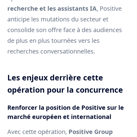
recherche et les assistants IA
, Positive
anticipe les mutations du secteur et
consolide son offre face à des audiences
de plus en plus tournées vers les
recherches conversationnelles.
Les enjeux derrière cette
opération pour la concurrence
Renforcer la position de Positive sur le
marché européen et international
Avec cette opération,
Positive Group