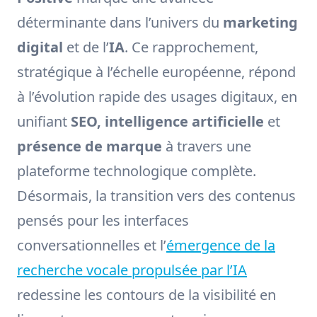
déterminante dans l’univers du
marketing
digital
et de l’
IA
. Ce rapprochement,
stratégique à l’échelle européenne, répond
à l’évolution rapide des usages digitaux, en
unifiant
SEO, intelligence artificielle
et
présence de marque
à travers une
plateforme technologique complète.
Désormais, la transition vers des contenus
pensés pour les interfaces
conversationnelles et l’
émergence de la
recherche vocale propulsée par l’IA
redessine les contours de la visibilité en