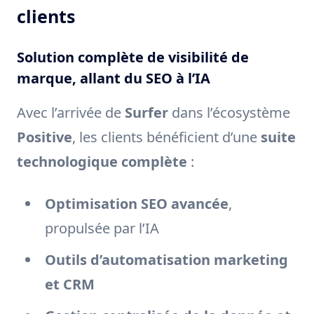
clients
Solution complète de visibilité de
marque, allant du SEO à l’IA
Avec l’arrivée de
Surfer
dans l’écosystème
Positive
, les clients bénéficient d’une
suite
technologique complète
:
Optimisation SEO avancée
,
propulsée par l’IA
Outils d’automatisation marketing
et CRM