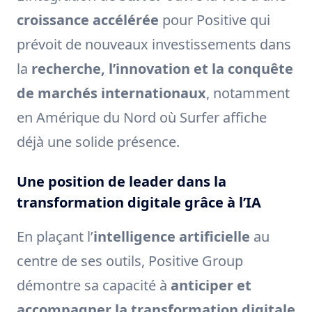
croissance accélérée
pour Positive qui
prévoit de nouveaux investissements dans
la
recherche, l’innovation et la conquête
de marchés internationaux
, notamment
en Amérique du Nord où Surfer affiche
déjà une solide présence.
Une position de leader dans la
transformation digitale grâce à l’IA
En plaçant l’
intelligence artificielle
au
centre de ses outils, Positive Group
démontre sa capacité à
anticiper et
accompagner la transformation digitale