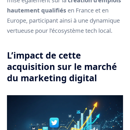
mise également sur la
création d’emplois
hautement qualifiés
en France et en
Europe, participant ainsi à une dynamique
vertueuse pour l’écosystème tech local.
L’impact de cette
acquisition sur le marché
du marketing digital