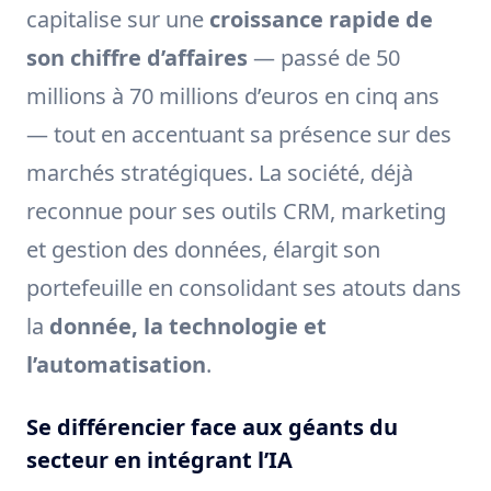
capitalise sur une
croissance rapide de
son chiffre d’affaires
— passé de 50
millions à 70 millions d’euros en cinq ans
— tout en accentuant sa présence sur des
marchés stratégiques. La société, déjà
reconnue pour ses outils CRM, marketing
et gestion des données, élargit son
portefeuille en consolidant ses atouts dans
la
donnée, la technologie et
l’automatisation
.
Se différencier face aux géants du
secteur en intégrant l’IA