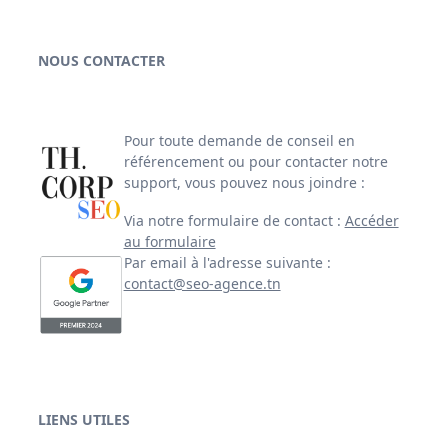
NOUS CONTACTER
Pour toute demande de conseil en
référencement ou pour contacter notre
support, vous pouvez nous joindre :
Via notre formulaire de contact :
Accéder
au formulaire
Par email à l'adresse suivante :
contact@seo-agence.tn
LIENS UTILES