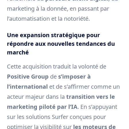
marketing à la donnée, en passant par
l’automatisation et la notoriété.
Une expansion stratégique pour
répondre aux nouvelles tendances du
marché
Cette acquisition traduit la volonté de
Positive Group
de
s’imposer à
l’international
et de s’affirmer comme un
acteur majeur dans la
transition vers le
marketing piloté par l’IA
. En s’appuyant
sur les solutions Surfer conçues pour
optimiser la visibilité sur
les moteurs de