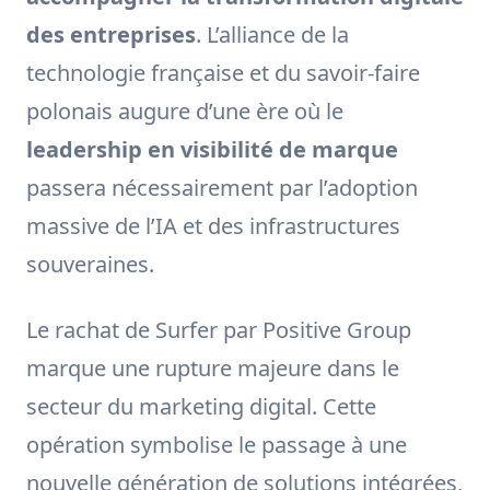
des entreprises
. L’alliance de la
technologie française et du savoir-faire
polonais augure d’une ère où le
leadership en visibilité de marque
passera nécessairement par l’adoption
massive de l’IA et des infrastructures
souveraines.
Le rachat de Surfer par Positive Group
marque une rupture majeure dans le
secteur du marketing digital. Cette
opération symbolise le passage à une
nouvelle génération de solutions intégrées,