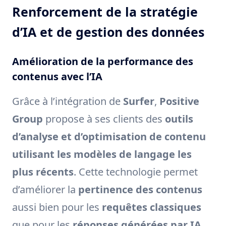
Renforcement de la stratégie
d’IA et de gestion des données
Amélioration de la performance des
contenus avec l’IA
Grâce à l’intégration de
Surfer
,
Positive
Group
propose à ses clients des
outils
d’analyse et d’optimisation de contenu
utilisant les modèles de langage les
plus récents
. Cette technologie permet
d’améliorer la
pertinence des contenus
aussi bien pour les
requêtes classiques
que pour les
réponses générées par IA