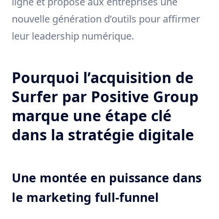
ligne et propose aux entreprises une
nouvelle génération d’outils pour affirmer
leur leadership numérique.
Pourquoi l’acquisition de
Surfer par Positive Group
marque une étape clé
dans la stratégie digitale
Une montée en puissance dans
le marketing full-funnel