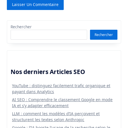
Rechercher
Rechercher
Nos derniers Articles SEO
YouTube : distinguez facilement trafic organique et
payant dans Analytics
AI SEO : Comprendre le classement Google en mode
IA et s’y adapter efficacement
LLM : comment les modèles d’IA perçoivent et
structurent les textes selon Anthropic
Google : l’IA booste l’usage de la recherche selon le