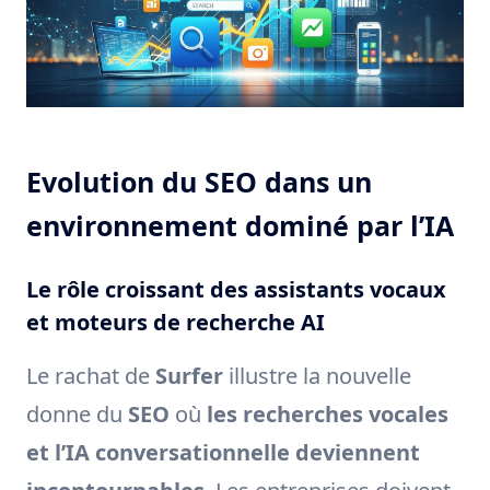
Evolution du SEO dans un
environnement dominé par l’IA
Le rôle croissant des assistants vocaux
et moteurs de recherche AI
Le rachat de
Surfer
illustre la nouvelle
donne du
SEO
où
les recherches vocales
et l’IA conversationnelle deviennent