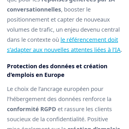
conversationnelles
, booster le
positionnement et capter de nouveaux
volumes de trafic, un enjeu devenu central
dans le contexte où
le référencement doit
s’adapter aux nouvelles attentes liées à l’IA
.
Protection des données et création
d’emplois en Europe
Le choix de l’ancrage européen pour
l’hébergement des données renforce la
conformité RGPD
et rassure les clients
soucieux de la confidentialité. Positive