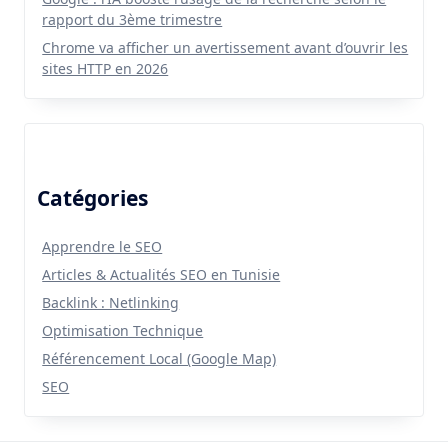
rapport du 3ème trimestre
Chrome va afficher un avertissement avant d’ouvrir les
sites HTTP en 2026
Catégories
Apprendre le SEO
Articles & Actualités SEO en Tunisie
Backlink : Netlinking
Optimisation Technique
Référencement Local (Google Map)
SEO