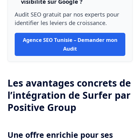
visibilité sur Google ?
Audit SEO gratuit par nos experts pour
identifier les leviers de croissance.
Agence SEO Tunisie – Demander mon
Audit
Les avantages concrets de
l’intégration de Surfer par
Positive Group
Une offre enrichie pour ses