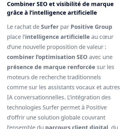
Combiner SEO et visibilité de marque
grâce à l’intelligence artificielle
Le rachat de
Surfer
par
Positive Group
place l’
intelligence artificielle
au cœur
d’une nouvelle proposition de valeur :
combiner l’optimisation SEO
avec une
présence de marque renforcée
sur les
moteurs de recherche traditionnels
comme sur les assistants vocaux et autres
IA conversationnelles. L’intégration des
technologies Surfer permet à Positive
d’offrir une solution globale couvrant
l’ensemble du
parcours client digital
, du