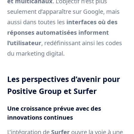
et multicanaux
. L’objectif n’est plus
seulement d’apparaître sur Google, mais
aussi dans toutes les
interfaces où des
réponses automatisées informent
l’utilisateur
, redéfinissant ainsi les codes
du marketing digital.
Les perspectives d’avenir pour
Positive Group et Surfer
Une croissance prévue avec des
innovations continues
L’intégration de
Surfer
ouvre la voie à une