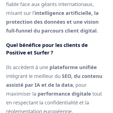
fiable face aux géants internationaux,
misant sur l’
intelligence artificielle, la
protection des données et une vision
full-funnel du parcours client digital
.
Quel bénéfice pour les clients de
Positive et Surfer ?
Ils accèdent à une
plateforme unifiée
intégrant le meilleur du
SEO, du contenu
assisté par IA et de la data
, pour
maximiser la
performance digitale
tout
en respectant la confidentialité et la
réglementation européenne.