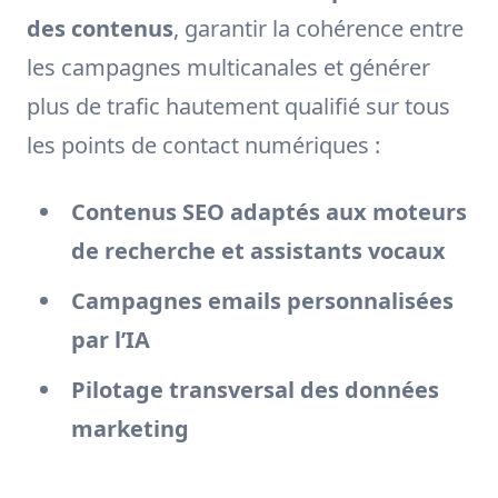
des contenus
, garantir la cohérence entre
les campagnes multicanales et générer
plus de trafic hautement qualifié sur tous
les points de contact numériques :
Contenus SEO adaptés aux moteurs
de recherche et assistants vocaux
Campagnes emails personnalisées
par l’IA
Pilotage transversal des données
marketing