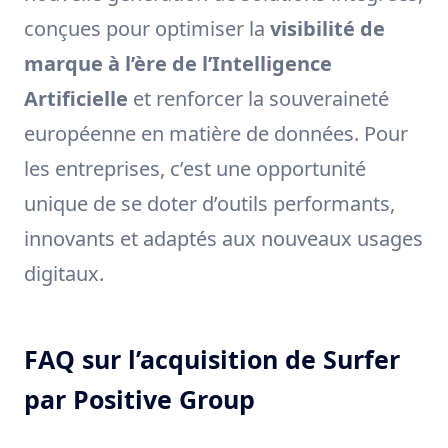
conçues pour optimiser la
visibilité de
marque à l’ère de l’Intelligence
Artificielle
et renforcer la souveraineté
européenne en matière de données. Pour
les entreprises, c’est une opportunité
unique de se doter d’outils performants,
innovants et adaptés aux nouveaux usages
digitaux.
FAQ sur l’acquisition de Surfer
par Positive Group