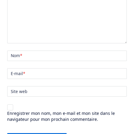
Nom
*
E-mail
*
Site web
Enregistrer mon nom, mon e-mail et mon site dans le
navigateur pour mon prochain commentaire.