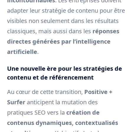
incontournables
. Les entreprises doivent
adapter leur stratégie de contenu pour être
visibles non seulement dans les résultats
classiques, mais aussi dans les
réponses
directes générées par l’intelligence
artificielle
.
Une nouvelle ère pour les stratégies de
contenu et de référencement
Au cœur de cette transition,
Positive +
Surfer
anticipent la mutation des
pratiques SEO vers la
création de
contenus dynamiques, contextualisés