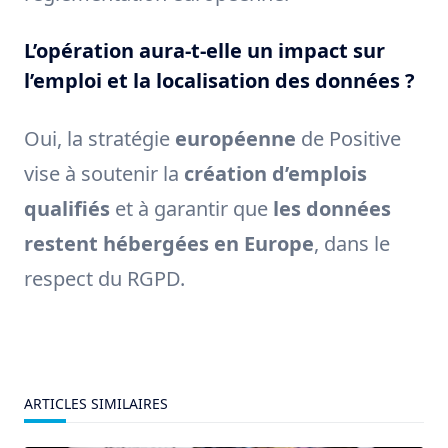
L’opération aura-t-elle un impact sur
l’emploi et la localisation des données ?
Oui, la stratégie
européenne
de Positive
vise à soutenir la
création d’emplois
qualifiés
et à garantir que
les données
restent hébergées en Europe
, dans le
respect du RGPD.
ARTICLES SIMILAIRES