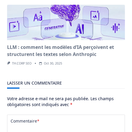
LLM : comment les modèles d’IA perçoivent et
structurent les textes selon Anthropic
TH.CORP SEO
Oct 30, 2025
LAISSER UN COMMENTAIRE
Votre adresse e-mail ne sera pas publiée.
Les champs
obligatoires sont indiqués avec
*
Commentaire
*