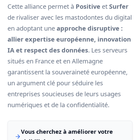
Cette alliance permet à
Positive
et
Surfer
de rivaliser avec les mastodontes du digital
en adoptant une
approche disruptive :
allier expertise européenne, innovation
IA et respect des données
. Les serveurs
situés en France et en Allemagne
garantissent la souveraineté européenne,
un argument clé pour séduire les
entreprises soucieuses de leurs usages
numériques et de la confidentialité.
Vous cherchez à améliorer votre