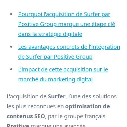
Pourquoi l’acquisition de Surfer par
Positive Group marque une étape clé
dans la stratégie digitale
Les avantages concrets de l’intégration
de Surfer par Positive Group
L’impact de cette acquisition sur le
marché du marketing digital
L’acquisition de
Surfer
, l’une des solutions
les plus reconnues en
optimisation de
contenus SEO
, par le groupe français
Positive
marque une avancée