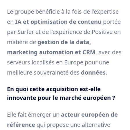
Le groupe bénéficie à la fois de l’expertise
en
IA et optimisation de contenu
portée
par Surfer et de l’expérience de Positive en
matière de
gestion de la data,
marketing automation et CRM
, avec des
serveurs localisés en Europe pour une
meilleure souveraineté des
données
.
En quoi cette acquisition est-elle
innovante pour le marché européen ?
Elle fait émerger un
acteur européen de
référence
qui propose une alternative