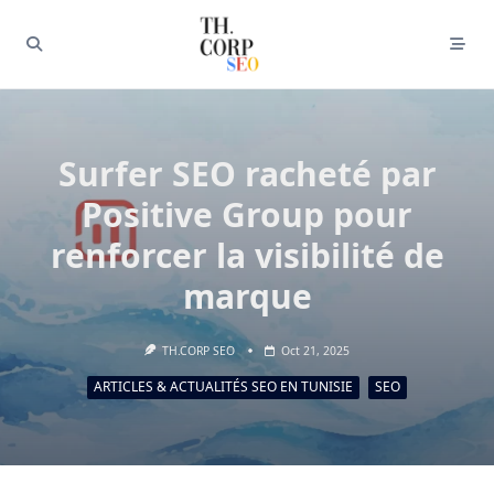
Surfer SEO racheté par
Positive Group pour
renforcer la visibilité de
marque
TH.CORP SEO
Oct 21, 2025
ARTICLES & ACTUALITÉS SEO EN TUNISIE
SEO