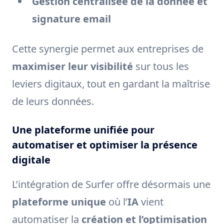
Gestion centralisée de la donnée et
signature email
Cette synergie permet aux entreprises de
maximiser leur visibilité
sur tous les
leviers digitaux, tout en gardant la maîtrise
de leurs données.
Une plateforme unifiée pour
automatiser et optimiser la présence
digitale
L’intégration de Surfer offre désormais une
plateforme unique
où l’
IA
vient
automatiser la
création et l’optimisation