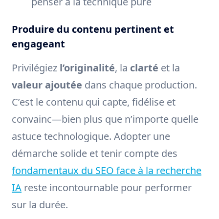
penser à la technique pure
Produire du contenu pertinent et
engageant
Privilégiez
l’originalité
, la
clarté
et la
valeur ajoutée
dans chaque production.
C’est le contenu qui capte, fidélise et
convainc—bien plus que n’importe quelle
astuce technologique. Adopter une
démarche solide et tenir compte des
fondamentaux du SEO face à la recherche
IA
reste incontournable pour performer
sur la durée.