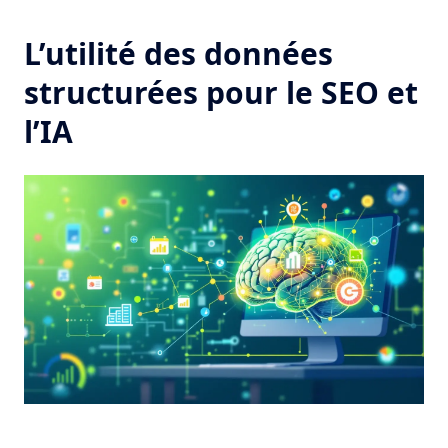
L’utilité des données
structurées pour le SEO et
l’IA