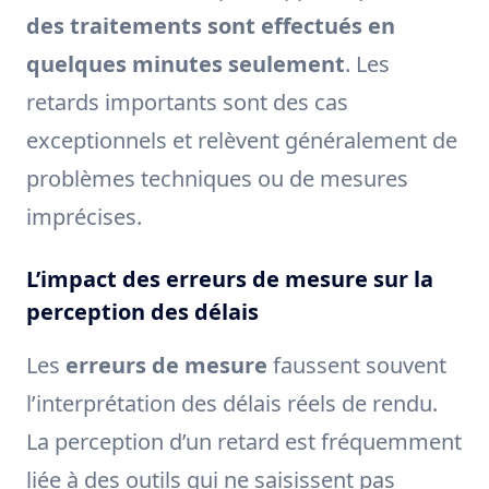
des traitements sont effectués en
quelques minutes seulement
. Les
retards importants sont des cas
exceptionnels et relèvent généralement de
problèmes techniques ou de mesures
imprécises.
L’impact des erreurs de mesure sur la
perception des délais
Les
erreurs de mesure
faussent souvent
l’interprétation des délais réels de rendu.
La perception d’un retard est fréquemment
liée à des outils qui ne saisissent pas