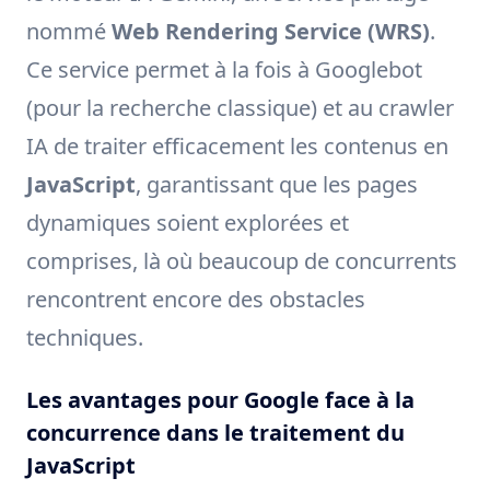
nommé
Web Rendering Service (WRS)
.
Ce service permet à la fois à Googlebot
(pour la recherche classique) et au crawler
IA de traiter efficacement les contenus en
JavaScript
, garantissant que les pages
dynamiques soient explorées et
comprises, là où beaucoup de concurrents
rencontrent encore des obstacles
techniques.
Les avantages pour Google face à la
concurrence dans le traitement du
JavaScript