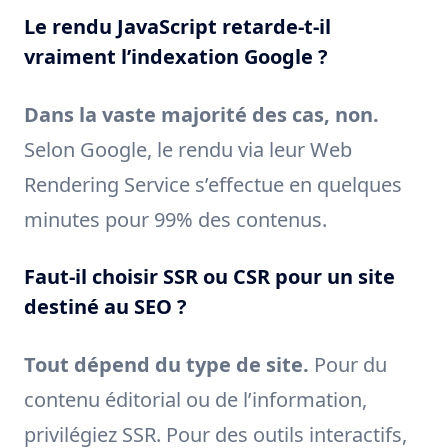
Le rendu JavaScript retarde-t-il
vraiment l’indexation Google ?
Dans la vaste majorité des cas, non.
Selon Google, le rendu via leur Web
Rendering Service s’effectue en quelques
minutes pour 99% des contenus.
Faut-il choisir SSR ou CSR pour un site
destiné au SEO ?
Tout dépend du type de site.
Pour du
contenu éditorial ou de l’information,
privilégiez SSR. Pour des outils interactifs,