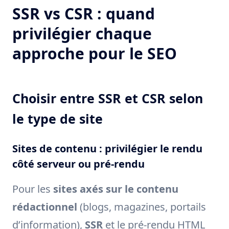
SSR vs CSR : quand
privilégier chaque
approche pour le SEO
Choisir entre SSR et CSR selon
le type de site
Sites de contenu : privilégier le rendu
côté serveur ou pré-rendu
Pour les
sites axés sur le contenu
rédactionnel
(blogs, magazines, portails
d’information),
SSR
et le pré-rendu HTML