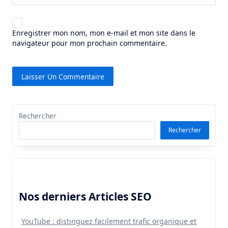
Enregistrer mon nom, mon e-mail et mon site dans le
navigateur pour mon prochain commentaire.
Rechercher
Rechercher
Nos derniers Articles SEO
YouTube : distinguez facilement trafic organique et