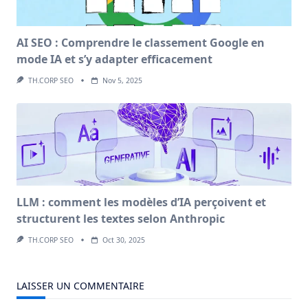
AI SEO : Comprendre le classement Google en
mode IA et s’y adapter efficacement
TH.CORP SEO
Nov 5, 2025
LLM : comment les modèles d’IA perçoivent et
structurent les textes selon Anthropic
TH.CORP SEO
Oct 30, 2025
LAISSER UN COMMENTAIRE