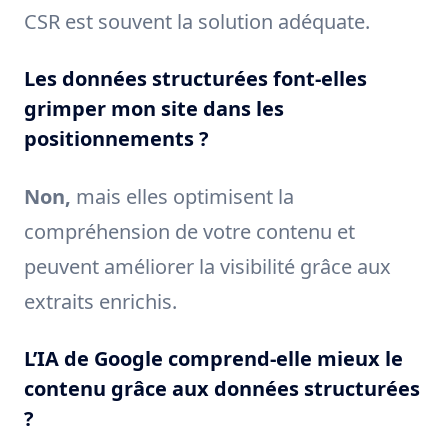
CSR est souvent la solution adéquate.
Les données structurées font-elles
grimper mon site dans les
positionnements ?
Non,
mais elles optimisent la
compréhension de votre contenu et
peuvent améliorer la visibilité grâce aux
extraits enrichis.
L’IA de Google comprend-elle mieux le
contenu grâce aux données structurées
?