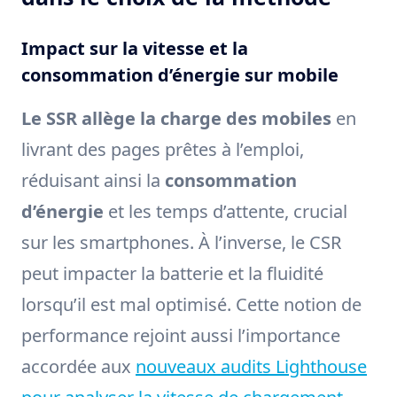
Impact sur la vitesse et la
consommation d’énergie sur mobile
Le SSR allège la charge des mobiles
en
livrant des pages prêtes à l’emploi,
réduisant ainsi la
consommation
d’énergie
et les temps d’attente, crucial
sur les smartphones. À l’inverse, le CSR
peut impacter la batterie et la fluidité
lorsqu’il est mal optimisé. Cette notion de
performance rejoint aussi l’importance
accordée aux
nouveaux audits Lighthouse