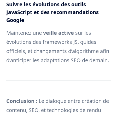
Suivre les évolutions des outils
JavaScript et des recommandations
Google
Maintenez une
veille active
sur les
évolutions des frameworks JS, guides
officiels, et changements d’algorithme afin
d’anticiper les adaptations SEO de demain.
Conclusion :
Le dialogue entre création de
contenu, SEO, et technologies de rendu