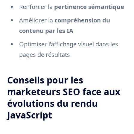
Renforcer la
pertinence sémantique
Améliorer la
compréhension du
contenu par les IA
Optimiser l’affichage visuel dans les
pages de résultats
Conseils pour les
marketeurs SEO face aux
évolutions du rendu
JavaScript