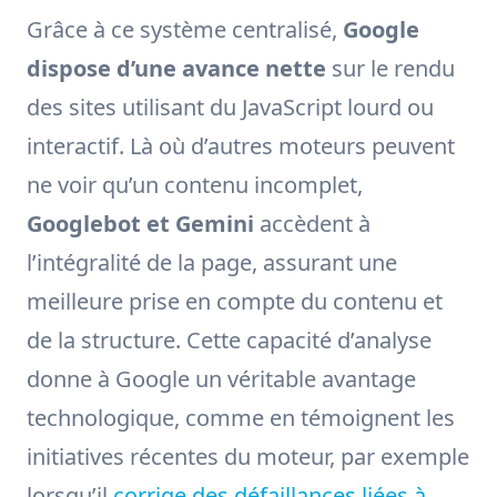
Grâce à ce système centralisé,
Google
dispose d’une avance nette
sur le rendu
des sites utilisant du JavaScript lourd ou
interactif. Là où d’autres moteurs peuvent
ne voir qu’un contenu incomplet,
Googlebot et Gemini
accèdent à
l’intégralité de la page, assurant une
meilleure prise en compte du contenu et
de la structure. Cette capacité d’analyse
donne à Google un véritable avantage
technologique, comme en témoignent les
initiatives récentes du moteur, par exemple
lorsqu’il
corrige des défaillances liées à