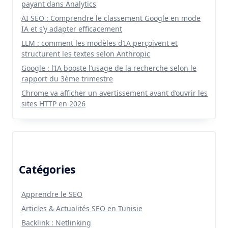
payant dans Analytics
AI SEO : Comprendre le classement Google en mode
IA et s’y adapter efficacement
LLM : comment les modèles d’IA perçoivent et
structurent les textes selon Anthropic
Google : l’IA booste l’usage de la recherche selon le
rapport du 3ème trimestre
Chrome va afficher un avertissement avant d’ouvrir les
sites HTTP en 2026
Catégories
Apprendre le SEO
Articles & Actualités SEO en Tunisie
Backlink : Netlinking