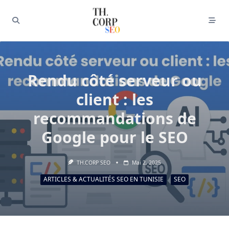
Rendu côté serveur ou
client : les
recommandations de
Google pour le SEO
TH.CORP SEO
Mai 2, 2025
ARTICLES & ACTUALITÉS SEO EN TUNISIE
SEO