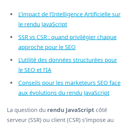
L’impact de l’Intelligence Artificielle sur
le rendu JavaScript
SSR vs CSR : quand privilégier chaque
approche pour le SEO
L’utilité des données structurées pour
le SEO et l’IA
Conseils pour les marketeurs SEO face
aux évolutions du rendu JavaScript
La question du
rendu JavaScript
côté
serveur (SSR) ou client (CSR) s’impose au