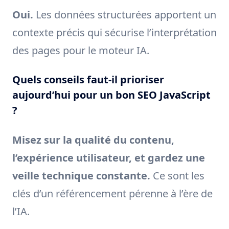
Oui.
Les données structurées apportent un
contexte précis qui sécurise l’interprétation
des pages pour le moteur IA.
Quels conseils faut-il prioriser
aujourd’hui pour un bon SEO JavaScript
?
Misez sur la qualité du contenu,
l’expérience utilisateur, et gardez une
veille technique constante.
Ce sont les
clés d’un référencement pérenne à l’ère de
l’IA.