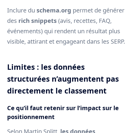
Inclure du
schema.org
permet de générer
des
rich snippets
(avis, recettes, FAQ,
événements) qui rendent un résultat plus
visible, attirant et engageant dans les SERP.
Limites : les données
structurées n’augmentent pas
directement le classement
Ce qu’il faut retenir sur l’impact sur le
positionnement
Selon Martin Splitt,
les données