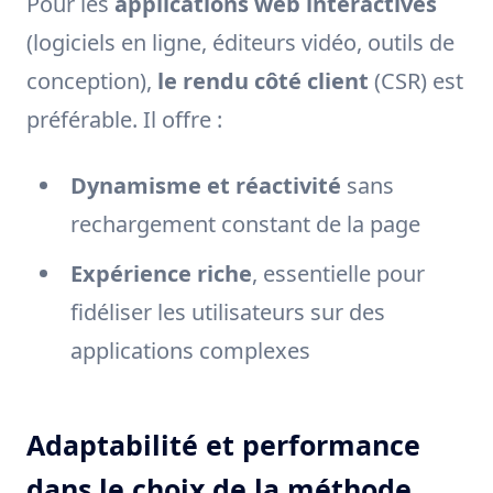
Pour les
applications web interactives
(logiciels en ligne, éditeurs vidéo, outils de
conception),
le rendu côté client
(CSR) est
préférable. Il offre :
Dynamisme et réactivité
sans
rechargement constant de la page
Expérience riche
, essentielle pour
fidéliser les utilisateurs sur des
applications complexes
Adaptabilité et performance
dans le choix de la méthode