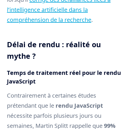
l’intelligence artificielle dans la
compréhension de la recherche
.
Délai de rendu : réalité ou
mythe ?
Temps de traitement réel pour le rendu
JavaScript
Contrairement à certaines études
prétendant que le
rendu JavaScript
nécessite parfois plusieurs jours ou
semaines, Martin Splitt rappelle que
99%