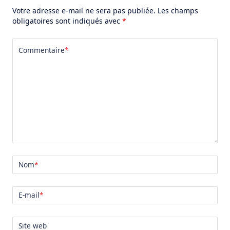
Votre adresse e-mail ne sera pas publiée.
Les champs
obligatoires sont indiqués avec
*
Commentaire
*
Nom
*
E-mail
*
Site web