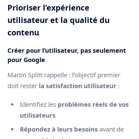
Prioriser l’expérience
utilisateur et la qualité du
contenu
Créer pour l’utilisateur, pas seulement
pour Google
Martin Splitt rappelle : l’objectif premier
doit rester
la satisfaction utilisateur
:
Identifiez les
problèmes réels de vos
utilisateurs
Répondez à leurs besoins
avant de