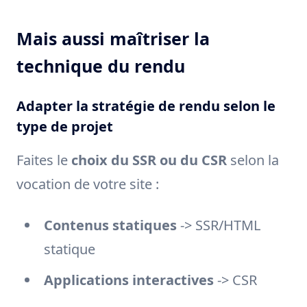
Mais aussi maîtriser la
technique du rendu
Adapter la stratégie de rendu selon le
type de projet
Faites le
choix du SSR ou du CSR
selon la
vocation de votre site :
Contenus statiques
-> SSR/HTML
statique
Applications interactives
-> CSR