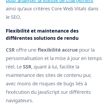
pour analyser la vitesse de chargement
ainsi qu’aux critères Core Web Vitals dans
le SEO.
Flexibilité et maintenance des
différentes solutions de rendu
CSR
offre une
flexibilité accrue
pour la
personnalisation et la mise à jour en temps
réel. Le
SSR
, quant à lui, facilite la
maintenance des sites de contenu pur,
avec moins de risques de bugs liés à
l’exécution du JavaScript sur différents
navigateurs.