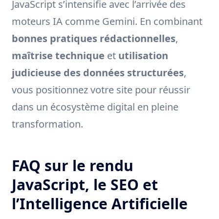
JavaScript s’intensifie avec l’arrivée des
moteurs IA comme Gemini. En combinant
bonnes pratiques rédactionnelles
,
maîtrise technique
et
utilisation
judicieuse des données structurées
,
vous positionnez votre site pour réussir
dans un écosystème digital en pleine
transformation.
FAQ sur le rendu
JavaScript, le SEO et
l’Intelligence Artificielle