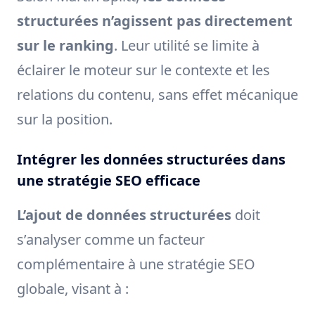
structurées n’agissent pas directement
sur le ranking
. Leur utilité se limite à
éclairer le moteur sur le contexte et les
relations du contenu, sans effet mécanique
sur la position.
Intégrer les données structurées dans
une stratégie SEO efficace
L’ajout de données structurées
doit
s’analyser comme un facteur
complémentaire à une stratégie SEO
globale, visant à :