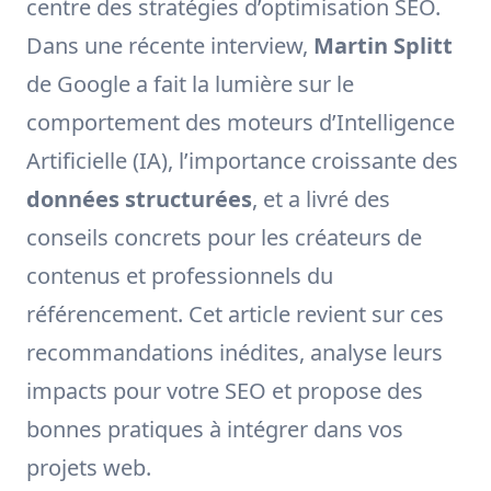
centre des stratégies d’optimisation SEO.
Dans une récente interview,
Martin Splitt
de Google a fait la lumière sur le
comportement des moteurs d’Intelligence
Artificielle (IA), l’importance croissante des
données structurées
, et a livré des
conseils concrets pour les créateurs de
contenus et professionnels du
référencement. Cet article revient sur ces
recommandations inédites, analyse leurs
impacts pour votre SEO et propose des
bonnes pratiques à intégrer dans vos
projets web.