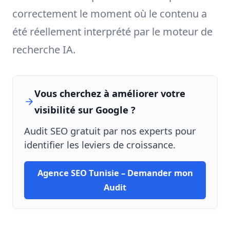
correctement le moment où le contenu a
été réellement interprété par le moteur de
recherche IA.
Vous cherchez à améliorer votre
visibilité sur Google ?
Audit SEO gratuit par nos experts pour
identifier les leviers de croissance.
Agence SEO Tunisie – Demander mon
Audit