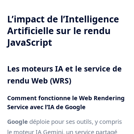
L’impact de l’Intelligence
Artificielle sur le rendu
JavaScript
Les moteurs IA et le service de
rendu Web (WRS)
Comment fonctionne le Web Rendering
Service avec l’IA de Google
Google
déploie pour ses outils, y compris
le moteur IA Gemini, un service partagé