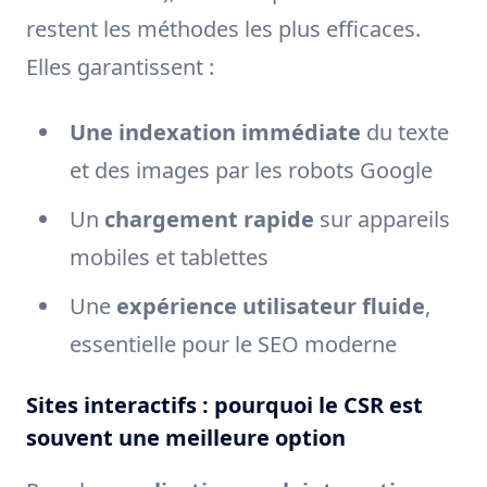
restent les méthodes les plus efficaces.
Elles garantissent :
Une indexation immédiate
du texte
et des images par les robots Google
Un
chargement rapide
sur appareils
mobiles et tablettes
Une
expérience utilisateur fluide
,
essentielle pour le SEO moderne
Sites interactifs : pourquoi le CSR est
souvent une meilleure option