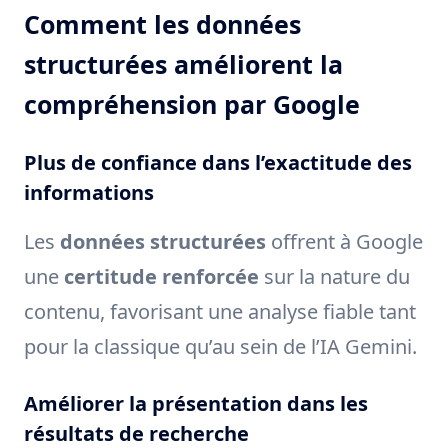
Comment les données
structurées améliorent la
compréhension par Google
Plus de confiance dans l’exactitude des
informations
Les
données structurées
offrent à Google
une
certitude renforcée
sur la nature du
contenu, favorisant une analyse fiable tant
pour la classique qu’au sein de l’IA Gemini.
Améliorer la présentation dans les
résultats de recherche