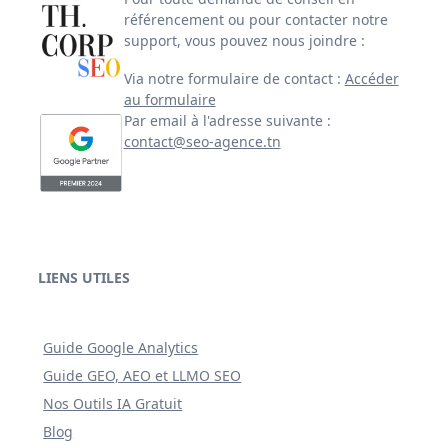
référencement ou pour contacter notre
support, vous pouvez nous joindre :
Via notre formulaire de contact :
Accéder
au formulaire
Par email à l'adresse suivante :
contact@seo-agence.tn
LIENS UTILES
Guide Google Analytics
Guide GEO, AEO et LLMO SEO
Nos Outils IA Gratuit
Blog