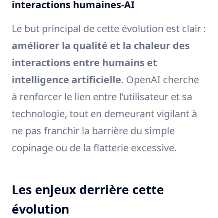
interactions humaines-AI
Le but principal de cette évolution est clair :
améliorer la qualité et la chaleur des
interactions entre humains et
intelligence artificielle
. OpenAI cherche
à renforcer le lien entre l’utilisateur et sa
technologie, tout en demeurant vigilant à
ne pas franchir la barrière du simple
copinage ou de la flatterie excessive.
Les enjeux derrière cette
évolution