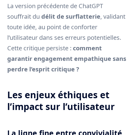
La version précédente de ChatGPT
souffrait du
délit de surflatterie
, validant
toute idée, au point de conforter
l’utilisateur dans ses erreurs potentielles.
Cette critique persiste :
comment
garantir engagement empathique sans
perdre l’esprit critique ?
Les enjeux éthiques et
l’impact sur l’utilisateur
La ligne fine entre convivialité