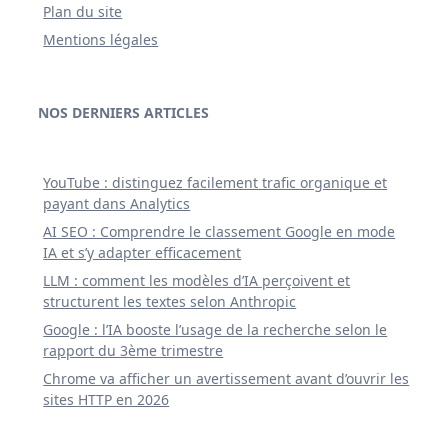
Plan du site
Mentions légales
NOS DERNIERS ARTICLES
YouTube : distinguez facilement trafic organique et
payant dans Analytics
AI SEO : Comprendre le classement Google en mode
IA et s’y adapter efficacement
LLM : comment les modèles d’IA perçoivent et
structurent les textes selon Anthropic
Google : l’IA booste l’usage de la recherche selon le
rapport du 3ème trimestre
Chrome va afficher un avertissement avant d’ouvrir les
sites HTTP en 2026