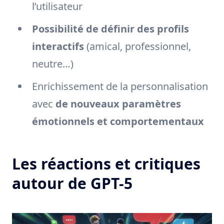
l’utilisateur
Possibilité de définir des profils
interactifs
(amical, professionnel,
neutre…)
Enrichissement de la personnalisation
avec
de nouveaux paramètres
émotionnels et comportementaux
Les réactions et critiques
autour de GPT-5