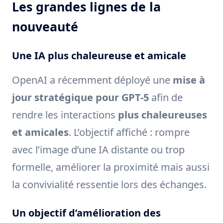
Les grandes lignes de la
nouveauté
Une IA plus chaleureuse et amicale
OpenAI a récemment déployé une
mise à
jour stratégique pour GPT-5
afin de
rendre les interactions
plus chaleureuses
et amicales
. L’objectif affiché : rompre
avec l’image d’une IA distante ou trop
formelle, améliorer la proximité mais aussi
la convivialité ressentie lors des échanges.
Un objectif d’amélioration des