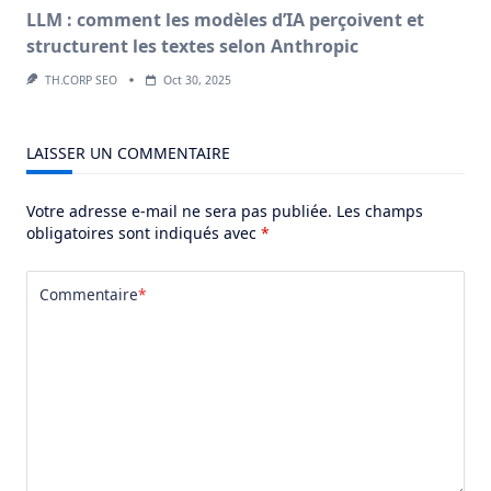
LLM : comment les modèles d’IA perçoivent et
structurent les textes selon Anthropic
TH.CORP SEO
Oct 30, 2025
LAISSER UN COMMENTAIRE
Votre adresse e-mail ne sera pas publiée.
Les champs
obligatoires sont indiqués avec
*
Commentaire
*