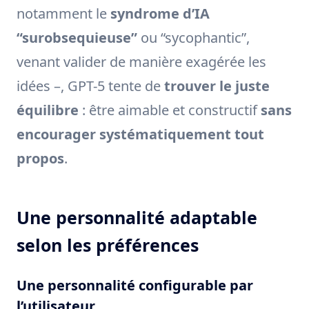
notamment le
syndrome d’IA
“surobsequieuse”
ou “sycophantic”,
venant valider de manière exagérée les
idées –, GPT-5 tente de
trouver le juste
équilibre
: être aimable et constructif
sans
encourager systématiquement tout
propos
.
Une personnalité adaptable
selon les préférences
Une personnalité configurable par
l’utilisateur