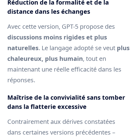
Réduction de la formalité et de la
distance dans les échanges
Avec cette version, GPT-5 propose des
discussions moins rigides et plus
naturelles
. Le langage adopté se veut
plus
chaleureux, plus humain
, tout en
maintenant une réelle efficacité dans les
réponses.
Maîtrise de la convivialité sans tomber
dans la flatterie excessive
Contrairement aux dérives constatées
dans certaines versions précédentes –