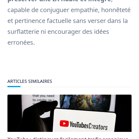
capable de conjuguer empathie, honnêteté
et pertinence factuelle sans verser dans la
surflatterie ni encourager des idées
erronées.
ARTICLES SIMILAIRES