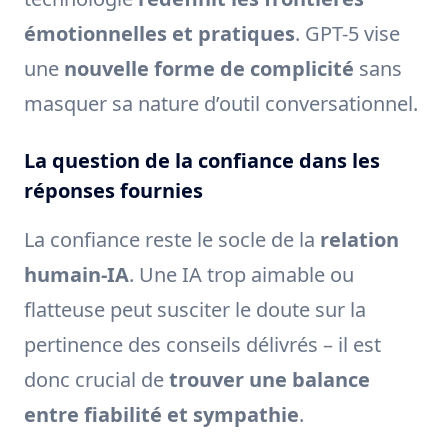
émotionnelles et pratiques
. GPT-5 vise
une
nouvelle forme de complicité
sans
masquer sa nature d’outil conversationnel.
La question de la confiance dans les
réponses fournies
La confiance reste le socle de la
relation
humain-IA
. Une IA trop aimable ou
flatteuse peut susciter le doute sur la
pertinence des conseils délivrés – il est
donc crucial de
trouver une balance
entre fiabilité et sympathie
.