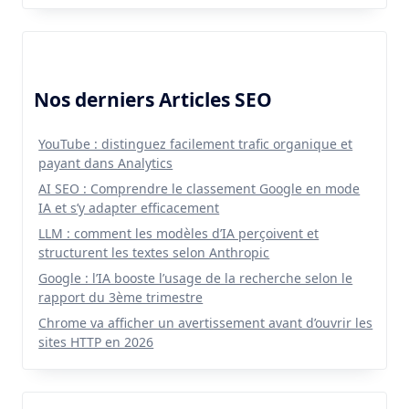
Nos derniers Articles SEO
YouTube : distinguez facilement trafic organique et
payant dans Analytics
AI SEO : Comprendre le classement Google en mode
IA et s’y adapter efficacement
LLM : comment les modèles d’IA perçoivent et
structurent les textes selon Anthropic
Google : l’IA booste l’usage de la recherche selon le
rapport du 3ème trimestre
Chrome va afficher un avertissement avant d’ouvrir les
sites HTTP en 2026