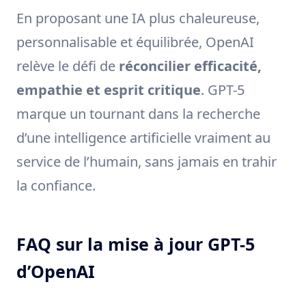
En proposant une IA plus chaleureuse,
personnalisable et équilibrée, OpenAI
relève le défi de
réconcilier efficacité,
empathie et esprit critique
. GPT-5
marque un tournant dans la recherche
d’une intelligence artificielle vraiment au
service de l’humain, sans jamais en trahir
la confiance.
FAQ sur la mise à jour GPT-5
d’OpenAI