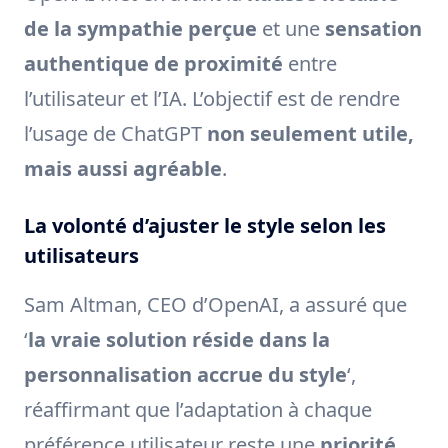
de la sympathie perçue
et une
sensation
authentique de proximité
entre
l’utilisateur et l’IA. L’objectif est de rendre
l’usage de ChatGPT
non seulement utile,
mais aussi agréable
.
La volonté d’ajuster le style selon les
utilisateurs
Sam Altman, CEO d’OpenAI, a assuré que
‘
la vraie solution réside dans la
personnalisation accrue du style
‘,
réaffirmant que l’adaptation à chaque
préférence utilisateur reste une
priorité