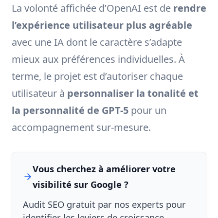
La volonté affichée d’OpenAI est de
rendre
l’expérience utilisateur plus agréable
avec une IA dont le caractère s’adapte
mieux aux préférences individuelles. À
terme, le projet est d’autoriser chaque
utilisateur à
personnaliser la tonalité et
la personnalité de GPT-5
pour un
accompagnement sur-mesure.
Vous cherchez à améliorer votre
visibilité sur Google ?
Audit SEO gratuit par nos experts pour
identifier les leviers de croissance.