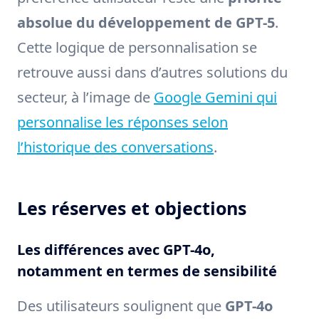
absolue du développement de GPT-5
.
Cette logique de personnalisation se
retrouve aussi dans d’autres solutions du
secteur, à l’image de
Google Gemini qui
personnalise les réponses selon
l’historique des conversations
.
Les réserves et objections
Les différences avec GPT-4o,
notamment en termes de sensibilité
Des utilisateurs soulignent que
GPT-4o