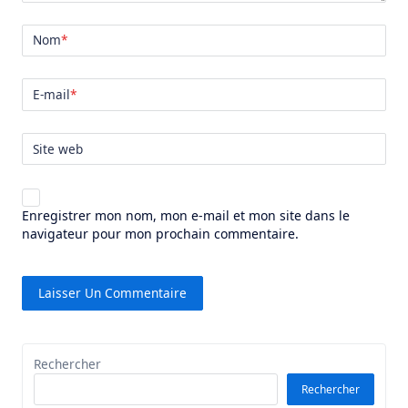
Nom
*
E-mail
*
Site web
Enregistrer mon nom, mon e-mail et mon site dans le
navigateur pour mon prochain commentaire.
Rechercher
Rechercher