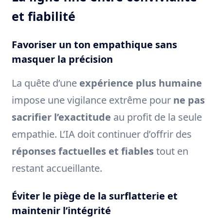
et fiabilité
Favoriser un ton empathique sans
masquer la précision
La quête d’une
expérience plus humaine
impose une vigilance extrême pour
ne pas
sacrifier l’exactitude
au profit de la seule
empathie. L’IA doit continuer d’offrir des
réponses factuelles et fiables
tout en
restant accueillante.
Éviter le piège de la surflatterie et
maintenir l’intégrité