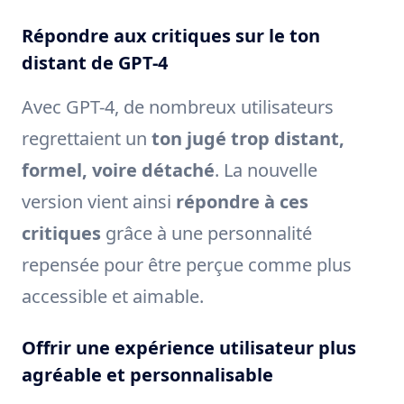
Répondre aux critiques sur le ton
distant de GPT-4
Avec GPT-4, de nombreux utilisateurs
regrettaient un
ton jugé trop distant,
formel, voire détaché
. La nouvelle
version vient ainsi
répondre à ces
critiques
grâce à une personnalité
repensée pour être perçue comme plus
accessible et aimable.
Offrir une expérience utilisateur plus
agréable et personnalisable