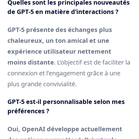
Quelles sont les principales nouveautés
de GPT-5 en matière d’interactions ?
GPT-5 présente des échanges plus
chaleureux, un ton amical et une
expérience utilisateur nettement
moins distante
. L’objectif est de faciliter la
connexion et l’engagement grâce à une
plus grande convivialité.
GPT-5 est-il personnalisable selon mes
préférences ?
Oui, OpenAI développe actuellement