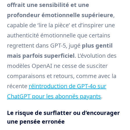
offrait une sensibilité et une
profondeur émotionnelle supérieure
,
capable de ‘lire la pièce’ et d’inspirer une
authenticité émotionnelle que certains
regrettent dans GPT-5, jugé
plus gentil
mais parfois superficiel
. L’évolution des
modèles OpenAI ne cesse de susciter
comparaisons et retours, comme avec la
récente
réintroduction de GPT-4o sur
ChatGPT pour les abonnés payants
.
Le risque de surflatter ou d’encourager
une pensée erronée