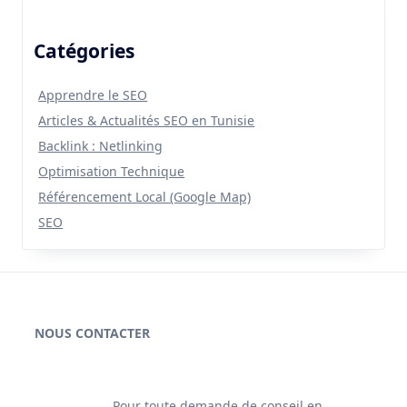
Catégories
Apprendre le SEO
Articles & Actualités SEO en Tunisie
Backlink : Netlinking
Optimisation Technique
Référencement Local (Google Map)
SEO
NOUS CONTACTER
Pour toute demande de conseil en