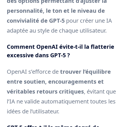
des options permettant d’ajuster la
personnalité, le ton et le niveau de
convivialité de GPT-5
pour créer une IA
adaptée au style de chaque utilisateur.
Comment OpenAI évite-t-il la flatterie
excessive dans GPT-5 ?
OpenAI s’efforce de
trouver l’équilibre
entre soutien, encouragements et
véritables retours critiques
, évitant que
l’IA ne valide automatiquement toutes les
idées de l’utilisateur.