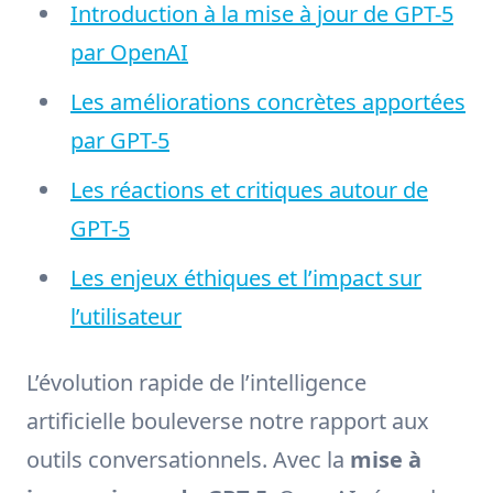
Introduction à la mise à jour de GPT-5
par OpenAI
Les améliorations concrètes apportées
par GPT-5
Les réactions et critiques autour de
GPT-5
Les enjeux éthiques et l’impact sur
l’utilisateur
L’évolution rapide de l’intelligence
artificielle bouleverse notre rapport aux
outils conversationnels. Avec la
mise à