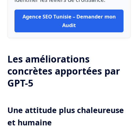
Agence SEO Tunisie – Demander mon
Audit
Les améliorations
concrètes apportées par
GPT-5
Une attitude plus chaleureuse
et humaine