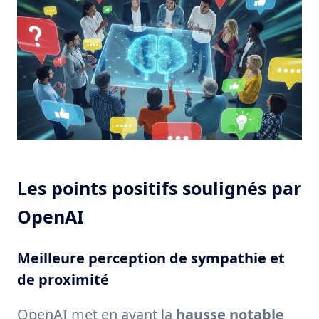
Les points positifs soulignés par
OpenAI
Meilleure perception de sympathie et
de proximité
OpenAI met en avant la
hausse notable