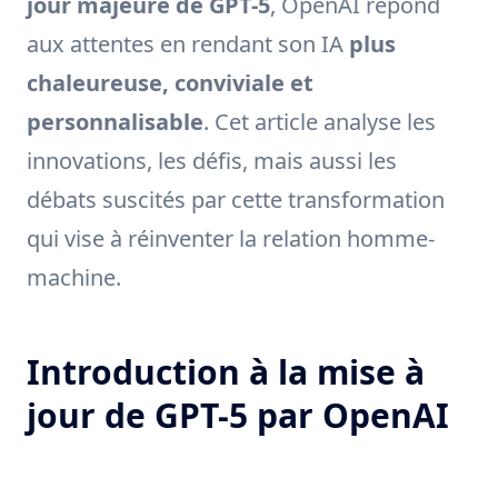
jour majeure de GPT-5
, OpenAI répond
aux attentes en rendant son IA
plus
chaleureuse, conviviale et
personnalisable
. Cet article analyse les
innovations, les défis, mais aussi les
débats suscités par cette transformation
qui vise à réinventer la relation homme-
machine.
Introduction à la mise à
jour de GPT-5 par OpenAI