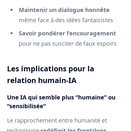
Maintenir un dialogue honnête
même face à des idées fantaisistes
Savoir pondérer l’encouragement
pour ne pas susciter de faux espoirs
Les implications pour la
relation humain-IA
Une IA qui semble plus “humaine” ou
“sensibilisée”
Le rapprochement entre humanité et
technologie
redéfinit les frontières