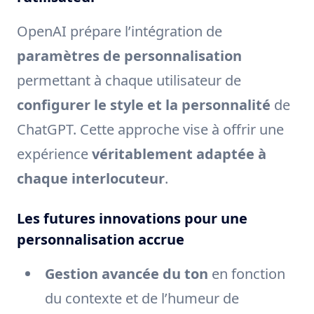
OpenAI prépare l’intégration de
paramètres de personnalisation
permettant à chaque utilisateur de
configurer le style et la personnalité
de
ChatGPT. Cette approche vise à offrir une
expérience
véritablement adaptée à
chaque interlocuteur
.
Les futures innovations pour une
personnalisation accrue
Gestion avancée du ton
en fonction
du contexte et de l’humeur de