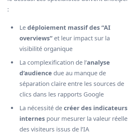
:
Le
déploiement massif des “AI
overviews”
et leur impact sur la
visibilité organique
La complexification de l’
analyse
d’audience
due au manque de
séparation claire entre les sources de
clics dans les rapports Google
La nécessité de
créer des indicateurs
internes
pour mesurer la valeur réelle
des visiteurs issus de l’IA