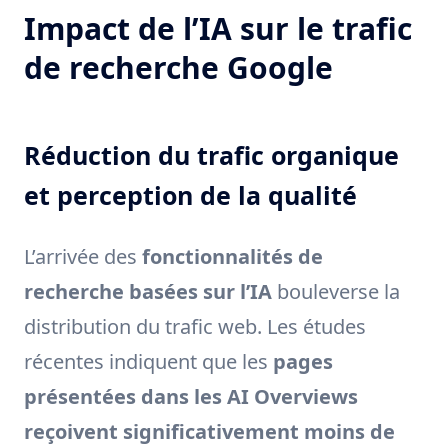
Impact de l’IA sur le trafic
de recherche Google
Réduction du trafic organique
et perception de la qualité
L’arrivée des
fonctionnalités de
recherche basées sur l’IA
bouleverse la
distribution du trafic web. Les études
récentes indiquent que les
pages
présentées dans les AI Overviews
reçoivent significativement moins de