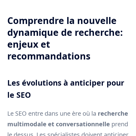
Comprendre la nouvelle
dynamique de recherche:
enjeux et
recommandations
Les évolutions à anticiper pour
le SEO
Le SEO entre dans une ère où la
recherche
multimodale et conversationnelle
prend
le dessus. Les spécialistes doivent anticiper