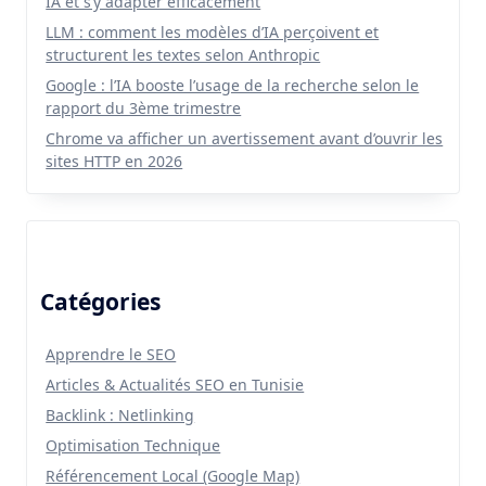
IA et s’y adapter efficacement
LLM : comment les modèles d’IA perçoivent et
structurent les textes selon Anthropic
Google : l’IA booste l’usage de la recherche selon le
rapport du 3ème trimestre
Chrome va afficher un avertissement avant d’ouvrir les
sites HTTP en 2026
Catégories
Apprendre le SEO
Articles & Actualités SEO en Tunisie
Backlink : Netlinking
Optimisation Technique
Référencement Local (Google Map)