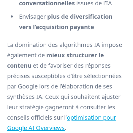
conversationnelles
issues de l’IA
Envisager
plus de diversification
vers l’acquisition payante
La domination des algorithmes IA impose
également de
mieux structurer le
contenu
et de favoriser des réponses
précises susceptibles d’être sélectionnées
par Google lors de l’élaboration de ses
synthèses IA. Ceux qui souhaitent ajuster
leur stratégie gagneront à consulter les
conseils officiels sur l’
optimisation pour
Google AI Overviews
.