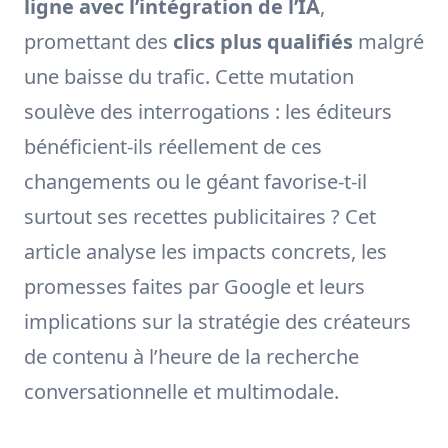
ligne avec l’intégration de l’IA
,
promettant des
clics plus qualifiés
malgré
une baisse du trafic. Cette mutation
soulève des interrogations : les éditeurs
bénéficient-ils réellement de ces
changements ou le géant favorise-t-il
surtout ses recettes publicitaires ? Cet
article analyse les impacts concrets, les
promesses faites par Google et leurs
implications sur la stratégie des créateurs
de contenu à l’heure de la recherche
conversationnelle et multimodale.