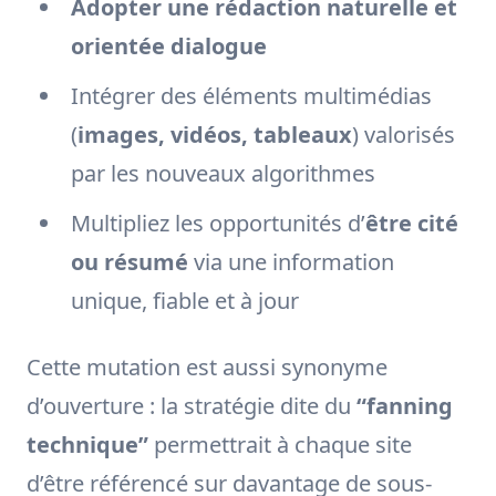
Adopter une rédaction naturelle et
orientée dialogue
Intégrer des éléments multimédias
(
images, vidéos, tableaux
) valorisés
par les nouveaux algorithmes
Multipliez les opportunités d’
être cité
ou résumé
via une information
unique, fiable et à jour
Cette mutation est aussi synonyme
d’ouverture : la stratégie dite du
“fanning
technique”
permettrait à chaque site
d’être référencé sur davantage de sous-