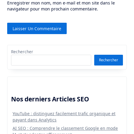
Enregistrer mon nom, mon e-mail et mon site dans le
navigateur pour mon prochain commentaire.
Rechercher
Rechercher
Nos derniers Articles SEO
YouTube : distinguez facilement trafic organique et
payant dans Analytics
AI SEO : Comprendre le classement Google en mode