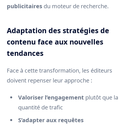
publicitaires
du moteur de recherche.
Adaptation des stratégies de
contenu face aux nouvelles
tendances
Face à cette transformation, les éditeurs
doivent repenser leur approche :
Valoriser l’engagement
plutôt que la
quantité de trafic
S’adapter aux requêtes