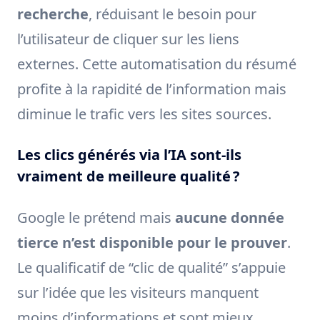
recherche
, réduisant le besoin pour
l’utilisateur de cliquer sur les liens
externes. Cette automatisation du résumé
profite à la rapidité de l’information mais
diminue le trafic vers les sites sources.
Les clics générés via l’IA sont-ils
vraiment de meilleure qualité ?
Google le prétend mais
aucune donnée
tierce n’est disponible pour le prouver
.
Le qualificatif de “clic de qualité” s’appuie
sur l’idée que les visiteurs manquent
moins d’informations et sont mieux