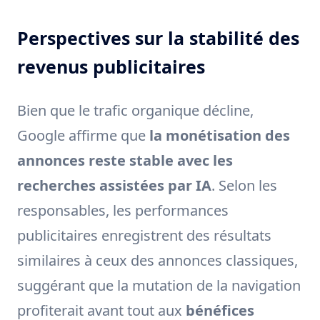
Perspectives sur la stabilité des
revenus publicitaires
Bien que le trafic organique décline,
Google affirme que
la monétisation des
annonces reste stable avec les
recherches assistées par IA
. Selon les
responsables, les performances
publicitaires enregistrent des résultats
similaires à ceux des annonces classiques,
suggérant que la mutation de la navigation
profiterait avant tout aux
bénéfices