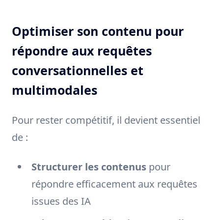
Optimiser son contenu pour
répondre aux requêtes
conversationnelles et
multimodales
Pour rester compétitif, il devient essentiel
de :
Structurer les contenus
pour
répondre efficacement aux requêtes
issues des IA