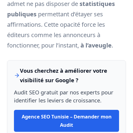
admet ne pas disposer de
statistiques
publiques
permettant d’étayer ses
affirmations. Cette opacité force les
éditeurs comme les annonceurs à
fonctionner, pour l’instant,
à l’aveugle
.
Vous cherchez à améliorer votre
visibilité sur Google ?
Audit SEO gratuit par nos experts pour
identifier les leviers de croissance.
Agence SEO Tunisie – Demander mon
Audit