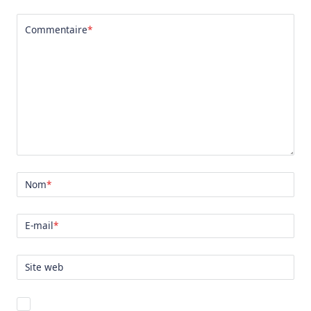
Commentaire
*
Nom
*
E-mail
*
Site web