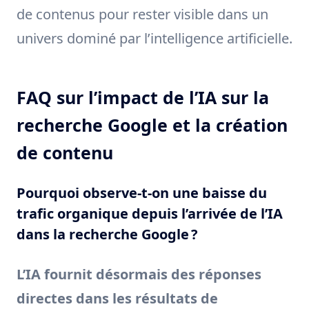
de contenus pour rester visible dans un
univers dominé par l’intelligence artificielle.
FAQ sur l’impact de l’IA sur la
recherche Google et la création
de contenu
Pourquoi observe-t-on une baisse du
trafic organique depuis l’arrivée de l’IA
dans la recherche Google ?
L’IA fournit désormais des réponses
directes dans les résultats de