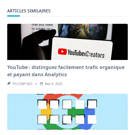
ARTICLES SIMILAIRES
YouTube : distinguez facilement trafic organique
et payant dans Analytics
TH.CORP SEO
Nov 5, 2025