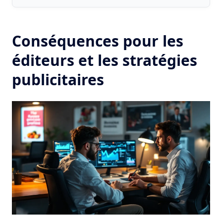
Conséquences pour les
éditeurs et les stratégies
publicitaires