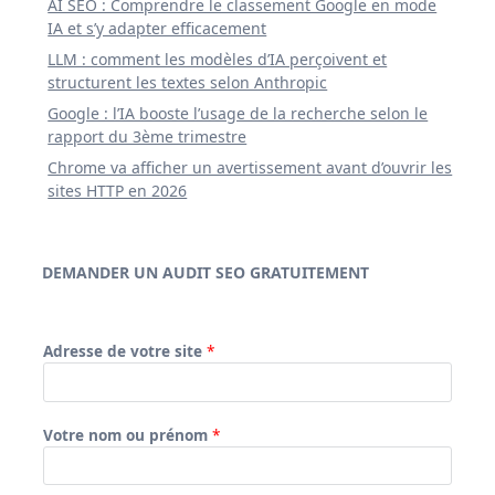
AI SEO : Comprendre le classement Google en mode
IA et s’y adapter efficacement
LLM : comment les modèles d’IA perçoivent et
structurent les textes selon Anthropic
Google : l’IA booste l’usage de la recherche selon le
rapport du 3ème trimestre
Chrome va afficher un avertissement avant d’ouvrir les
sites HTTP en 2026
DEMANDER UN AUDIT SEO GRATUITEMENT
Adresse de votre site
*
Votre nom ou prénom
*