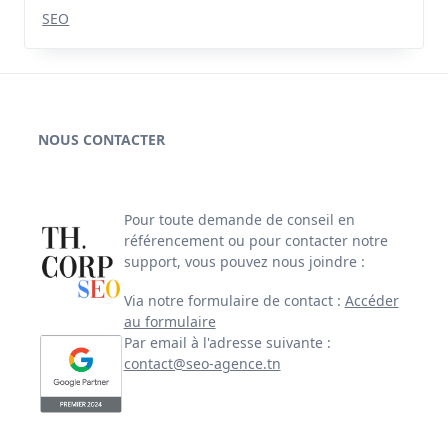
SEO
NOUS CONTACTER
Pour toute demande de conseil en
référencement ou pour contacter notre
support, vous pouvez nous joindre :
Via notre formulaire de contact :
Accéder
au formulaire
Par email à l'adresse suivante :
contact@seo-agence.tn