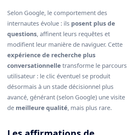
Selon Google, le comportement des
internautes évolue : ils
posent plus de
questions
, affinent leurs requêtes et
modifient leur manière de naviguer. Cette
expérience de recherche plus
conversationnelle
transforme le parcours
utilisateur : le clic éventuel se produit
désormais à un stade décisionnel plus
avancé, générant (selon Google) une visite
de
meilleure qualité
, mais plus rare.
Les affirmations de