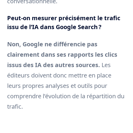
conversationnelle.
Peut-on mesurer précisément le trafic
issu de l’IA dans Google Search ?
Non, Google ne différencie pas
clairement dans ses rapports les clics
issus des IA des autres sources.
Les
éditeurs doivent donc mettre en place
leurs propres analyses et outils pour
comprendre l’évolution de la répartition du
trafic.