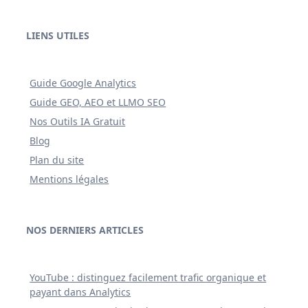
LIENS UTILES
Guide Google Analytics
Guide GEO, AEO et LLMO SEO
Nos Outils IA Gratuit
Blog
Plan du site
Mentions légales
NOS DERNIERS ARTICLES
YouTube : distinguez facilement trafic organique et
payant dans Analytics