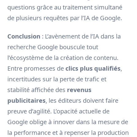
questions grâce au traitement simultané
de plusieurs requêtes par l’IA de Google.
Conclusion
: L’avènement de l’IA dans la
recherche Google bouscule tout
l’écosystème de la création de contenu.
Entre promesses de
clics plus qualifiés
,
incertitudes sur la perte de trafic et
stabilité affichée des
revenus
publicitaires
, les éditeurs doivent faire
preuve d’agilité. L’opacité actuelle de
Google oblige à innover dans la mesure de
la performance et à repenser la production