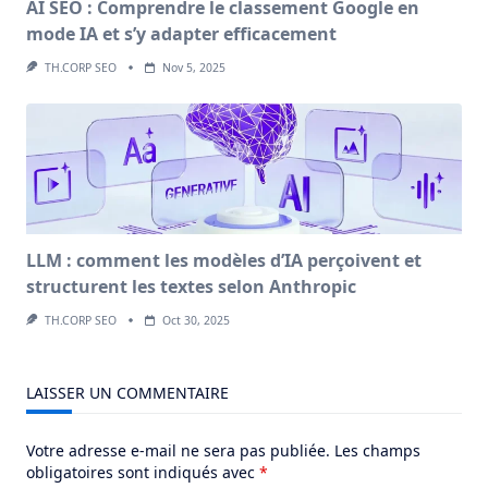
AI SEO : Comprendre le classement Google en
mode IA et s’y adapter efficacement
TH.CORP SEO
Nov 5, 2025
LLM : comment les modèles d’IA perçoivent et
structurent les textes selon Anthropic
TH.CORP SEO
Oct 30, 2025
LAISSER UN COMMENTAIRE
Votre adresse e-mail ne sera pas publiée.
Les champs
obligatoires sont indiqués avec
*