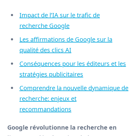
Impact de l’IA sur le trafic de
recherche Google
Les affirmations de Google sur la
qualité des clics AI
Conséquences pour les éditeurs et les
stratégies publicitaires
Comprendre la nouvelle dynamique de
recherche: enjeux et
recommandations
Google révolutionne la recherche en