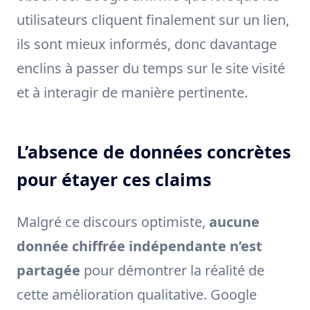
utilisateurs cliquent finalement sur un lien,
ils sont mieux informés, donc davantage
enclins à passer du temps sur le site visité
et à interagir de manière pertinente.
L’absence de données concrètes
pour étayer ces claims
Malgré ce discours optimiste,
aucune
donnée chiffrée indépendante n’est
partagée
pour démontrer la réalité de
cette amélioration qualitative. Google