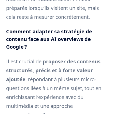
préparés lorsqu’ils visitent un site, mais
cela reste à mesurer concrètement.
Comment adapter sa stratégie de
contenu face aux AI overviews de
Google ?
Il est crucial de
proposer des contenus
structurés, précis et à forte valeur
ajoutée
, répondant à plusieurs micro-
questions liées à un même sujet, tout en
enrichissant l’expérience avec du
multimédia et une approche