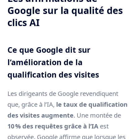
Google sur la qualité des
clics AI
Ce que Google dit sur
l’amélioration de la
qualification des visites
Les dirigeants de Google revendiquent
que, grâce à l’IA,
le taux de qualification
des visites augmente
. Une montée de
10 % des requêtes grâce à l’IA
est
observée. Google affirme que lorsque les