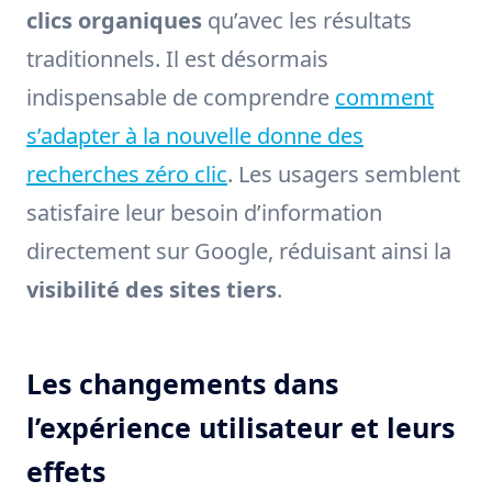
clics organiques
qu’avec les résultats
traditionnels. Il est désormais
indispensable de comprendre
comment
s’adapter à la nouvelle donne des
recherches zéro clic
. Les usagers semblent
satisfaire leur besoin d’information
directement sur Google, réduisant ainsi la
visibilité des sites tiers
.
Les changements dans
l’expérience utilisateur et leurs
effets