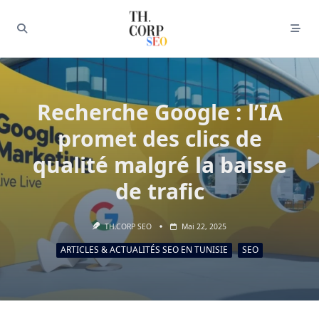
Recherche Google : l’IA
promet des clics de
qualité malgré la baisse
de trafic
TH.CORP SEO
Mai 22, 2025
ARTICLES & ACTUALITÉS SEO EN TUNISIE
SEO