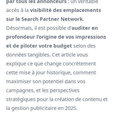
par tous les annonceurs
: un véritable
accès à la
visibilité des emplacements
sur le Search Partner Network
.
Désormais, il est possible d’
auditer en
profondeur l’origine de vos impressions
et de piloter votre budget
selon des
données tangibles. Cet article vous
explique ce que change concrètement
cette mise à jour historique, comment
maximiser son potentiel dans vos
campagnes, et les perspectives
stratégiques pour la création de contenu et
la gestion publicitaire en 2025.