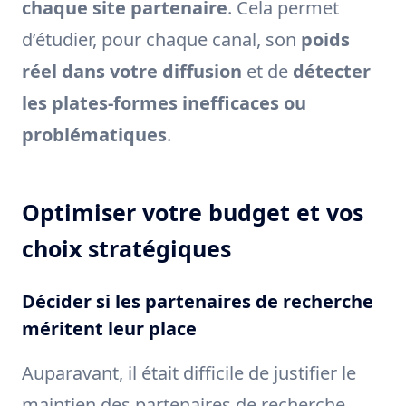
chaque site partenaire
. Cela permet
d’étudier, pour chaque canal, son
poids
réel dans votre diffusion
et de
détecter
les plates-formes inefficaces ou
problématiques
.
Optimiser votre budget et vos
choix stratégiques
Décider si les partenaires de recherche
méritent leur place
Auparavant, il était difficile de justifier le
maintien des partenaires de recherche