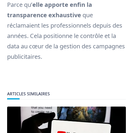
Parce qu’
elle apporte enfin la
transparence exhaustive
que
réclamaient les professionnels depuis des
années. Cela positionne le contrôle et la
data au cœur de la gestion des campagnes
publicitaires.
ARTICLES SIMILAIRES