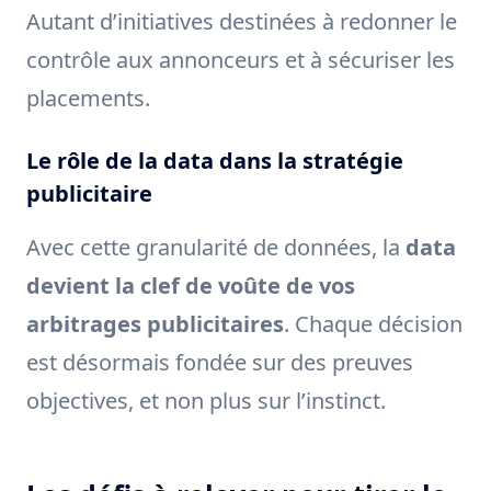
Autant d’initiatives destinées à redonner le
contrôle aux annonceurs et à sécuriser les
placements.
Le rôle de la data dans la stratégie
publicitaire
Avec cette granularité de données, la
data
devient la clef de voûte de vos
arbitrages publicitaires
. Chaque décision
est désormais fondée sur des preuves
objectives, et non plus sur l’instinct.