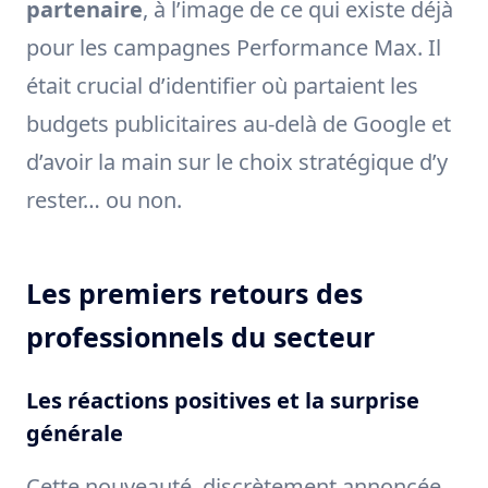
partenaire
, à l’image de ce qui existe déjà
pour les campagnes Performance Max. Il
était crucial d’identifier où partaient les
budgets publicitaires au-delà de Google et
d’avoir la main sur le choix stratégique d’y
rester… ou non.
Les premiers retours des
professionnels du secteur
Les réactions positives et la surprise
générale
Cette nouveauté, discrètement annoncée