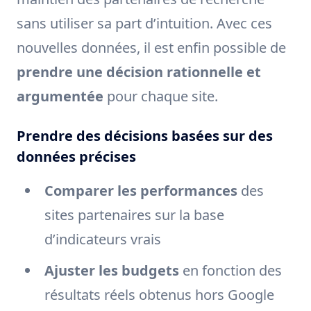
sans utiliser sa part d’intuition. Avec ces
nouvelles données, il est enfin possible de
prendre une décision rationnelle et
argumentée
pour chaque site.
Prendre des décisions basées sur des
données précises
Comparer les performances
des
sites partenaires sur la base
d’indicateurs vrais
Ajuster les budgets
en fonction des
résultats réels obtenus hors Google