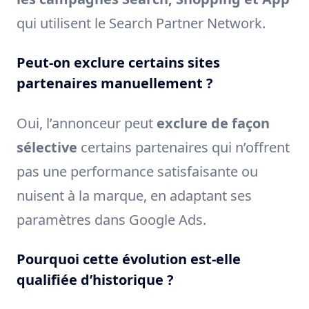
qui utilisent le Search Partner Network.
Peut-on exclure certains sites
partenaires manuellement ?
Oui, l’annonceur peut
exclure de façon
sélective
certains partenaires qui n’offrent
pas une performance satisfaisante ou
nuisent à la marque, en adaptant ses
paramètres dans Google Ads.
Pourquoi cette évolution est-elle
qualifiée d’historique ?