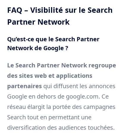
FAQ – Visibilité sur le Search
Partner Network
Qu’est-ce que le Search Partner
Network de Google ?
Le Search Partner Network regroupe
des sites web et applications
partenaires
qui diffusent les annonces
Google en dehors de google.com. Ce
réseau élargit la portée des campagnes
Search tout en permettant une
diversification des audiences touchées.