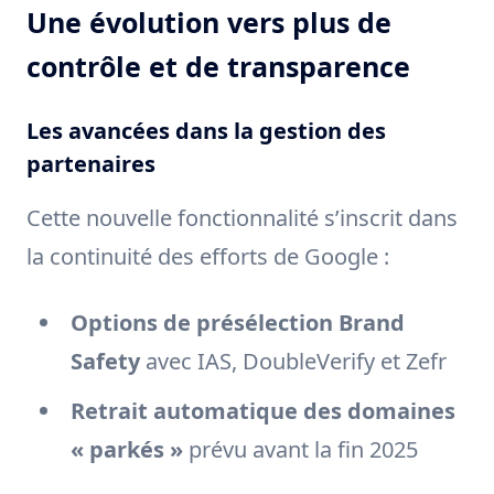
Une évolution vers plus de
contrôle et de transparence
Les avancées dans la gestion des
partenaires
Cette nouvelle fonctionnalité s’inscrit dans
la continuité des efforts de Google :
Options de présélection Brand
Safety
avec IAS, DoubleVerify et Zefr
Retrait automatique des domaines
« parkés »
prévu avant la fin 2025