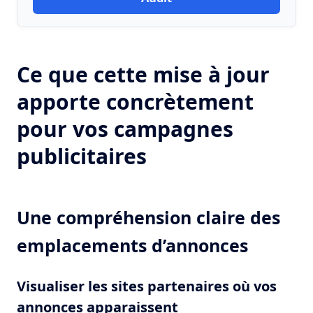
Ce que cette mise à jour
apporte concrètement
pour vos campagnes
publicitaires
Une compréhension claire des
emplacements d’annonces
Visualiser les sites partenaires où vos
annonces apparaissent