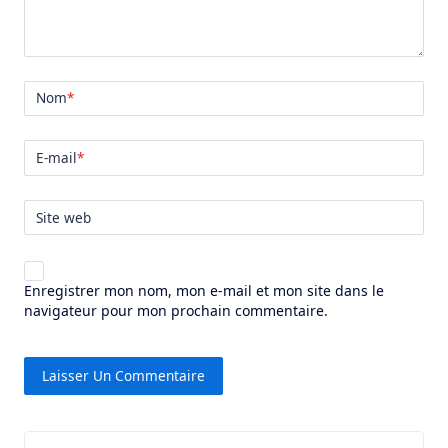
Nom
*
E-mail
*
Site web
Enregistrer mon nom, mon e-mail et mon site dans le
navigateur pour mon prochain commentaire.