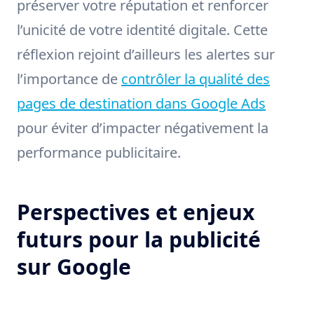
préserver votre réputation et renforcer
l’unicité de votre identité digitale. Cette
réflexion rejoint d’ailleurs les alertes sur
l’importance de
contrôler la qualité des
pages de destination dans Google Ads
pour éviter d’impacter négativement la
performance publicitaire.
Perspectives et enjeux
futurs pour la publicité
sur Google