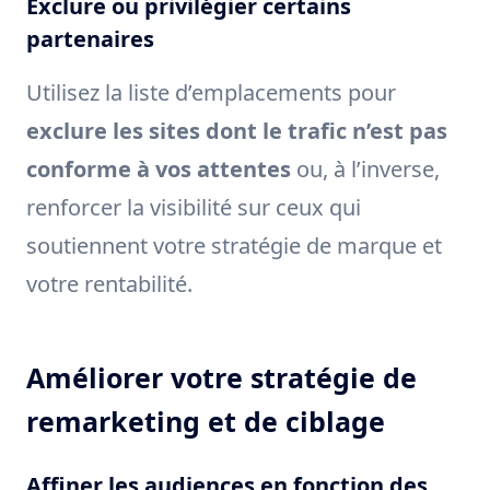
Exclure ou privilégier certains
partenaires
Utilisez la liste d’emplacements pour
exclure les sites dont le trafic n’est pas
conforme à vos attentes
ou, à l’inverse,
renforcer la visibilité sur ceux qui
soutiennent votre stratégie de marque et
votre rentabilité.
Améliorer votre stratégie de
remarketing et de ciblage
Affiner les audiences en fonction des