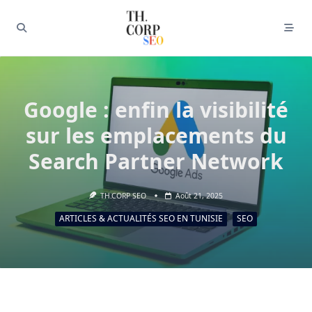
Google : enfin la visibilité
sur les emplacements du
Search Partner Network
TH.CORP SEO
Août 21, 2025
ARTICLES & ACTUALITÉS SEO EN TUNISIE
SEO