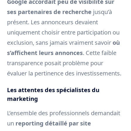
Google accordait peu de visibilité sur
ses partenaires de recherche
jusqu’à
présent. Les annonceurs devaient
uniquement choisir entre participation ou
exclusion, sans jamais vraiment savoir
où
s’affichent leurs annonces
. Cette faible
transparence posait problème pour
évaluer la pertinence des investissements.
Les attentes des spécialistes du
marketing
L’ensemble des professionnels demandait
un
reporting détaillé par site