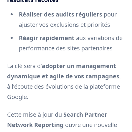
Réaliser des audits réguliers
pour
ajuster vos exclusions et priorités
Réagir rapidement
aux variations de
performance des sites partenaires
La clé sera d’
adopter un management
dynamique et agile de vos campagnes
,
à l’écoute des évolutions de la plateforme
Google.
Cette mise à jour du
Search Partner
Network Reporting
ouvre une nouvelle