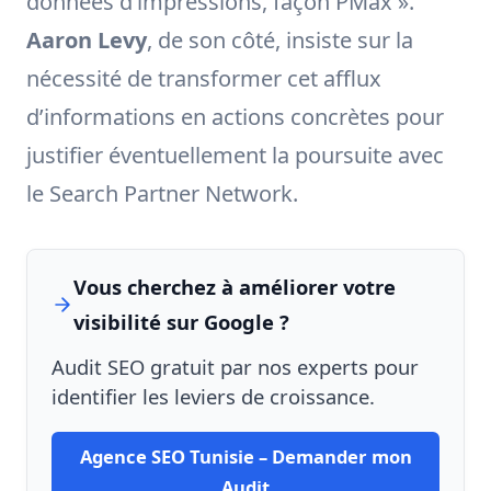
données d’impressions, façon PMax ».
Aaron Levy
, de son côté, insiste sur la
nécessité de transformer cet afflux
d’informations en actions concrètes pour
justifier éventuellement la poursuite avec
le Search Partner Network.
Vous cherchez à améliorer votre
visibilité sur Google ?
Audit SEO gratuit par nos experts pour
identifier les leviers de croissance.
Agence SEO Tunisie – Demander mon
Audit