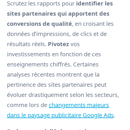
Scrutez les rapports pour
identifier les
sites partenaires qui apportent des
conversions de qualité
, en croisant les
données d’impressions, de clics et de
résultats réels.
Pivotez
vos
investissements en fonction de ces
enseignements chiffrés. Certaines
analyses récentes montrent que la
pertinence des sites partenaires peut
évoluer drastiquement selon les secteurs,
comme lors de
changements majeurs
dans le paysage publicitaire Google Ads
.