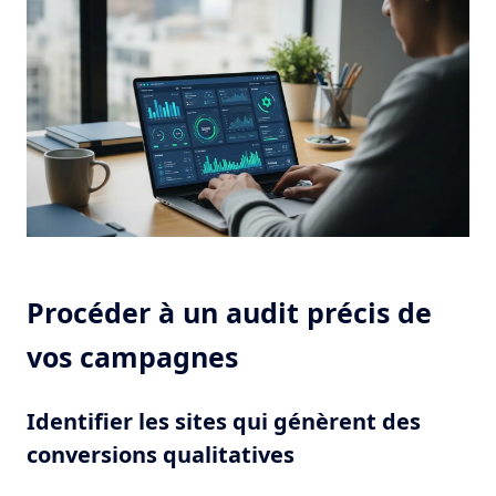
Procéder à un audit précis de
vos campagnes
Identifier les sites qui génèrent des
conversions qualitatives