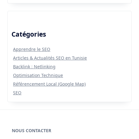
Catégories
Apprendre le SEO
Articles & Actualités SEO en Tunisie
Backlink : Netlinking
Optimisation Technique
Référencement Local (Google Map)
SEO
NOUS CONTACTER