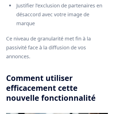
Justifier l’exclusion de partenaires en
désaccord avec votre image de
marque
Ce niveau de granularité met fin à la
passivité face à la diffusion de vos
annonces.
Comment utiliser
efficacement cette
nouvelle fonctionnalité