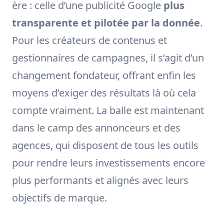
ère : celle d’une publicité Google
plus
transparente et pilotée par la donnée
.
Pour les créateurs de contenus et
gestionnaires de campagnes, il s’agit d’un
changement fondateur, offrant enfin les
moyens d’exiger des résultats là où cela
compte vraiment. La balle est maintenant
dans le camp des annonceurs et des
agences, qui disposent de tous les outils
pour rendre leurs investissements encore
plus performants et alignés avec leurs
objectifs de marque.