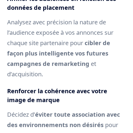
données de placement
Analysez avec précision la nature de
l’audience exposée à vos annonces sur
chaque site partenaire pour
cibler de
façon plus intelligente vos futures
campagnes de remarketing
et
d’acquisition.
Renforcer la cohérence avec votre
image de marque
Décidez d’
éviter toute association avec
des environnements non désirés
pour