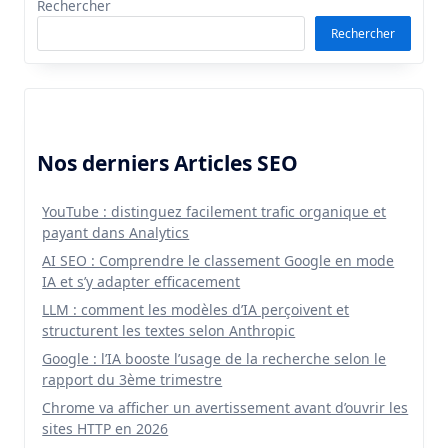
Rechercher
Rechercher
Nos derniers Articles SEO
YouTube : distinguez facilement trafic organique et
payant dans Analytics
AI SEO : Comprendre le classement Google en mode
IA et s’y adapter efficacement
LLM : comment les modèles d’IA perçoivent et
structurent les textes selon Anthropic
Google : l’IA booste l’usage de la recherche selon le
rapport du 3ème trimestre
Chrome va afficher un avertissement avant d’ouvrir les
sites HTTP en 2026