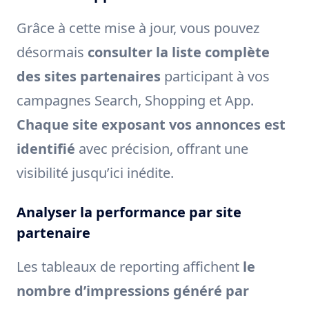
Grâce à cette mise à jour, vous pouvez
désormais
consulter la liste complète
des sites partenaires
participant à vos
campagnes Search, Shopping et App.
Chaque site exposant vos annonces est
identifié
avec précision, offrant une
visibilité jusqu’ici inédite.
Analyser la performance par site
partenaire
Les tableaux de reporting affichent
le
nombre d’impressions généré par