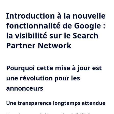
Introduction à la nouvelle
fonctionnalité de Google :
la visibilité sur le Search
Partner Network
Pourquoi cette mise à jour est
une révolution pour les
annonceurs
Une transparence longtemps attendue