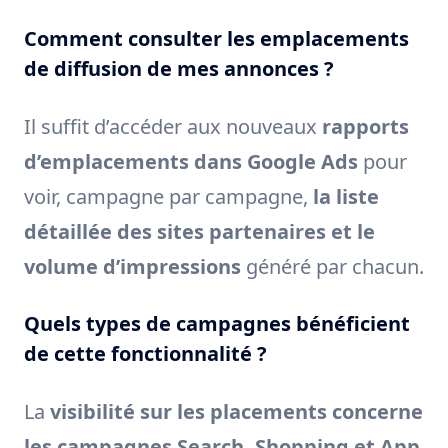
Comment consulter les emplacements
de diffusion de mes annonces ?
Il suffit d’accéder aux nouveaux
rapports
d’emplacements dans Google Ads
pour
voir, campagne par campagne,
la liste
détaillée des sites partenaires et le
volume d’impressions
généré par chacun.
Quels types de campagnes bénéficient
de cette fonctionnalité ?
La
visibilité sur les placements concerne
les campagnes Search, Shopping et App