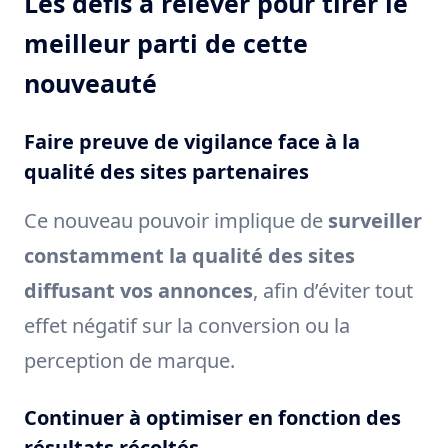
Les défis à relever pour tirer le
meilleur parti de cette
nouveauté
Faire preuve de vigilance face à la
qualité des sites partenaires
Ce nouveau pouvoir implique de
surveiller
constamment la qualité des sites
diffusant vos annonces
, afin d’éviter tout
effet négatif sur la conversion ou la
perception de marque.
Continuer à optimiser en fonction des
résultats récoltés