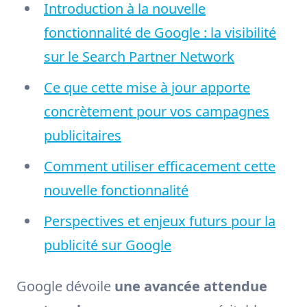
Introduction à la nouvelle
fonctionnalité de Google : la visibilité
sur le Search Partner Network
Ce que cette mise à jour apporte
concrètement pour vos campagnes
publicitaires
Comment utiliser efficacement cette
nouvelle fonctionnalité
Perspectives et enjeux futurs pour la
publicité sur Google
Google dévoile
une avancée attendue