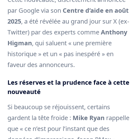
par Google via son
Centre d’aide en août
2025
, a été révélée au grand jour sur X (ex-
Twitter) par des experts comme
Anthony
Higman
, qui saluent « une première
historique » et un « pas inespéré » en
faveur des annonceurs.
Les réserves et la prudence face à cette
nouveauté
Si beaucoup se réjouissent, certains
gardent la tête froide :
Mike Ryan
rappelle
que « ce n’est pour l’instant que des