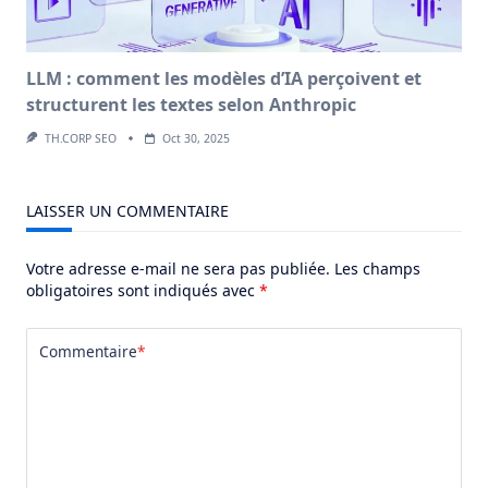
LLM : comment les modèles d’IA perçoivent et
structurent les textes selon Anthropic
TH.CORP SEO
Oct 30, 2025
LAISSER UN COMMENTAIRE
Votre adresse e-mail ne sera pas publiée.
Les champs
obligatoires sont indiqués avec
*
Commentaire
*