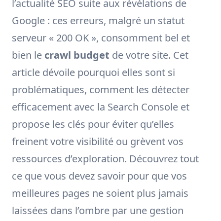
l’actualité SEO suite aux révélations de
Google : ces erreurs, malgré un statut
serveur « 200 OK », consomment bel et
bien le
crawl budget
de votre site. Cet
article dévoile pourquoi elles sont si
problématiques, comment les détecter
efficacement avec la Search Console et
propose les clés pour éviter qu’elles
freinent votre visibilité ou grèvent vos
ressources d’exploration. Découvrez tout
ce que vous devez savoir pour que vos
meilleures pages ne soient plus jamais
laissées dans l’ombre par une gestion