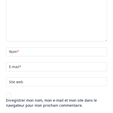
Nom
*
E-mail
*
Site web
Enregistrer mon nom, mon e-mail et mon site dans le
navigateur pour mon prochain commentaire.