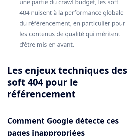
une partie du crawl budget, les soft
404 nuisent à la performance globale
du référencement, en particulier pour
les contenus de qualité qui méritent
d’être mis en avant.
Les enjeux techniques des
soft 404 pour le
référencement
Comment Google détecte ces
pages inappropriées