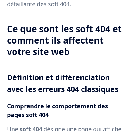
défaillante des soft 404.
Ce que sont les soft 404 et
comment ils affectent
votre site web
Définition et différenciation
avec les erreurs 404 classiques
Comprendre le comportement des
pages soft 404
Une
soft 404
désigne une page qui affiche