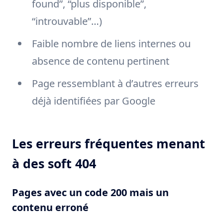
found”, “plus disponible”,
“introuvable”…)
Faible nombre de liens internes ou
absence de contenu pertinent
Page ressemblant à d’autres erreurs
déjà identifiées par Google
Les erreurs fréquentes menant
à des soft 404
Pages avec un code 200 mais un
contenu erroné