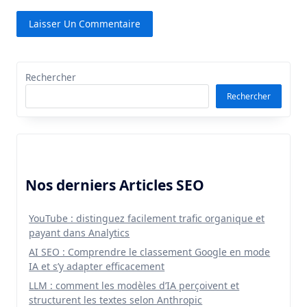
Rechercher
Rechercher
Nos derniers Articles SEO
YouTube : distinguez facilement trafic organique et
payant dans Analytics
AI SEO : Comprendre le classement Google en mode
IA et s’y adapter efficacement
LLM : comment les modèles d’IA perçoivent et
structurent les textes selon Anthropic