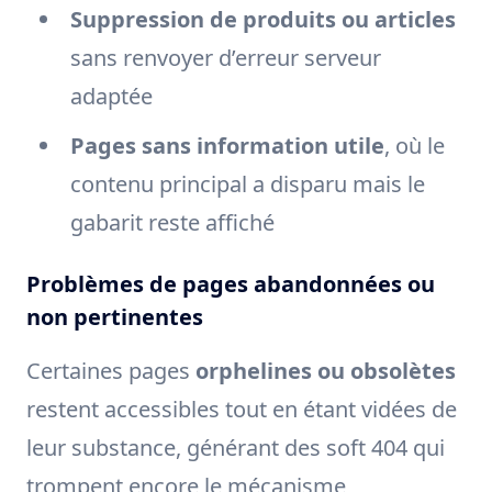
Suppression de produits ou articles
sans renvoyer d’erreur serveur
adaptée
Pages sans information utile
, où le
contenu principal a disparu mais le
gabarit reste affiché
Problèmes de pages abandonnées ou
non pertinentes
Certaines pages
orphelines ou obsolètes
restent accessibles tout en étant vidées de
leur substance, générant des soft 404 qui
trompent encore le mécanisme