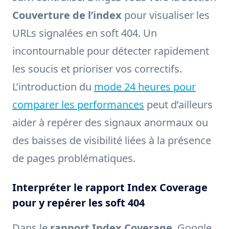
Couverture de l’index
pour visualiser les
URLs signalées en soft 404. Un
incontournable pour détecter rapidement
les soucis et prioriser vos correctifs.
L’introduction du
mode 24 heures pour
comparer les performances
peut d’ailleurs
aider à repérer des signaux anormaux ou
des baisses de visibilité liées à la présence
de pages problématiques.
Interpréter le rapport Index Coverage
pour y repérer les soft 404
Dans le
rapport Index Coverage
, Google