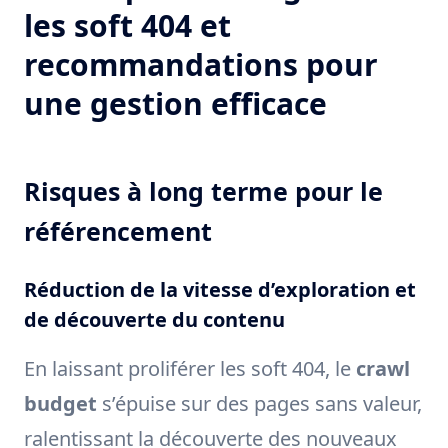
les soft 404 et
recommandations pour
une gestion efficace
Risques à long terme pour le
référencement
Réduction de la vitesse d’exploration et
de découverte du contenu
En laissant proliférer les soft 404, le
crawl
budget
s’épuise sur des pages sans valeur,
ralentissant la découverte des nouveaux