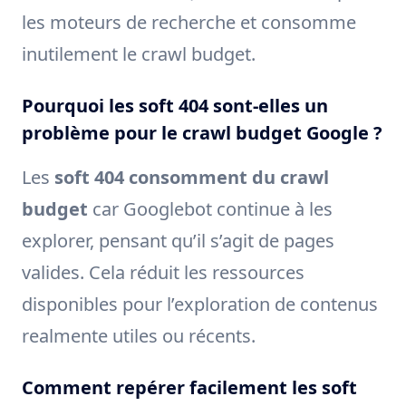
les moteurs de recherche et consomme
inutilement le crawl budget.
Pourquoi les soft 404 sont-elles un
problème pour le crawl budget Google ?
Les
soft 404 consomment du crawl
budget
car Googlebot continue à les
explorer, pensant qu’il s’agit de pages
valides. Cela réduit les ressources
disponibles pour l’exploration de contenus
realmente utiles ou récents.
Comment repérer facilement les soft