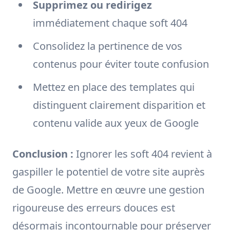
Supprimez ou redirigez
immédiatement chaque soft 404
Consolidez la pertinence de vos
contenus pour éviter toute confusion
Mettez en place des templates qui
distinguent clairement disparition et
contenu valide aux yeux de Google
Conclusion :
Ignorer les soft 404 revient à
gaspiller le potentiel de votre site auprès
de Google. Mettre en œuvre une gestion
rigoureuse des erreurs douces est
désormais incontournable pour préserver