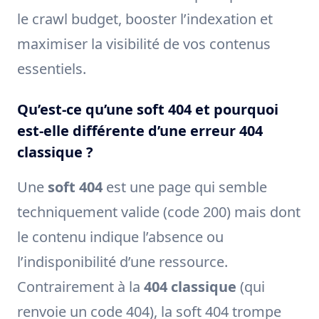
le crawl budget, booster l’indexation et
maximiser la visibilité de vos contenus
essentiels.
Qu’est-ce qu’une soft 404 et pourquoi
est-elle différente d’une erreur 404
classique ?
Une
soft 404
est une page qui semble
techniquement valide (code 200) mais dont
le contenu indique l’absence ou
l’indisponibilité d’une ressource.
Contrairement à la
404 classique
(qui
renvoie un code 404), la soft 404 trompe