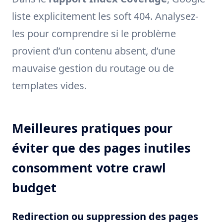
liste explicitement les soft 404. Analysez-
les pour comprendre si le problème
provient d’un contenu absent, d’une
mauvaise gestion du routage ou de
templates vides.
Meilleures pratiques pour
éviter que des pages inutiles
consomment votre crawl
budget
Redirection ou suppression des pages