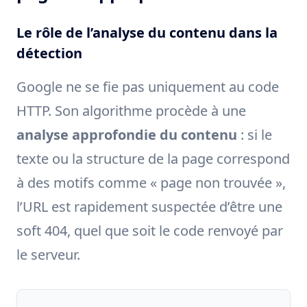
Le rôle de l’analyse du contenu dans la
détection
Google ne se fie pas uniquement au code
HTTP. Son algorithme procède à une
analyse approfondie du contenu
: si le
texte ou la structure de la page correspond
à des motifs comme « page non trouvée »,
l’URL est rapidement suspectée d’être une
soft 404, quel que soit le code renvoyé par
le serveur.