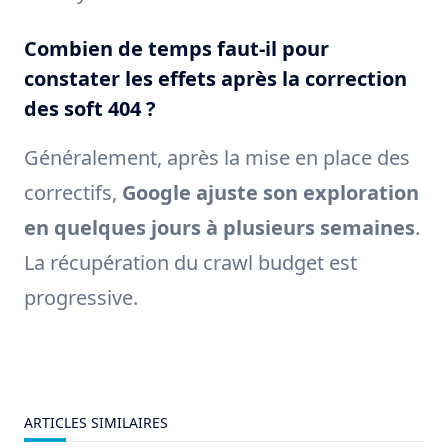
Combien de temps faut-il pour
constater les effets après la correction
des soft 404 ?
Généralement, après la mise en place des
correctifs,
Google ajuste son exploration
en quelques jours à plusieurs semaines
.
La récupération du crawl budget est
progressive.
ARTICLES SIMILAIRES