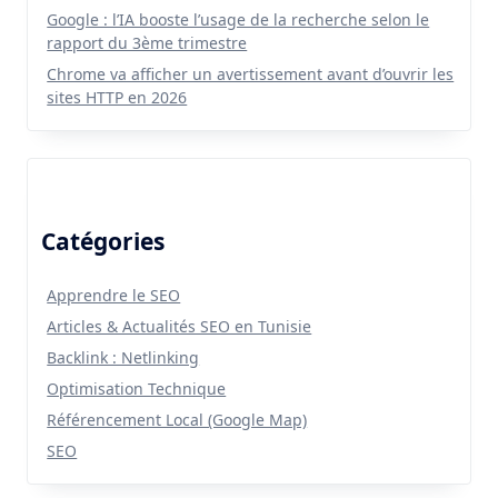
Google : l’IA booste l’usage de la recherche selon le
rapport du 3ème trimestre
Chrome va afficher un avertissement avant d’ouvrir les
sites HTTP en 2026
Catégories
Apprendre le SEO
Articles & Actualités SEO en Tunisie
Backlink : Netlinking
Optimisation Technique
Référencement Local (Google Map)
SEO