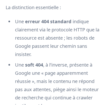
La distinction essentielle :
Une
erreur 404 standard
indique
clairement via le protocole HTTP que la
ressource est absente ; les robots de
Google passent leur chemin sans
insister.
Une
soft 404
, à l’inverse, présente à
Google une « page apparemment
réussie », mais le contenu ne répond
pas aux attentes, piège ainsi le moteur
de recherche qui continue à crawler