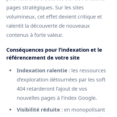
pages stratégiques. Sur les sites
volumineux, cet effet devient critique et
ralentit la découverte de nouveaux
contenus à forte valeur.
Conséquences pour l’indexation et le
référencement de votre site
Indexation ralentie
: les ressources
d’exploration détournées par les soft
404 retarderont l’ajout de vos
nouvelles pages à l’index Google.
Visibilité réduite
: en monopolisant