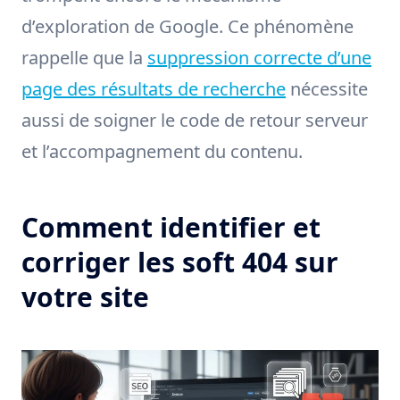
d’exploration de Google. Ce phénomène
rappelle que la
suppression correcte d’une
page des résultats de recherche
nécessite
aussi de soigner le code de retour serveur
et l’accompagnement du contenu.
Comment identifier et
corriger les soft 404 sur
votre site