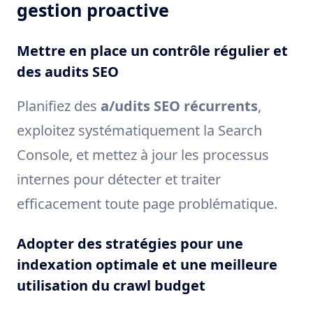
gestion proactive
Mettre en place un contrôle régulier et
des audits SEO
Planifiez des
a/udits SEO récurrents
,
exploitez systématiquement la Search
Console, et mettez à jour les processus
internes pour détecter et traiter
efficacement toute page problématique.
Adopter des stratégies pour une
indexation optimale et une meilleure
utilisation du crawl budget