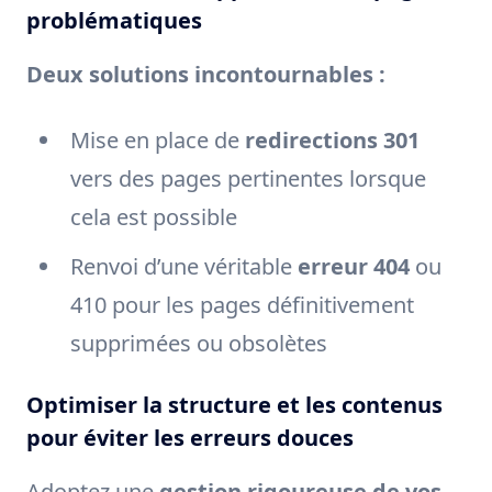
problématiques
Deux solutions incontournables :
Mise en place de
redirections 301
vers des pages pertinentes lorsque
cela est possible
Renvoi d’une véritable
erreur 404
ou
410 pour les pages définitivement
supprimées ou obsolètes
Optimiser la structure et les contenus
pour éviter les erreurs douces
Adoptez une
gestion rigoureuse de vos