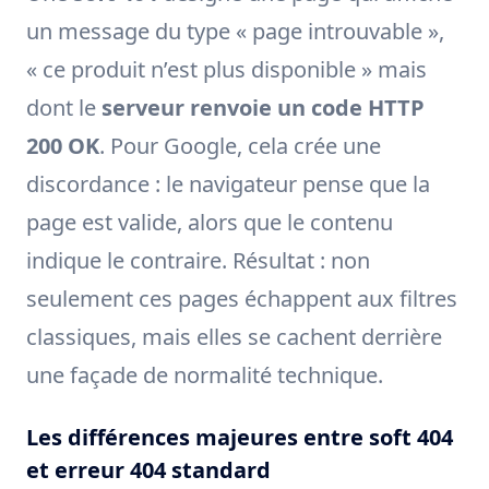
un message du type « page introuvable »,
« ce produit n’est plus disponible » mais
dont le
serveur renvoie un code HTTP
200 OK
. Pour Google, cela crée une
discordance : le navigateur pense que la
page est valide, alors que le contenu
indique le contraire. Résultat : non
seulement ces pages échappent aux filtres
classiques, mais elles se cachent derrière
une façade de normalité technique.
Les différences majeures entre soft 404
et erreur 404 standard