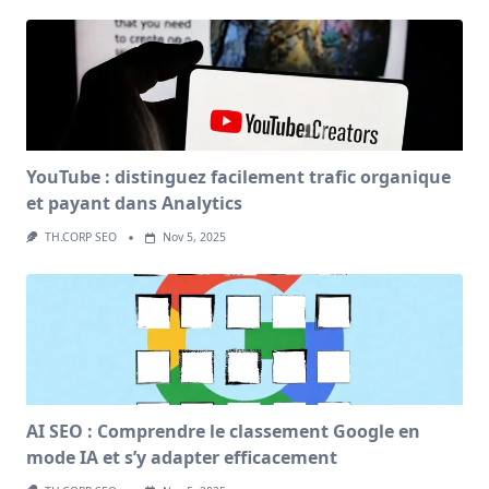
YouTube : distinguez facilement trafic organique
et payant dans Analytics
TH.CORP SEO
Nov 5, 2025
AI SEO : Comprendre le classement Google en
mode IA et s’y adapter efficacement