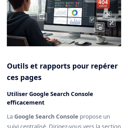
Outils et rapports pour repérer
ces pages
Utiliser Google Search Console
efficacement
La
Google Search Console
propose un
suivi centralisé. Dirigez-vous vers la section