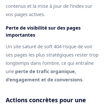
contenus et la mise à jour de l’index sur
vos pages actives.
Perte de visibilité sur des pages
importantes
Un site saturé de soft 404 risque de voir
ses pages les plus stratégiques rester trop
longtemps dans l’ombre, ce qui entraîne
une
perte de trafic organique,
d’engagement et de conversions
.
Actions concrètes pour une