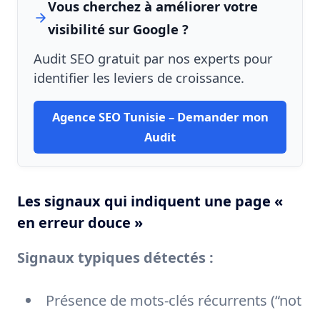
Vous cherchez à améliorer votre
visibilité sur Google ?
Audit SEO gratuit par nos experts pour
identifier les leviers de croissance.
Agence SEO Tunisie – Demander mon
Audit
Les signaux qui indiquent une page «
en erreur douce »
Signaux typiques détectés :
Présence de mots-clés récurrents (“not