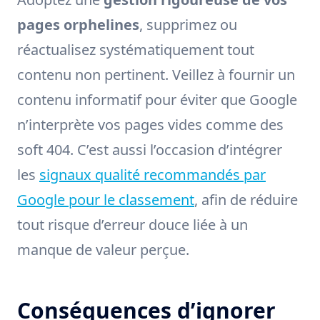
pages orphelines
, supprimez ou
réactualisez systématiquement tout
contenu non pertinent. Veillez à fournir un
contenu informatif pour éviter que Google
n’interprète vos pages vides comme des
soft 404. C’est aussi l’occasion d’intégrer
les
signaux qualité recommandés par
Google pour le classement
, afin de réduire
tout risque d’erreur douce liée à un
manque de valeur perçue.
Conséquences d’ignorer