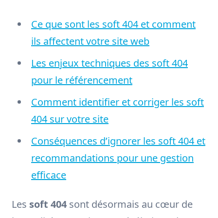
Ce que sont les soft 404 et comment
ils affectent votre site web
Les enjeux techniques des soft 404
pour le référencement
Comment identifier et corriger les soft
404 sur votre site
Conséquences d’ignorer les soft 404 et
recommandations pour une gestion
efficace
Les
soft 404
sont désormais au cœur de