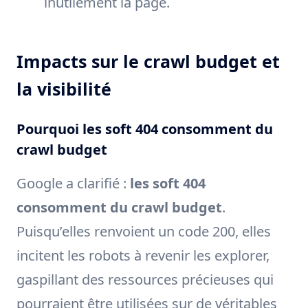
inutilement la page.
Impacts sur le crawl budget et
la visibilité
Pourquoi les soft 404 consomment du
crawl budget
Google a clarifié :
les soft 404
consomment du crawl budget
.
Puisqu’elles renvoient un code 200, elles
incitent les robots à revenir les explorer,
gaspillant des ressources précieuses qui
pourraient être utilisées sur de véritables