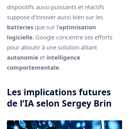
dispositifs aussi puissants et réactifs
suppose d’innover aussi bien sur les
batteries
que sur l’
optimisation
logicielle
. Google concentre ses efforts
pour aboutir à une solution alliant
autonomie
et
intelligence
comportementale
.
Les implications futures
de l’IA selon Sergey Brin