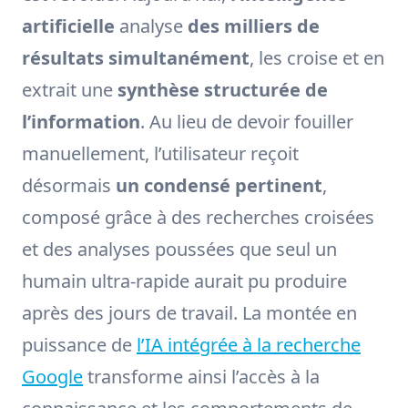
artificielle
analyse
des milliers de
résultats simultanément
, les croise et en
extrait une
synthèse structurée de
l’information
. Au lieu de devoir fouiller
manuellement, l’utilisateur reçoit
désormais
un condensé pertinent
,
composé grâce à des recherches croisées
et des analyses poussées que seul un
humain ultra-rapide aurait pu produire
après des jours de travail. La montée en
puissance de
l’IA intégrée à la recherche
Google
transforme ainsi l’accès à la