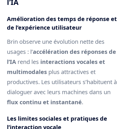
l’IA
Amélioration des temps de réponse et
de l’expérience utilisateur
Brin observe une évolution nette des
usages : l’
accélération des réponses de
l’IA
rend les
interactions vocales et
multimodales
plus attractives et
productives. Les utilisateurs s’habituent à
dialoguer avec leurs machines dans un
flux continu et instantané
.
Les limites sociales et pratiques de
l’interaction vocale