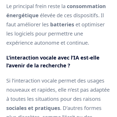
Le principal frein reste la
consommation
énergétique
élevée de ces dispositifs. Il
faut améliorer les
batteries
et optimiser
les logiciels pour permettre une
expérience autonome et continue.
L’interaction vocale avec l’IA est-elle
l’avenir de la recherche ?
Si l’interaction vocale permet des usages
nouveaux et rapides, elle n’est pas adaptée
à toutes les situations pour des raisons
sociales et pratiques
. D’autres formes