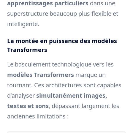
apprentissages particuliers
dans une
superstructure beaucoup plus flexible et
intelligente.
La montée en puissance des modèles
Transformers
Le basculement technologique vers les
modèles Transformers
marque un
tournant. Ces architectures sont capables
d’analyser
simultanément images,
textes et sons
, dépassant largement les
anciennes limitations :