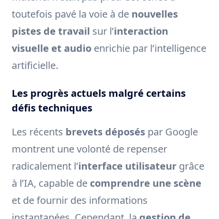
toutefois pavé la voie à de
nouvelles
pistes de travail
sur l’
interaction
visuelle et audio
enrichie par l’intelligence
artificielle.
Les progrès actuels malgré certains
défis techniques
Les récents
brevets déposés
par Google
montrent une volonté de repenser
radicalement l’
interface utilisateur
grâce
à l’IA, capable de
comprendre une scène
et de fournir des informations
instantanées. Cependant, la
gestion de