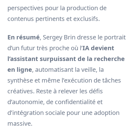
perspectives pour la production de
contenus pertinents et exclusifs.
En résumé
, Sergey Brin dresse le portrait
d’un futur très proche où l’
IA devient
l’assistant surpuissant de la recherche
en ligne
, automatisant la veille, la
synthèse et même l’exécution de tâches
créatives. Reste à relever les défis
d’autonomie, de confidentialité et
d’intégration sociale pour une adoption
massive.