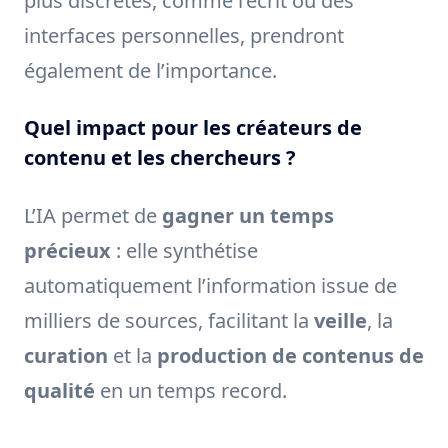
plus discrètes, comme l’écrit ou des
interfaces personnelles, prendront
également de l’importance.
Quel impact pour les créateurs de
contenu et les chercheurs ?
L’IA permet de
gagner un temps
précieux
: elle synthétise
automatiquement l’information issue de
milliers de sources, facilitant la
veille
, la
curation
et la
production de contenus de
qualité
en un temps record.