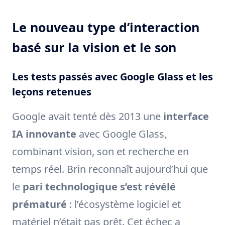
Le nouveau type d’interaction
basé sur la vision et le son
Les tests passés avec Google Glass et les
leçons retenues
Google avait tenté dès 2013 une
interface
IA innovante
avec Google Glass,
combinant vision, son et recherche en
temps réel. Brin reconnaît aujourd’hui que
le
pari technologique s’est révélé
prématuré
: l’écosystème logiciel et
matériel n’était pas prêt. Cet échec a