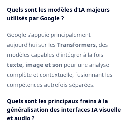
Quels sont les modèles d’IA majeurs
utilisés par Google ?
Google s’appuie principalement
aujourd’hui sur les
Transformers
, des
modèles capables d’intégrer à la fois
texte, image et son
pour une analyse
complète et contextuelle, fusionnant les
compétences autrefois séparées.
Quels sont les principaux freins à la
généralisation des interfaces IA visuelle
et audio ?