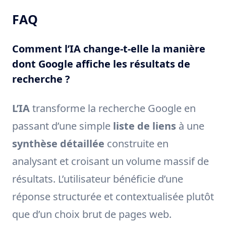
FAQ
Comment l’IA change-t-elle la manière
dont Google affiche les résultats de
recherche ?
L’IA
transforme la recherche Google en
passant d’une simple
liste de liens
à une
synthèse détaillée
construite en
analysant et croisant un volume massif de
résultats. L’utilisateur bénéficie d’une
réponse structurée et contextualisée plutôt
que d’un choix brut de pages web.