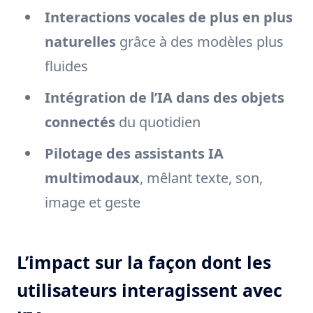
Interactions vocales de plus en plus
naturelles
grâce à des modèles plus
fluides
Intégration de l’IA dans des objets
connectés
du quotidien
Pilotage des assistants IA
multimodaux
, mêlant texte, son,
image et geste
L’impact sur la façon dont les
utilisateurs interagissent avec