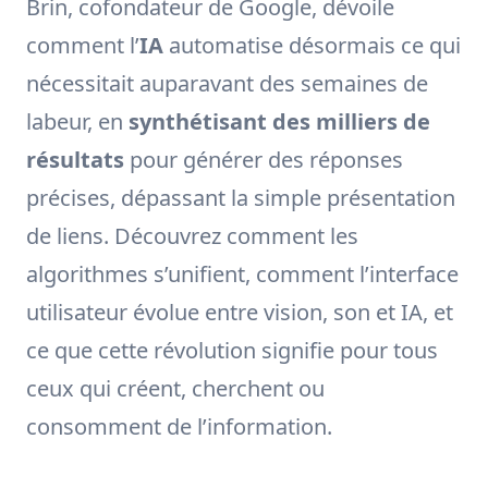
Brin, cofondateur de Google, dévoile
comment l’
IA
automatise désormais ce qui
nécessitait auparavant des semaines de
labeur, en
synthétisant des milliers de
résultats
pour générer des réponses
précises, dépassant la simple présentation
de liens. Découvrez comment les
algorithmes s’unifient, comment l’interface
utilisateur évolue entre vision, son et IA, et
ce que cette révolution signifie pour tous
ceux qui créent, cherchent ou
consomment de l’information.