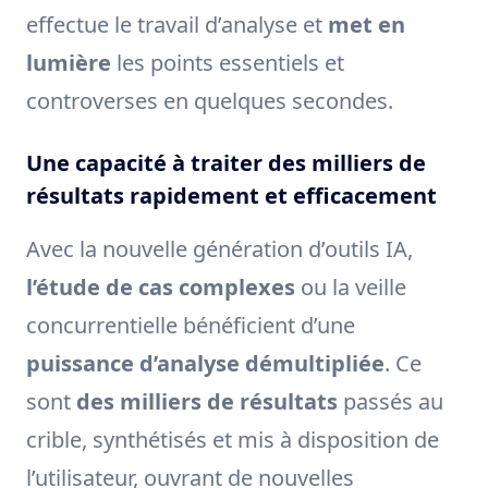
effectue le travail d’analyse et
met en
lumière
les points essentiels et
controverses en quelques secondes.
Une capacité à traiter des milliers de
résultats rapidement et efficacement
Avec la nouvelle génération d’outils IA,
l’étude de cas complexes
ou la veille
concurrentielle bénéficient d’une
puissance d’analyse démultipliée
. Ce
sont
des milliers de résultats
passés au
crible, synthétisés et mis à disposition de
l’utilisateur, ouvrant de nouvelles