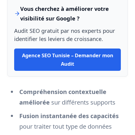
Vous cherchez à améliorer votre
visibilité sur Google ?
Audit SEO gratuit par nos experts pour
identifier les leviers de croissance.
Agence SEO Tunisie – Demander mon
Audit
Compréhension contextuelle
améliorée
sur différents supports
Fusion instantanée des capacités
pour traiter tout type de données