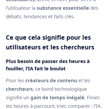
l’utilisateur la
substance essentielle
des
débats, tendances et faits clés.
Ce que cela signifie pour les
utilisateurs et les chercheurs
Plus besoin de passer des heures à
fouiller, l’IA fait le boulot
Pour les
créateurs de contenu
et les
chercheurs
, ce bond technologique
signifie un
gain de temps inégalé
. Finies
les heures à parcourir, trier, comparer : l’IA