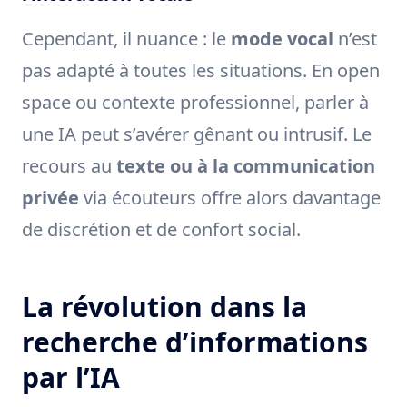
Cependant, il nuance : le
mode vocal
n’est
pas adapté à toutes les situations. En open
space ou contexte professionnel, parler à
une IA peut s’avérer gênant ou intrusif. Le
recours au
texte ou à la communication
privée
via écouteurs offre alors davantage
de discrétion et de confort social.
La révolution dans la
recherche d’informations
par l’IA