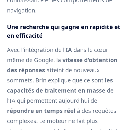
connaissance et les comportements de
navigation.
Une recherche qui gagne en rapidité et
en efficacité
Avec l’intégration de l’
IA
dans le cœur
même de Google, la
vitesse d’obtention
des réponses
atteint de nouveaux
sommets. Brin explique que ce sont
les
capacités de traitement en masse
de
l’IA qui permettent aujourd’hui de
répondre en temps réel
à des requêtes
complexes. Le moteur ne fait plus