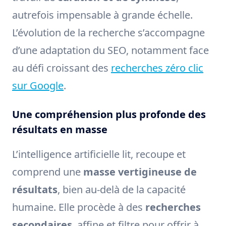
autrefois impensable à grande échelle.
L’évolution de la recherche s’accompagne
d’une adaptation du SEO, notamment face
au défi croissant des
recherches zéro clic
sur Google
.
Une compréhension plus profonde des
résultats en masse
L’intelligence artificielle lit, recoupe et
comprend une
masse vertigineuse de
résultats
, bien au-delà de la capacité
humaine. Elle procède à des
recherches
secondaires
, affine et filtre pour offrir à