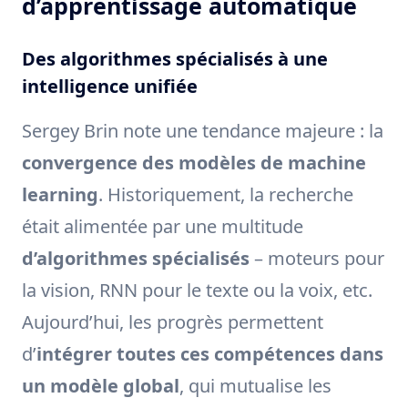
d’apprentissage automatique
Des algorithmes spécialisés à une
intelligence unifiée
Sergey Brin note une tendance majeure : la
convergence des modèles de machine
learning
. Historiquement, la recherche
était alimentée par une multitude
d’algorithmes spécialisés
– moteurs pour
la vision, RNN pour le texte ou la voix, etc.
Aujourd’hui, les progrès permettent
d’
intégrer toutes ces compétences dans
un modèle global
, qui mutualise les