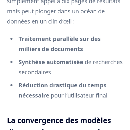
simplement appel à dix pages de résultats
mais peut plonger dans un océan de
données en un clin d’œil :
Traitement parallèle sur des
milliers de documents
Synthèse automatisée
de recherches
secondaires
Réduction drastique du temps
nécessaire
pour l’utilisateur final
La convergence des modèles