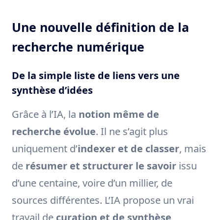
Une nouvelle définition de la
recherche numérique
De la simple liste de liens vers une
synthèse d’idées
Grâce à l’IA, la
notion même de
recherche évolue
. Il ne s’agit plus
uniquement d’
indexer et de classer
, mais
de
résumer et structurer le savoir
issu
d’une centaine, voire d’un millier, de
sources différentes. L’IA propose un vrai
travail de
curation et de synthèse
,