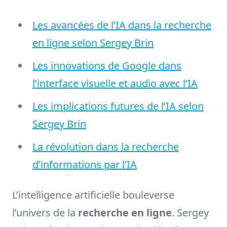
Les avancées de l’IA dans la recherche
en ligne selon Sergey Brin
Les innovations de Google dans
l’interface visuelle et audio avec l’IA
Les implications futures de l’IA selon
Sergey Brin
La révolution dans la recherche
d’informations par l’IA
L’intelligence artificielle bouleverse
l’univers de la
recherche en ligne
. Sergey