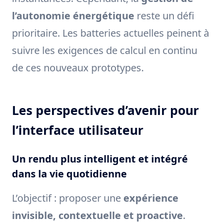
l’autonomie énergétique
reste un défi
prioritaire. Les batteries actuelles peinent à
suivre les exigences de calcul en continu
de ces nouveaux prototypes.
Les perspectives d’avenir pour
l’interface utilisateur
Un rendu plus intelligent et intégré
dans la vie quotidienne
L’objectif : proposer une
expérience
invisible, contextuelle et proactive
.