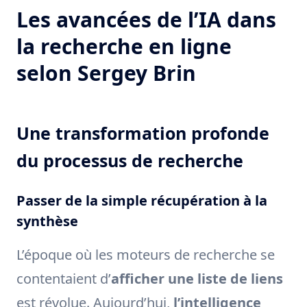
Les avancées de l’IA dans
la recherche en ligne
selon Sergey Brin
Une transformation profonde
du processus de recherche
Passer de la simple récupération à la
synthèse
L’époque où les moteurs de recherche se
contentaient d’
afficher une liste de liens
est révolue. Aujourd’hui,
l’intelligence