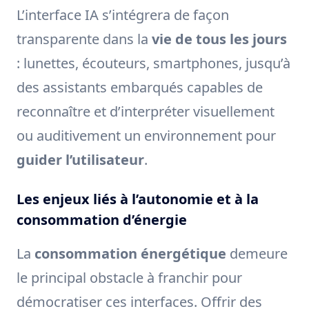
L’interface IA s’intégrera de façon
transparente dans la
vie de tous les jours
: lunettes, écouteurs, smartphones, jusqu’à
des assistants embarqués capables de
reconnaître et d’interpréter visuellement
ou auditivement un environnement pour
guider l’utilisateur
.
Les enjeux liés à l’autonomie et à la
consommation d’énergie
La
consommation énergétique
demeure
le principal obstacle à franchir pour
démocratiser ces interfaces. Offrir des