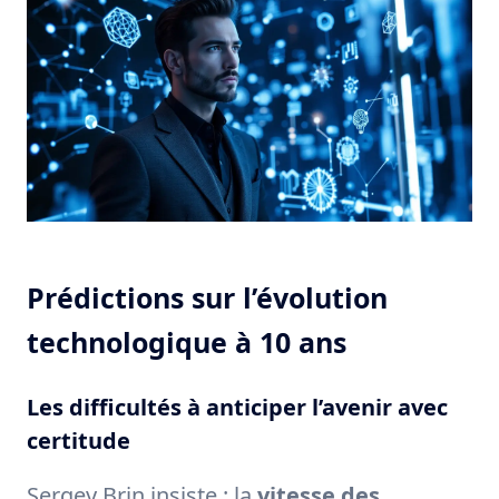
Prédictions sur l’évolution
technologique à 10 ans
Les difficultés à anticiper l’avenir avec
certitude
Sergey Brin insiste : la
vitesse des