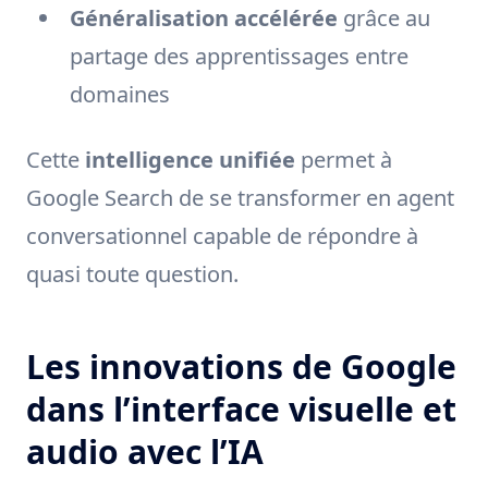
Généralisation accélérée
grâce au
partage des apprentissages entre
domaines
Cette
intelligence unifiée
permet à
Google Search de se transformer en agent
conversationnel capable de répondre à
quasi toute question.
Les innovations de Google
dans l’interface visuelle et
audio avec l’IA