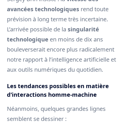
avancées technologiques
rend toute
prévision à long terme très incertaine.
L’arrivée possible de la
singularité
technologique
en moins de dix ans
bouleverserait encore plus radicalement
notre rapport à l’intelligence artificielle et
aux outils numériques du quotidien.
Les tendances possibles en matière
d’interactions homme-machine
Néanmoins, quelques grandes lignes
semblent se dessiner :