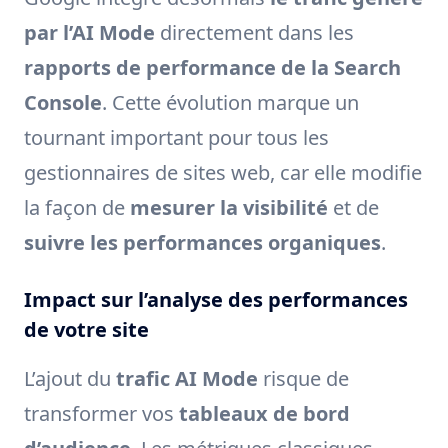
par l’AI Mode
directement dans les
rapports de performance de la Search
Console
. Cette évolution marque un
tournant important pour tous les
gestionnaires de sites web, car elle modifie
la façon de
mesurer la visibilité
et de
suivre les performances organiques
.
Impact sur l’analyse des performances
de votre site
L’ajout du
trafic AI Mode
risque de
transformer vos
tableaux de bord