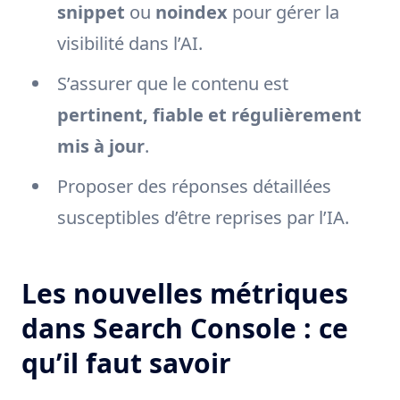
snippet
ou
noindex
pour gérer la
visibilité dans l’AI.
S’assurer que le contenu est
pertinent, fiable et régulièrement
mis à jour
.
Proposer des réponses détaillées
susceptibles d’être reprises par l’IA.
Les nouvelles métriques
dans Search Console : ce
qu’il faut savoir