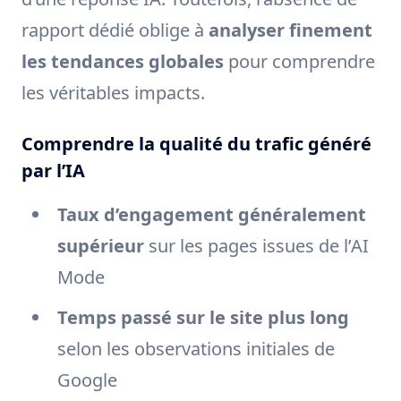
rapport dédié oblige à
analyser finement
les tendances globales
pour comprendre
les véritables impacts.
Comprendre la qualité du trafic généré
par l’IA
Taux d’engagement généralement
supérieur
sur les pages issues de l’AI
Mode
Temps passé sur le site plus long
selon les observations initiales de
Google