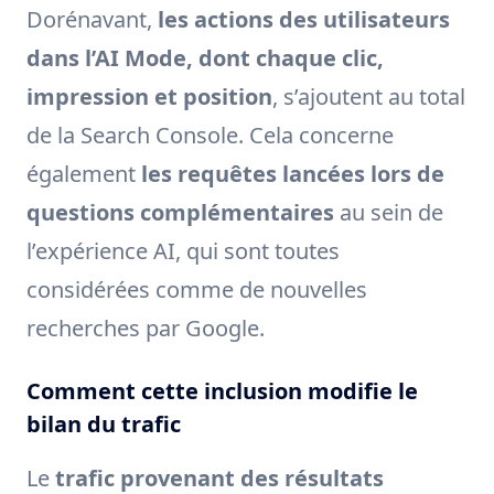
Dorénavant,
les actions des utilisateurs
dans l’AI Mode, dont chaque clic,
impression et position
, s’ajoutent au total
de la Search Console. Cela concerne
également
les requêtes lancées lors de
questions complémentaires
au sein de
l’expérience AI, qui sont toutes
considérées comme de nouvelles
recherches par Google.
Comment cette inclusion modifie le
bilan du trafic
Le
trafic provenant des résultats