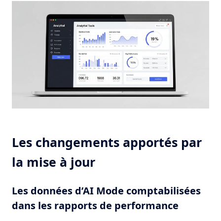
Les changements apportés par
la mise à jour
Les données d’AI Mode comptabilisées
dans les rapports de performance