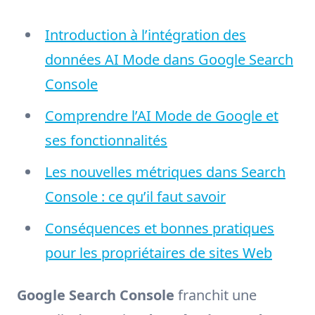
Introduction à l’intégration des
données AI Mode dans Google Search
Console
Comprendre l’AI Mode de Google et
ses fonctionnalités
Les nouvelles métriques dans Search
Console : ce qu’il faut savoir
Conséquences et bonnes pratiques
pour les propriétaires de sites Web
Google Search Console
franchit une