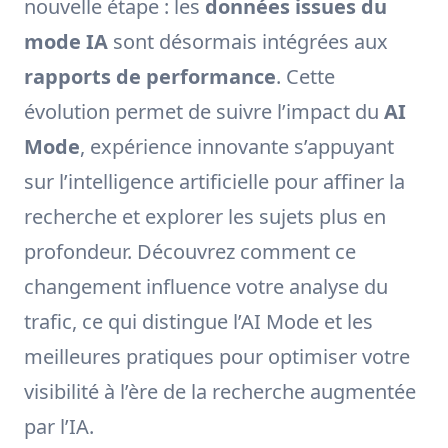
nouvelle étape : les
données issues du
mode IA
sont désormais intégrées aux
rapports de performance
. Cette
évolution permet de suivre l’impact du
AI
Mode
, expérience innovante s’appuyant
sur l’intelligence artificielle pour affiner la
recherche et explorer les sujets plus en
profondeur. Découvrez comment ce
changement influence votre analyse du
trafic, ce qui distingue l’AI Mode et les
meilleures pratiques pour optimiser votre
visibilité à l’ère de la recherche augmentée
par l’IA.