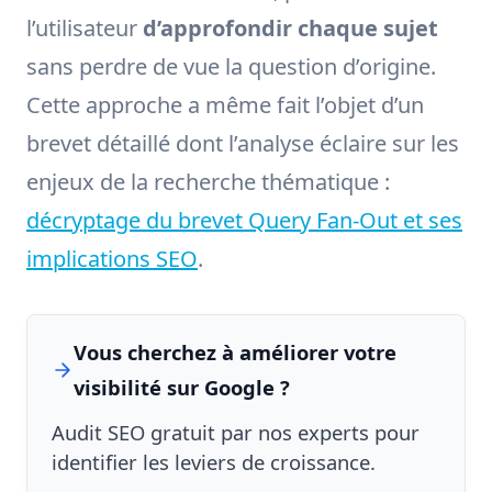
l’utilisateur
d’approfondir chaque sujet
sans perdre de vue la question d’origine.
Cette approche a même fait l’objet d’un
brevet détaillé dont l’analyse éclaire sur les
enjeux de la recherche thématique :
décryptage du brevet Query Fan-Out et ses
implications SEO
.
Vous cherchez à améliorer votre
visibilité sur Google ?
Audit SEO gratuit par nos experts pour
identifier les leviers de croissance.