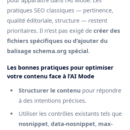
pour apparaître dans l’AI Mode. Les
pratiques SEO classiques — pertinence,
qualité éditoriale, structure — restent
prioritaires. Il n’est pas exigé de
créer des
fichiers spécifiques ou d’ajouter du
balisage schema.org spécial
.
Les bonnes pratiques pour optimiser
votre contenu face à l’AI Mode
Structurer le contenu
pour répondre
à des intentions précises.
Utiliser les contrôles existants tels que
nosnippet
,
data-nosnippet
,
max-