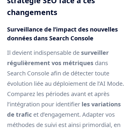
stratégie SEO face à ces
changements
Surveillance de l’impact des nouvelles
données dans Search Console
Il devient indispensable de
surveiller
régulièrement vos métriques
dans
Search Console afin de détecter toute
évolution liée au déploiement de l’AI Mode.
Comparez les périodes avant et après
l’intégration pour identifier
les variations
de trafic
et d’engagement. Adapter vos
méthodes de suivi est ainsi primordial, en