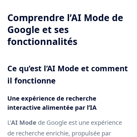
Comprendre l’AI Mode de
Google et ses
fonctionnalités
Ce qu’est l’AI Mode et comment
il fonctionne
Une expérience de recherche
interactive alimentée par l’IA
L’
AI Mode
de Google est une expérience
de recherche enrichie, propulsée par