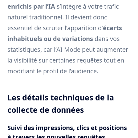
enrichis par l’IA
s’intègre à votre trafic
naturel traditionnel. Il devient donc
essentiel de scruter l’apparition d’
écarts
inhabituels ou de variations
dans vos
statistiques, car l’AI Mode peut augmenter
la visibilité sur certaines requêtes tout en
modifiant le profil de l’audience.
Les détails techniques de la
collecte de données
Suivi des impressions, clics et positions
à travers les nouvelles requêtes