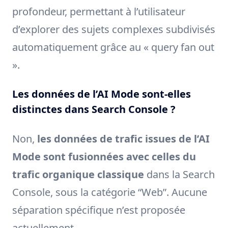
profondeur, permettant à l’utilisateur
d’explorer des sujets complexes subdivisés
automatiquement grâce au « query fan out
».
Les données de l’AI Mode sont-elles
distinctes dans Search Console ?
Non,
les données de trafic issues de l’AI
Mode sont fusionnées avec celles du
trafic organique classique
dans la Search
Console, sous la catégorie “Web”. Aucune
séparation spécifique n’est proposée
actuellement.