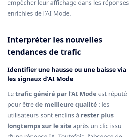
empêcher leur affichage dans les réponses
enrichies de l’AI Mode.
Interpréter les nouvelles
tendances de trafic
Identifier une hausse ou une baisse via
les signaux d’AI Mode
Le
trafic généré par l’AI Mode
est réputé
pour être
de meilleure qualité
: les
utilisateurs sont enclins à
rester plus
longtemps sur le site
après un clic issu
d’une réponse IA. Toutefois, l’absence de