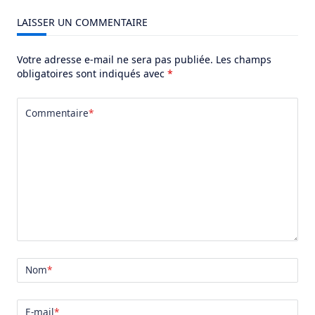
LAISSER UN COMMENTAIRE
Votre adresse e-mail ne sera pas publiée.
Les champs
obligatoires sont indiqués avec
*
Commentaire
*
Nom
*
E-mail
*