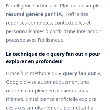
l’intelligence artificielle. Plus qu’un simple
résumé généré par l’IA
, il offre des
réponses complètes, contextuelles et
personnalisables à partir d’une interaction
poussée avec l’utilisateur.
La technique de « query fan out » pour
explorer en profondeur
Grâce à la méthode du
« query fan out »
,
Google divise automatiquement une
requête complexe en plusieurs sous-
thèmes. L’intelligence artificielle explore
ces axes simultanément, permettant à