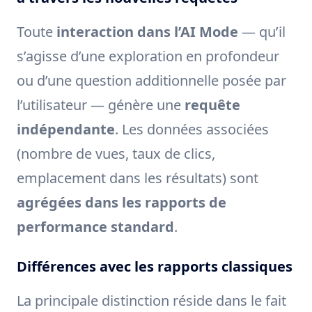
Toute
interaction dans l’AI Mode
— qu’il
s’agisse d’une exploration en profondeur
ou d’une question additionnelle posée par
l’utilisateur — génère une
requête
indépendante
. Les données associées
(nombre de vues, taux de clics,
emplacement dans les résultats) sont
agrégées dans les rapports de
performance standard
.
Différences avec les rapports classiques
La principale distinction réside dans le fait