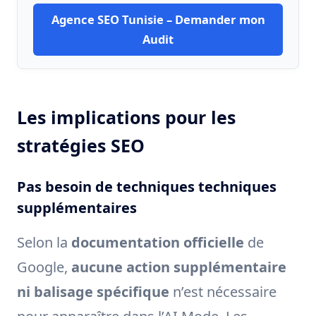
Agence SEO Tunisie – Demander mon
Audit
Les implications pour les
stratégies SEO
Pas besoin de techniques techniques
supplémentaires
Selon la
documentation officielle
de
Google,
aucune action supplémentaire
ni balisage spécifique
n’est nécessaire