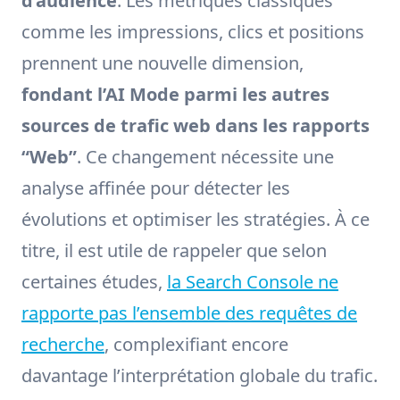
d’audience
. Les métriques classiques
comme les impressions, clics et positions
prennent une nouvelle dimension,
fondant l’AI Mode parmi les autres
sources de trafic web dans les rapports
“Web”
. Ce changement nécessite une
analyse affinée pour détecter les
évolutions et optimiser les stratégies. À ce
titre, il est utile de rappeler que selon
certaines études,
la Search Console ne
rapporte pas l’ensemble des requêtes de
recherche
, complexifiant encore
davantage l’interprétation globale du trafic.