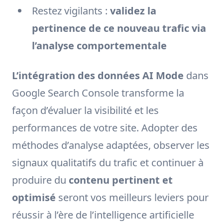
Restez vigilants :
validez la
pertinence de ce nouveau trafic via
l’analyse comportementale
L’intégration des données AI Mode
dans
Google Search Console transforme la
façon d’évaluer la visibilité et les
performances de votre site. Adopter des
méthodes d’analyse adaptées, observer les
signaux qualitatifs du trafic et continuer à
produire du
contenu pertinent et
optimisé
seront vos meilleurs leviers pour
réussir à l’ère de l’intelligence artificielle