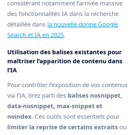
considérant notamment l’arrivée massive
des fonctionnalités IA dans la recherche
détaillée dans
la nouvelle donne Google
Search et IA en 2025
.
Utilisation des balises existantes pour
maîtriser l’apparition de contenu dans
l’IA
Pour contrôler l’exposition de vos contenus
via l’IA, tirez parti des
balises nosnippet,
data-nosnippet, max-snippet et
noindex
. Ces outils sont essentiels pour
limiter la reprise de certains extraits
ou