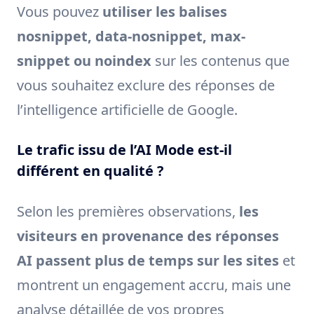
Vous pouvez
utiliser les balises
nosnippet, data-nosnippet, max-
snippet ou noindex
sur les contenus que
vous souhaitez exclure des réponses de
l’intelligence artificielle de Google.
Le trafic issu de l’AI Mode est-il
différent en qualité ?
Selon les premières observations,
les
visiteurs en provenance des réponses
AI passent plus de temps sur les sites
et
montrent un engagement accru, mais une
analyse détaillée de vos propres