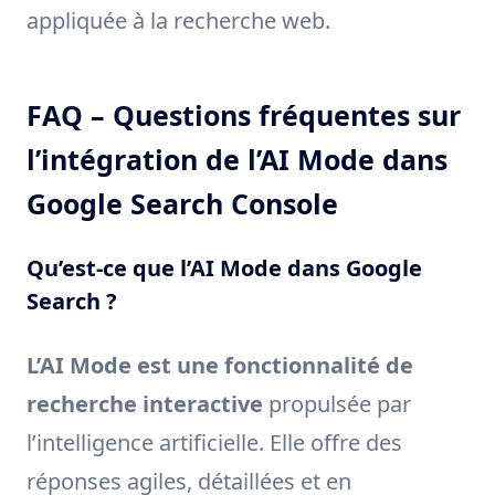
appliquée à la recherche web.
FAQ – Questions fréquentes sur
l’intégration de l’AI Mode dans
Google Search Console
Qu’est-ce que l’AI Mode dans Google
Search ?
L’AI Mode est une fonctionnalité de
recherche interactive
propulsée par
l’intelligence artificielle. Elle offre des
réponses agiles, détaillées et en