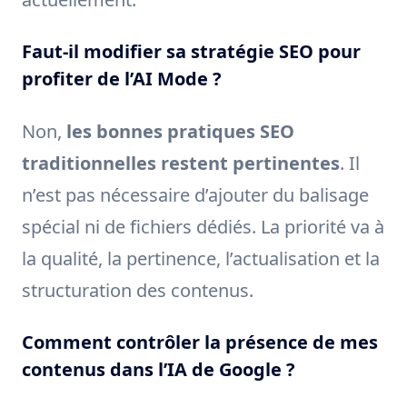
Faut-il modifier sa stratégie SEO pour
profiter de l’AI Mode ?
Non,
les bonnes pratiques SEO
traditionnelles restent pertinentes
. Il
n’est pas nécessaire d’ajouter du balisage
spécial ni de fichiers dédiés. La priorité va à
la qualité, la pertinence, l’actualisation et la
structuration des contenus.
Comment contrôler la présence de mes
contenus dans l’IA de Google ?