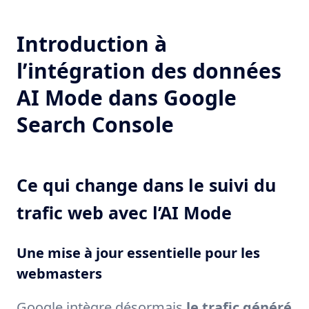
Introduction à
l’intégration des données
AI Mode dans Google
Search Console
Ce qui change dans le suivi du
trafic web avec l’AI Mode
Une mise à jour essentielle pour les
webmasters
Google intègre désormais
le trafic généré