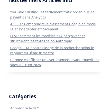
Nos derniers Articles SEO
YouTube : distinguez facilement trafic organique et
payant dans Analytics
AI SEO : Comprendre le classement Google en mode
IA et s’y adapter efficacement
LLM : comment les modèles d’IA perçoivent et
structurent les textes selon Anthropic
Google : l’IA booste l’usage de la recherche selon le
rapport du 3ème trimestre
Chrome va afficher un avertissement avant d’ouvrir les
sites HTTP en 2026
Catégories
Apprendre le SEO