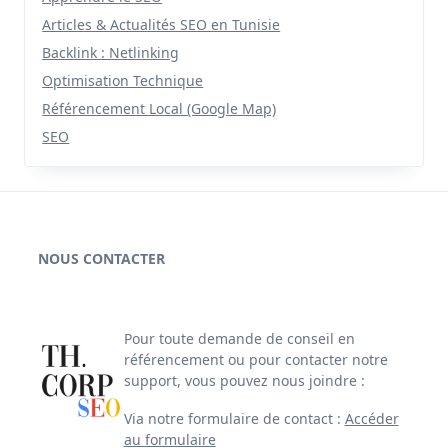
Articles & Actualités SEO en Tunisie
Backlink : Netlinking
Optimisation Technique
Référencement Local (Google Map)
SEO
NOUS CONTACTER
Pour toute demande de conseil en
référencement ou pour contacter notre
support, vous pouvez nous joindre :
Via notre formulaire de contact :
Accéder
au formulaire