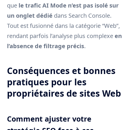
que
le trafic AI Mode n’est pas isolé sur
un onglet dédié
dans Search Console.
Tout est fusionné dans la catégorie “Web”,
rendant parfois l’analyse plus complexe
en
l’absence de filtrage précis
.
Conséquences et bonnes
pratiques pour les
propriétaires de sites Web
Comment ajuster votre