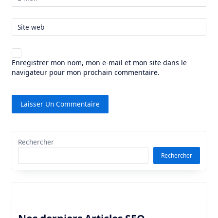
Site web
Enregistrer mon nom, mon e-mail et mon site dans le
navigateur pour mon prochain commentaire.
Rechercher
Rechercher