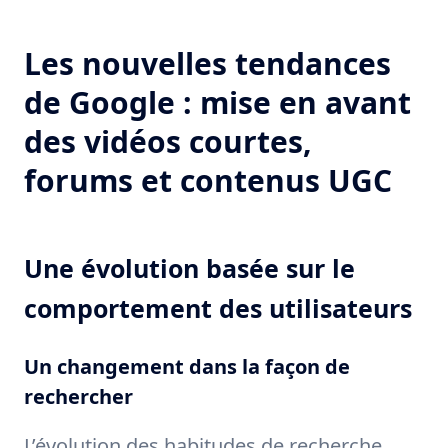
Les nouvelles tendances
de Google : mise en avant
des vidéos courtes,
forums et contenus UGC
Une évolution basée sur le
comportement des utilisateurs
Un changement dans la façon de
rechercher
L’évolution des habitudes de recherche,