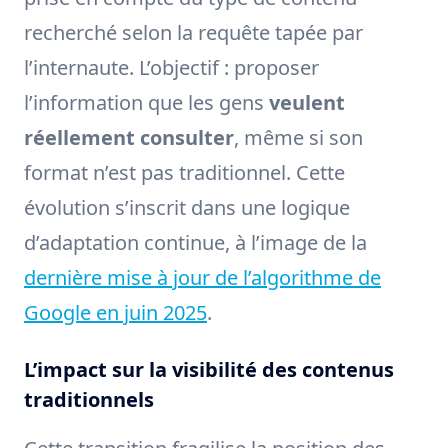
recherché selon la requête tapée par
l’internaute. L’objectif : proposer
l’information que les gens
veulent
réellement consulter
, même si son
format n’est pas traditionnel. Cette
évolution s’inscrit dans une logique
d’adaptation continue, à l’image de la
dernière mise à jour de l’algorithme de
Google en juin 2025
.
L’impact sur la visibilité des contenus
traditionnels