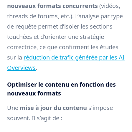
nouveaux formats concurrents
(vidéos,
threads de forums, etc.). L’analyse par type
de requête permet d’isoler les sections
touchées et d’orienter une stratégie
correctrice, ce que confirment les études
sur la
réduction de trafic générée par les AI
Overviews
.
Optimiser le contenu en fonction des
nouveaux formats
Une
mise à jour du contenu
s’impose
souvent. Il s’agit de :