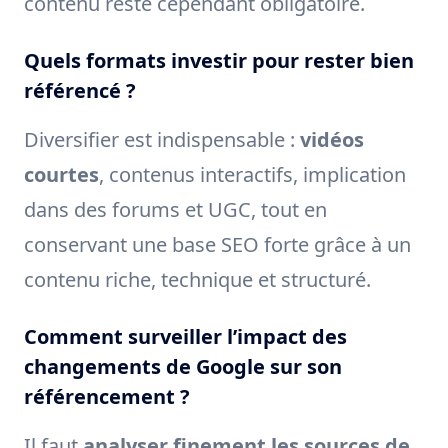
contenu reste cependant obligatoire.
Quels formats investir pour rester bien
référencé ?
Diversifier est indispensable :
vidéos
courtes
, contenus interactifs, implication
dans des forums et UGC, tout en
conservant une base SEO forte grâce à un
contenu riche, technique et structuré.
Comment surveiller l’impact des
changements de Google sur son
référencement ?
Il faut
analyser finement les sources de