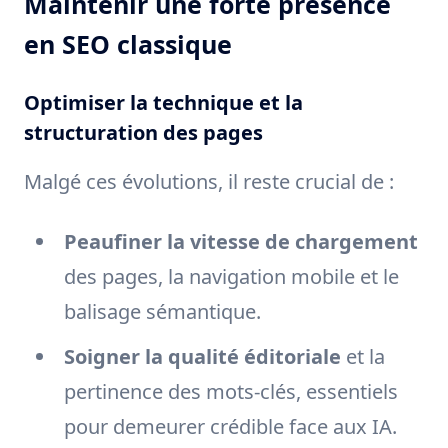
Maintenir une forte présence
en SEO classique
Optimiser la technique et la
structuration des pages
Malgé ces évolutions, il reste crucial de :
Peaufiner la vitesse de chargement
des pages, la navigation mobile et le
balisage sémantique.
Soigner la qualité éditoriale
et la
pertinence des mots-clés, essentiels
pour demeurer crédible face aux IA.