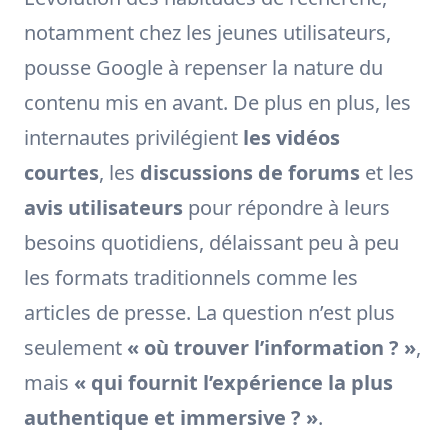
notamment chez les jeunes utilisateurs,
pousse Google à repenser la nature du
contenu mis en avant. De plus en plus, les
internautes privilégient
les vidéos
courtes
, les
discussions de forums
et les
avis utilisateurs
pour répondre à leurs
besoins quotidiens, délaissant peu à peu
les formats traditionnels comme les
articles de presse. La question n’est plus
seulement
« où trouver l’information ? »
,
mais
« qui fournit l’expérience la plus
authentique et immersive ? »
.