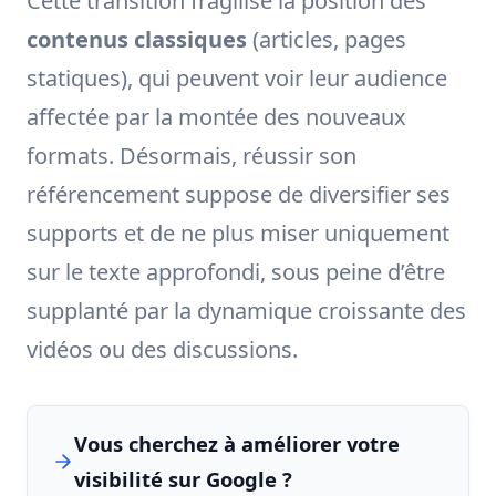
Cette transition fragilise la position des
contenus classiques
(articles, pages
statiques), qui peuvent voir leur audience
affectée par la montée des nouveaux
formats. Désormais, réussir son
référencement suppose de diversifier ses
supports et de ne plus miser uniquement
sur le texte approfondi, sous peine d’être
supplanté par la dynamique croissante des
vidéos ou des discussions.
Vous cherchez à améliorer votre
visibilité sur Google ?