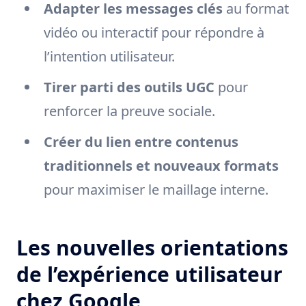
Adapter les messages clés
au format
vidéo ou interactif pour répondre à
l’intention utilisateur.
Tirer parti des outils UGC
pour
renforcer la preuve sociale.
Créer du lien entre contenus
traditionnels et nouveaux formats
pour maximiser le maillage interne.
Les nouvelles orientations
de l’expérience utilisateur
chez Google