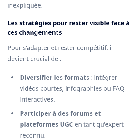
inexpliquée.
Les stratégies pour rester visible face à
ces changements
Pour s’adapter et rester compétitif, il
devient crucial de :
Diversifier les formats
: intégrer
vidéos courtes, infographies ou FAQ
interactives.
Participer à des forums et
plateformes UGC
en tant qu’expert
reconnu.