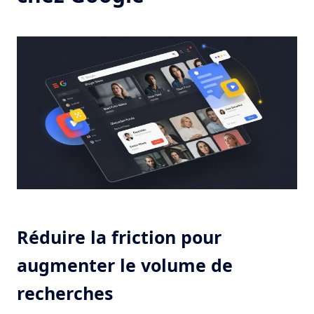
Réduire la friction pour
augmenter le volume de
recherches