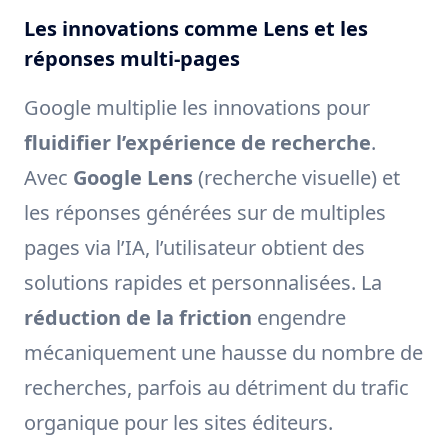
Les innovations comme Lens et les
réponses multi-pages
Google multiplie les innovations pour
fluidifier l’expérience de recherche
.
Avec
Google Lens
(recherche visuelle) et
les réponses générées sur de multiples
pages via l’IA, l’utilisateur obtient des
solutions rapides et personnalisées. La
réduction de la friction
engendre
mécaniquement une hausse du nombre de
recherches, parfois au détriment du trafic
organique pour les sites éditeurs.