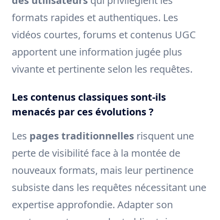
des utilisateurs
qui privilégient les
formats rapides et authentiques. Les
vidéos courtes, forums et contenus UGC
apportent une information jugée plus
vivante et pertinente selon les requêtes.
Les contenus classiques sont-ils
menacés par ces évolutions ?
Les
pages traditionnelles
risquent une
perte de visibilité face à la montée de
nouveaux formats, mais leur pertinence
subsiste dans les requêtes nécessitant une
expertise approfondie. Adapter son