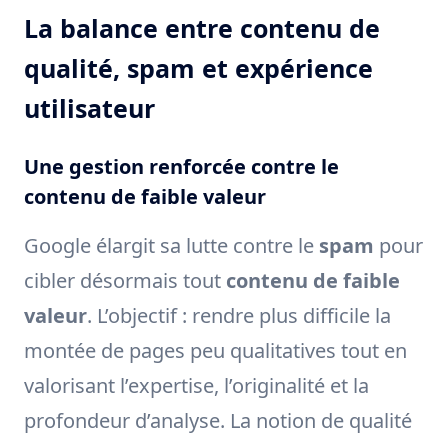
La balance entre contenu de
qualité, spam et expérience
utilisateur
Une gestion renforcée contre le
contenu de faible valeur
Google élargit sa lutte contre le
spam
pour
cibler désormais tout
contenu de faible
valeur
. L’objectif : rendre plus difficile la
montée de pages peu qualitatives tout en
valorisant l’expertise, l’originalité et la
profondeur d’analyse. La notion de qualité