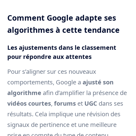
Comment Google adapte ses
algorithmes à cette tendance
Les ajustements dans le classement
pour répondre aux attentes
Pour s’aligner sur ces nouveaux
comportements, Google a
ajusté son
algorithme
afin d’amplifier la présence de
vidéos courtes
,
forums
et
UGC
dans ses
résultats. Cela implique une révision des
signaux de pertinence et une meilleure
prise en compte du type de contenu