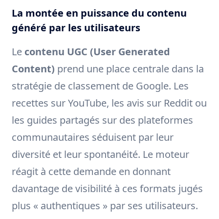
La montée en puissance du contenu
généré par les utilisateurs
Le
contenu UGC (User Generated
Content)
prend une place centrale dans la
stratégie de classement de Google. Les
recettes sur YouTube, les avis sur Reddit ou
les guides partagés sur des plateformes
communautaires séduisent par leur
diversité et leur spontanéité. Le moteur
réagit à cette demande en donnant
davantage de visibilité à ces formats jugés
plus « authentiques » par ses utilisateurs.