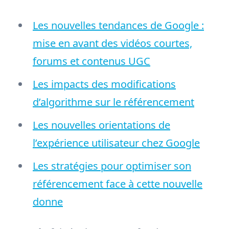
Les nouvelles tendances de Google :
mise en avant des vidéos courtes,
forums et contenus UGC
Les impacts des modifications
d’algorithme sur le référencement
Les nouvelles orientations de
l’expérience utilisateur chez Google
Les stratégies pour optimiser son
référencement face à cette nouvelle
donne