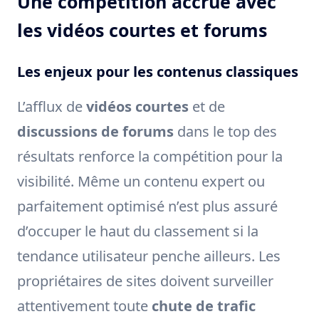
Une compétition accrue avec
les vidéos courtes et forums
Les enjeux pour les contenus classiques
L’afflux de
vidéos courtes
et de
discussions de forums
dans le top des
résultats renforce la compétition pour la
visibilité. Même un contenu expert ou
parfaitement optimisé n’est plus assuré
d’occuper le haut du classement si la
tendance utilisateur penche ailleurs. Les
propriétaires de sites doivent surveiller
attentivement toute
chute de trafic