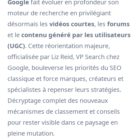
Google
fait évoluer en profondeur son
moteur de recherche en privilégiant
désormais les
vidéos courtes
, les
forums
et le
contenu généré par les utilisateurs
(UGC)
. Cette réorientation majeure,
officialisée par Liz Reid, VP Search chez
Google, bouleverse les priorités du SEO
classique et force marques, créateurs et
spécialistes à repenser leurs stratégies.
Décryptage complet des nouveaux
mécanismes de classement et conseils
pour rester visible dans ce paysage en
pleine mutation.