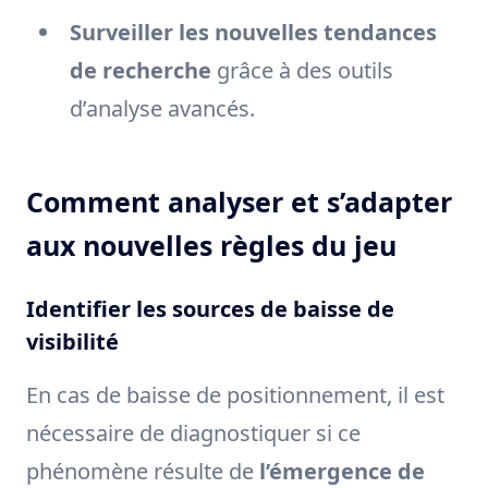
Surveiller les nouvelles tendances
de recherche
grâce à des outils
d’analyse avancés.
Comment analyser et s’adapter
aux nouvelles règles du jeu
Identifier les sources de baisse de
visibilité
En cas de baisse de positionnement, il est
nécessaire de diagnostiquer si ce
phénomène résulte de
l’émergence de