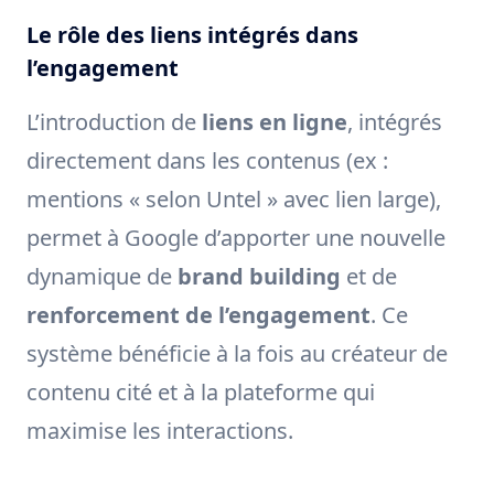
Le rôle des liens intégrés dans
l’engagement
L’introduction de
liens en ligne
, intégrés
directement dans les contenus (ex :
mentions « selon Untel » avec lien large),
permet à Google d’apporter une nouvelle
dynamique de
brand building
et de
renforcement de l’engagement
. Ce
système bénéficie à la fois au créateur de
contenu cité et à la plateforme qui
maximise les interactions.