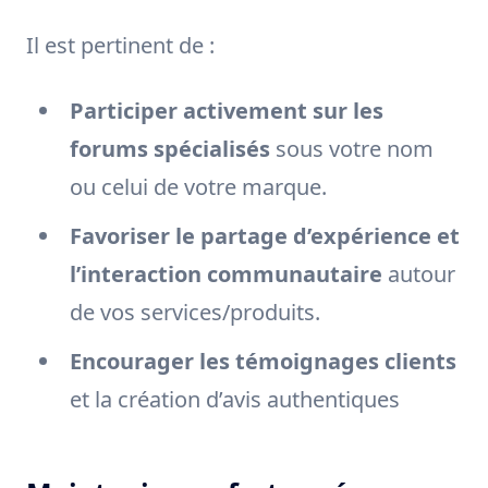
Il est pertinent de :
Participer activement sur les
forums spécialisés
sous votre nom
ou celui de votre marque.
Favoriser le partage d’expérience et
l’interaction communautaire
autour
de vos services/produits.
Encourager les témoignages clients
et la création d’avis authentiques