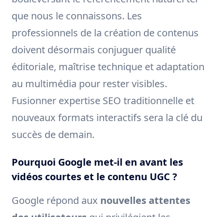
que nous le connaissons. Les
professionnels de la création de contenus
doivent désormais conjuguer qualité
éditoriale, maîtrise technique et adaptation
au multimédia pour rester visibles.
Fusionner expertise SEO traditionnelle et
nouveaux formats interactifs sera la clé du
succès de demain.
Pourquoi Google met-il en avant les
vidéos courtes et le contenu UGC ?
Google répond aux
nouvelles attentes