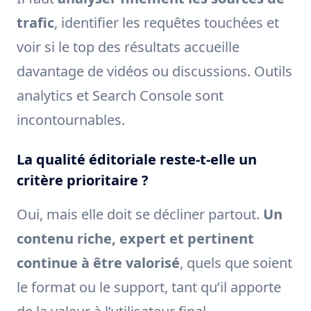
trafic
, identifier les requêtes touchées et
voir si le top des résultats accueille
davantage de vidéos ou discussions. Outils
analytics et Search Console sont
incontournables.
La qualité éditoriale reste-t-elle un
critère prioritaire ?
Oui, mais elle doit se décliner partout.
Un
contenu riche, expert et pertinent
continue à être valorisé
, quels que soient
le format ou le support, tant qu’il apporte