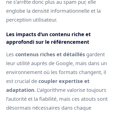
ne s’arrête donc plus au spam pur, elle
englobe la densité informationnelle et la
perception utilisateur.
Les impacts d’un contenu riche et
approfondi sur le référencement
Les
contenus riches et détaillés
gardent
leur utilité auprès de Google, mais dans un
environnement où les formats changent, il
est crucial de
coupler expertise et
adaptation
. L’algorithme valorise toujours
l’autorité et la fiabilité, mais ces atouts sont
désormais nécessaires dans chaque