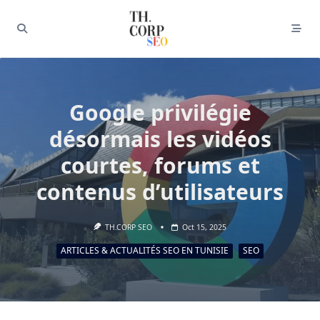
Google privilégie
désormais les vidéos
courtes, forums et
contenus d’utilisateurs
TH.CORP SEO
Oct 15, 2025
ARTICLES & ACTUALITÉS SEO EN TUNISIE
SEO