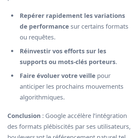
Repérer rapidement les variations
de performance
sur certains formats
ou requêtes.
Réinvestir vos efforts sur les
supports ou mots-clés porteurs
.
Faire évoluer votre veille
pour
anticiper les prochains mouvements
algorithmiques.
Conclusion
: Google accélère l’intégration
des formats plébiscités par ses utilisateurs,
bouleversant le référencement naturel tel