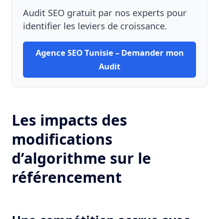
Audit SEO gratuit par nos experts pour
identifier les leviers de croissance.
Agence SEO Tunisie – Demander mon
Audit
Les impacts des
modifications
d’algorithme sur le
référencement