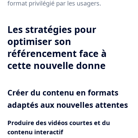
format privilégié par les usagers.
Les stratégies pour
optimiser son
référencement face à
cette nouvelle donne
Créer du contenu en formats
adaptés aux nouvelles attentes
Produire des vidéos courtes et du
contenu interactif