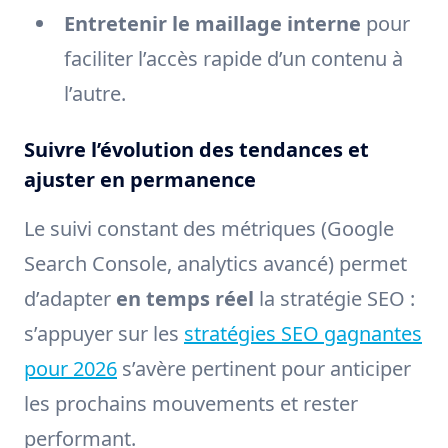
Entretenir le maillage interne
pour
faciliter l’accès rapide d’un contenu à
l’autre.
Suivre l’évolution des tendances et
ajuster en permanence
Le suivi constant des métriques (Google
Search Console, analytics avancé) permet
d’adapter
en temps réel
la stratégie SEO :
s’appuyer sur les
stratégies SEO gagnantes
pour 2026
s’avère pertinent pour anticiper
les prochains mouvements et rester
performant.