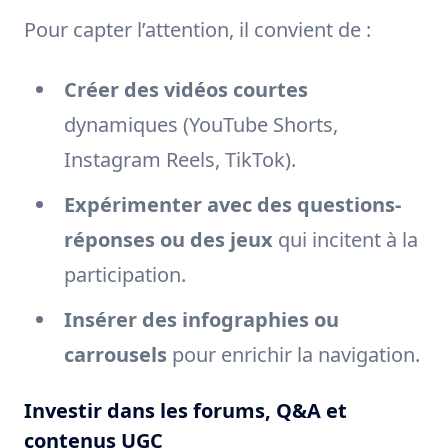
Pour capter l’attention, il convient de :
Créer des vidéos courtes
dynamiques (YouTube Shorts,
Instagram Reels, TikTok).
Expérimenter avec des questions-
réponses ou des jeux
qui incitent à la
participation.
Insérer des infographies ou
carrousels
pour enrichir la navigation.
Investir dans les forums, Q&A et
contenus UGC