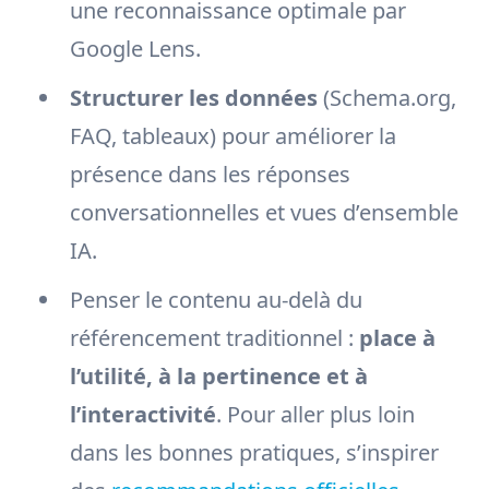
une reconnaissance optimale par
Google Lens.
Structurer les données
(Schema.org,
FAQ, tableaux) pour améliorer la
présence dans les réponses
conversationnelles et vues d’ensemble
IA.
Penser le contenu au-delà du
référencement traditionnel :
place à
l’utilité, à la pertinence et à
l’interactivité
. Pour aller plus loin
dans les bonnes pratiques, s’inspirer