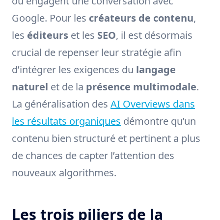
ou engagent une conversation avec
Google. Pour les
créateurs de contenu
,
les
éditeurs
et les
SEO
, il est désormais
crucial de repenser leur stratégie afin
d’intégrer les exigences du
langage
naturel
et de la
présence multimodale
.
La généralisation des
AI Overviews dans
les résultats organiques
démontre qu’un
contenu bien structuré et pertinent a plus
de chances de capter l’attention des
nouveaux algorithmes.
Les trois piliers de la