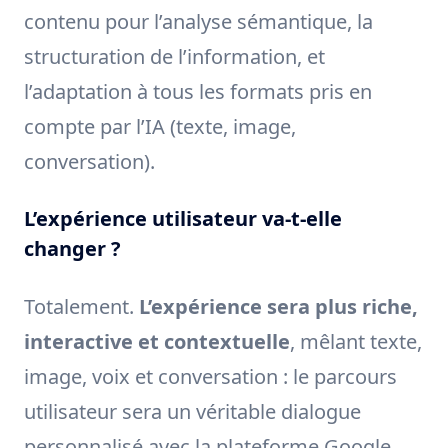
contenu pour l’analyse sémantique, la
structuration de l’information, et
l’adaptation à tous les formats pris en
compte par l’IA (texte, image,
conversation).
L’expérience utilisateur va-t-elle
changer ?
Totalement.
L’expérience sera plus riche,
interactive et contextuelle
, mêlant texte,
image, voix et conversation : le parcours
utilisateur sera un véritable dialogue
personnalisé avec la plateforme Google.