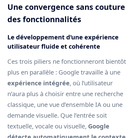
Une convergence sans couture
des fonctionnalités
Le développement d’une expérience
utilisateur fluide et cohérente
Ces trois piliers ne fonctionneront bientôt
plus en parallèle : Google travaille à une
expérience intégrée
, où l’utilisateur
n’aura plus à choisir entre une recherche
classique, une vue d’ensemble IA ou une
demande visuelle. Que l’entrée soit
textuelle, vocale ou visuelle,
Google
détecte automatiquement le contexte