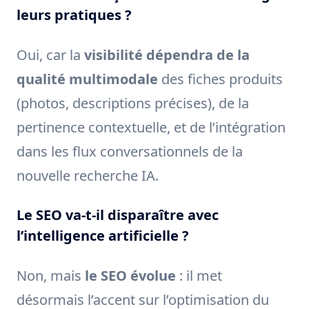
leurs pratiques ?
Oui, car la
visibilité dépendra de la
qualité multimodale
des fiches produits
(photos, descriptions précises), de la
pertinence contextuelle, et de l’intégration
dans les flux conversationnels de la
nouvelle recherche IA.
Le SEO va-t-il disparaître avec
l’intelligence artificielle ?
Non, mais
le SEO évolue
: il met
désormais l’accent sur l’optimisation du