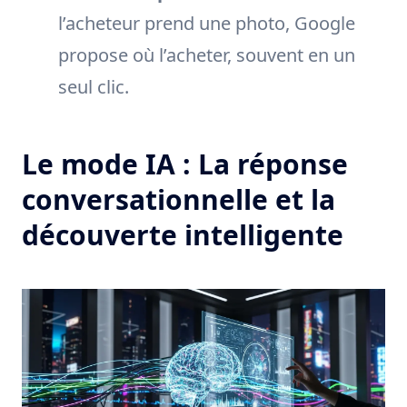
l’acheteur prend une photo, Google
propose où l’acheter, souvent en un
seul clic.
Le mode IA : La réponse
conversationnelle et la
découverte intelligente