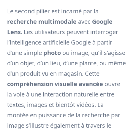
Le second pilier est incarné par la
recherche multimodale
avec
Google
Lens
. Les utilisateurs peuvent interroger
l’intelligence artificielle Google à partir
d’une simple
photo
ou image, qu’il s’agisse
d’un objet, d’un lieu, d’une plante, ou même
d’un produit vu en magasin. Cette
compréhension visuelle avancée
ouvre
la voie à une interaction naturelle entre
textes, images et bientôt vidéos. La
montée en puissance de la recherche par
image s’illustre également à travers le