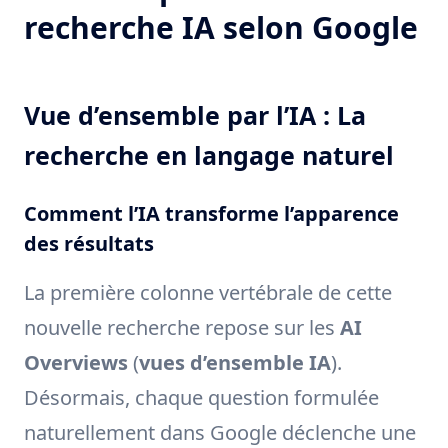
recherche IA selon Google
Vue d’ensemble par l’IA : La
recherche en langage naturel
Comment l’IA transforme l’apparence
des résultats
La première colonne vertébrale de cette
nouvelle recherche repose sur les
AI
Overviews
(
vues d’ensemble IA
).
Désormais, chaque question formulée
naturellement dans Google déclenche une