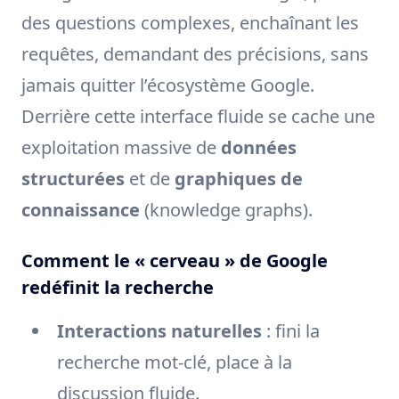
des questions complexes, enchaînant les
requêtes, demandant des précisions, sans
jamais quitter l’écosystème Google.
Derrière cette interface fluide se cache une
exploitation massive de
données
structurées
et de
graphiques de
connaissance
(knowledge graphs).
Comment le « cerveau » de Google
redéfinit la recherche
Interactions naturelles
: fini la
recherche mot-clé, place à la
discussion fluide.