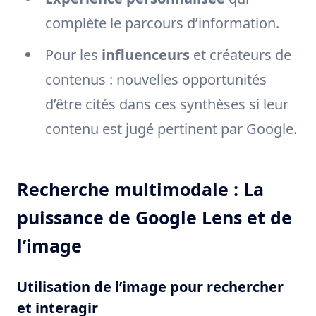
complète le parcours d’information.
Pour les
influenceurs
et créateurs de
contenus : nouvelles opportunités
d’être cités dans ces synthèses si leur
contenu est jugé pertinent par Google.
Recherche multimodale : La
puissance de Google Lens et de
l’image
Utilisation de l’image pour rechercher
et interagir