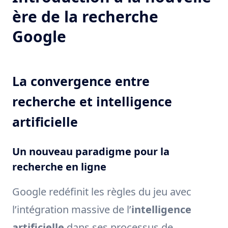
ère de la recherche
Google
La convergence entre
recherche et intelligence
artificielle
Un nouveau paradigme pour la
recherche en ligne
Google redéfinit les règles du jeu avec
l’intégration massive de l’
intelligence
artificielle
dans ses processus de