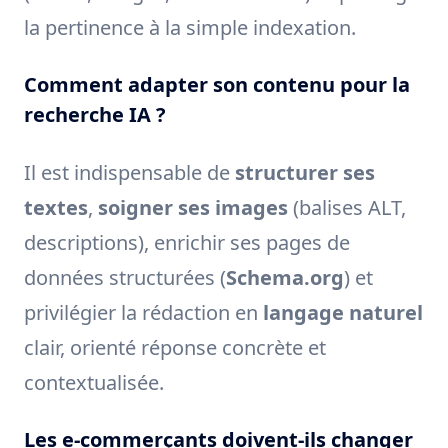
la pertinence à la simple indexation.
Comment adapter son contenu pour la
recherche IA ?
Il est indispensable de
structurer ses
textes
,
soigner ses images
(balises ALT,
descriptions), enrichir ses pages de
données structurées (
Schema.org
) et
privilégier la rédaction en
langage naturel
clair, orienté réponse concrète et
contextualisée.
Les e-commerçants doivent-ils changer