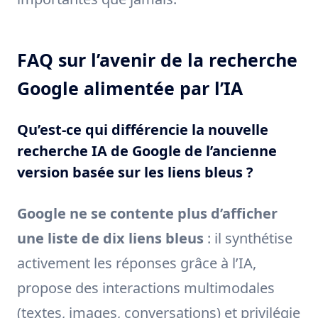
FAQ sur l’avenir de la recherche
Google alimentée par l’IA
Qu’est-ce qui différencie la nouvelle
recherche IA de Google de l’ancienne
version basée sur les liens bleus ?
Google ne se contente plus d’afficher
une liste de dix liens bleus
: il synthétise
activement les réponses grâce à l’IA,
propose des interactions multimodales
(textes, images, conversations) et privilégie