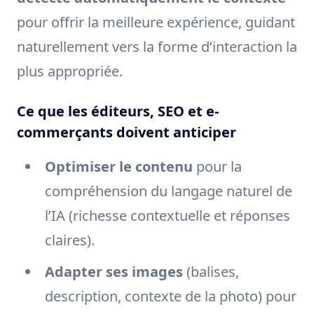
pour offrir la meilleure expérience, guidant
naturellement vers la forme d’interaction la
plus appropriée.
Ce que les éditeurs, SEO et e-
commerçants doivent anticiper
Optimiser le contenu
pour la
compréhension du langage naturel de
l’IA (richesse contextuelle et réponses
claires).
Adapter ses images
(balises,
description, contexte de la photo) pour