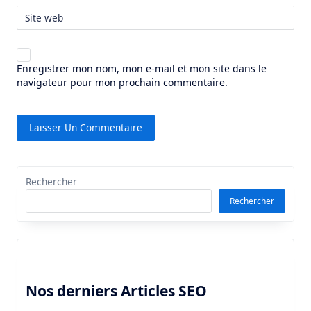
Site web
Enregistrer mon nom, mon e-mail et mon site dans le
navigateur pour mon prochain commentaire.
Rechercher
Rechercher
Nos derniers Articles SEO