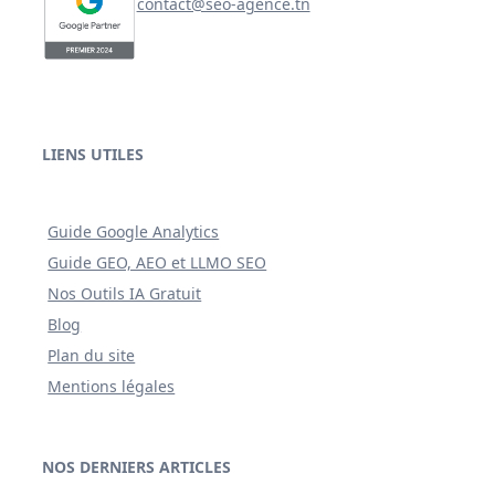
contact@seo-agence.tn
LIENS UTILES
Guide Google Analytics
Guide GEO, AEO et LLMO SEO
Nos Outils IA Gratuit
Blog
Plan du site
Mentions légales
NOS DERNIERS ARTICLES