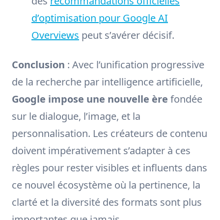
des
recommandations officielles
d’optimisation pour Google AI
Overviews
peut s’avérer décisif.
Conclusion
: Avec l’unification progressive
de la recherche par intelligence artificielle,
Google impose une nouvelle ère
fondée
sur le dialogue, l’image, et la
personnalisation. Les créateurs de contenu
doivent impérativement s’adapter à ces
règles pour rester visibles et influents dans
ce nouvel écosystème où la pertinence, la
clarté et la diversité des formats sont plus
importantes que jamais.