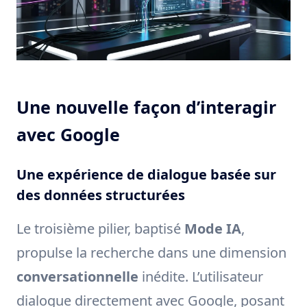
Une nouvelle façon d’interagir
avec Google
Une expérience de dialogue basée sur
des données structurées
Le troisième pilier, baptisé
Mode IA
,
propulse la recherche dans une dimension
conversationnelle
inédite. L’utilisateur
dialogue directement avec Google, posant