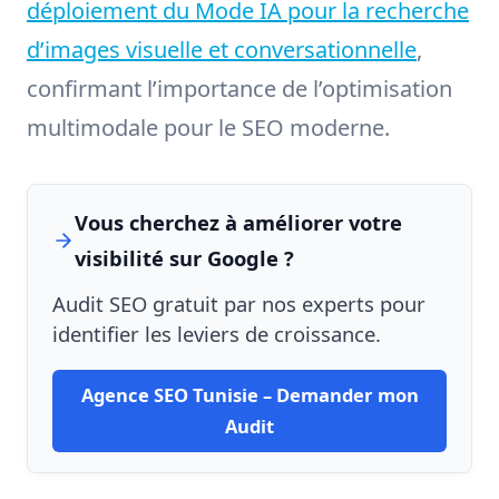
déploiement du Mode IA pour la recherche
d’images visuelle et conversationnelle
,
confirmant l’importance de l’optimisation
multimodale pour le SEO moderne.
Vous cherchez à améliorer votre
visibilité sur Google ?
Audit SEO gratuit par nos experts pour
identifier les leviers de croissance.
Agence SEO Tunisie – Demander mon
Audit