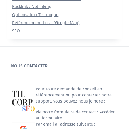
Backlink : Netlinking
Optimisation Technique
Référencement Local (Google Map)
SEO
NOUS CONTACTER
Pour toute demande de conseil en
référencement ou pour contacter notre
support, vous pouvez nous joindre :
Via notre formulaire de contact :
Accéder
au formulaire
Par email à l'adresse suivante :