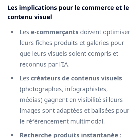
Les implications pour le commerce et le
contenu visuel
Les
e-commerçants
doivent optimiser
leurs fiches produits et galeries pour
que leurs visuels soient compris et
reconnus par l’IA.
Les
créateurs de contenus visuels
(photographes, infographistes,
médias) gagnent en visibilité si leurs
images sont adaptées et balisées pour
le référencement multimodal.
Recherche produits instantanée
: