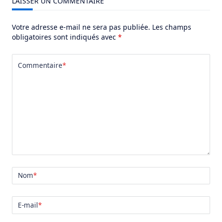
LAISSER UN COMMENTAIRE
Votre adresse e-mail ne sera pas publiée.
Les champs
obligatoires sont indiqués avec
*
Commentaire
*
Nom
*
E-mail
*