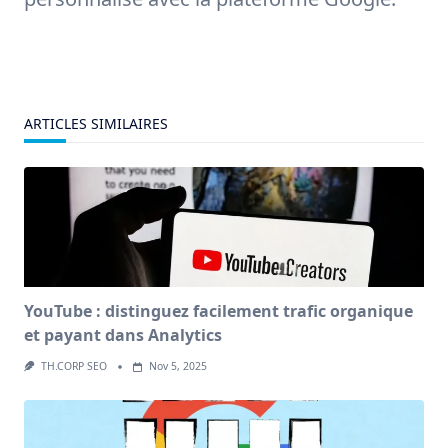
ARTICLES SIMILAIRES
YouTube : distinguez facilement trafic organique
et payant dans Analytics
TH.CORP SEO
Nov 5, 2025