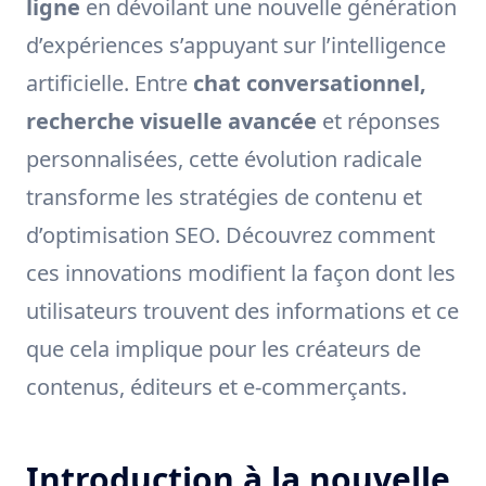
ligne
en dévoilant une nouvelle génération
d’expériences s’appuyant sur l’intelligence
artificielle. Entre
chat conversationnel,
recherche visuelle avancée
et réponses
personnalisées, cette évolution radicale
transforme les stratégies de contenu et
d’optimisation SEO. Découvrez comment
ces innovations modifient la façon dont les
utilisateurs trouvent des informations et ce
que cela implique pour les créateurs de
contenus, éditeurs et e-commerçants.
Introduction à la nouvelle