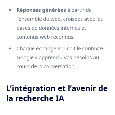
Réponses générées
à partir de
l’ensemble du web, croisées avec les
bases de données internes et
contenus web reconnus.
Chaque échange enrichit le contexte :
Google « apprend » vos besoins au
cours de la conversation.
L’intégration et l’avenir de
la recherche IA