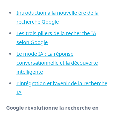
Introduction à la nouvelle ère de la
recherche Google
Les trois piliers de la recherche IA
selon Google
Le mode IA : La réponse
conversationnelle et la découverte
intelligente
L’intégration et l’avenir de la recherche
IA
Google révolutionne la recherche en