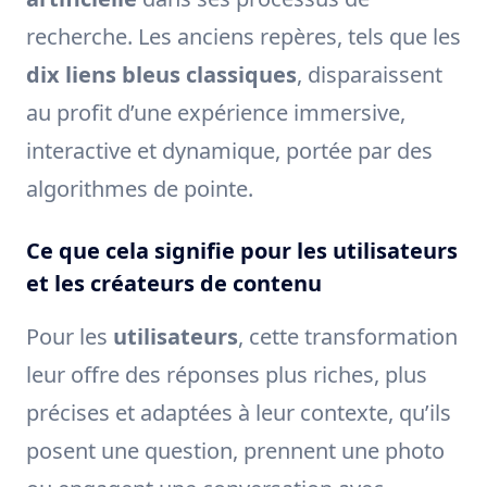
recherche. Les anciens repères, tels que les
dix liens bleus classiques
, disparaissent
au profit d’une expérience immersive,
interactive et dynamique, portée par des
algorithmes de pointe.
Ce que cela signifie pour les utilisateurs
et les créateurs de contenu
Pour les
utilisateurs
, cette transformation
leur offre des réponses plus riches, plus
précises et adaptées à leur contexte, qu’ils
posent une question, prennent une photo