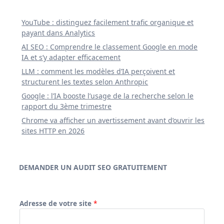
YouTube : distinguez facilement trafic organique et
payant dans Analytics
AI SEO : Comprendre le classement Google en mode
IA et s’y adapter efficacement
LLM : comment les modèles d’IA perçoivent et
structurent les textes selon Anthropic
Google : l’IA booste l’usage de la recherche selon le
rapport du 3ème trimestre
Chrome va afficher un avertissement avant d’ouvrir les
sites HTTP en 2026
DEMANDER UN AUDIT SEO GRATUITEMENT
Adresse de votre site
*