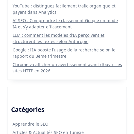
YouTube : distinguez facilement trafic organique et
payant dans Analytics
AI SEO : Comprendre le classement Google en mode
IA et s’y adapter efficacement
LLM : comment les modèles d’IA perçoivent et
structurent les textes selon Anthropic
Google : l’IA booste l’usage de la recherche selon le
rapport du 3ème trimestre
Chrome va afficher un avertissement avant d’ouvrir les
sites HTTP en 2026
Catégories
Apprendre le SEO
Articles & Actualités SEO en Tunisie