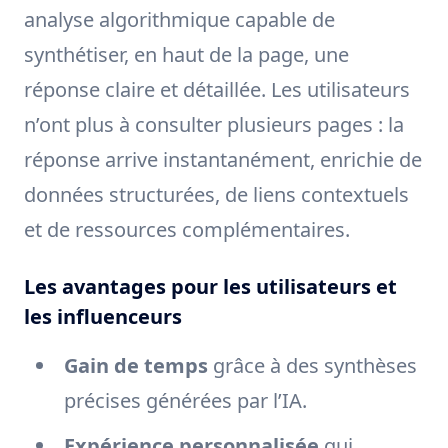
analyse algorithmique capable de
synthétiser, en haut de la page, une
réponse claire et détaillée. Les utilisateurs
n’ont plus à consulter plusieurs pages : la
réponse arrive instantanément, enrichie de
données structurées, de liens contextuels
et de ressources complémentaires.
Les avantages pour les utilisateurs et
les influenceurs
Gain de temps
grâce à des synthèses
précises générées par l’IA.
Expérience personnalisée
qui