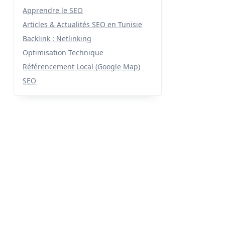
Apprendre le SEO
Articles & Actualités SEO en Tunisie
Backlink : Netlinking
Optimisation Technique
.
Référencement Local (Google Map)
SEO