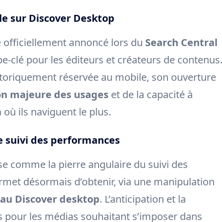
le sur Discover Desktop
 officiellement annoncé lors du
Search Central
-clé pour les éditeurs et créateurs de contenus
historiquement réservée au mobile, son ouverture
on majeure des usages
et de la capacité à
 où ils naviguent le plus.
le suivi des performances
e comme la pierre angulaire du suivi des
rmet désormais d’obtenir, via une manipulation
 au Discover desktop
. L’anticipation et la
ifs pour les médias souhaitant s’imposer dans