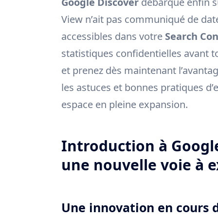
Google Discover
débarque enfin su
View n’ait pas communiqué de date
accessibles dans votre
Search Con
statistiques confidentielles avant 
et prenez dès maintenant l’avantag
les astuces et bonnes pratiques d
espace en pleine expansion.
Introduction à Google
une nouvelle voie à e
Une innovation en cours 