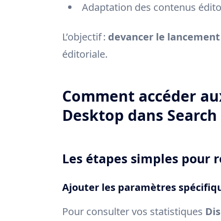
Adaptation des contenus éditor
L’objectif :
devancer le lancement 
éditoriale.
Comment accéder aux
Desktop dans Search
Les étapes simples pour ré
Ajouter les paramètres spécifiq
Pour consulter vos statistiques
Di