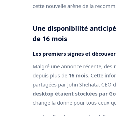
cette nouvelle arène de la recomm
Une disponibilité anticip
de 16 mois
Les premiers signes et découver
Malgré une annonce récente, des
depuis plus de
16 mois
. Cette inf
partagées par John Shehata, CEO 
desktop étaient stockées par Go
change la donne pour tous ceux qui