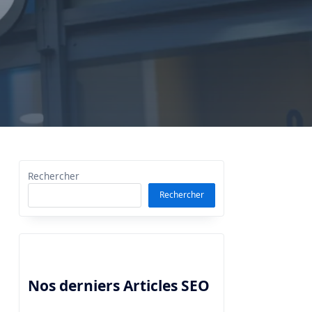
Rechercher
Rechercher
Nos derniers Articles SEO