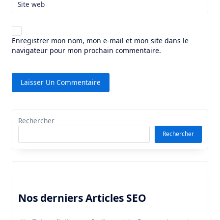
Site web
Enregistrer mon nom, mon e-mail et mon site dans le
navigateur pour mon prochain commentaire.
Rechercher
Rechercher
Nos derniers Articles SEO