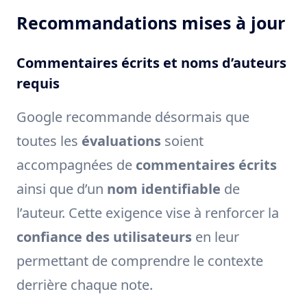
Recommandations mises à jour
Commentaires écrits et noms d’auteurs
requis
Google recommande désormais que
toutes les
évaluations
soient
accompagnées de
commentaires écrits
ainsi que d’un
nom identifiable
de
l’auteur. Cette exigence vise à renforcer la
confiance des utilisateurs
en leur
permettant de comprendre le contexte
derrière chaque note.