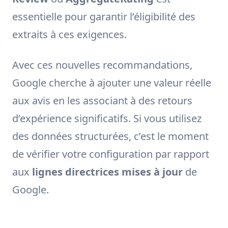
essentielle pour garantir l’éligibilité des
extraits à ces exigences.
Avec ces nouvelles recommandations,
Google cherche à ajouter une valeur réelle
aux avis en les associant à des retours
d’expérience significatifs. Si vous utilisez
des données structurées, c’est le moment
de vérifier votre configuration par rapport
aux
lignes directrices mises à jour
de
Google.