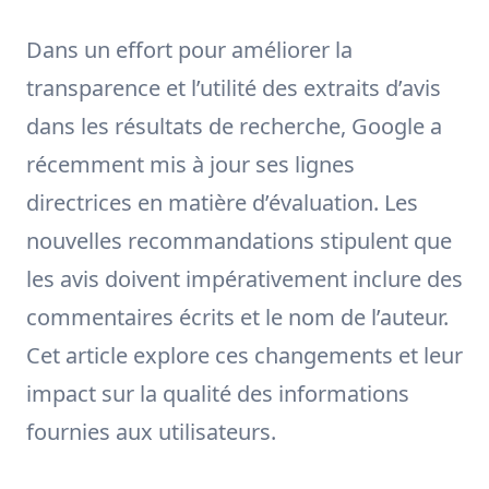
Dans un effort pour améliorer la
transparence et l’utilité des extraits d’avis
dans les résultats de recherche, Google a
récemment mis à jour ses lignes
directrices en matière d’évaluation. Les
nouvelles recommandations stipulent que
les avis doivent impérativement inclure des
commentaires écrits et le nom de l’auteur.
Cet article explore ces changements et leur
impact sur la qualité des informations
fournies aux utilisateurs.