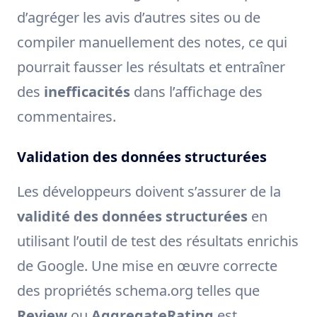
d’agréger les avis d’autres sites ou de
compiler manuellement des notes, ce qui
pourrait fausser les résultats et entraîner
des
inefficacités
dans l’affichage des
commentaires.
Validation des données structurées
Les développeurs doivent s’assurer de la
validité des données structurées
en
utilisant l’outil de test des résultats enrichis
de Google. Une mise en œuvre correcte
des propriétés schema.org telles que
Review
ou
AggregateRating
est