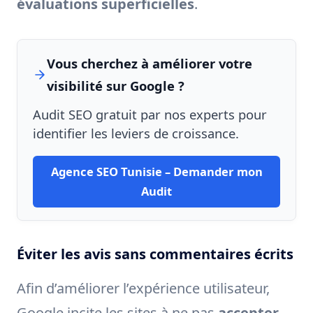
évaluations superficielles
.
Vous cherchez à améliorer votre
visibilité sur Google ?
Audit SEO gratuit par nos experts pour
identifier les leviers de croissance.
Agence SEO Tunisie – Demander mon
Audit
Éviter les avis sans commentaires écrits
Afin d’améliorer l’expérience utilisateur,
Google incite les sites à ne pas
accepter