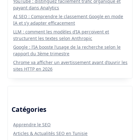
YouTube : distinguez facilement trafic organique et
payant dans Analytics
AI SEO : Comprendre le classement Google en mode
IA et s’y adapter efficacement
LLM : comment les modèles d’IA perçoivent et
structurent les textes selon Anthropic
Google : l’IA booste l’usage de la recherche selon le
rapport du 3ème trimestre
Chrome va afficher un avertissement avant d’ouvrir les
sites HTTP en 2026
Catégories
Apprendre le SEO
Articles & Actualités SEO en Tunisie