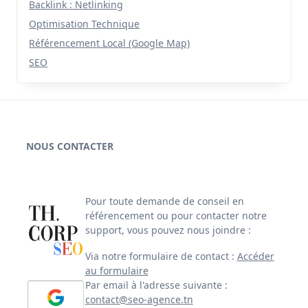
Backlink : Netlinking
Optimisation Technique
Référencement Local (Google Map)
SEO
NOUS CONTACTER
Pour toute demande de conseil en
référencement ou pour contacter notre
support, vous pouvez nous joindre :
Via notre formulaire de contact :
Accéder
au formulaire
Par email à l'adresse suivante :
contact@seo-agence.tn