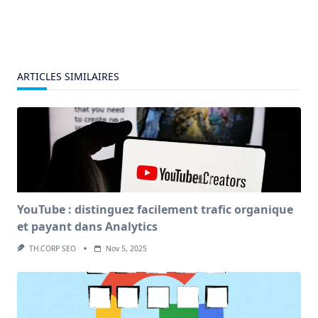
ARTICLES SIMILAIRES
YouTube : distinguez facilement trafic organique
et payant dans Analytics
TH.CORP SEO
Nov 5, 2025