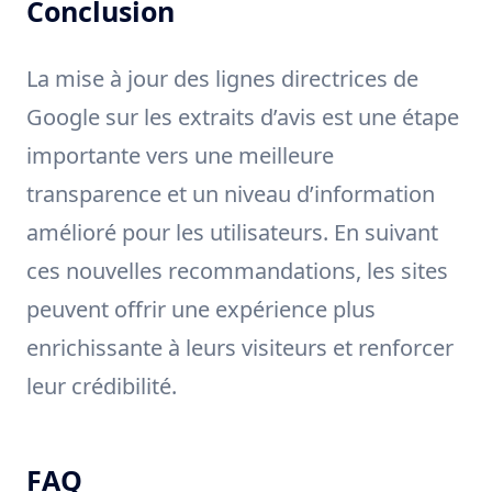
Conclusion
La mise à jour des lignes directrices de
Google sur les extraits d’avis est une étape
importante vers une meilleure
transparence et un niveau d’information
amélioré pour les utilisateurs. En suivant
ces nouvelles recommandations, les sites
peuvent offrir une expérience plus
enrichissante à leurs visiteurs et renforcer
leur crédibilité.
FAQ