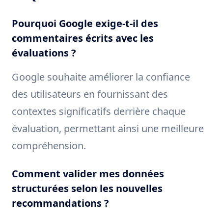
Pourquoi Google exige-t-il des
commentaires écrits avec les
évaluations ?
Google souhaite améliorer la confiance
des utilisateurs en fournissant des
contextes significatifs derrière chaque
évaluation, permettant ainsi une meilleure
compréhension.
Comment valider mes données
structurées selon les nouvelles
recommandations ?