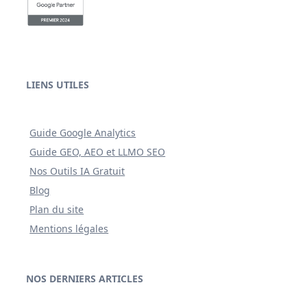
LIENS UTILES
Guide Google Analytics
Guide GEO, AEO et LLMO SEO
Nos Outils IA Gratuit
Blog
Plan du site
Mentions légales
NOS DERNIERS ARTICLES