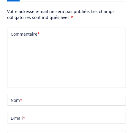
Votre adresse e-mail ne sera pas publiée.
Les champs
obligatoires sont indiqués avec
*
Commentaire
*
Nom
*
E-mail
*