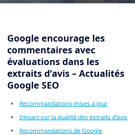
Google encourage les
commentaires avec
évaluations dans les
extraits d’avis – Actualités
Google SEO
Recommandations mises à jour
Impact sur la qualité des extraits d’avis
Recommandations de Google