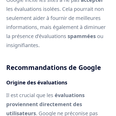
les évaluations isolées. Cela pourrait non
seulement aider à fournir de meilleures
informations, mais également à diminuer
la présence d’évaluations
spammées
ou
insignifiantes.
Recommandations de Google
Origine des évaluations
Il est crucial que les
évaluations
proviennent directement des
utilisateurs
. Google ne préconise pas