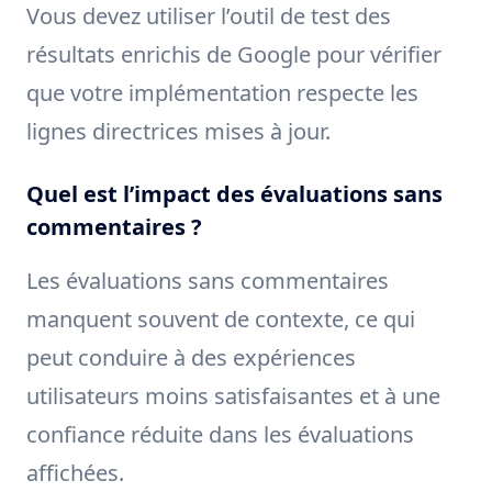
Vous devez utiliser l’outil de test des
résultats enrichis de Google pour vérifier
que votre implémentation respecte les
lignes directrices mises à jour.
Quel est l’impact des évaluations sans
commentaires ?
Les évaluations sans commentaires
manquent souvent de contexte, ce qui
peut conduire à des expériences
utilisateurs moins satisfaisantes et à une
confiance réduite dans les évaluations
affichées.