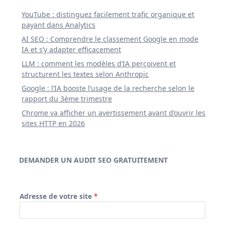
YouTube : distinguez facilement trafic organique et
payant dans Analytics
AI SEO : Comprendre le classement Google en mode
IA et s’y adapter efficacement
LLM : comment les modèles d’IA perçoivent et
structurent les textes selon Anthropic
Google : l’IA booste l’usage de la recherche selon le
rapport du 3ème trimestre
Chrome va afficher un avertissement avant d’ouvrir les
sites HTTP en 2026
DEMANDER UN AUDIT SEO GRATUITEMENT
Adresse de votre site
*