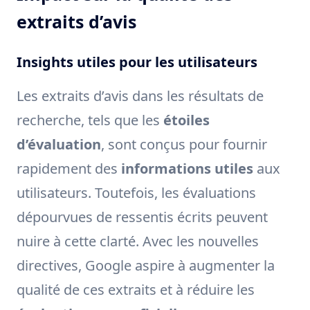
extraits d’avis
Insights utiles pour les utilisateurs
Les extraits d’avis dans les résultats de
recherche, tels que les
étoiles
d’évaluation
, sont conçus pour fournir
rapidement des
informations utiles
aux
utilisateurs. Toutefois, les évaluations
dépourvues de ressentis écrits peuvent
nuire à cette clarté. Avec les nouvelles
directives, Google aspire à augmenter la
qualité de ces extraits et à réduire les