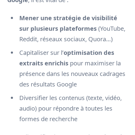
Mener une stratégie de visibilité
sur plusieurs plateformes
(YouTube,
Reddit, réseaux sociaux, Quora…)
Capitaliser sur l’
optimisation des
extraits enrichis
pour maximiser la
présence dans les nouveaux cadrages
des résultats Google
Diversifier les contenus (texte, vidéo,
audio) pour répondre à toutes les
formes de recherche