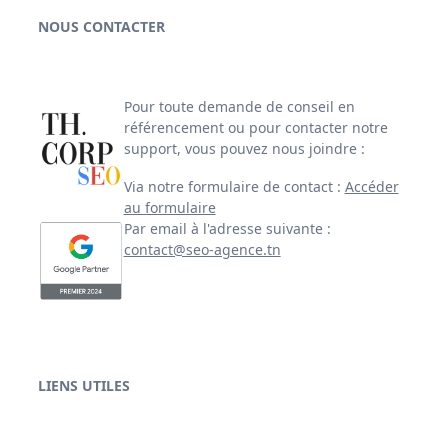
NOUS CONTACTER
Pour toute demande de conseil en
référencement ou pour contacter notre
support, vous pouvez nous joindre :
Via notre formulaire de contact :
Accéder
au formulaire
Par email à l'adresse suivante :
contact@seo-agence.tn
LIENS UTILES