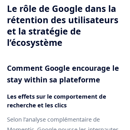
Le rôle de Google dans la
rétention des utilisateurs
et la stratégie de
l’écosystème
Comment Google encourage le
stay within sa plateforme
Les effets sur le comportement de
recherche et les clics
Selon l’analyse complémentaire de
Momentic, Google pousse les internautes