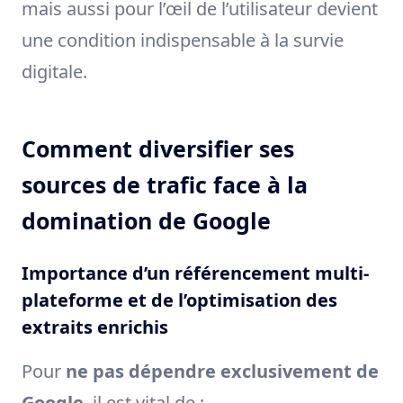
mais aussi pour l’œil de l’utilisateur devient
une condition indispensable à la survie
digitale.
Comment diversifier ses
sources de trafic face à la
domination de Google
Importance d’un référencement multi-
plateforme et de l’optimisation des
extraits enrichis
Pour
ne pas dépendre exclusivement de
Google
, il est vital de :