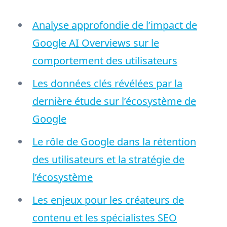
Analyse approfondie de l’impact de
Google AI Overviews sur le
comportement des utilisateurs
Les données clés révélées par la
dernière étude sur l’écosystème de
Google
Le rôle de Google dans la rétention
des utilisateurs et la stratégie de
l’écosystème
Les enjeux pour les créateurs de
contenu et les spécialistes SEO