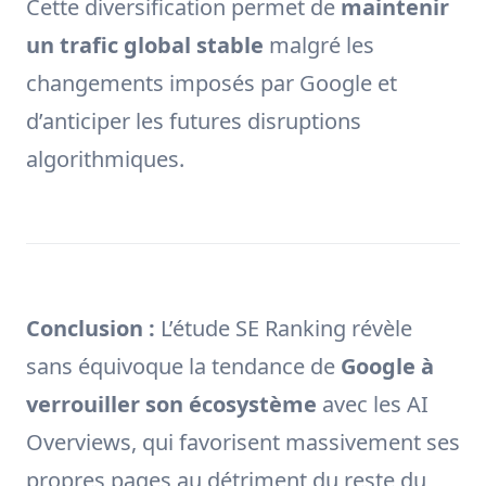
Cette diversification permet de
maintenir
un trafic global stable
malgré les
changements imposés par Google et
d’anticiper les futures disruptions
algorithmiques.
Conclusion :
L’étude SE Ranking révèle
sans équivoque la tendance de
Google à
verrouiller son écosystème
avec les AI
Overviews, qui favorisent massivement ses
propres pages au détriment du reste du