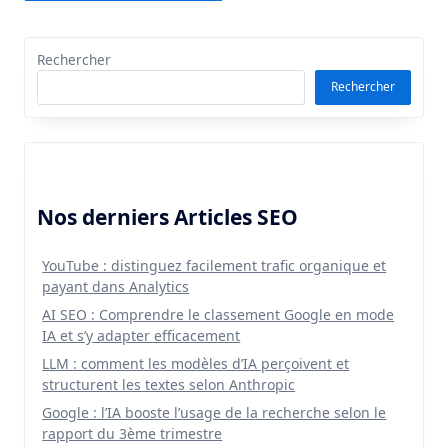
Rechercher
Rechercher
Nos derniers Articles SEO
YouTube : distinguez facilement trafic organique et
payant dans Analytics
AI SEO : Comprendre le classement Google en mode
IA et s’y adapter efficacement
LLM : comment les modèles d’IA perçoivent et
structurent les textes selon Anthropic
Google : l’IA booste l’usage de la recherche selon le
rapport du 3ème trimestre