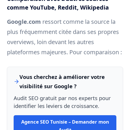
comme YouTube, Reddit, Wikipedia
Google.com
ressort comme la source la
plus fréquemment citée dans ses propres
overviews, loin devant les autres
plateformes majeures. Pour comparaison :
Vous cherchez à améliorer votre
visibilité sur Google ?
Audit SEO gratuit par nos experts pour
identifier les leviers de croissance.
Agence SEO Tunisie – Demander mon
Audit