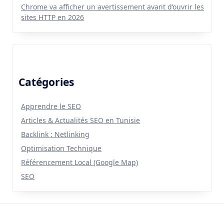
Chrome va afficher un avertissement avant d’ouvrir les
sites HTTP en 2026
Catégories
Apprendre le SEO
Articles & Actualités SEO en Tunisie
Backlink : Netlinking
Optimisation Technique
Référencement Local (Google Map)
SEO