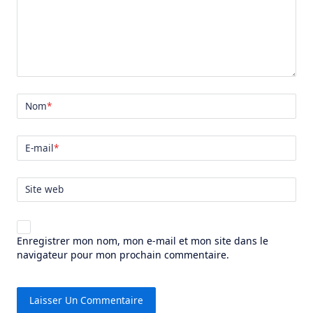
Nom
*
E-mail
*
Site web
Enregistrer mon nom, mon e-mail et mon site dans le
navigateur pour mon prochain commentaire.