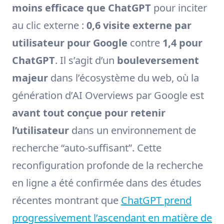
moins efficace que ChatGPT
pour inciter
au clic externe :
0,6 visite externe par
utilisateur pour Google
contre
1,4 pour
ChatGPT
. Il s’agit d’un
bouleversement
majeur
dans l’écosystème du web, où la
génération d’AI Overviews par Google est
avant tout conçue pour retenir
l’utilisateur
dans un environnement de
recherche “auto-suffisant”. Cette
reconfiguration profonde de la recherche
en ligne a été confirmée dans des études
récentes montrant que
ChatGPT prend
progressivement l’ascendant en matière de