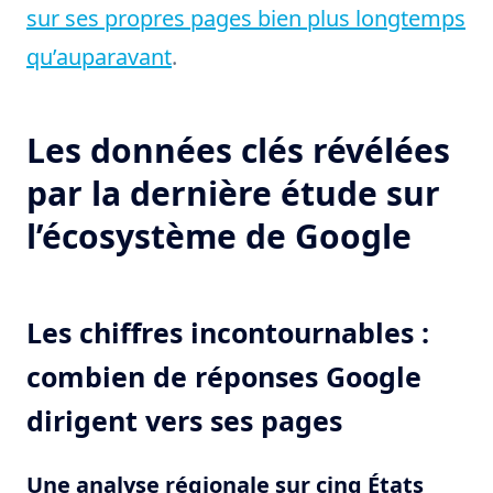
sur ses propres pages bien plus longtemps
qu’auparavant
.
Les données clés révélées
par la dernière étude sur
l’écosystème de Google
Les chiffres incontournables :
combien de réponses Google
dirigent vers ses pages
Une analyse régionale sur cinq États