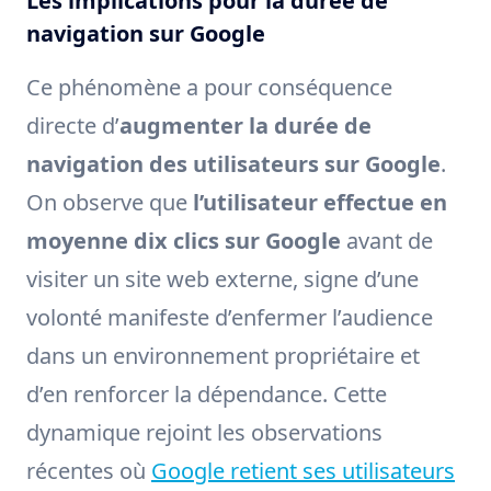
Les implications pour la durée de
navigation sur Google
Ce phénomène a pour conséquence
directe d’
augmenter la durée de
navigation des utilisateurs sur Google
.
On observe que
l’utilisateur effectue en
moyenne dix clics sur Google
avant de
visiter un site web externe, signe d’une
volonté manifeste d’enfermer l’audience
dans un environnement propriétaire et
d’en renforcer la dépendance. Cette
dynamique rejoint les observations
récentes où
Google retient ses utilisateurs