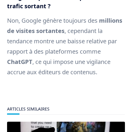
trafic sortant ?
Non, Google génère toujours des
millions
de visites sortantes
, cependant la
tendance montre une baisse relative par
rapport à des plateformes comme
ChatGPT
, ce qui impose une vigilance
accrue aux éditeurs de contenus.
ARTICLES SIMILAIRES