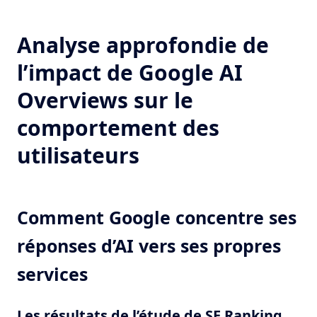
Analyse approfondie de
l’impact de Google AI
Overviews sur le
comportement des
utilisateurs
Comment Google concentre ses
réponses d’AI vers ses propres
services
Les résultats de l’étude de SE Ranking