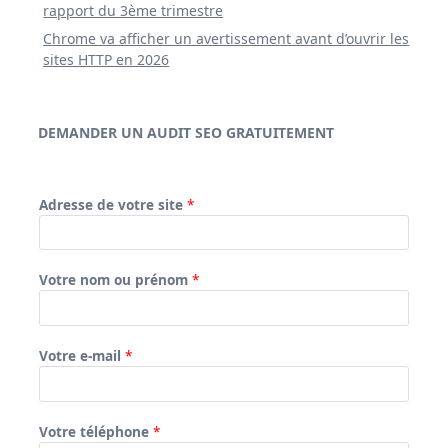
rapport du 3ème trimestre
Chrome va afficher un avertissement avant d’ouvrir les
sites HTTP en 2026
DEMANDER UN AUDIT SEO GRATUITEMENT
Adresse de votre site
*
Votre nom ou prénom
*
Votre e-mail
*
Votre téléphone
*