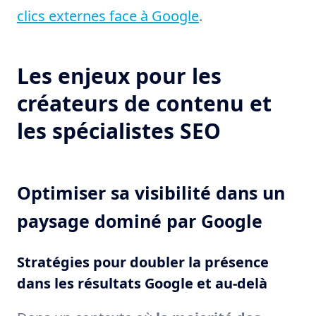
clics externes face à Google
.
Les enjeux pour les
créateurs de contenu et
les spécialistes SEO
Optimiser sa visibilité dans un
paysage dominé par Google
Stratégies pour doubler la présence
dans les résultats Google et au-delà