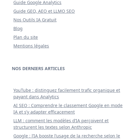
Guide Google Analytics
Guide GEO, AEO et LLMO SEO
Nos Outils IA Gratuit
Blog
Plan du site
Mentions légales
NOS DERNIERS ARTICLES
YouTube : distinguez facilement trafic organique et
payant dans Analytics
AI SEO : Comprendre le classement Google en mode
IA et s’y adapter efficacement
LLM : comment les modèles d’IA perçoivent et
structurent les textes selon Anthropic
Google : l’IA booste l’usage de la recherche selon le