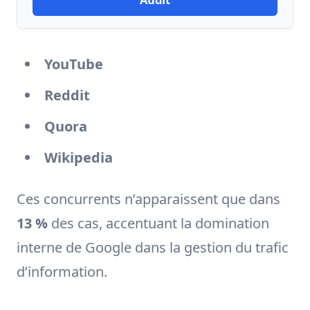
YouTube
Reddit
Quora
Wikipedia
Ces concurrents n’apparaissent que dans
13 %
des cas, accentuant la domination
interne de Google dans la gestion du trafic
d’information.