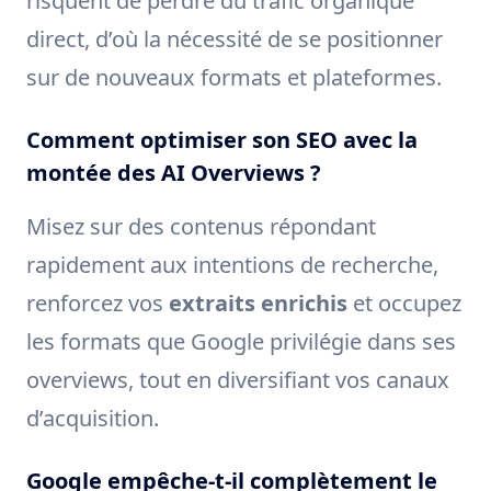
risquent de perdre du trafic organique
direct, d’où la nécessité de se positionner
sur de nouveaux formats et plateformes.
Comment optimiser son SEO avec la
montée des AI Overviews ?
Misez sur des contenus répondant
rapidement aux intentions de recherche,
renforcez vos
extraits enrichis
et occupez
les formats que Google privilégie dans ses
overviews, tout en diversifiant vos canaux
d’acquisition.
Google empêche-t-il complètement le