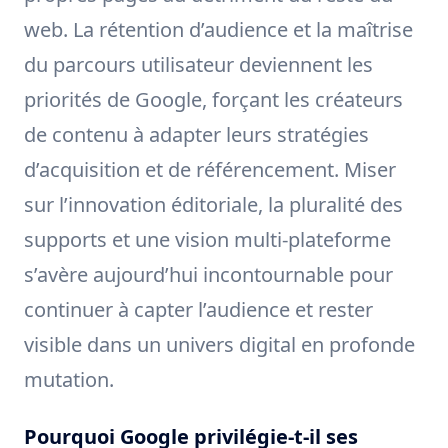
web. La rétention d’audience et la maîtrise
du parcours utilisateur deviennent les
priorités de Google, forçant les créateurs
de contenu à adapter leurs stratégies
d’acquisition et de référencement. Miser
sur l’innovation éditoriale, la pluralité des
supports et une vision multi-plateforme
s’avère aujourd’hui incontournable pour
continuer à capter l’audience et rester
visible dans un univers digital en profonde
mutation.
Pourquoi Google privilégie-t-il ses