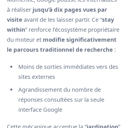
à réaliser
jusqu’à dix pages vues par
visite
avant de les laisser partir. Ce “
stay
within
” renforce l’écosystème propriétaire
du moteur et
modifie significativement
le parcours traditionnel de recherche
:
Moins de sorties immédiates vers des
sites externes
Agrandissement du nombre de
réponses consultées sur la seule
interface Google
Cette mécanique accentue la “
jardination
”