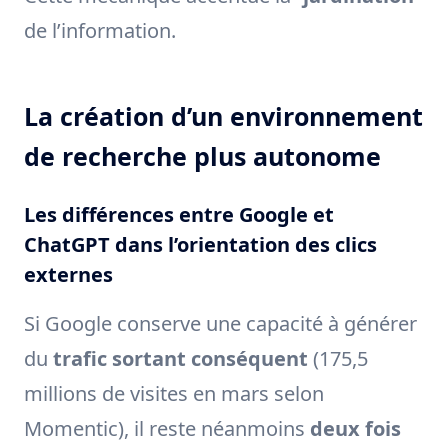
de l’information.
La création d’un environnement
de recherche plus autonome
Les différences entre Google et
ChatGPT dans l’orientation des clics
externes
Si Google conserve une capacité à générer
du
trafic sortant conséquent
(175,5
millions de visites en mars selon
Momentic), il reste néanmoins
deux fois