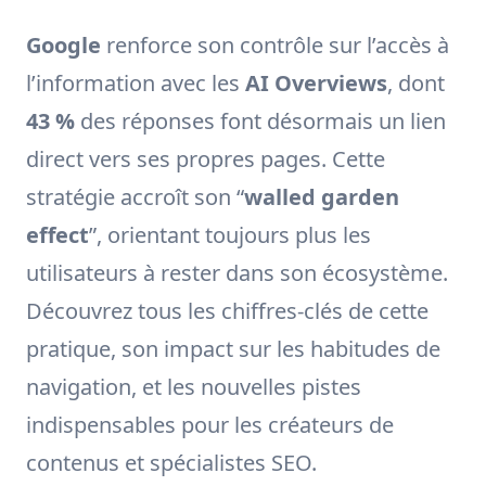
Google
renforce son contrôle sur l’accès à
l’information avec les
AI Overviews
, dont
43 %
des réponses font désormais un lien
direct vers ses propres pages. Cette
stratégie accroît son “
walled garden
effect
”, orientant toujours plus les
utilisateurs à rester dans son écosystème.
Découvrez tous les chiffres-clés de cette
pratique, son impact sur les habitudes de
navigation, et les nouvelles pistes
indispensables pour les créateurs de
contenus et spécialistes SEO.