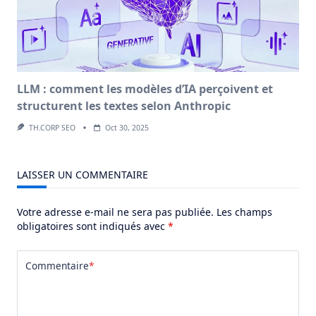
LLM : comment les modèles d’IA perçoivent et
structurent les textes selon Anthropic
TH.CORP SEO
Oct 30, 2025
LAISSER UN COMMENTAIRE
Votre adresse e-mail ne sera pas publiée.
Les champs
obligatoires sont indiqués avec
*
Commentaire
*