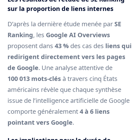
sur la proportion de liens internes
D’après la dernière étude menée par
SE
Ranking
, les
Google AI Overviews
proposent dans
43 %
des cas des
liens qui
redirigent directement vers les pages
de Google
. Une analyse attentive de
100 013 mots-clés
à travers cinq États
américains révèle que chaque synthèse
issue de l’intelligence artificielle de Google
comporte généralement
4 à 6 liens
pointant vers Google
.