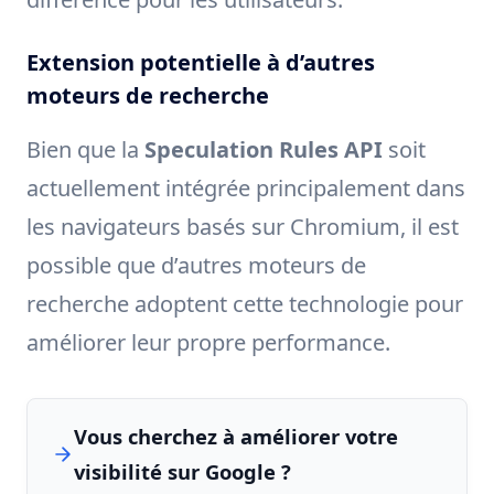
Extension potentielle à d’autres
moteurs de recherche
Bien que la
Speculation Rules API
soit
actuellement intégrée principalement dans
les navigateurs basés sur Chromium, il est
possible que d’autres moteurs de
recherche adoptent cette technologie pour
améliorer leur propre performance.
Vous cherchez à améliorer votre
visibilité sur Google ?