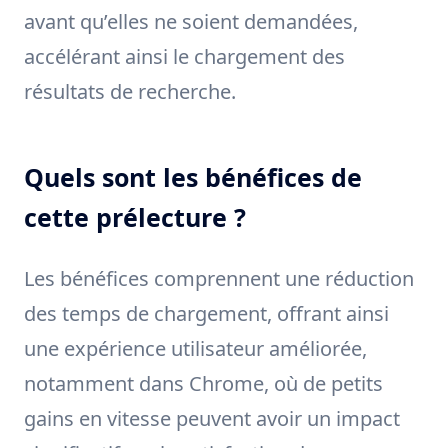
avant qu’elles ne soient demandées,
accélérant ainsi le chargement des
résultats de recherche.
Quels sont les bénéfices de
cette prélecture ?
Les bénéfices comprennent une réduction
des temps de chargement, offrant ainsi
une expérience utilisateur améliorée,
notamment dans Chrome, où de petits
gains en vitesse peuvent avoir un impact