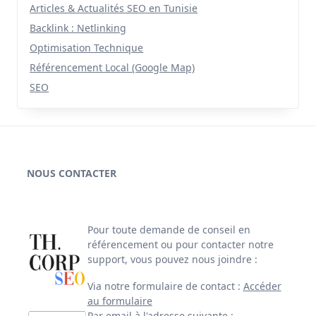
Articles & Actualités SEO en Tunisie
Backlink : Netlinking
Optimisation Technique
Référencement Local (Google Map)
SEO
NOUS CONTACTER
Pour toute demande de conseil en
référencement ou pour contacter notre
support, vous pouvez nous joindre :
Via notre formulaire de contact :
Accéder
au formulaire
Par email à l'adresse suivante :