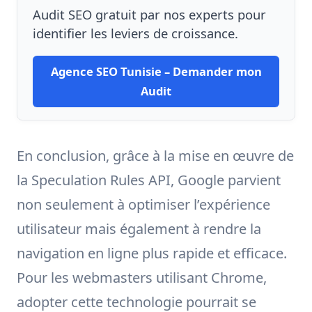
Audit SEO gratuit par nos experts pour
identifier les leviers de croissance.
Agence SEO Tunisie – Demander mon
Audit
En conclusion, grâce à la mise en œuvre de
la Speculation Rules API, Google parvient
non seulement à optimiser l’expérience
utilisateur mais également à rendre la
navigation en ligne plus rapide et efficace.
Pour les webmasters utilisant Chrome,
adopter cette technologie pourrait se