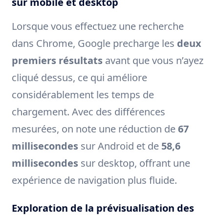
sur mobile et desktop
Lorsque vous effectuez une recherche
dans Chrome, Google precharge les
deux
premiers résultats
avant que vous n’ayez
cliqué dessus, ce qui améliore
considérablement les temps de
chargement. Avec des différences
mesurées, on note une réduction de
67
millisecondes
sur Android et de
58,6
millisecondes
sur desktop, offrant une
expérience de navigation plus fluide.
Exploration de la prévisualisation des