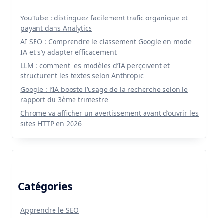
YouTube : distinguez facilement trafic organique et
payant dans Analytics
AI SEO : Comprendre le classement Google en mode
IA et s’y adapter efficacement
LLM : comment les modèles d’IA perçoivent et
structurent les textes selon Anthropic
Google : l’IA booste l’usage de la recherche selon le
rapport du 3ème trimestre
Chrome va afficher un avertissement avant d’ouvrir les
sites HTTP en 2026
Catégories
Apprendre le SEO