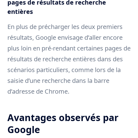
pages de résultats de recherche
entières
En plus de précharger les deux premiers
résultats, Google envisage d’aller encore
plus loin en pré-rendant certaines pages de
résultats de recherche entières dans des
scénarios particuliers, comme lors de la
saisie d’une recherche dans la barre
d’adresse de Chrome.
Avantages observés par
Google