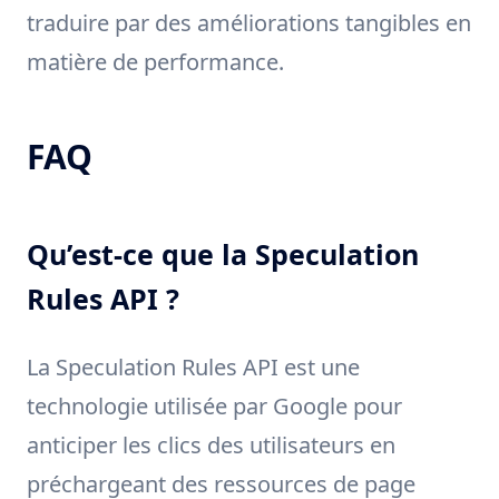
traduire par des améliorations tangibles en
matière de performance.
FAQ
Qu’est-ce que la Speculation
Rules API ?
La Speculation Rules API est une
technologie utilisée par Google pour
anticiper les clics des utilisateurs en
préchargeant des ressources de page