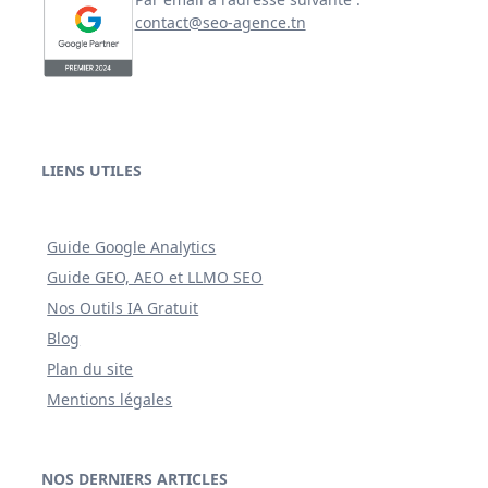
contact@seo-agence.tn
LIENS UTILES
Guide Google Analytics
Guide GEO, AEO et LLMO SEO
Nos Outils IA Gratuit
Blog
Plan du site
Mentions légales
NOS DERNIERS ARTICLES