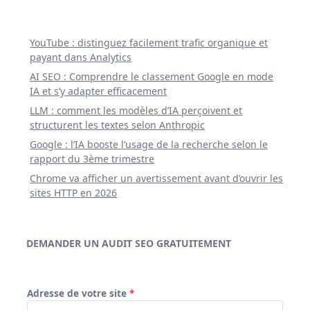
YouTube : distinguez facilement trafic organique et
payant dans Analytics
AI SEO : Comprendre le classement Google en mode
IA et s’y adapter efficacement
LLM : comment les modèles d’IA perçoivent et
structurent les textes selon Anthropic
Google : l’IA booste l’usage de la recherche selon le
rapport du 3ème trimestre
Chrome va afficher un avertissement avant d’ouvrir les
sites HTTP en 2026
DEMANDER UN AUDIT SEO GRATUITEMENT
Adresse de votre site
*