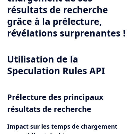
résultats de recherche
grâce à la prélecture,
révélations surprenantes !
Utilisation de la
Speculation Rules API
Prélecture des principaux
résultats de recherche
Impact sur les temps de chargement