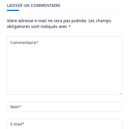
LAISSER UN COMMENTAIRE
Votre adresse e-mail ne sera pas publiée.
Les champs
obligatoires sont indiqués avec
*
Commentaire
*
Nom
*
E-mail
*