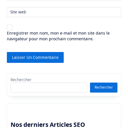
Site web
Enregistrer mon nom, mon e-mail et mon site dans le
navigateur pour mon prochain commentaire.
Rechercher
Rechercher
Nos derniers Articles SEO