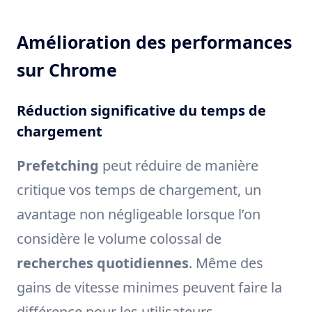
Amélioration des performances
sur Chrome
Réduction significative du temps de
chargement
Prefetching
peut réduire de manière
critique vos temps de chargement, un
avantage non négligeable lorsque l’on
considère le volume colossal de
recherches quotidiennes
. Même des
gains de vitesse minimes peuvent faire la
différence pour les utilisateurs.