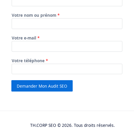
Votre nom ou prénom
*
Votre e-mail
*
Votre téléphone
*
Demander Mon Audit SEO
TH.CORP SEO © 2026. Tous droits réservés.