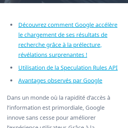
Découvrez comment Google accélère
le chargement de ses résultats de
recherche grâce à la prélecture,
révélations surprenantes !
Utilisation de la Speculation Rules API
Avantages observés par Google
Dans un monde où la rapidité d’accès à
l’information est primordiale, Google
innove sans cesse pour améliorer
l’expérience utilisateur. Grâce à la