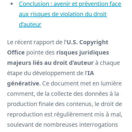
Conclusion : avenir et prévention face
aux risques de violation du droit
d’auteur
Le récent rapport de l’
U.S. Copyright
Office
pointe des
risques juridiques
majeurs liés au droit d’auteur
à chaque
étape du développement de l’
IA
générative
. Ce document met en lumière
comment, de la collecte des données à la
production finale des contenus, le droit de
reproduction est régulièrement mis à mal,
soulevant de nombreuses interrogations