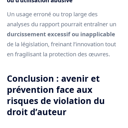
ou d’utilisation abusive
Un usage erroné ou trop large des
analyses du rapport pourrait entraîner un
durcissement excessif ou inapplicable
de la législation, freinant l’innovation tout
en fragilisant la protection des œuvres.
Conclusion : avenir et
prévention face aux
risques de violation du
droit d’auteur