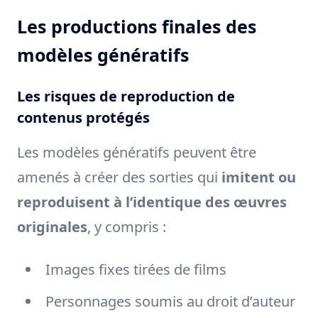
Les productions finales des
modèles génératifs
Les risques de reproduction de
contenus protégés
Les modèles génératifs peuvent être
amenés à créer des sorties qui
imitent ou
reproduisent à l’identique des œuvres
originales
, y compris :
Images fixes tirées de films
Personnages soumis au droit d’auteur