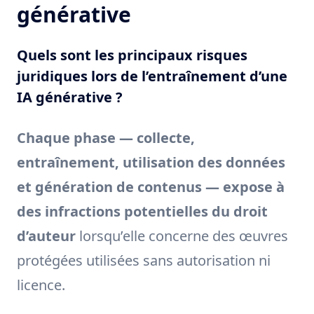
générative
Quels sont les principaux risques
juridiques lors de l’entraînement d’une
IA générative ?
Chaque phase — collecte,
entraînement, utilisation des données
et génération de contenus — expose à
des infractions potentielles du droit
d’auteur
lorsqu’elle concerne des œuvres
protégées utilisées sans autorisation ni
licence.