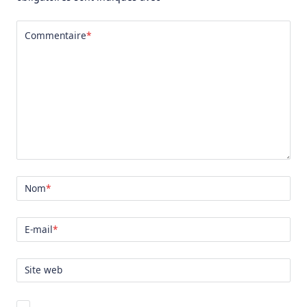
Commentaire
*
Nom
*
E-mail
*
Site web