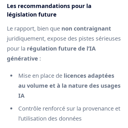
Les recommandations pour la
législation future
Le rapport, bien que
non contraignant
juridiquement, expose des pistes sérieuses
pour la
régulation future de l’IA
générative
:
Mise en place de
licences adaptées
au volume et à la nature des usages
IA
Contrôle renforcé sur la provenance et
l’utilisation des données