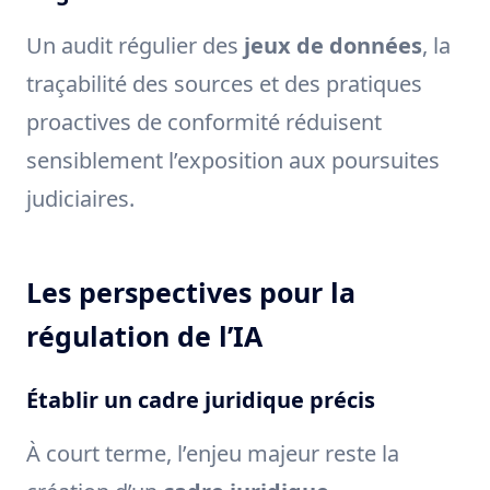
Un audit régulier des
jeux de données
, la
traçabilité des sources et des pratiques
proactives de conformité réduisent
sensiblement l’exposition aux poursuites
judiciaires.
Les perspectives pour la
régulation de l’IA
Établir un cadre juridique précis
À court terme, l’enjeu majeur reste la