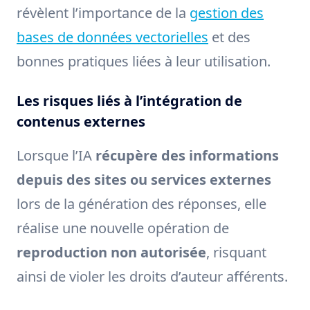
révèlent l’importance de la
gestion des
bases de données vectorielles
et des
bonnes pratiques liées à leur utilisation.
Les risques liés à l’intégration de
contenus externes
Lorsque l’IA
récupère des informations
depuis des sites ou services externes
lors de la génération des réponses, elle
réalise une nouvelle opération de
reproduction non autorisée
, risquant
ainsi de violer les droits d’auteur afférents.