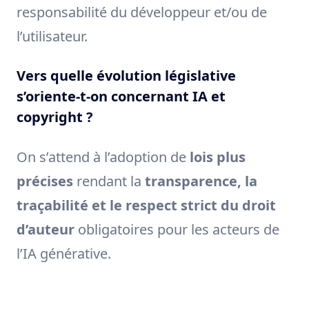
responsabilité du développeur et/ou de
l’utilisateur.
Vers quelle évolution législative
s’oriente-t-on concernant IA et
copyright ?
On s’attend à l’adoption de
lois plus
précises
rendant la
transparence, la
traçabilité et le respect strict du droit
d’auteur
obligatoires pour les acteurs de
l’IA générative.