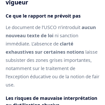
vigueur
Ce que le rapport ne prévoit pas
Le document de l’USCO n’introduit
aucun
nouveau texte de loi
ni sanction
immédiate. L’absence de
clarté
exhaustives sur certaines notions
laisse
subsister des zones grises importantes,
notamment sur le traitement de
l’exception éducative ou de la notion de fair
use.
Les risques de mauvaise interprétation