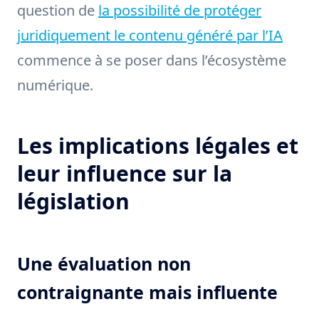
question de
la possibilité de protéger
juridiquement le contenu généré par l’IA
commence à se poser dans l’écosystème
numérique.
Les implications légales et
leur influence sur la
législation
Une évaluation non
contraignante mais influente