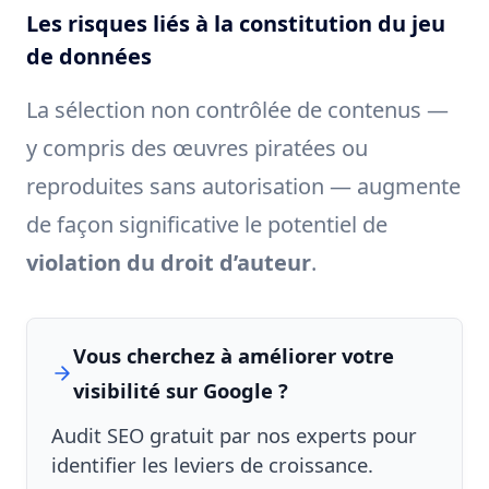
Les risques liés à la constitution du jeu
de données
La sélection non contrôlée de contenus —
y compris des œuvres piratées ou
reproduites sans autorisation — augmente
de façon significative le potentiel de
violation du droit d’auteur
.
Vous cherchez à améliorer votre
visibilité sur Google ?
Audit SEO gratuit par nos experts pour
identifier les leviers de croissance.