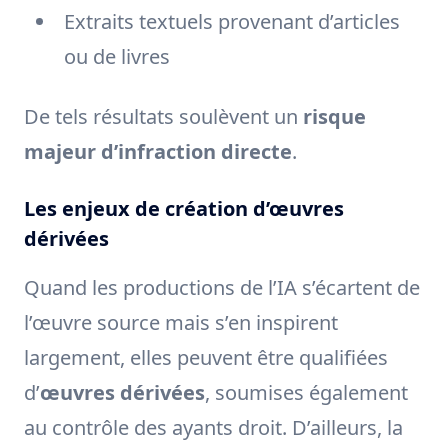
Extraits textuels provenant d’articles
ou de livres
De tels résultats soulèvent un
risque
majeur d’infraction directe
.
Les enjeux de création d’œuvres
dérivées
Quand les productions de l’IA s’écartent de
l’œuvre source mais s’en inspirent
largement, elles peuvent être qualifiées
d’
œuvres dérivées
, soumises également
au contrôle des ayants droit. D’ailleurs, la