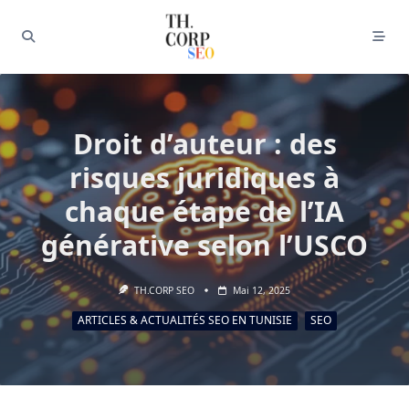
Droit d’auteur : des
risques juridiques à
chaque étape de l’IA
générative selon l’USCO
TH.CORP SEO
Mai 12, 2025
ARTICLES & ACTUALITÉS SEO EN TUNISIE
SEO