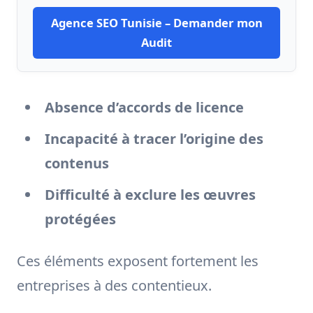
Agence SEO Tunisie – Demander mon
Audit
Absence d’accords de licence
Incapacité à tracer l’origine des
contenus
Difficulté à exclure les œuvres
protégées
Ces éléments exposent fortement les
entreprises à des contentieux.