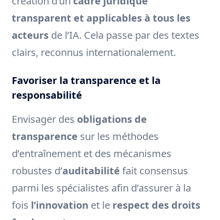
création d’un
cadre juridique
transparent et applicables à tous les
acteurs
de l’IA. Cela passe par des textes
clairs, reconnus internationalement.
Favoriser la transparence et la
responsabilité
Envisager des
obligations de
transparence
sur les méthodes
d’entraînement et des mécanismes
robustes d’
auditabilité
fait consensus
parmi les spécialistes afin d’assurer à la
fois
l’innovation
et le
respect des droits