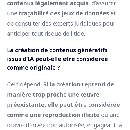
contenus légalement acquis
, d’assurer
une
traçabilité des jeux de données
et
de consulter des experts juridiques pour
anticiper tout risque de litige.
La création de contenus génératifs
issus d’IA peut-elle être considérée
comme originale ?
Cela dépend.
Si la création reprend de
manière trop proche une œuvre
préexistante, elle peut être considérée
comme une reproduction illicite
ou une
œuvre dérivée non autorisée, engageant la