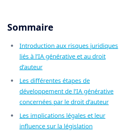
Sommaire
Introduction aux risques juridiques
liés à l’IA générative et au droit
d’auteur
Les différentes étapes de
développement de l’IA générative
concernées par le droit d’auteur
Les implications légales et leur
influence sur la législation