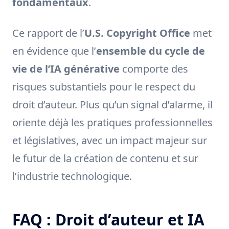
fondamentaux
.
Ce rapport de l’
U.S. Copyright Office
met
en évidence que l’
ensemble du cycle de
vie de l’IA générative
comporte des
risques substantiels pour le respect du
droit d’auteur. Plus qu’un signal d’alarme, il
oriente déjà les pratiques professionnelles
et législatives, avec un impact majeur sur
le futur de la création de contenu et sur
l’industrie technologique.
FAQ : Droit d’auteur et IA