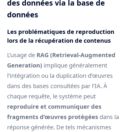
des données via la base de
données
Les problématiques de reproduction
lors de la récupération de contenus
L’usage de
RAG (Retrieval-Augmented
Generation)
implique généralement
l’intégration ou la duplication d’œuvres
dans des bases consultées par l’IA. À
chaque requête, le système peut
reproduire et communiquer des
fragments d’œuvres protégées
dans la
réponse générée. De tels mécanismes