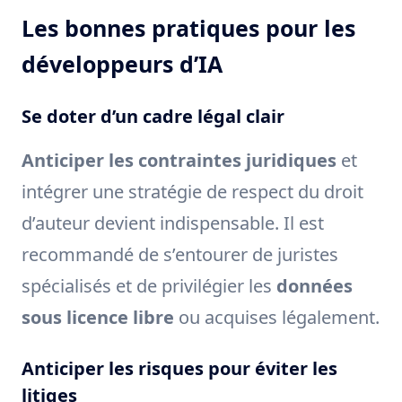
Les bonnes pratiques pour les
développeurs d’IA
Se doter d’un cadre légal clair
Anticiper les contraintes juridiques
et
intégrer une stratégie de respect du droit
d’auteur devient indispensable. Il est
recommandé de s’entourer de juristes
spécialisés et de privilégier les
données
sous licence libre
ou acquises légalement.
Anticiper les risques pour éviter les
litiges