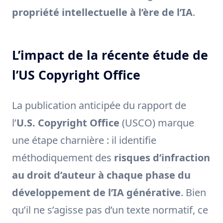
propriété intellectuelle à l’ère de l’IA
.
L’impact de la récente étude de
l’US Copyright Office
La publication anticipée du rapport de
l’
U.S. Copyright Office
(USCO) marque
une étape charnière : il identifie
méthodiquement des
risques d’infraction
au droit d’auteur à chaque phase du
développement de l’IA générative
. Bien
qu’il ne s’agisse pas d’un texte normatif, ce