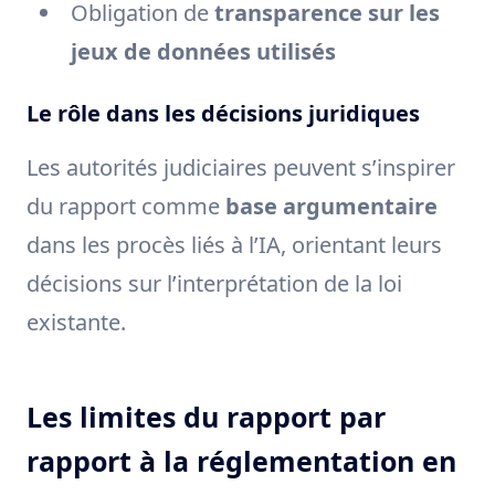
Obligation de
transparence sur les
jeux de données utilisés
Le rôle dans les décisions juridiques
Les autorités judiciaires peuvent s’inspirer
du rapport comme
base argumentaire
dans les procès liés à l’IA, orientant leurs
décisions sur l’interprétation de la loi
existante.
Les limites du rapport par
rapport à la réglementation en