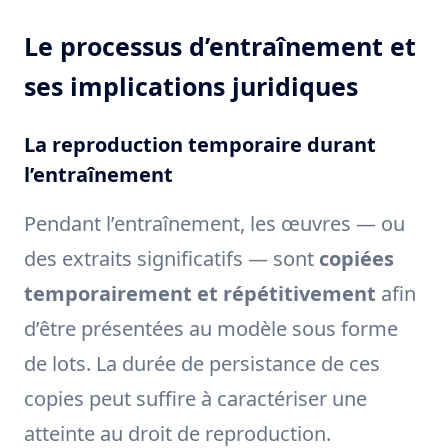
Le processus d’entraînement et
ses implications juridiques
La reproduction temporaire durant
l’entraînement
Pendant l’entraînement, les œuvres — ou
des extraits significatifs — sont
copiées
temporairement et répétitivement
afin
d’être présentées au modèle sous forme
de lots. La durée de persistance de ces
copies peut suffire à caractériser une
atteinte au droit de reproduction.