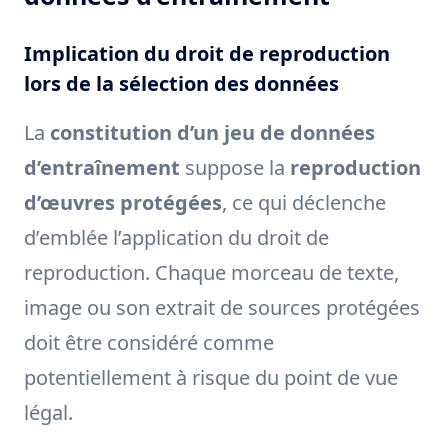
Implication du droit de reproduction
lors de la sélection des données
La
constitution d’un jeu de données
d’entraînement
suppose la
reproduction
d’œuvres protégées
, ce qui déclenche
d’emblée l’application du droit de
reproduction. Chaque morceau de texte,
image ou son extrait de sources protégées
doit être considéré comme
potentiellement à risque du point de vue
légal.