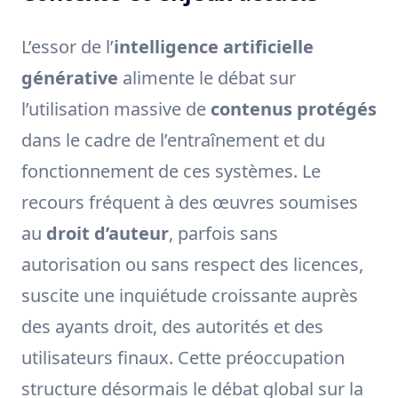
L’essor de l’
intelligence artificielle
générative
alimente le débat sur
l’utilisation massive de
contenus protégés
dans le cadre de l’entraînement et du
fonctionnement de ces systèmes. Le
recours fréquent à des œuvres soumises
au
droit d’auteur
, parfois sans
autorisation ou sans respect des licences,
suscite une inquiétude croissante auprès
des ayants droit, des autorités et des
utilisateurs finaux. Cette préoccupation
structure désormais le débat global sur la