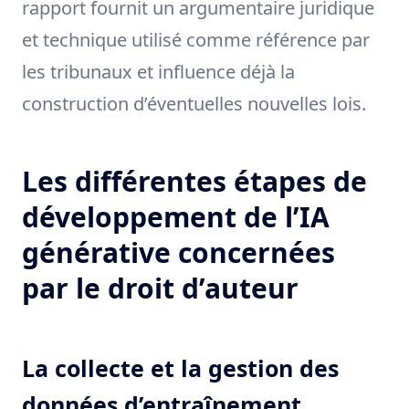
rapport fournit un argumentaire juridique
et technique utilisé comme référence par
les tribunaux et influence déjà la
construction d’éventuelles nouvelles lois.
Les différentes étapes de
développement de l’IA
générative concernées
par le droit d’auteur
La collecte et la gestion des
données d’entraînement