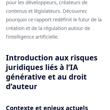
pour les développeurs, créateurs de
contenus et législateurs. Découvrez
pourquoi ce rapport redéfinit le futur de la
création et de la régulation autour de
l’intelligence artificielle.
Introduction aux risques
juridiques liés à l’IA
générative et au droit
d’auteur
Contexte et enjeux actuels