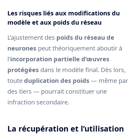
Les risques liés aux modifications du
modèle et aux poids du réseau
L’ajustement des
poids du réseau de
neurones
peut théoriquement aboutir à
l’
incorporation partielle d’œuvres
protégées
dans le modèle final. Dès lors,
toute
duplication des poids
— même par
des tiers — pourrait constituer une
infraction secondaire.
La récupération et l’utilisation