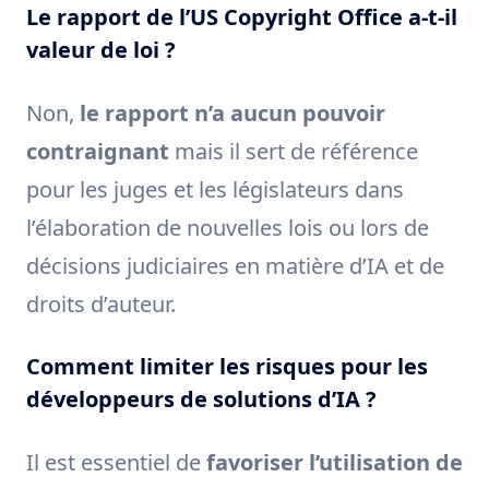
Le rapport de l’US Copyright Office a-t-il
valeur de loi ?
Non,
le rapport n’a aucun pouvoir
contraignant
mais il sert de référence
pour les juges et les législateurs dans
l’élaboration de nouvelles lois ou lors de
décisions judiciaires en matière d’IA et de
droits d’auteur.
Comment limiter les risques pour les
développeurs de solutions d’IA ?
Il est essentiel de
favoriser l’utilisation de