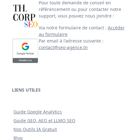
Pour toute demande de conseil en
référencement ou pour contacter notre
support, vous pouvez nous joindre :
Via notre formulaire de contact :
Accéder
au formulaire
Par email à l'adresse suivante :
contact@seo-agence.tn
LIENS UTILES
Guide Google Analytics
Guide GEO, AEO et LLMO SEO
Nos Outils IA Gratuit
Blog