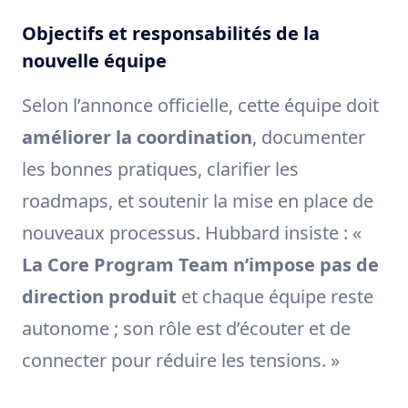
Objectifs et responsabilités de la
nouvelle équipe
Selon l’annonce officielle, cette équipe doit
améliorer la coordination
, documenter
les bonnes pratiques, clarifier les
roadmaps, et soutenir la mise en place de
nouveaux processus. Hubbard insiste : «
La Core Program Team n’impose pas de
direction produit
et chaque équipe reste
autonome ; son rôle est d’écouter et de
connecter pour réduire les tensions. »