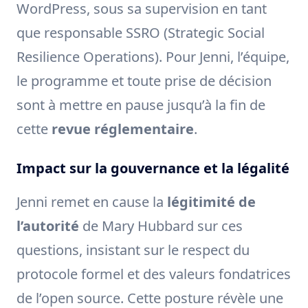
WordPress, sous sa supervision en tant
que responsable SSRO (Strategic Social
Resilience Operations). Pour Jenni, l’équipe,
le programme et toute prise de décision
sont à mettre en pause jusqu’à la fin de
cette
revue réglementaire
.
Impact sur la gouvernance et la légalité
Jenni remet en cause la
légitimité de
l’autorité
de Mary Hubbard sur ces
questions, insistant sur le respect du
protocole formel et des valeurs fondatrices
de l’open source. Cette posture révèle une