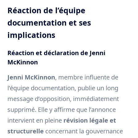
Réaction de l’équipe
documentation et ses
implications
Réaction et déclaration de Jenni
McKinnon
Jenni McKinnon
, membre influente de
l’équipe documentation, publie un long
message d’opposition, immédiatement
supprimé. Elle y affirme que l’annonce
intervient en pleine
révision légale et
structurelle
concernant la gouvernance