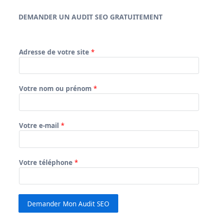
DEMANDER UN AUDIT SEO GRATUITEMENT
Adresse de votre site
*
Votre nom ou prénom
*
Votre e-mail
*
Votre téléphone
*
Demander Mon Audit SEO