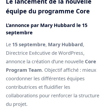
Le lancement de la nouvelle
équipe du programme Core
L’annonce par Mary Hubbard le 15
septembre
Le
15 septembre
,
Mary Hubbard
,
Directrice Exécutive de WordPress,
annonce la création d’une nouvelle
Core
Program Team
. Objectif affiché : mieux
coordonner les différentes équipes
contributrices et fluidifier les
collaborations pour renforcer la structure
du projet.