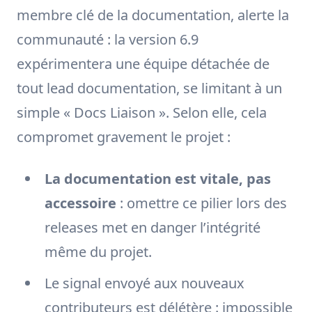
membre clé de la documentation, alerte la
communauté : la version 6.9
expérimentera une équipe détachée de
tout lead documentation, se limitant à un
simple « Docs Liaison ». Selon elle, cela
compromet gravement le projet :
La documentation est vitale, pas
accessoire
: omettre ce pilier lors des
releases met en danger l’intégrité
même du projet.
Le signal envoyé aux nouveaux
contributeurs est délétère : impossible