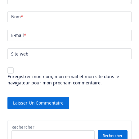
Nom
*
E-mail
*
Site web
Enregistrer mon nom, mon e-mail et mon site dans le
navigateur pour mon prochain commentaire.
Rechercher
Rechercher