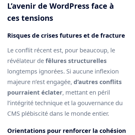
L’avenir de WordPress face à
ces tensions
Risques de crises futures et de fracture
Le conflit récent est, pour beaucoup, le
révélateur de
fêlures structurelles
longtemps ignorées. Si aucune inflexion
majeure n’est engagée,
d’autres conflits
pourraient éclater
, mettant en péril
l’intégrité technique et la gouvernance du
CMS plébiscité dans le monde entier.
Orientations pour renforcer la cohésion