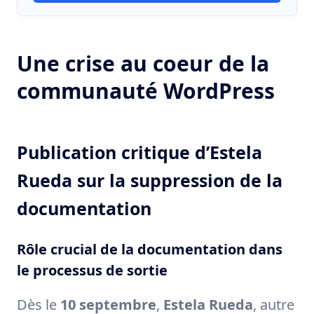
Une crise au coeur de la
communauté WordPress
Publication critique d’Estela
Rueda sur la suppression de la
documentation
Rôle crucial de la documentation dans
le processus de sortie
Dès le
10 septembre
,
Estela Rueda
, autre