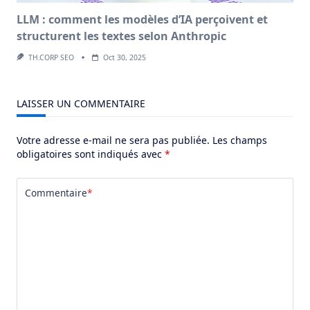
LLM : comment les modèles d’IA perçoivent et
structurent les textes selon Anthropic
TH.CORP SEO
Oct 30, 2025
LAISSER UN COMMENTAIRE
Votre adresse e-mail ne sera pas publiée.
Les champs
obligatoires sont indiqués avec
*
Commentaire
*