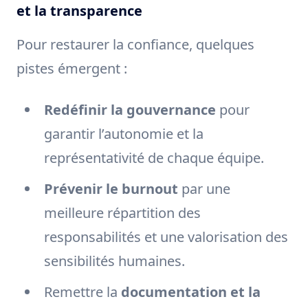
et la transparence
Pour restaurer la confiance, quelques
pistes émergent :
Redéfinir la gouvernance
pour
garantir l’autonomie et la
représentativité de chaque équipe.
Prévenir le burnout
par une
meilleure répartition des
responsabilités et une valorisation des
sensibilités humaines.
Remettre la
documentation et la