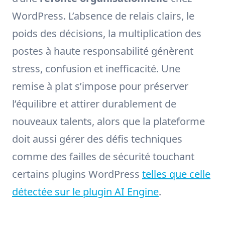
WordPress. L’absence de relais clairs, le
poids des décisions, la multiplication des
postes à haute responsabilité génèrent
stress, confusion et inefficacité. Une
remise à plat s’impose pour préserver
l’équilibre et attirer durablement de
nouveaux talents, alors que la plateforme
doit aussi gérer des défis techniques
comme des failles de sécurité touchant
certains plugins WordPress
telles que celle
détectée sur le plugin AI Engine
.