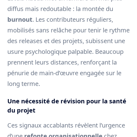
diffus mais redoutable : la montée du
burnout
. Les contributeurs réguliers,
mobilisés sans relâche pour tenir le rythme
des releases et des projets, subissent une
usure psychologique palpable. Beaucoup
prennent leurs distances, renforçant la
pénurie de main-d’œuvre engagée sur le
long terme.
Une nécessité de révision pour la santé
du projet
Ces signaux accablants révèlent l’urgence
d’une
refonte organisationnelle
chez