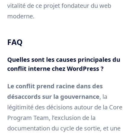
vitalité de ce projet fondateur du web
moderne.
FAQ
Quelles sont les causes principales du
conflit interne chez WordPress ?
Le conflit prend racine dans des
désaccords sur la gouvernance
, la
légitimité des décisions autour de la Core
Program Team, l’exclusion de la
documentation du cycle de sortie, et une