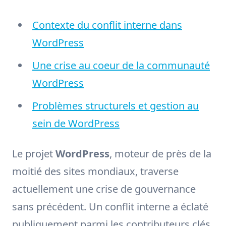
Contexte du conflit interne dans
WordPress
Une crise au coeur de la communauté
WordPress
Problèmes structurels et gestion au
sein de WordPress
Le projet
WordPress
, moteur de près de la
moitié des sites mondiaux, traverse
actuellement une crise de gouvernance
sans précédent. Un conflit interne a éclaté
publiquement parmi les contributeurs clés,