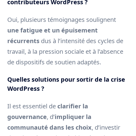
contributeurs WordPress ?
Oui, plusieurs témoignages soulignent
une fatigue et un épuisement
récurrents
dus à l’intensité des cycles de
travail, à la pression sociale et à l’absence
de dispositifs de soutien adaptés.
Quelles solutions pour sortir de la crise
WordPress ?
Il est essentiel de
clarifier la
gouvernance
, d’
impliquer la
communauté dans les choix
, d’investir