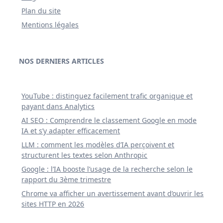
Plan du site
Mentions légales
NOS DERNIERS ARTICLES
YouTube : distinguez facilement trafic organique et
payant dans Analytics
AI SEO : Comprendre le classement Google en mode
IA et s’y adapter efficacement
LLM : comment les modèles d’IA perçoivent et
structurent les textes selon Anthropic
Google : l’IA booste l’usage de la recherche selon le
rapport du 3ème trimestre
Chrome va afficher un avertissement avant d’ouvrir les
sites HTTP en 2026