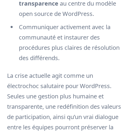
transparence
au centre du modèle
open source de WordPress.
Communiquer activement avec la
communauté et instaurer des
procédures plus claires de résolution
des différends.
La crise actuelle agit comme un
électrochoc salutaire pour WordPress.
Seules une gestion plus humaine et
transparente, une redéfinition des valeurs
de participation, ainsi qu’un vrai dialogue
entre les équipes pourront préserver la