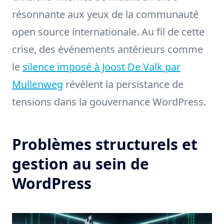
résonnante aux yeux de la communauté
open source internationale. Au fil de cette
crise, des événements antérieurs comme
le
silence imposé à Joost De Valk par
Mullenweg
révèlent la persistance de
tensions dans la gouvernance WordPress.
Problèmes structurels et
gestion au sein de
WordPress