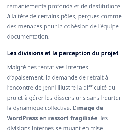
remaniements profonds et de destitutions
à la tête de certains pôles, perçues comme
des menaces pour la cohésion de l’équipe
documentation.
Les divisions et la perception du projet
Malgré des tentatives internes
d’apaisement, la demande de retrait à
l’encontre de Jenni illustre la difficulté du
projet à gérer les dissensions sans heurter
la dynamique collective.
L’image de
WordPress en ressort fragilisée
, les
divisions internes se muant en crise