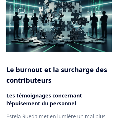
Le burnout et la surcharge des
contributeurs
Les témoignages concernant
l’épuisement du personnel
Estela Rueda met en lumière un mal plus