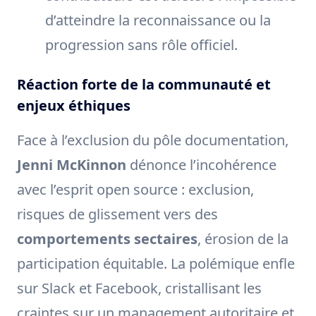
d’atteindre la reconnaissance ou la
progression sans rôle officiel.
Réaction forte de la communauté et
enjeux éthiques
Face à l’exclusion du pôle documentation,
Jenni McKinnon
dénonce l’incohérence
avec l’esprit open source : exclusion,
risques de glissement vers des
comportements sectaires
, érosion de la
participation équitable. La polémique enfle
sur Slack et Facebook, cristallisant les
craintes sur un management autoritaire et