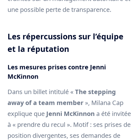
une possible perte de transparence.
Les répercussions sur l’équipe
et la réputation
Les mesures prises contre Jenni
McKinnon
Dans un billet intitulé «
The stepping
away of a team member
», Milana Cap
explique que
Jenni McKinnon
a été invitée
à « prendre du recul ». Motif : ses prises de
position divergentes, ses demandes de