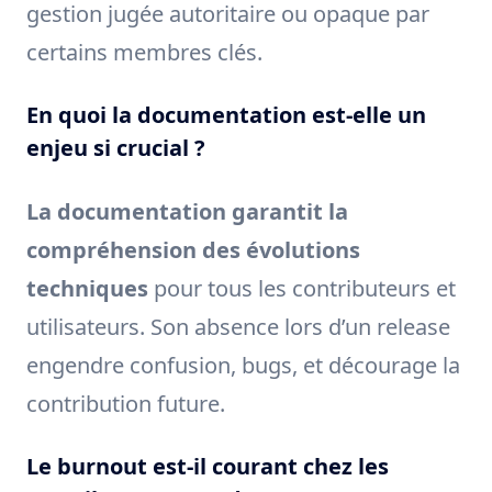
gestion jugée autoritaire ou opaque par
certains membres clés.
En quoi la documentation est-elle un
enjeu si crucial ?
La documentation garantit la
compréhension des évolutions
techniques
pour tous les contributeurs et
utilisateurs. Son absence lors d’un release
engendre confusion, bugs, et décourage la
contribution future.
Le burnout est-il courant chez les