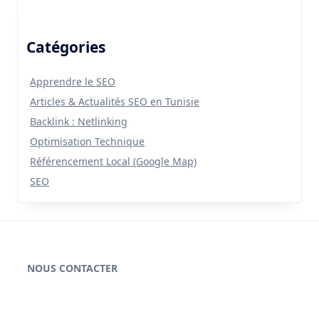
Catégories
Apprendre le SEO
Articles & Actualités SEO en Tunisie
Backlink : Netlinking
Optimisation Technique
Référencement Local (Google Map)
SEO
NOUS CONTACTER