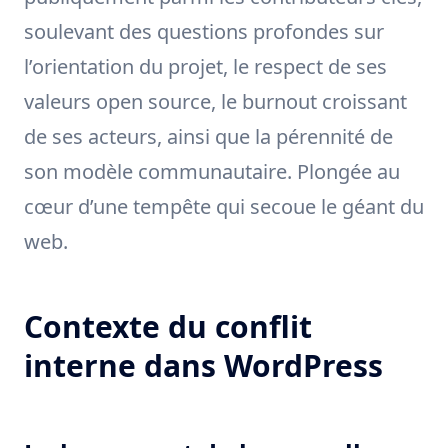
soulevant des questions profondes sur
l’orientation du projet, le respect de ses
valeurs open source, le burnout croissant
de ses acteurs, ainsi que la pérennité de
son modèle communautaire. Plongée au
cœur d’une tempête qui secoue le géant du
web.
Contexte du conflit
interne dans WordPress