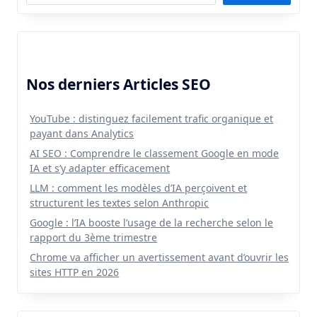
Nos derniers Articles SEO
YouTube : distinguez facilement trafic organique et
payant dans Analytics
AI SEO : Comprendre le classement Google en mode
IA et s’y adapter efficacement
LLM : comment les modèles d’IA perçoivent et
structurent les textes selon Anthropic
Google : l’IA booste l’usage de la recherche selon le
rapport du 3ème trimestre
Chrome va afficher un avertissement avant d’ouvrir les
sites HTTP en 2026