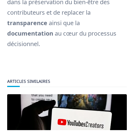
dans la préservation du bien-être des
contributeurs et de replacer la
transparence
ainsi que la
documentation
au cœur du processus
décisionnel.
ARTICLES SIMILAIRES