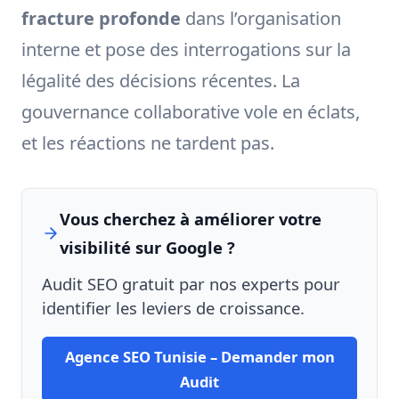
fracture profonde
dans l’organisation
interne et pose des interrogations sur la
légalité des décisions récentes. La
gouvernance collaborative vole en éclats,
et les réactions ne tardent pas.
Vous cherchez à améliorer votre
visibilité sur Google ?
Audit SEO gratuit par nos experts pour
identifier les leviers de croissance.
Agence SEO Tunisie – Demander mon
Audit