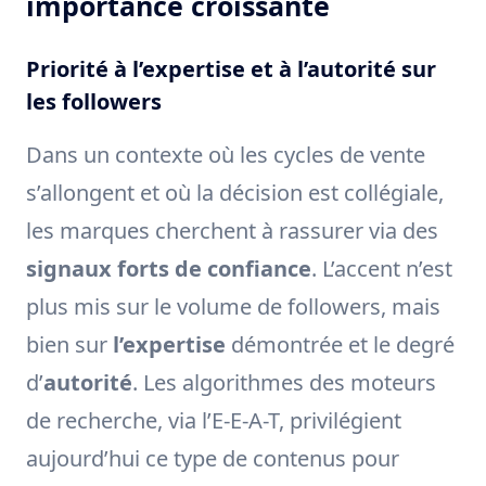
importance croissante
Priorité à l’expertise et à l’autorité sur
les followers
Dans un contexte où les cycles de vente
s’allongent et où la décision est collégiale,
les marques cherchent à rassurer via des
signaux forts de confiance
. L’accent n’est
plus mis sur le volume de followers, mais
bien sur
l’expertise
démontrée et le degré
d’
autorité
. Les algorithmes des moteurs
de recherche, via l’E-E-A-T, privilégient
aujourd’hui ce type de contenus pour