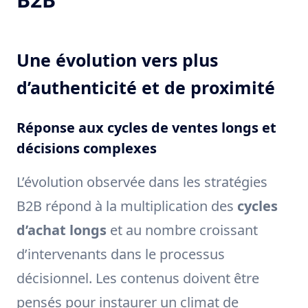
Une évolution vers plus
d’authenticité et de proximité
Réponse aux cycles de ventes longs et
décisions complexes
L’évolution observée dans les stratégies
B2B répond à la multiplication des
cycles
d’achat longs
et au nombre croissant
d’intervenants dans le processus
décisionnel. Les contenus doivent être
pensés pour instaurer un climat de