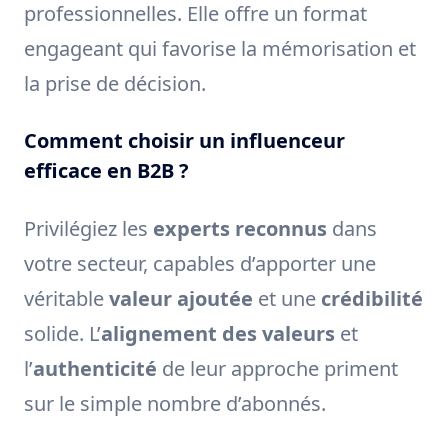
professionnelles. Elle offre un format
engageant qui favorise la mémorisation et
la prise de décision.
Comment choisir un influenceur
efficace en B2B ?
Privilégiez les
experts reconnus
dans
votre secteur, capables d’apporter une
véritable
valeur ajoutée
et une
crédibilité
solide. L’
alignement des valeurs
et
l’
authenticité
de leur approche priment
sur le simple nombre d’abonnés.