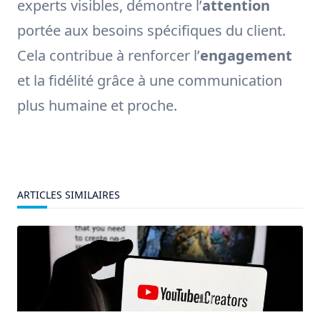
experts visibles, démontre l’
attention
portée aux besoins spécifiques du client.
Cela contribue à renforcer l’
engagement
et la fidélité grâce à une communication
plus humaine et proche.
ARTICLES SIMILAIRES