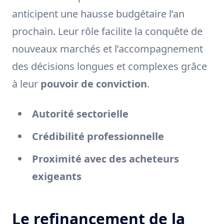
anticipent une hausse budgétaire l’an
prochain. Leur rôle facilite la conquête de
nouveaux marchés et l’accompagnement
des décisions longues et complexes grâce
à leur
pouvoir de conviction
.
Autorité sectorielle
Crédibilité professionnelle
Proximité avec des acheteurs
exigeants
Le refinancement de la