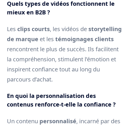
Quels types de vidéos fonctionnent le
mieux en B2B ?
Les
clips courts
, les vidéos de
storytelling
de marque
et les
témoignages clients
rencontrent le plus de succès. Ils facilitent
la compréhension, stimulent l’émotion et
inspirent confiance tout au long du
parcours d’achat.
En quoi la personnalisation des
contenus renforce-t-elle la confiance ?
Un contenu
personnalisé
, incarné par des