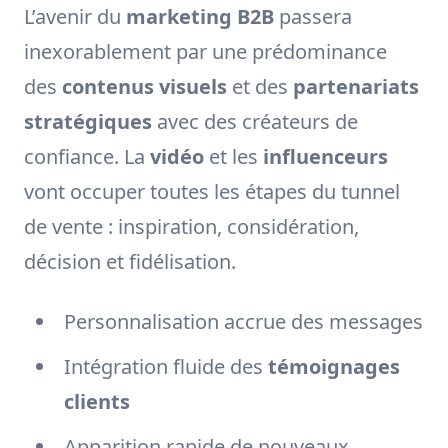
L’avenir du
marketing B2B
passera
inexorablement par une prédominance
des
contenus visuels
et des
partenariats
stratégiques
avec des créateurs de
confiance. La
vidéo
et les
influenceurs
vont occuper toutes les étapes du tunnel
de vente : inspiration, considération,
décision et fidélisation.
Personnalisation accrue des messages
Intégration fluide des
témoignages
clients
Apparition rapide de nouveaux