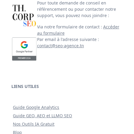
Pour toute demande de conseil en
référencement ou pour contacter notre
support, vous pouvez nous joindre :
Via notre formulaire de contact :
Accéder
au formulaire
Par email à l'adresse suivante :
contact@seo-agence.tn
LIENS UTILES
Guide Google Analytics
Guide GEO, AEO et LLMO SEO
Nos Outils IA Gratuit
Blog