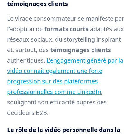
témoignages clients
Le virage consommateur se manifeste par
l’adoption de
formats courts
adaptés aux
réseaux sociaux, du storytelling inspirant
et, surtout, des
témoignages clients
authentiques.
L’engagement généré par la
vidéo connaît également une forte
progression sur des plateformes
professionnelles comme LinkedIn
,
soulignant son efficacité auprès des
décideurs B2B.
Le rôle de la vidéo personnelle dans la