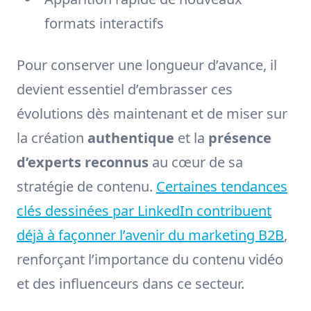
formats interactifs
Pour conserver une longueur d’avance, il
devient essentiel d’embrasser ces
évolutions dès maintenant et de miser sur
la création
authentique
et la
présence
d’experts reconnus
au cœur de sa
stratégie de contenu.
Certaines tendances
clés dessinées par LinkedIn contribuent
déjà à façonner l’avenir du marketing B2B
,
renforçant l’importance du contenu vidéo
et des influenceurs dans ce secteur.