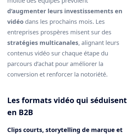
moitié des équipes prévoient
d’augmenter leurs investissements en
vidéo
dans les prochains mois. Les
entreprises prospères misent sur des
stratégies multicanales
, alignant leurs
contenus vidéo sur chaque étape du
parcours d’achat pour améliorer la
conversion et renforcer la notoriété.
Les formats vidéo qui séduisent
en B2B
Clips courts, storytelling de marque et