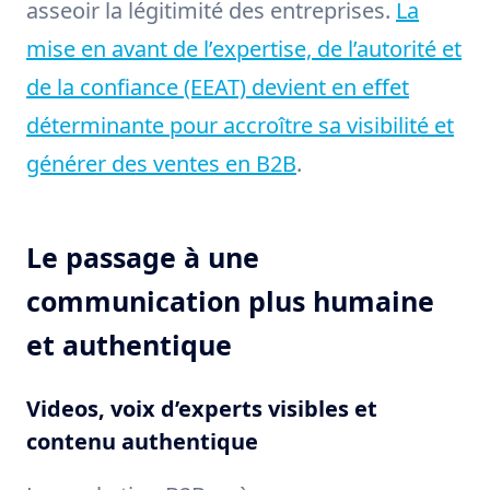
asseoir la légitimité des entreprises.
La
mise en avant de l’expertise, de l’autorité et
de la confiance (EEAT) devient en effet
déterminante pour accroître sa visibilité et
générer des ventes en B2B
.
Le passage à une
communication plus humaine
et authentique
Videos, voix d’experts visibles et
contenu authentique