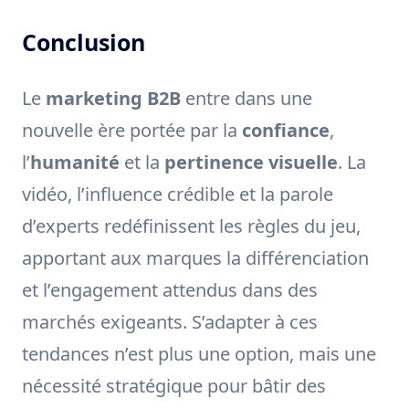
Conclusion
Le
marketing B2B
entre dans une
nouvelle ère portée par la
confiance
,
l’
humanité
et la
pertinence visuelle
. La
vidéo, l’influence crédible et la parole
d’experts redéfinissent les règles du jeu,
apportant aux marques la différenciation
et l’engagement attendus dans des
marchés exigeants. S’adapter à ces
tendances n’est plus une option, mais une
nécessité stratégique pour bâtir des