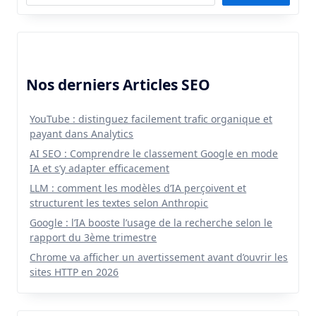
Nos derniers Articles SEO
YouTube : distinguez facilement trafic organique et
payant dans Analytics
AI SEO : Comprendre le classement Google en mode
IA et s’y adapter efficacement
LLM : comment les modèles d’IA perçoivent et
structurent les textes selon Anthropic
Google : l’IA booste l’usage de la recherche selon le
rapport du 3ème trimestre
Chrome va afficher un avertissement avant d’ouvrir les
sites HTTP en 2026