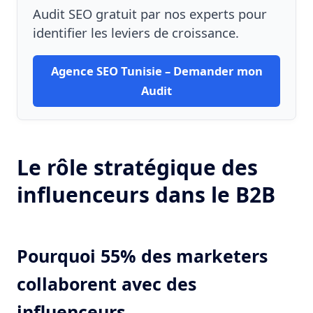
Audit SEO gratuit par nos experts pour
identifier les leviers de croissance.
Agence SEO Tunisie – Demander mon
Audit
Le rôle stratégique des
influenceurs dans le B2B
Pourquoi 55% des marketers
collaborent avec des
influenceurs