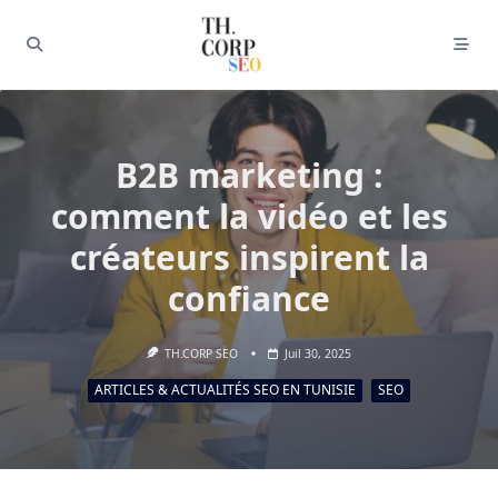
B2B marketing :
comment la vidéo et les
créateurs inspirent la
confiance
TH.CORP SEO
Juil 30, 2025
ARTICLES & ACTUALITÉS SEO EN TUNISIE
SEO