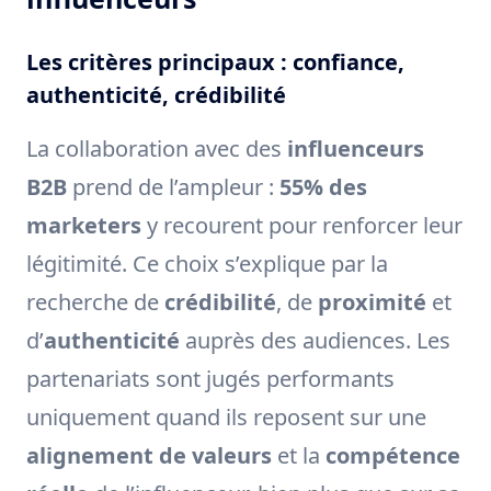
Les critères principaux : confiance,
authenticité, crédibilité
La collaboration avec des
influenceurs
B2B
prend de l’ampleur :
55% des
marketers
y recourent pour renforcer leur
légitimité. Ce choix s’explique par la
recherche de
crédibilité
, de
proximité
et
d’
authenticité
auprès des audiences. Les
partenariats sont jugés performants
uniquement quand ils reposent sur une
alignement de valeurs
et la
compétence