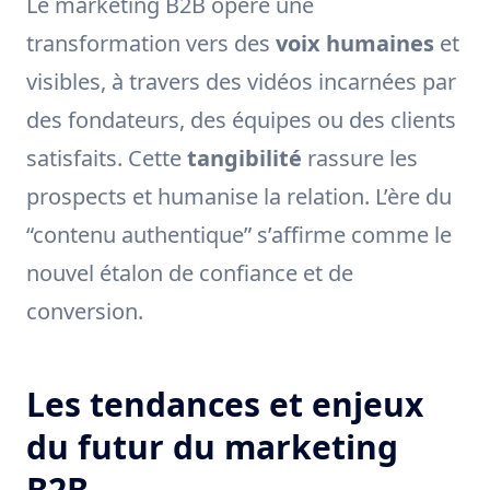
Le marketing B2B opère une
transformation vers des
voix humaines
et
visibles, à travers des vidéos incarnées par
des fondateurs, des équipes ou des clients
satisfaits. Cette
tangibilité
rassure les
prospects et humanise la relation. L’ère du
“contenu authentique” s’affirme comme le
nouvel étalon de confiance et de
conversion.
Les tendances et enjeux
du futur du marketing
B2B