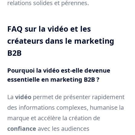
relations solides et pérennes.
FAQ sur la vidéo et les
créateurs dans le marketing
B2B
Pourquoi la vidéo est-elle devenue
essentielle en marketing B2B ?
La
vidéo
permet de présenter rapidement
des informations complexes, humanise la
marque et accélère la création de
confiance
avec les audiences