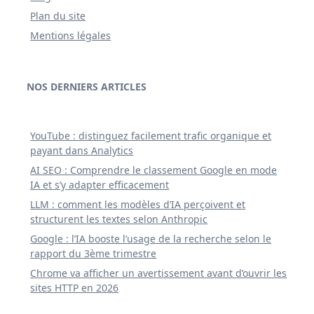
Plan du site
Mentions légales
NOS DERNIERS ARTICLES
YouTube : distinguez facilement trafic organique et
payant dans Analytics
AI SEO : Comprendre le classement Google en mode
IA et s’y adapter efficacement
LLM : comment les modèles d’IA perçoivent et
structurent les textes selon Anthropic
Google : l’IA booste l’usage de la recherche selon le
rapport du 3ème trimestre
Chrome va afficher un avertissement avant d’ouvrir les
sites HTTP en 2026