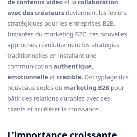
de contenus vidéo
et la
collaboration
avec des créateurs
deviennent les leviers
stratégiques pour les entreprises B2B.
Inspirées du marketing B2C, ces nouvelles
approches révolutionnent les stratégies
traditionnelles en installant une
communication
authentique
,
émotionnelle
et
crédible
. Décryptage des
nouveaux codes du
marketing B2B
pour
bâtir des relations durables avec ses
clients et accélérer la croissance.
L’importance croissante