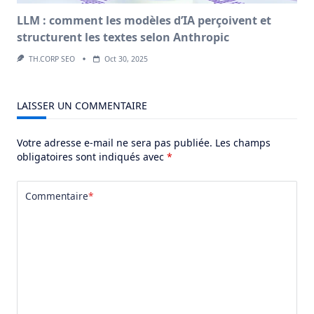
LLM : comment les modèles d’IA perçoivent et
structurent les textes selon Anthropic
TH.CORP SEO
Oct 30, 2025
LAISSER UN COMMENTAIRE
Votre adresse e-mail ne sera pas publiée.
Les champs
obligatoires sont indiqués avec
*
Commentaire
*