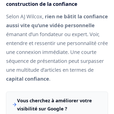
construction de la confiance
Selon AJ Wilcox,
rien ne bâtit la confiance
aussi vite qu’une vidéo personnelle
émanant d’un fondateur ou expert. Voir,
entendre et ressentir une personnalité crée
une connexion immédiate. Une courte
séquence de présentation peut surpasser
une multitude d’articles en termes de
capital confiance
.
Vous cherchez à améliorer votre
visibilité sur Google ?