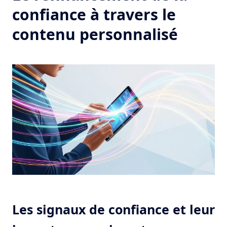
confiance à travers le
contenu personnalisé
Les signaux de confiance et leur