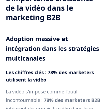
de la vidéo dans le
marketing B2B
Adoption massive et
intégration dans les stratégies
multicanales
Les chiffres clés : 78% des marketers
utilisent la vidéo
La vidéo s’impose comme l’outil
incontournable :
78% des marketers B2B
intègrent désormais la vidéo dans leurs