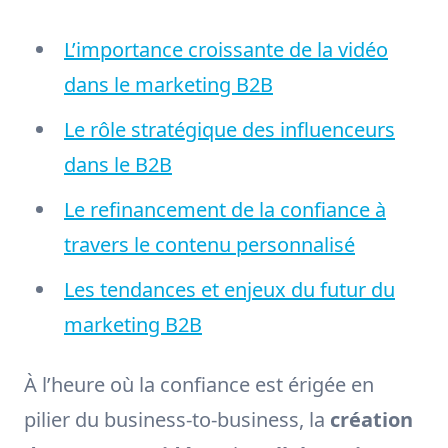
L’importance croissante de la vidéo
dans le marketing B2B
Le rôle stratégique des influenceurs
dans le B2B
Le refinancement de la confiance à
travers le contenu personnalisé
Les tendances et enjeux du futur du
marketing B2B
À l’heure où la confiance est érigée en
pilier du business-to-business, la
création