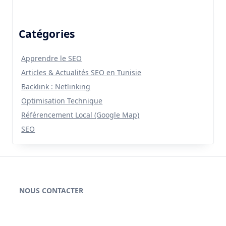
Catégories
Apprendre le SEO
Articles & Actualités SEO en Tunisie
Backlink : Netlinking
Optimisation Technique
Référencement Local (Google Map)
SEO
NOUS CONTACTER