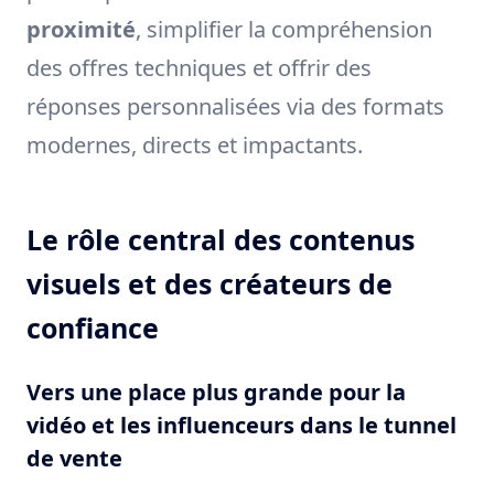
proximité
, simplifier la compréhension
des offres techniques et offrir des
réponses personnalisées via des formats
modernes, directs et impactants.
Le rôle central des contenus
visuels et des créateurs de
confiance
Vers une place plus grande pour la
vidéo et les influenceurs dans le tunnel
de vente