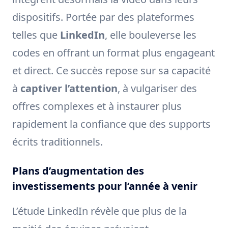
dispositifs. Portée par des plateformes
telles que
LinkedIn
, elle bouleverse les
codes en offrant un format plus engageant
et direct. Ce succès repose sur sa capacité
à
captiver l’attention
, à vulgariser des
offres complexes et à instaurer plus
rapidement la confiance que des supports
écrits traditionnels.
Plans d’augmentation des
investissements pour l’année à venir
L’étude LinkedIn révèle que plus de la