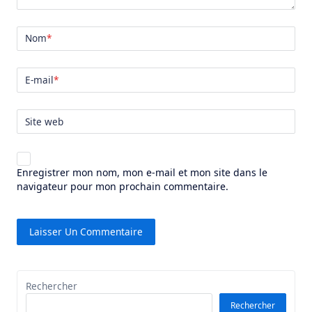
Nom
*
E-mail
*
Site web
Enregistrer mon nom, mon e-mail et mon site dans le
navigateur pour mon prochain commentaire.
Rechercher
Rechercher